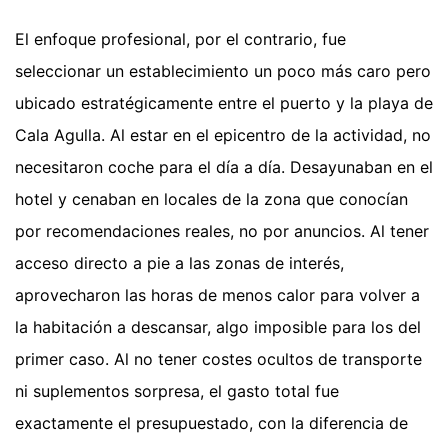
El enfoque profesional, por el contrario, fue
seleccionar un establecimiento un poco más caro pero
ubicado estratégicamente entre el puerto y la playa de
Cala Agulla. Al estar en el epicentro de la actividad, no
necesitaron coche para el día a día. Desayunaban en el
hotel y cenaban en locales de la zona que conocían
por recomendaciones reales, no por anuncios. Al tener
acceso directo a pie a las zonas de interés,
aprovecharon las horas de menos calor para volver a
la habitación a descansar, algo imposible para los del
primer caso. Al no tener costes ocultos de transporte
ni suplementos sorpresa, el gasto total fue
exactamente el presupuestado, con la diferencia de