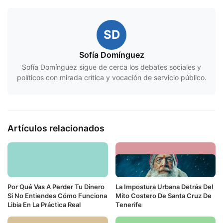
SD
Sofía Domínguez
Sofía Domínguez sigue de cerca los debates sociales y
políticos con mirada crítica y vocación de servicio público.
Artículos relacionados
Por Qué Vas A Perder Tu Dinero
La Impostura Urbana Detrás Del
Si No Entiendes Cómo Funciona
Mito Costero De Santa Cruz De
Libia En La Práctica Real
Tenerife