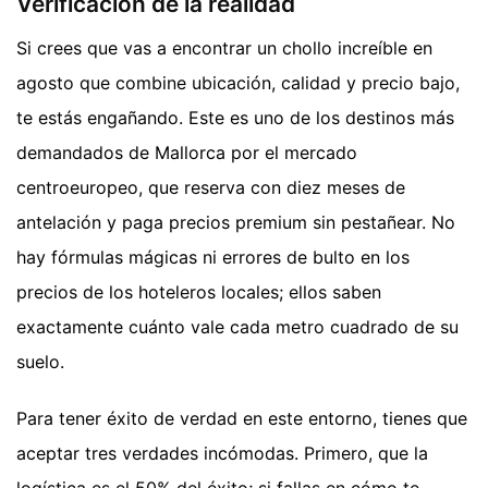
Verificación de la realidad
Si crees que vas a encontrar un chollo increíble en
agosto que combine ubicación, calidad y precio bajo,
te estás engañando. Este es uno de los destinos más
demandados de Mallorca por el mercado
centroeuropeo, que reserva con diez meses de
antelación y paga precios premium sin pestañear. No
hay fórmulas mágicas ni errores de bulto en los
precios de los hoteleros locales; ellos saben
exactamente cuánto vale cada metro cuadrado de su
suelo.
Para tener éxito de verdad en este entorno, tienes que
aceptar tres verdades incómodas. Primero, que la
logística es el 50% del éxito; si fallas en cómo te