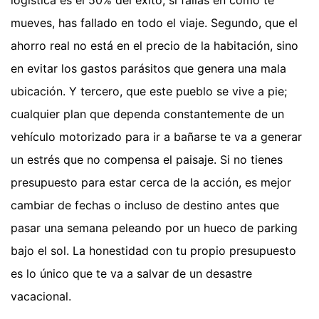
mueves, has fallado en todo el viaje. Segundo, que el
ahorro real no está en el precio de la habitación, sino
en evitar los gastos parásitos que genera una mala
ubicación. Y tercero, que este pueblo se vive a pie;
cualquier plan que dependa constantemente de un
vehículo motorizado para ir a bañarse te va a generar
un estrés que no compensa el paisaje. Si no tienes
presupuesto para estar cerca de la acción, es mejor
cambiar de fechas o incluso de destino antes que
pasar una semana peleando por un hueco de parking
bajo el sol. La honestidad con tu propio presupuesto
es lo único que te va a salvar de un desastre
vacacional.