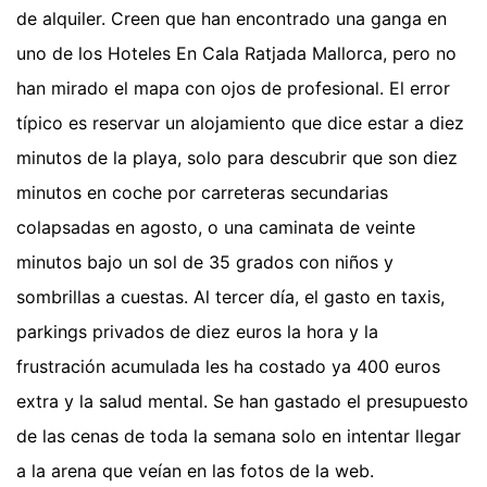
de alquiler. Creen que han encontrado una ganga en
uno de los Hoteles En Cala Ratjada Mallorca, pero no
han mirado el mapa con ojos de profesional. El error
típico es reservar un alojamiento que dice estar a diez
minutos de la playa, solo para descubrir que son diez
minutos en coche por carreteras secundarias
colapsadas en agosto, o una caminata de veinte
minutos bajo un sol de 35 grados con niños y
sombrillas a cuestas. Al tercer día, el gasto en taxis,
parkings privados de diez euros la hora y la
frustración acumulada les ha costado ya 400 euros
extra y la salud mental. Se han gastado el presupuesto
de las cenas de toda la semana solo en intentar llegar
a la arena que veían en las fotos de la web.