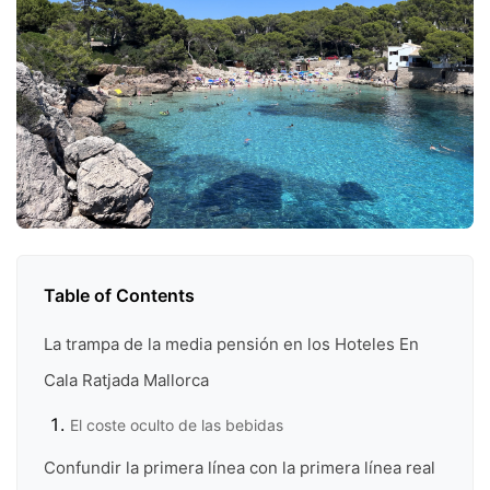
Table of Contents
La trampa de la media pensión en los Hoteles En
Cala Ratjada Mallorca
El coste oculto de las bebidas
Confundir la primera línea con la primera línea real