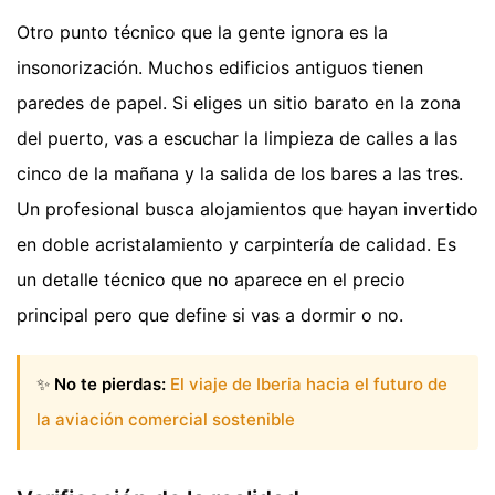
Otro punto técnico que la gente ignora es la
insonorización. Muchos edificios antiguos tienen
paredes de papel. Si eliges un sitio barato en la zona
del puerto, vas a escuchar la limpieza de calles a las
cinco de la mañana y la salida de los bares a las tres.
Un profesional busca alojamientos que hayan invertido
en doble acristalamiento y carpintería de calidad. Es
un detalle técnico que no aparece en el precio
principal pero que define si vas a dormir o no.
✨
No te pierdas:
El viaje de Iberia hacia el futuro de
la aviación comercial sostenible