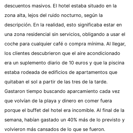
descuentos masivos. El hotel estaba situado en la
zona alta, lejos del ruido nocturno, según la
descripción. En la realidad, esto significaba estar en
una zona residencial sin servicios, obligando a usar el
coche para cualquier café o compra mínima. Al llegar,
los clientes descubrieron que el aire acondicionado
era un suplemento diario de 10 euros y que la piscina
estaba rodeada de edificios de apartamentos que
quitaban el sol a partir de las tres de la tarde.
Gastaron tiempo buscando aparcamiento cada vez
que volvían de la playa y dinero en comer fuera
porque el buffet del hotel era incomible. Al final de la
semana, habían gastado un 40% más de lo previsto y
volvieron más cansados de lo que se fueron.