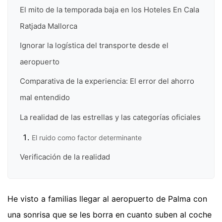
El mito de la temporada baja en los Hoteles En Cala
Ratjada Mallorca
Ignorar la logística del transporte desde el
aeropuerto
Comparativa de la experiencia: El error del ahorro
mal entendido
La realidad de las estrellas y las categorías oficiales
El ruido como factor determinante
Verificación de la realidad
He visto a familias llegar al aeropuerto de Palma con
una sonrisa que se les borra en cuanto suben al coche