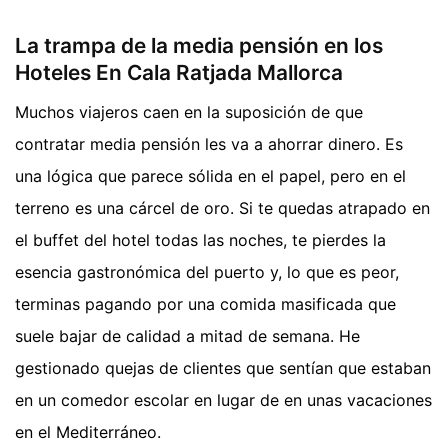
La trampa de la media pensión en los
Hoteles En Cala Ratjada Mallorca
Muchos viajeros caen en la suposición de que
contratar media pensión les va a ahorrar dinero. Es
una lógica que parece sólida en el papel, pero en el
terreno es una cárcel de oro. Si te quedas atrapado en
el buffet del hotel todas las noches, te pierdes la
esencia gastronómica del puerto y, lo que es peor,
terminas pagando por una comida masificada que
suele bajar de calidad a mitad de semana. He
gestionado quejas de clientes que sentían que estaban
en un comedor escolar en lugar de en unas vacaciones
en el Mediterráneo.