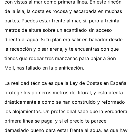
con vistas al mar como primera línea. En este rincón
de la isla, la costa es rocosa y escarpada en muchas
partes. Puedes estar frente al mar, sí, pero a treinta
metros de altura sobre un acantilado sin acceso
directo al agua. Si tu plan era salir en bañador desde
la recepción y pisar arena, y te encuentras con que
tienes que rodear tres manzanas para bajar a Son
Moll, has fallado en la planificación.
La realidad técnica es que la Ley de Costas en España
protege los primeros metros del litoral, y esto afecta
drásticamente a cómo se han construido y reformado
los alojamientos. Un profesional sabe que la verdadera
primera línea se paga, y si el precio te parece
demasiado bueno para estar frente al agua, es que hay