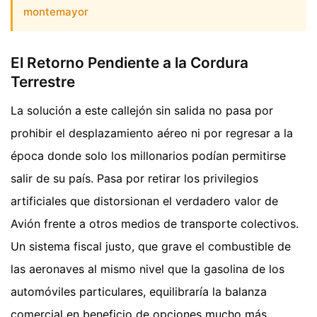
montemayor
El Retorno Pendiente a la Cordura
Terrestre
La solución a este callejón sin salida no pasa por
prohibir el desplazamiento aéreo ni por regresar a la
época donde solo los millonarios podían permitirse
salir de su país. Pasa por retirar los privilegios
artificiales que distorsionan el verdadero valor de
Avión frente a otros medios de transporte colectivos.
Un sistema fiscal justo, que grave el combustible de
las aeronaves al mismo nivel que la gasolina de los
automóviles particulares, equilibraría la balanza
comercial en beneficio de opciones mucho más