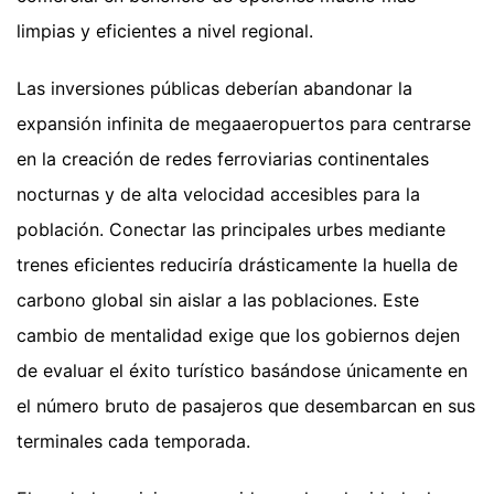
limpias y eficientes a nivel regional.
Las inversiones públicas deberían abandonar la
expansión infinita de megaaeropuertos para centrarse
en la creación de redes ferroviarias continentales
nocturnas y de alta velocidad accesibles para la
población. Conectar las principales urbes mediante
trenes eficientes reduciría drásticamente la huella de
carbono global sin aislar a las poblaciones. Este
cambio de mentalidad exige que los gobiernos dejen
de evaluar el éxito turístico basándose únicamente en
el número bruto de pasajeros que desembarcan en sus
terminales cada temporada.