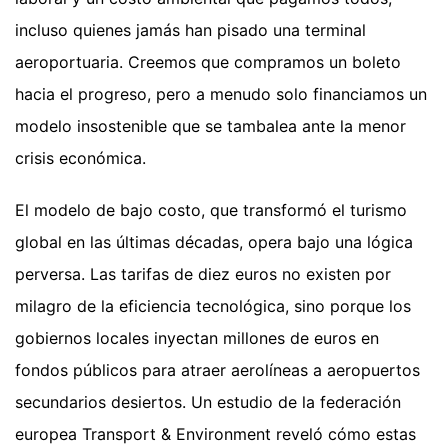
incluso quienes jamás han pisado una terminal
aeroportuaria. Creemos que compramos un boleto
hacia el progreso, pero a menudo solo financiamos un
modelo insostenible que se tambalea ante la menor
crisis económica.
El modelo de bajo costo, que transformó el turismo
global en las últimas décadas, opera bajo una lógica
perversa. Las tarifas de diez euros no existen por
milagro de la eficiencia tecnológica, sino porque los
gobiernos locales inyectan millones de euros en
fondos públicos para atraer aerolíneas a aeropuertos
secundarios desiertos. Un estudio de la federación
europea Transport & Environment reveló cómo estas