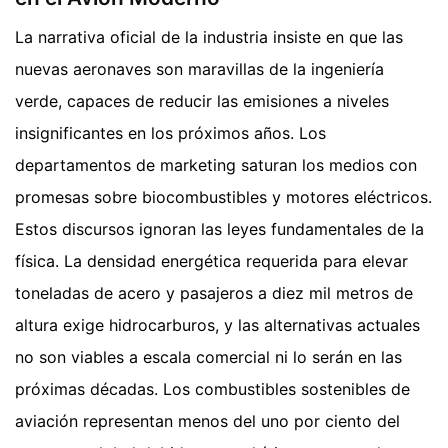
La narrativa oficial de la industria insiste en que las
nuevas aeronaves son maravillas de la ingeniería
verde, capaces de reducir las emisiones a niveles
insignificantes en los próximos años. Los
departamentos de marketing saturan los medios con
promesas sobre biocombustibles y motores eléctricos.
Estos discursos ignoran las leyes fundamentales de la
física. La densidad energética requerida para elevar
toneladas de acero y pasajeros a diez mil metros de
altura exige hidrocarburos, y las alternativas actuales
no son viables a escala comercial ni lo serán en las
próximas décadas. Los combustibles sostenibles de
aviación representan menos del uno por ciento del