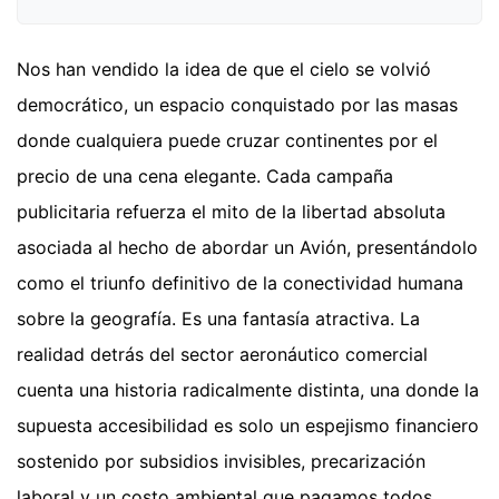
Nos han vendido la idea de que el cielo se volvió
democrático, un espacio conquistado por las masas
donde cualquiera puede cruzar continentes por el
precio de una cena elegante. Cada campaña
publicitaria refuerza el mito de la libertad absoluta
asociada al hecho de abordar un Avión, presentándolo
como el triunfo definitivo de la conectividad humana
sobre la geografía. Es una fantasía atractiva. La
realidad detrás del sector aeronáutico comercial
cuenta una historia radicalmente distinta, una donde la
supuesta accesibilidad es solo un espejismo financiero
sostenido por subsidios invisibles, precarización
laboral y un costo ambiental que pagamos todos,