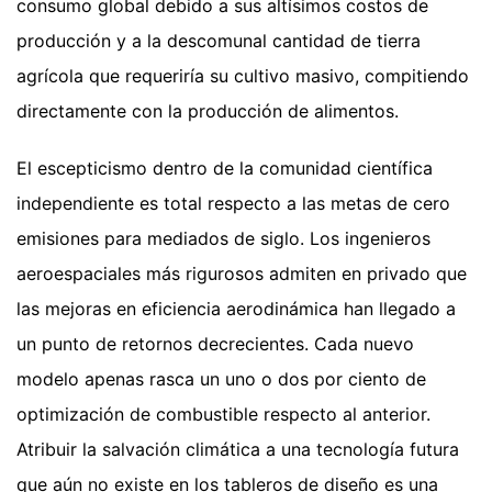
consumo global debido a sus altísimos costos de
producción y a la descomunal cantidad de tierra
agrícola que requeriría su cultivo masivo, compitiendo
directamente con la producción de alimentos.
El escepticismo dentro de la comunidad científica
independiente es total respecto a las metas de cero
emisiones para mediados de siglo. Los ingenieros
aeroespaciales más rigurosos admiten en privado que
las mejoras en eficiencia aerodinámica han llegado a
un punto de retornos decrecientes. Cada nuevo
modelo apenas rasca un uno o dos por ciento de
optimización de combustible respecto al anterior.
Atribuir la salvación climática a una tecnología futura
que aún no existe en los tableros de diseño es una