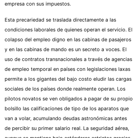
empresa con sus impuestos.
Esta precariedad se traslada directamente a las
condiciones laborales de quienes operan el servicio. El
colapso del empleo digno en las cabinas de pasajeros
y en las cabinas de mando es un secreto a voces. El
uso de contratos transnacionales a través de agencias
de empleo temporal en países con legislaciones laxas
permite a los gigantes del bajo costo eludir las cargas
sociales de los países donde realmente operan. Los
pilotos novatos se ven obligados a pagar de su propio
bolsillo las calificaciones de tipo de los aparatos que
van a volar, acumulando deudas astronómicas antes
de percibir su primer salario real. La seguridad aérea,
aunque se mantiene bajo estándares estrictos gracias