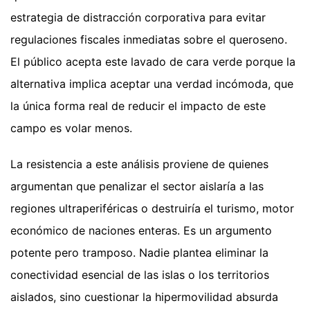
estrategia de distracción corporativa para evitar
regulaciones fiscales inmediatas sobre el queroseno.
El público acepta este lavado de cara verde porque la
alternativa implica aceptar una verdad incómoda, que
la única forma real de reducir el impacto de este
campo es volar menos.
La resistencia a este análisis proviene de quienes
argumentan que penalizar el sector aislaría a las
regiones ultraperiféricas o destruiría el turismo, motor
económico de naciones enteras. Es un argumento
potente pero tramposo. Nadie plantea eliminar la
conectividad esencial de las islas o los territorios
aislados, sino cuestionar la hipermovilidad absurda