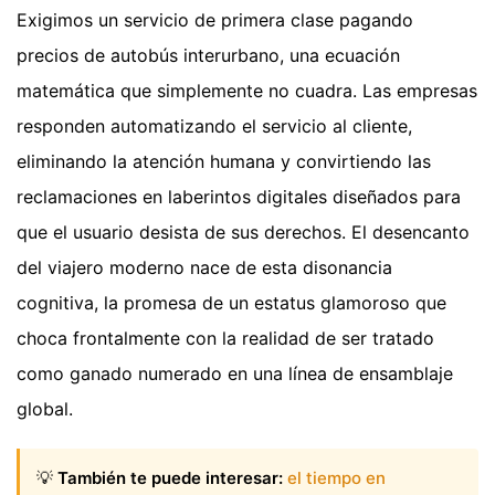
Exigimos un servicio de primera clase pagando
precios de autobús interurbano, una ecuación
matemática que simplemente no cuadra. Las empresas
responden automatizando el servicio al cliente,
eliminando la atención humana y convirtiendo las
reclamaciones en laberintos digitales diseñados para
que el usuario desista de sus derechos. El desencanto
del viajero moderno nace de esta disonancia
cognitiva, la promesa de un estatus glamoroso que
choca frontalmente con la realidad de ser tratado
como ganado numerado en una línea de ensamblaje
global.
💡
También te puede interesar:
el tiempo en