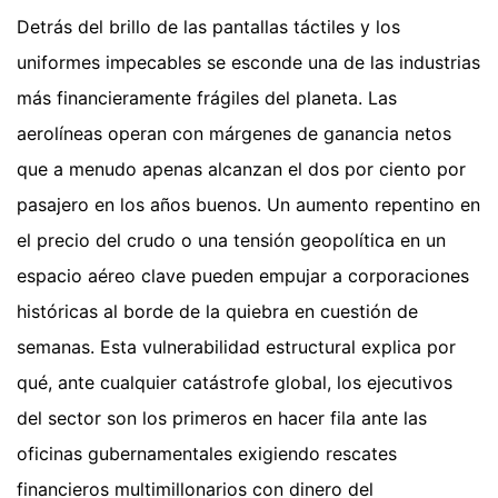
Detrás del brillo de las pantallas táctiles y los
uniformes impecables se esconde una de las industrias
más financieramente frágiles del planeta. Las
aerolíneas operan con márgenes de ganancia netos
que a menudo apenas alcanzan el dos por ciento por
pasajero en los años buenos. Un aumento repentino en
el precio del crudo o una tensión geopolítica en un
espacio aéreo clave pueden empujar a corporaciones
históricas al borde de la quiebra en cuestión de
semanas. Esta vulnerabilidad estructural explica por
qué, ante cualquier catástrofe global, los ejecutivos
del sector son los primeros en hacer fila ante las
oficinas gubernamentales exigiendo rescates
financieros multimillonarios con dinero del