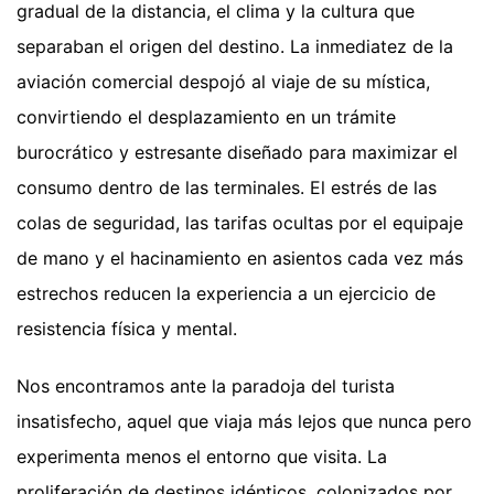
gradual de la distancia, el clima y la cultura que
separaban el origen del destino. La inmediatez de la
aviación comercial despojó al viaje de su mística,
convirtiendo el desplazamiento en un trámite
burocrático y estresante diseñado para maximizar el
consumo dentro de las terminales. El estrés de las
colas de seguridad, las tarifas ocultas por el equipaje
de mano y el hacinamiento en asientos cada vez más
estrechos reducen la experiencia a un ejercicio de
resistencia física y mental.
Nos encontramos ante la paradoja del turista
insatisfecho, aquel que viaja más lejos que nunca pero
experimenta menos el entorno que visita. La
proliferación de destinos idénticos, colonizados por