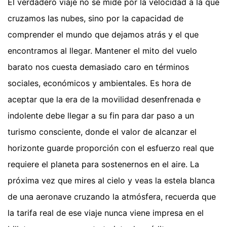
El verdadero viaje no se mide por la velocidad a la que
cruzamos las nubes, sino por la capacidad de
comprender el mundo que dejamos atrás y el que
encontramos al llegar. Mantener el mito del vuelo
barato nos cuesta demasiado caro en términos
sociales, económicos y ambientales. Es hora de
aceptar que la era de la movilidad desenfrenada e
indolente debe llegar a su fin para dar paso a un
turismo consciente, donde el valor de alcanzar el
horizonte guarde proporción con el esfuerzo real que
requiere el planeta para sostenernos en el aire. La
próxima vez que mires al cielo y veas la estela blanca
de una aeronave cruzando la atmósfera, recuerda que
la tarifa real de ese viaje nunca viene impresa en el