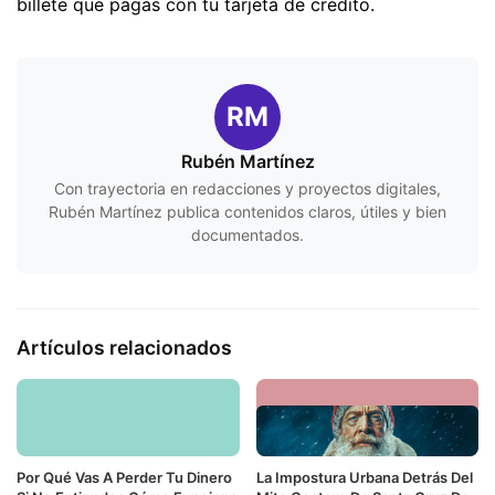
billete que pagas con tu tarjeta de crédito.
RM
Rubén Martínez
Con trayectoria en redacciones y proyectos digitales,
Rubén Martínez publica contenidos claros, útiles y bien
documentados.
Artículos relacionados
Por Qué Vas A Perder Tu Dinero
La Impostura Urbana Detrás Del