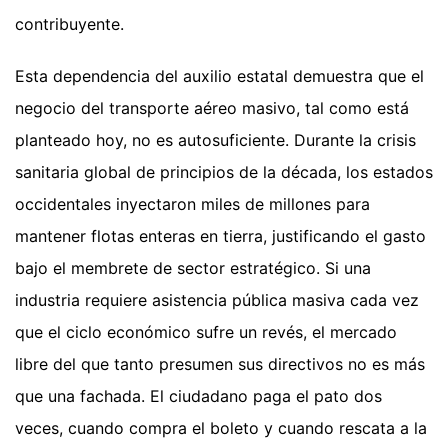
contribuyente.
Esta dependencia del auxilio estatal demuestra que el
negocio del transporte aéreo masivo, tal como está
planteado hoy, no es autosuficiente. Durante la crisis
sanitaria global de principios de la década, los estados
occidentales inyectaron miles de millones para
mantener flotas enteras en tierra, justificando el gasto
bajo el membrete de sector estratégico. Si una
industria requiere asistencia pública masiva cada vez
que el ciclo económico sufre un revés, el mercado
libre del que tanto presumen sus directivos no es más
que una fachada. El ciudadano paga el pato dos
veces, cuando compra el boleto y cuando rescata a la