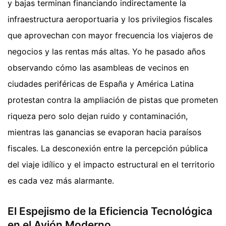
y bajas terminan financiando indirectamente la
infraestructura aeroportuaria y los privilegios fiscales
que aprovechan con mayor frecuencia los viajeros de
negocios y las rentas más altas. Yo he pasado años
observando cómo las asambleas de vecinos en
ciudades periféricas de España y América Latina
protestan contra la ampliación de pistas que prometen
riqueza pero solo dejan ruido y contaminación,
mientras las ganancias se evaporan hacia paraísos
fiscales. La desconexión entre la percepción pública
del viaje idílico y el impacto estructural en el territorio
es cada vez más alarmante.
El Espejismo de la Eficiencia Tecnológica
en el Avión Moderno