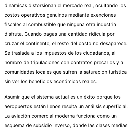
dinámicas distorsionan el mercado real, ocultando los
costos operativos genuinos mediante exenciones
fiscales al combustible que ninguna otra industria
disfruta. Cuando pagas una cantidad ridícula por
cruzar el continente, el resto del costo no desaparece.
Se traslada a los impuestos de los ciudadanos, al
hombro de tripulaciones con contratos precarios y a
comunidades locales que sufren la saturación turística
sin ver los beneficios económicos reales.
Asumir que el sistema actual es un éxito porque los
aeropuertos están llenos resulta un análisis superficial.
La aviación comercial moderna funciona como un
esquema de subsidio inverso, donde las clases medias