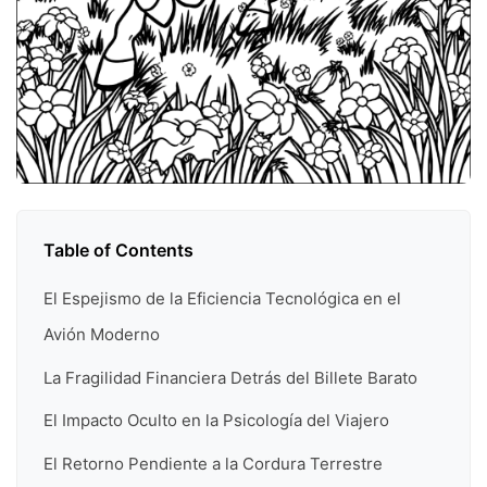
Table of Contents
El Espejismo de la Eficiencia Tecnológica en el
Avión Moderno
La Fragilidad Financiera Detrás del Billete Barato
El Impacto Oculto en la Psicología del Viajero
El Retorno Pendiente a la Cordura Terrestre