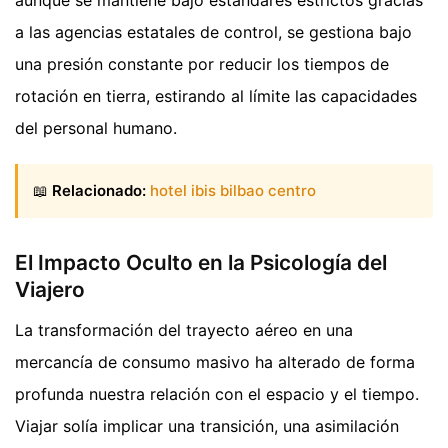
a las agencias estatales de control, se gestiona bajo
una presión constante por reducir los tiempos de
rotación en tierra, estirando al límite las capacidades
del personal humano.
📖
Relacionado:
hotel ibis bilbao centro
El Impacto Oculto en la Psicología del
Viajero
La transformación del trayecto aéreo en una
mercancía de consumo masivo ha alterado de forma
profunda nuestra relación con el espacio y el tiempo.
Viajar solía implicar una transición, una asimilación