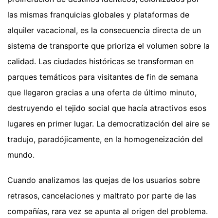
las mismas franquicias globales y plataformas de
alquiler vacacional, es la consecuencia directa de un
sistema de transporte que prioriza el volumen sobre la
calidad. Las ciudades históricas se transforman en
parques temáticos para visitantes de fin de semana
que llegaron gracias a una oferta de último minuto,
destruyendo el tejido social que hacía atractivos esos
lugares en primer lugar. La democratización del aire se
tradujo, paradójicamente, en la homogeneización del
mundo.
Cuando analizamos las quejas de los usuarios sobre
retrasos, cancelaciones y maltrato por parte de las
compañías, rara vez se apunta al origen del problema.