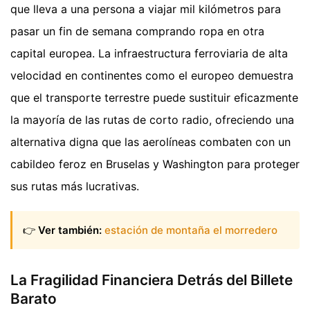
que lleva a una persona a viajar mil kilómetros para
pasar un fin de semana comprando ropa en otra
capital europea. La infraestructura ferroviaria de alta
velocidad en continentes como el europeo demuestra
que el transporte terrestre puede sustituir eficazmente
la mayoría de las rutas de corto radio, ofreciendo una
alternativa digna que las aerolíneas combaten con un
cabildeo feroz en Bruselas y Washington para proteger
sus rutas más lucrativas.
👉
Ver también:
estación de montaña el morredero
La Fragilidad Financiera Detrás del Billete
Barato