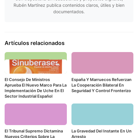
Rubén Martínez publica contenidos claros, útiles y bien
documentados.
Artículos relacionados
El Consejo De Ministros
España Y Marruecos Refuerzan
Aprueba El Nuevo Marco Para La
La Cooperación Bilateral En
Implementación De Uche En El
Seguridad Y Control Fronterizo
Sector Industrial Español
El Tribunal Supremo Dictamina
La Gravedad Del Instante En Un
Nuevos Criterios Sobre La
Arresto