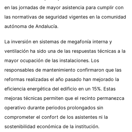
en las jornadas de mayor asistencia para cumplir con
las normativas de seguridad vigentes en la comunidad
autónoma de Andalucía.
La inversión en sistemas de megafonía interna y
ventilación ha sido una de las respuestas técnicas a la
mayor ocupación de las instalaciones. Los
responsables de mantenimiento confirmaron que las
reformas realizadas el año pasado han mejorado la
eficiencia energética del edificio en un 15%. Estas
mejoras técnicas permiten que el recinto permanezca
operativo durante periodos prolongados sin
comprometer el confort de los asistentes ni la
sostenibilidad económica de la institución.