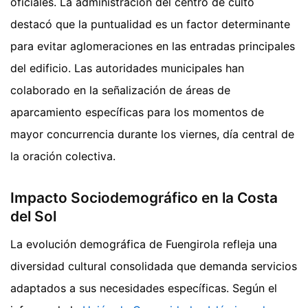
oficiales. La administración del centro de culto
destacó que la puntualidad es un factor determinante
para evitar aglomeraciones en las entradas principales
del edificio. Las autoridades municipales han
colaborado en la señalización de áreas de
aparcamiento específicas para los momentos de
mayor concurrencia durante los viernes, día central de
la oración colectiva.
Impacto Sociodemográfico en la Costa
del Sol
La evolución demográfica de Fuengirola refleja una
diversidad cultural consolidada que demanda servicios
adaptados a sus necesidades específicas. Según el