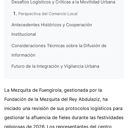
Desafíos Logísticos y Críticas a la Movilidad Urbana
Perspectiva del Comercio Local
Antecedentes Históricos y Cooperación
Institucional
Consideraciones Técnicas sobre la Difusión de
Información
Futuro de la Integración y Vigilancia Urbana
La Mezquita de Fuengirola, gestionada por la
Fundación de la Mezquita del Rey Abdulaziz, ha
iniciado una revisión de sus protocolos logísticos para
gestionar la afluencia de fieles durante las festividades
religiosas de 2026. Los representantes del centro