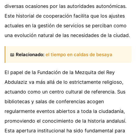
diversas ocasiones por las autoridades autonómicas.
Este historial de cooperación facilita que los ajustes
actuales en la gestión de servicios se perciban como
una evolución natural de las necesidades de la ciudad.
📖
Relacionado:
el tiempo en caldas de besaya
El papel de la Fundación de la Mezquita del Rey
Abdulaziz va más allá de lo estrictamente religioso,
actuando como un centro cultural de referencia. Sus
bibliotecas y salas de conferencias acogen
regularmente eventos abiertos a toda la ciudadanía,
promoviendo el conocimiento de la historia andalusí.
Esta apertura institucional ha sido fundamental para