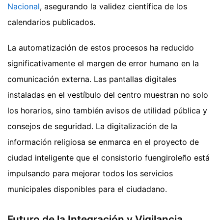
Nacional
, asegurando la validez científica de los
calendarios publicados.
La automatización de estos procesos ha reducido
significativamente el margen de error humano en la
comunicación externa. Las pantallas digitales
instaladas en el vestíbulo del centro muestran no solo
los horarios, sino también avisos de utilidad pública y
consejos de seguridad. La digitalización de la
información religiosa se enmarca en el proyecto de
ciudad inteligente que el consistorio fuengiroleño está
impulsando para mejorar todos los servicios
municipales disponibles para el ciudadano.
Futuro de la Integración y Vigilancia