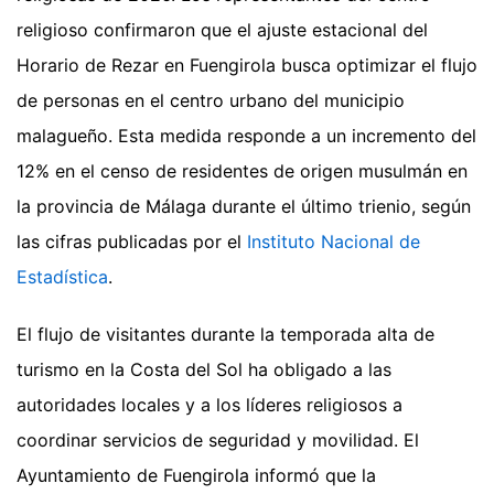
religioso confirmaron que el ajuste estacional del
Horario de Rezar en Fuengirola busca optimizar el flujo
de personas en el centro urbano del municipio
malagueño. Esta medida responde a un incremento del
12% en el censo de residentes de origen musulmán en
la provincia de Málaga durante el último trienio, según
las cifras publicadas por el
Instituto Nacional de
Estadística
.
El flujo de visitantes durante la temporada alta de
turismo en la Costa del Sol ha obligado a las
autoridades locales y a los líderes religiosos a
coordinar servicios de seguridad y movilidad. El
Ayuntamiento de Fuengirola informó que la