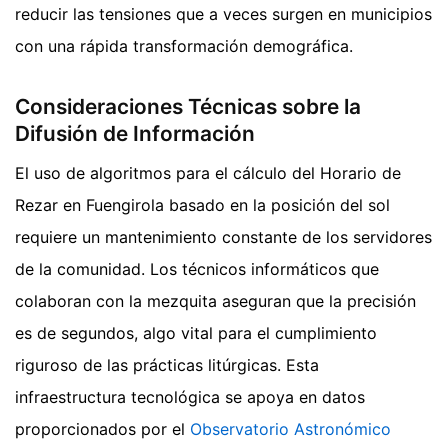
reducir las tensiones que a veces surgen en municipios
con una rápida transformación demográfica.
Consideraciones Técnicas sobre la
Difusión de Información
El uso de algoritmos para el cálculo del Horario de
Rezar en Fuengirola basado en la posición del sol
requiere un mantenimiento constante de los servidores
de la comunidad. Los técnicos informáticos que
colaboran con la mezquita aseguran que la precisión
es de segundos, algo vital para el cumplimiento
riguroso de las prácticas litúrgicas. Esta
infraestructura tecnológica se apoya en datos
proporcionados por el
Observatorio Astronómico