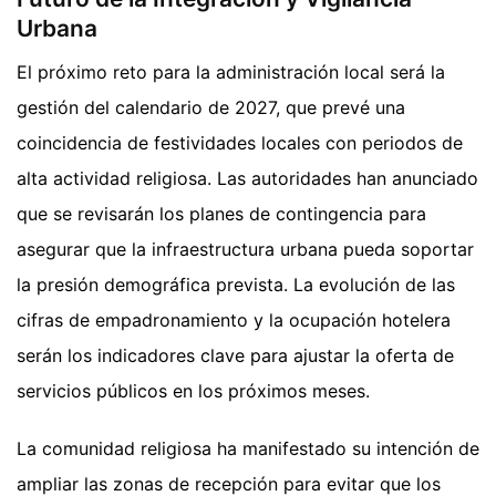
Urbana
El próximo reto para la administración local será la
gestión del calendario de 2027, que prevé una
coincidencia de festividades locales con periodos de
alta actividad religiosa. Las autoridades han anunciado
que se revisarán los planes de contingencia para
asegurar que la infraestructura urbana pueda soportar
la presión demográfica prevista. La evolución de las
cifras de empadronamiento y la ocupación hotelera
serán los indicadores clave para ajustar la oferta de
servicios públicos en los próximos meses.
La comunidad religiosa ha manifestado su intención de
ampliar las zonas de recepción para evitar que los