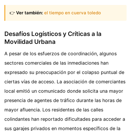
👉
Ver también:
el tiempo en cuerva toledo
Desafíos Logísticos y Críticas a la
Movilidad Urbana
A pesar de los esfuerzos de coordinación, algunos
sectores comerciales de las inmediaciones han
expresado su preocupación por el colapso puntual de
ciertas vías de acceso. La asociación de comerciantes
local emitió un comunicado donde solicita una mayor
presencia de agentes de tráfico durante las horas de
mayor afluencia. Los residentes de las calles
colindantes han reportado dificultades para acceder a
sus garajes privados en momentos específicos de la