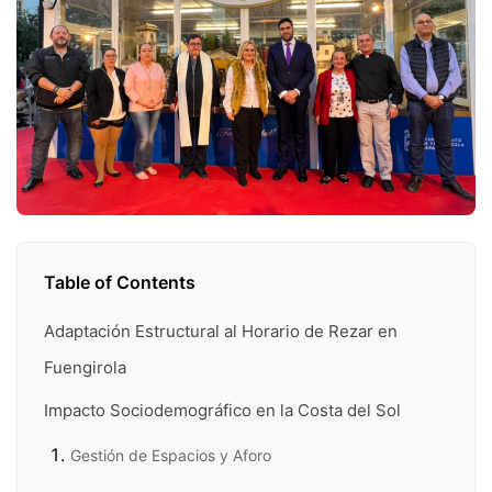
Table of Contents
Adaptación Estructural al Horario de Rezar en
Fuengirola
Impacto Sociodemográfico en la Costa del Sol
Gestión de Espacios y Aforo