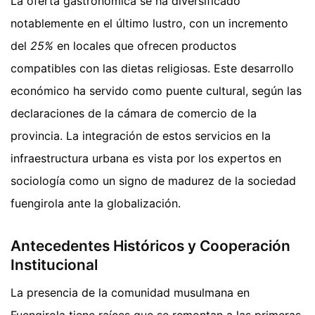
La oferta gastronómica se ha diversificado
notablemente en el último lustro, con un incremento
del
25%
en locales que ofrecen productos
compatibles con las dietas religiosas. Este desarrollo
económico ha servido como puente cultural, según las
declaraciones de la cámara de comercio de la
provincia. La integración de estos servicios en la
infraestructura urbana es vista por los expertos en
sociología como un signo de madurez de la sociedad
fuengirola ante la globalización.
Antecedentes Históricos y Cooperación
Institucional
La presencia de la comunidad musulmana en