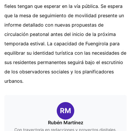
fieles tengan que esperar en la vía pública. Se espera
que la mesa de seguimiento de movilidad presente un
informe detallado con nuevas propuestas de
circulación peatonal antes del inicio de la próxima
temporada estival. La capacidad de Fuengirola para
equilibrar su identidad turística con las necesidades de
sus residentes permanentes seguirá bajo el escrutinio
de los observadores sociales y los planificadores
urbanos.
RM
Rubén Martínez
Con trayectoria en redacciones y proyectos digitales,