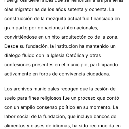
Fuengirola tiene raíces que se remontan a las primeras
olas migratorias de los años setenta y ochenta. La
construcción de la mezquita actual fue financiada en
gran parte por donaciones internacionales,
convirtiéndose en un hito arquitectónico de la zona.
Desde su fundación, la institución ha mantenido un
diálogo fluido con la Iglesia Católica y otras
confesiones presentes en el municipio, participando
activamente en foros de convivencia ciudadana.
Los archivos municipales recogen que la cesión del
suelo para fines religiosos fue un proceso que contó
con un amplio consenso político en su momento. La
labor social de la fundación, que incluye bancos de
alimentos y clases de idiomas, ha sido reconocida en