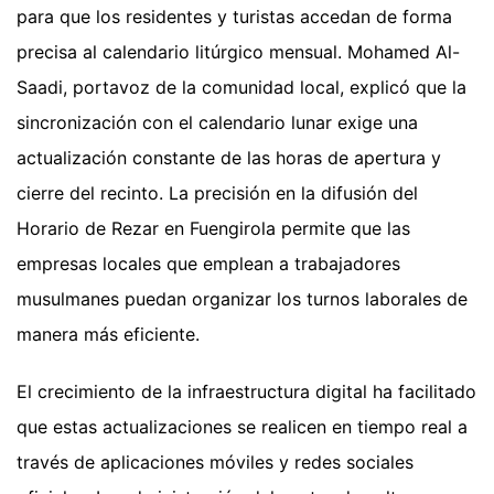
para que los residentes y turistas accedan de forma
precisa al calendario litúrgico mensual. Mohamed Al-
Saadi, portavoz de la comunidad local, explicó que la
sincronización con el calendario lunar exige una
actualización constante de las horas de apertura y
cierre del recinto. La precisión en la difusión del
Horario de Rezar en Fuengirola permite que las
empresas locales que emplean a trabajadores
musulmanes puedan organizar los turnos laborales de
manera más eficiente.
El crecimiento de la infraestructura digital ha facilitado
que estas actualizaciones se realicen en tiempo real a
través de aplicaciones móviles y redes sociales