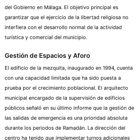
del Gobierno en Málaga. El objetivo principal es
garantizar que el ejercicio de la libertad religiosa no
interfiera con el desarrollo normal de la actividad
turística y comercial del municipio.
Gestión de Espacios y Aforo
El edificio de la mezquita, inaugurado en 1994, cuenta
con una capacidad limitada que ha sido puesta a
prueba por el crecimiento poblacional. El arquitecto
municipal encargado de la supervisión de edificios
públicos señaló en su último informe que la gestión de
las salidas de emergencia es una prioridad absoluta
durante los periodos de Ramadán. La dirección del
centro ha tenido que implementar turnos adicionales