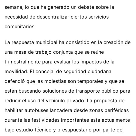
semana, lo que ha generado un debate sobre la
necesidad de descentralizar ciertos servicios
comunitarios.
La respuesta municipal ha consistido en la creación de
una mesa de trabajo conjunta que se reúne
trimestralmente para evaluar los impactos de la
movilidad. El concejal de seguridad ciudadana
defendió que las molestias son temporales y que se
están buscando soluciones de transporte público para
reducir el uso del vehículo privado. La propuesta de
habilitar autobuses lanzadera desde zonas periféricas
durante las festividades importantes está actualmente
bajo estudio técnico y presupuestario por parte del