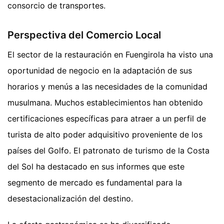
consorcio de transportes.
Perspectiva del Comercio Local
El sector de la restauración en Fuengirola ha visto una
oportunidad de negocio en la adaptación de sus
horarios y menús a las necesidades de la comunidad
musulmana. Muchos establecimientos han obtenido
certificaciones específicas para atraer a un perfil de
turista de alto poder adquisitivo proveniente de los
países del Golfo. El patronato de turismo de la Costa
del Sol ha destacado en sus informes que este
segmento de mercado es fundamental para la
desestacionalización del destino.