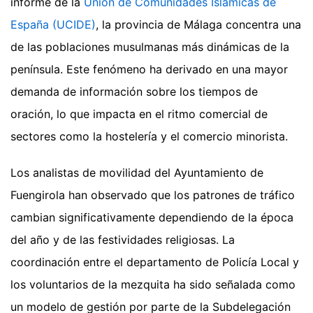
informe de la
Unión de Comunidades Islámicas de
España (UCIDE)
, la provincia de Málaga concentra una
de las poblaciones musulmanas más dinámicas de la
península. Este fenómeno ha derivado en una mayor
demanda de información sobre los tiempos de
oración, lo que impacta en el ritmo comercial de
sectores como la hostelería y el comercio minorista.
Los analistas de movilidad del Ayuntamiento de
Fuengirola han observado que los patrones de tráfico
cambian significativamente dependiendo de la época
del año y de las festividades religiosas. La
coordinación entre el departamento de Policía Local y
los voluntarios de la mezquita ha sido señalada como
un modelo de gestión por parte de la Subdelegación