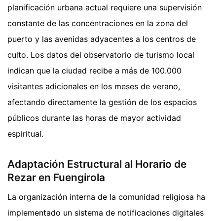
planificación urbana actual requiere una supervisión
constante de las concentraciones en la zona del
puerto y las avenidas adyacentes a los centros de
culto. Los datos del observatorio de turismo local
indican que la ciudad recibe a más de 100.000
visitantes adicionales en los meses de verano,
afectando directamente la gestión de los espacios
públicos durante las horas de mayor actividad
espiritual.
Adaptación Estructural al Horario de
Rezar en Fuengirola
La organización interna de la comunidad religiosa ha
implementado un sistema de notificaciones digitales