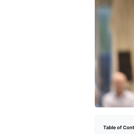
Table of Con