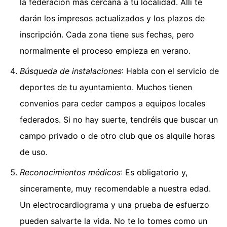
la federación más cercana a tu localidad. Allí te
darán los impresos actualizados y los plazos de
inscripción. Cada zona tiene sus fechas, pero
normalmente el proceso empieza en verano.
Búsqueda de instalaciones
: Habla con el servicio de
deportes de tu ayuntamiento. Muchos tienen
convenios para ceder campos a equipos locales
federados. Si no hay suerte, tendréis que buscar un
campo privado o de otro club que os alquile horas
de uso.
Reconocimientos médicos
: Es obligatorio y,
sinceramente, muy recomendable a nuestra edad.
Un electrocardiograma y una prueba de esfuerzo
pueden salvarte la vida. No te lo tomes como un