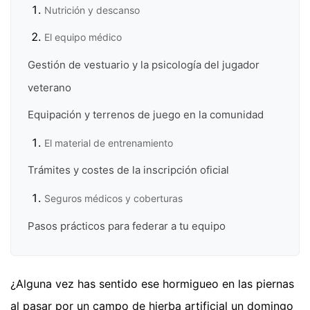
Nutrición y descanso
El equipo médico
Gestión de vestuario y la psicología del jugador
veterano
Equipación y terrenos de juego en la comunidad
El material de entrenamiento
Trámites y costes de la inscripción oficial
Seguros médicos y coberturas
Pasos prácticos para federar a tu equipo
¿Alguna vez has sentido ese hormigueo en las piernas
al pasar por un campo de hierba artificial un domingo