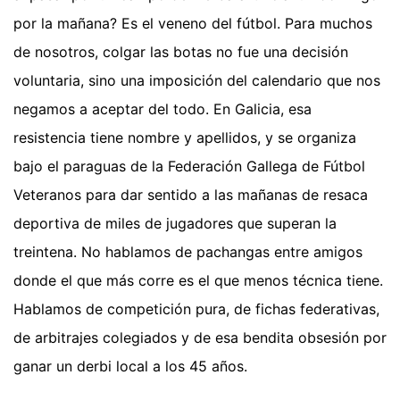
por la mañana? Es el veneno del fútbol. Para muchos
de nosotros, colgar las botas no fue una decisión
voluntaria, sino una imposición del calendario que nos
negamos a aceptar del todo. En Galicia, esa
resistencia tiene nombre y apellidos, y se organiza
bajo el paraguas de la Federación Gallega de Fútbol
Veteranos para dar sentido a las mañanas de resaca
deportiva de miles de jugadores que superan la
treintena. No hablamos de pachangas entre amigos
donde el que más corre es el que menos técnica tiene.
Hablamos de competición pura, de fichas federativas,
de arbitrajes colegiados y de esa bendita obsesión por
ganar un derbi local a los 45 años.