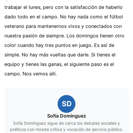
trabajar el lunes, pero con la satisfacción de haberlo
dado todo en el campo. No hay nada como el fútbol
veterano para mantenernos vivos y conectados con
nuestra pasión de siempre. Los domingos tienen otro
color cuando hay tres puntos en juego. Es así de
simple. No hay más vueltas que darle. Si tienes el
equipo y tienes las ganas, el siguiente paso es el
campo. Nos vemos allí.
SD
Sofía Domínguez
Sofía Domínguez sigue de cerca los debates sociales y
políticos con mirada crítica y vocación de servicio público.