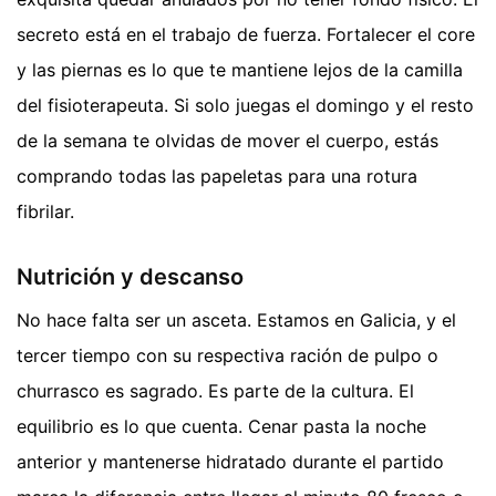
secreto está en el trabajo de fuerza. Fortalecer el core
y las piernas es lo que te mantiene lejos de la camilla
del fisioterapeuta. Si solo juegas el domingo y el resto
de la semana te olvidas de mover el cuerpo, estás
comprando todas las papeletas para una rotura
fibrilar.
Nutrición y descanso
No hace falta ser un asceta. Estamos en Galicia, y el
tercer tiempo con su respectiva ración de pulpo o
churrasco es sagrado. Es parte de la cultura. El
equilibrio es lo que cuenta. Cenar pasta la noche
anterior y mantenerse hidratado durante el partido