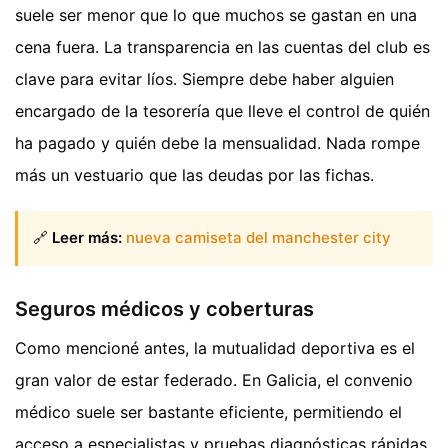
suele ser menor que lo que muchos se gastan en una
cena fuera. La transparencia en las cuentas del club es
clave para evitar líos. Siempre debe haber alguien
encargado de la tesorería que lleve el control de quién
ha pagado y quién debe la mensualidad. Nada rompe
más un vestuario que las deudas por las fichas.
🔗
Leer más:
nueva camiseta del manchester city
Seguros médicos y coberturas
Como mencioné antes, la mutualidad deportiva es el
gran valor de estar federado. En Galicia, el convenio
médico suele ser bastante eficiente, permitiendo el
acceso a especialistas y pruebas diagnósticas rápidas