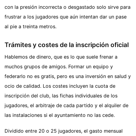
con la presión incorrecta o desgastado solo sirve para
frustrar a los jugadores que aún intentan dar un pase
al pie a treinta metros.
Trámites y costes de la inscripción oficial
Hablemos de dinero, que es lo que suele frenar a
muchos grupos de amigos. Formar un equipo y
federarlo no es gratis, pero es una inversión en salud y
ocio de calidad. Los costes incluyen la cuota de
inscripción del club, las fichas individuales de los
jugadores, el arbitraje de cada partido y el alquiler de
las instalaciones si el ayuntamiento no las cede.
Dividido entre 20 o 25 jugadores, el gasto mensual