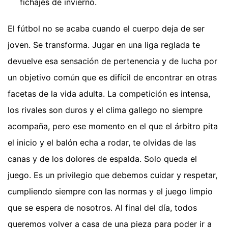
fichajes de invierno.
El fútbol no se acaba cuando el cuerpo deja de ser
joven. Se transforma. Jugar en una liga reglada te
devuelve esa sensación de pertenencia y de lucha por
un objetivo común que es difícil de encontrar en otras
facetas de la vida adulta. La competición es intensa,
los rivales son duros y el clima gallego no siempre
acompaña, pero ese momento en el que el árbitro pita
el inicio y el balón echa a rodar, te olvidas de las
canas y de los dolores de espalda. Solo queda el
juego. Es un privilegio que debemos cuidar y respetar,
cumpliendo siempre con las normas y el juego limpio
que se espera de nosotros. Al final del día, todos
queremos volver a casa de una pieza para poder ir a