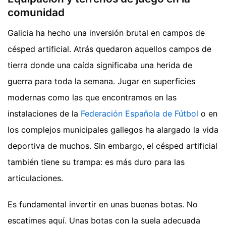
comunidad
Galicia ha hecho una inversión brutal en campos de
césped artificial. Atrás quedaron aquellos campos de
tierra donde una caída significaba una herida de
guerra para toda la semana. Jugar en superficies
modernas como las que encontramos en las
instalaciones de la
Federación Española de Fútbol
o en
los complejos municipales gallegos ha alargado la vida
deportiva de muchos. Sin embargo, el césped artificial
también tiene su trampa: es más duro para las
articulaciones.
Es fundamental invertir en unas buenas botas. No
escatimes aquí. Unas botas con la suela adecuada