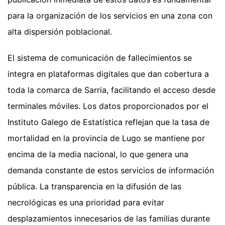
para la organización de los servicios en una zona con
alta dispersión poblacional.
El sistema de comunicación de fallecimientos se
integra en plataformas digitales que dan cobertura a
toda la comarca de Sarria, facilitando el acceso desde
terminales móviles. Los datos proporcionados por el
Instituto Galego de Estatística reflejan que la tasa de
mortalidad en la provincia de Lugo se mantiene por
encima de la media nacional, lo que genera una
demanda constante de estos servicios de información
pública. La transparencia en la difusión de las
necrológicas es una prioridad para evitar
desplazamientos innecesarios de las familias durante