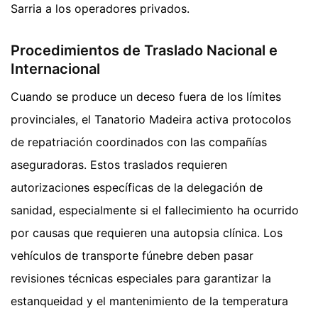
Sarria a los operadores privados.
Procedimientos de Traslado Nacional e
Internacional
Cuando se produce un deceso fuera de los límites
provinciales, el Tanatorio Madeira activa protocolos
de repatriación coordinados con las compañías
aseguradoras. Estos traslados requieren
autorizaciones específicas de la delegación de
sanidad, especialmente si el fallecimiento ha ocurrido
por causas que requieren una autopsia clínica. Los
vehículos de transporte fúnebre deben pasar
revisiones técnicas especiales para garantizar la
estanqueidad y el mantenimiento de la temperatura