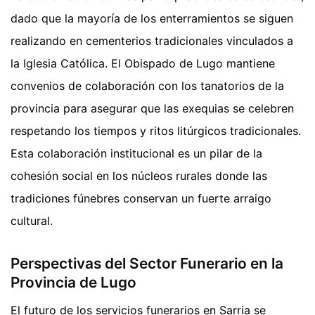
dado que la mayoría de los enterramientos se siguen
realizando en cementerios tradicionales vinculados a
la Iglesia Católica. El Obispado de Lugo mantiene
convenios de colaboración con los tanatorios de la
provincia para asegurar que las exequias se celebren
respetando los tiempos y ritos litúrgicos tradicionales.
Esta colaboración institucional es un pilar de la
cohesión social en los núcleos rurales donde las
tradiciones fúnebres conservan un fuerte arraigo
cultural.
Perspectivas del Sector Funerario en la
Provincia de Lugo
El futuro de los servicios funerarios en Sarria se