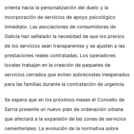
orienta hacia la personalización del duelo y la
incorporación de servicios de apoyo psicológico
inmediato. Las asociaciones de consumidores de
Galicia han señalado la necesidad de que los precios
de los servicios sean transparentes y se ajusten a las
prestaciones reales contratadas. Los operadores
locales trabajan en la creación de paquetes de
servicios cerrados que eviten sobrecostes inesperados
para las familias durante la contratación de urgencia.
Se espera que en los próximos meses el Concello de
Sarria presente un nuevo plan de ordenación urbana
que afectará a la expansión de las zonas de servicios
cementeriales. La evolución de la normativa sobre