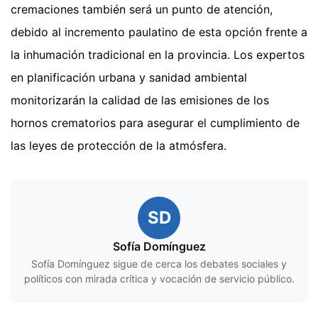
cremaciones también será un punto de atención,
debido al incremento paulatino de esta opción frente a
la inhumación tradicional en la provincia. Los expertos
en planificación urbana y sanidad ambiental
monitorizarán la calidad de las emisiones de los
hornos crematorios para asegurar el cumplimiento de
las leyes de protección de la atmósfera.
SD
Sofía Domínguez
Sofía Domínguez sigue de cerca los debates sociales y
políticos con mirada crítica y vocación de servicio público.