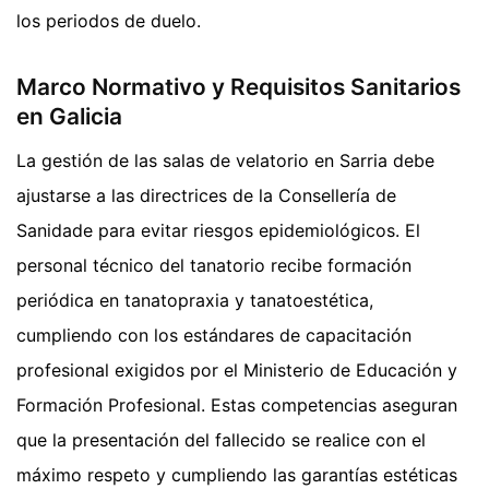
los periodos de duelo.
Marco Normativo y Requisitos Sanitarios
en Galicia
La gestión de las salas de velatorio en Sarria debe
ajustarse a las directrices de la Consellería de
Sanidade para evitar riesgos epidemiológicos. El
personal técnico del tanatorio recibe formación
periódica en tanatopraxia y tanatoestética,
cumpliendo con los estándares de capacitación
profesional exigidos por el Ministerio de Educación y
Formación Profesional. Estas competencias aseguran
que la presentación del fallecido se realice con el
máximo respeto y cumpliendo las garantías estéticas