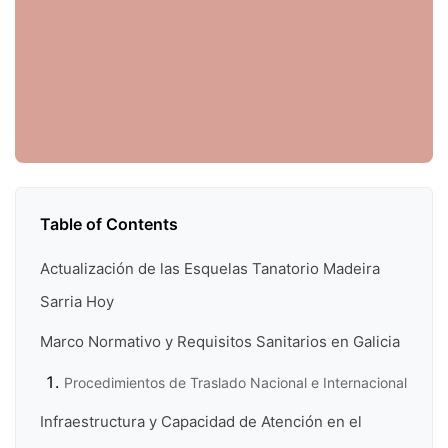
Table of Contents
Actualización de las Esquelas Tanatorio Madeira
Sarria Hoy
Marco Normativo y Requisitos Sanitarios en Galicia
Procedimientos de Traslado Nacional e Internacional
Infraestructura y Capacidad de Atención en el