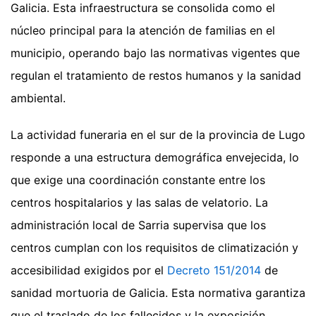
Galicia. Esta infraestructura se consolida como el
núcleo principal para la atención de familias en el
municipio, operando bajo las normativas vigentes que
regulan el tratamiento de restos humanos y la sanidad
ambiental.
La actividad funeraria en el sur de la provincia de Lugo
responde a una estructura demográfica envejecida, lo
que exige una coordinación constante entre los
centros hospitalarios y las salas de velatorio. La
administración local de Sarria supervisa que los
centros cumplan con los requisitos de climatización y
accesibilidad exigidos por el
Decreto 151/2014
de
sanidad mortuoria de Galicia. Esta normativa garantiza
que el traslado de los fallecidos y la exposición