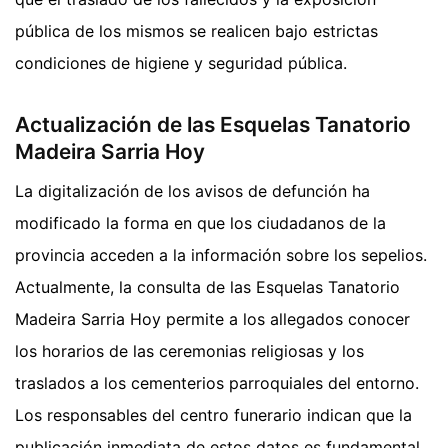
pública de los mismos se realicen bajo estrictas
condiciones de higiene y seguridad pública.
Actualización de las Esquelas Tanatorio
Madeira Sarria Hoy
La digitalización de los avisos de defunción ha
modificado la forma en que los ciudadanos de la
provincia acceden a la información sobre los sepelios.
Actualmente, la consulta de las Esquelas Tanatorio
Madeira Sarria Hoy permite a los allegados conocer
los horarios de las ceremonias religiosas y los
traslados a los cementerios parroquiales del entorno.
Los responsables del centro funerario indican que la
publicación inmediata de estos datos es fundamental