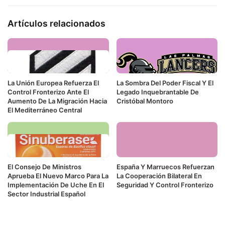
Artículos relacionados
La Unión Europea Refuerza El
La Sombra Del Poder Fiscal Y El
Control Fronterizo Ante El
Legado Inquebrantable De
Aumento De La Migración Hacia
Cristóbal Montoro
El Mediterráneo Central
El Consejo De Ministros
España Y Marruecos Refuerzan
Aprueba El Nuevo Marco Para La
La Cooperación Bilateral En
Implementación De Uche En El
Seguridad Y Control Fronterizo
Sector Industrial Español