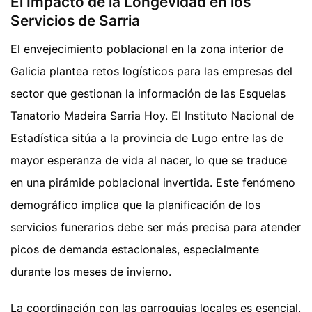
El Impacto de la Longevidad en los
Servicios de Sarria
El envejecimiento poblacional en la zona interior de
Galicia plantea retos logísticos para las empresas del
sector que gestionan la información de las Esquelas
Tanatorio Madeira Sarria Hoy. El Instituto Nacional de
Estadística sitúa a la provincia de Lugo entre las de
mayor esperanza de vida al nacer, lo que se traduce
en una pirámide poblacional invertida. Este fenómeno
demográfico implica que la planificación de los
servicios funerarios debe ser más precisa para atender
picos de demanda estacionales, especialmente
durante los meses de invierno.
La coordinación con las parroquias locales es esencial,