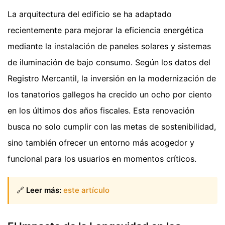
La arquitectura del edificio se ha adaptado
recientemente para mejorar la eficiencia energética
mediante la instalación de paneles solares y sistemas
de iluminación de bajo consumo. Según los datos del
Registro Mercantil, la inversión en la modernización de
los tanatorios gallegos ha crecido un ocho por ciento
en los últimos dos años fiscales. Esta renovación
busca no solo cumplir con las metas de sostenibilidad,
sino también ofrecer un entorno más acogedor y
funcional para los usuarios en momentos críticos.
🔗
Leer más:
este artículo