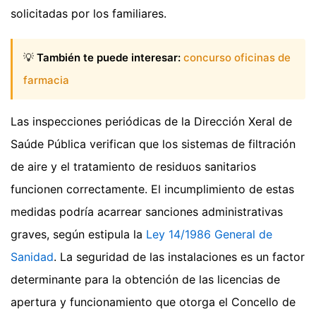
solicitadas por los familiares.
💡
También te puede interesar:
concurso oficinas de
farmacia
Las inspecciones periódicas de la Dirección Xeral de
Saúde Pública verifican que los sistemas de filtración
de aire y el tratamiento de residuos sanitarios
funcionen correctamente. El incumplimiento de estas
medidas podría acarrear sanciones administrativas
graves, según estipula la
Ley 14/1986 General de
Sanidad
. La seguridad de las instalaciones es un factor
determinante para la obtención de las licencias de
apertura y funcionamiento que otorga el Concello de