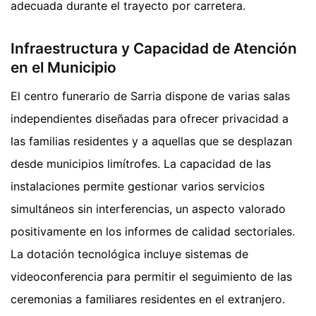
adecuada durante el trayecto por carretera.
Infraestructura y Capacidad de Atención
en el Municipio
El centro funerario de Sarria dispone de varias salas
independientes diseñadas para ofrecer privacidad a
las familias residentes y a aquellas que se desplazan
desde municipios limítrofes. La capacidad de las
instalaciones permite gestionar varios servicios
simultáneos sin interferencias, un aspecto valorado
positivamente en los informes de calidad sectoriales.
La dotación tecnológica incluye sistemas de
videoconferencia para permitir el seguimiento de las
ceremonias a familiares residentes en el extranjero.