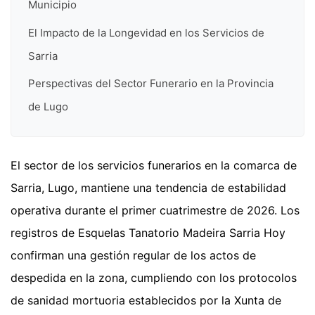
Municipio
El Impacto de la Longevidad en los Servicios de
Sarria
Perspectivas del Sector Funerario en la Provincia
de Lugo
El sector de los servicios funerarios en la comarca de
Sarria, Lugo, mantiene una tendencia de estabilidad
operativa durante el primer cuatrimestre de 2026. Los
registros de Esquelas Tanatorio Madeira Sarria Hoy
confirman una gestión regular de los actos de
despedida en la zona, cumpliendo con los protocolos
de sanidad mortuoria establecidos por la Xunta de