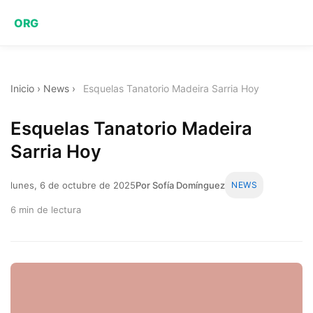
ORG
Inicio
›
News
›
Esquelas Tanatorio Madeira Sarria Hoy
Esquelas Tanatorio Madeira
Sarria Hoy
lunes, 6 de octubre de 2025
Por Sofía Domínguez
NEWS
6 min de lectura