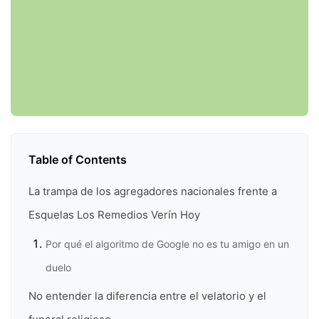
Table of Contents
La trampa de los agregadores nacionales frente a
Esquelas Los Remedios Verín Hoy
Por qué el algoritmo de Google no es tu amigo en un
duelo
No entender la diferencia entre el velatorio y el