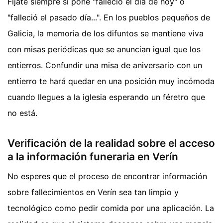
Fíjate siempre si pone "falleció el día de hoy" o
"falleció el pasado día...". En los pueblos pequeños de
Galicia, la memoria de los difuntos se mantiene viva
con misas periódicas que se anuncian igual que los
entierros. Confundir una misa de aniversario con un
entierro te hará quedar en una posición muy incómoda
cuando llegues a la iglesia esperando un féretro que
no está.
Verificación de la realidad sobre el acceso
a la información funeraria en Verín
No esperes que el proceso de encontrar información
sobre fallecimientos en Verín sea tan limpio y
tecnológico como pedir comida por una aplicación. La