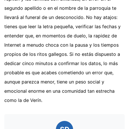
segundo apellido o en el nombre de la parroquia te
llevará al funeral de un desconocido. No hay atajos:
tienes que leer la letra pequeña, verificar las fechas y
entender que, en momentos de duelo, la rapidez de
Internet a menudo choca con la pausa y los tiempos
propios de los ritos gallegos. Si no estás dispuesto a
dedicar cinco minutos a confirmar los datos, lo más
probable es que acabes cometiendo un error que,
aunque parezca menor, tiene un peso social y
emocional enorme en una comunidad tan estrecha
como la de Verín.