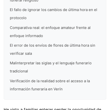
funeral religioso
El fallo de ignorar los cambios de última hora en el
protocolo
Comparativa real: el enfoque amateur frente al
enfoque informado
El error de los envíos de flores de última hora sin
verificar sala
Malinterpretar las siglas y el lenguaje funerario
tradicional
Verificación de la realidad sobre el acceso a la
información funeraria en Verín
He visto a familias enteras perder la oportunidad de