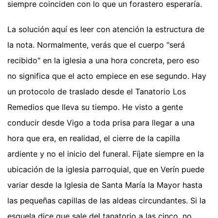
siempre coinciden con lo que un forastero esperaría.
La solución aquí es leer con atención la estructura de
la nota. Normalmente, verás que el cuerpo "será
recibido" en la iglesia a una hora concreta, pero eso
no significa que el acto empiece en ese segundo. Hay
un protocolo de traslado desde el Tanatorio Los
Remedios que lleva su tiempo. He visto a gente
conducir desde Vigo a toda prisa para llegar a una
hora que era, en realidad, el cierre de la capilla
ardiente y no el inicio del funeral. Fíjate siempre en la
ubicación de la iglesia parroquial, que en Verín puede
variar desde la Iglesia de Santa María la Mayor hasta
las pequeñas capillas de las aldeas circundantes. Si la
esquela dice que sale del tanatorio a las cinco, no