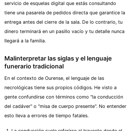
servicio de esquelas digital que estás consultando
tiene una pasarela de pedidos directa que garantice la
entrega antes del cierre de la sala. De lo contrario, tu
dinero terminará en un pasillo vacío y tu detalle nunca
llegará a la familia.
Malinterpretar las siglas y el lenguaje
funerario tradicional
En el contexto de Ourense, el lenguaje de las
necrológicas tiene sus propios códigos. He visto a
gente confundirse con términos como "la conducción
del cadáver" o "misa de cuerpo presente". No entender
esto lleva a errores de tiempo fatales.
La conducción suele referirse al trayecto desde el