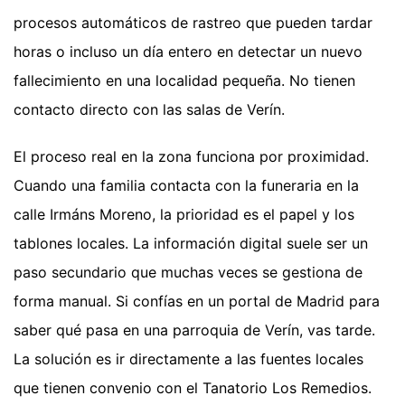
procesos automáticos de rastreo que pueden tardar
horas o incluso un día entero en detectar un nuevo
fallecimiento en una localidad pequeña. No tienen
contacto directo con las salas de Verín.
El proceso real en la zona funciona por proximidad.
Cuando una familia contacta con la funeraria en la
calle Irmáns Moreno, la prioridad es el papel y los
tablones locales. La información digital suele ser un
paso secundario que muchas veces se gestiona de
forma manual. Si confías en un portal de Madrid para
saber qué pasa en una parroquia de Verín, vas tarde.
La solución es ir directamente a las fuentes locales
que tienen convenio con el Tanatorio Los Remedios.