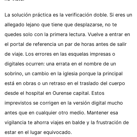
La solución práctica es la verificación doble. Si eres un
allegado lejano que tiene que desplazarse, no te
quedes solo con la primera lectura. Vuelve a entrar en
el portal de referencia un par de horas antes de salir
de viaje. Los errores en las esquelas impresas o
digitales ocurren: una errata en el nombre de un
sobrino, un cambio en la iglesia porque la principal
está en obras o un retraso en el traslado del cuerpo
desde el hospital en Ourense capital. Estos
imprevistos se corrigen en la versión digital mucho
antes que en cualquier otro medio. Mantener esa
vigilancia te ahorra viajes en balde y la frustración de
estar en el lugar equivocado.