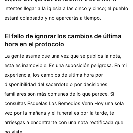
intentes llegar a la iglesia a las cinco y cinco; el pueblo
estará colapsado y no aparcarás a tiempo.
El fallo de ignorar los cambios de última
hora en el protocolo
La gente asume que una vez que se publica la nota,
esta es inamovible. Es una suposición peligrosa. En mi
experiencia, los cambios de última hora por
disponibilidad del sacerdote o por decisiones
familiares son más comunes de lo que parece. Si
consultas Esquelas Los Remedios Verín Hoy una sola
vez por la mañana y el funeral es por la tarde, te
arriesgas a encontrarte con una nota rectificada que
no viste.