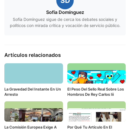
SD
Sofía Domínguez
Sofía Domínguez sigue de cerca los debates sociales y
políticos con mirada crítica y vocación de servicio público.
Artículos relacionados
La Gravedad Del Instante En Un
El Peso Del Sello Real Sobre Los
Arresto
Hombros De Rey Carlos Iii
La Comisión Europea Exige A
Por Qué Tu Artículo En El