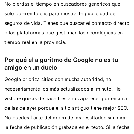
No pierdas el tiempo en buscadores genéricos que
solo quieren tu clic para mostrarte publicidad de
seguros de vida. Tienes que buscar el contacto directo
o las plataformas que gestionan las necrológicas en
tiempo real en la provincia.
Por qué el algoritmo de Google no es tu
amigo en un duelo
Google prioriza sitios con mucha autoridad, no
necesariamente los más actualizados al minuto. He
visto esquelas de hace tres años aparecer por encima
de las de ayer porque el sitio antiguo tiene mejor SEO.
No puedes fiarte del orden de los resultados sin mirar
la fecha de publicación grabada en el texto. Si la fecha