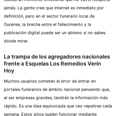
jamás. La gente cree que Internet es inmediato por
definición, pero en el sector funerario local de
Ourense, la brecha entre el fallecimiento y la
publicación digital puede ser un abismo si no sabes
dónde mirar.
La trampa de los agregadores nacionales
frente a Esquelas Los Remedios Verín
Hoy
Muchos usuarios cometen el error de entrar en
portales funerarios de ámbito nacional pensando que,
al ser empresas grandes, tendrán la información más
rápido. Es una idea equivocada que veo repetirse cada
semana. Estos sitios suelen funcionar mediante