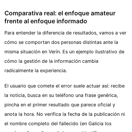
Comparativa real: el enfoque amateur
frente al enfoque informado
Para entender la diferencia de resultados, vamos a ver
cómo se comportan dos personas distintas ante la
misma situación en Verín. Es un ejemplo ilustrativo de
cómo la gestión de la información cambia
radicalmente la experiencia.
El usuario que comete el error suele actuar así: recibe
la noticia, busca en su teléfono una frase genérica,
pincha en el primer resultado que parece oficial y
anota la hora. No verifica la fecha de la publicación ni
el nombre completo del fallecido (en Galicia los