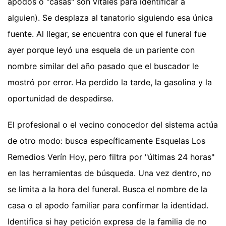
apodos o "casas" son vitales para identificar a
alguien). Se desplaza al tanatorio siguiendo esa única
fuente. Al llegar, se encuentra con que el funeral fue
ayer porque leyó una esquela de un pariente con
nombre similar del año pasado que el buscador le
mostró por error. Ha perdido la tarde, la gasolina y la
oportunidad de despedirse.
El profesional o el vecino conocedor del sistema actúa
de otro modo: busca específicamente Esquelas Los
Remedios Verín Hoy, pero filtra por "últimas 24 horas"
en las herramientas de búsqueda. Una vez dentro, no
se limita a la hora del funeral. Busca el nombre de la
casa o el apodo familiar para confirmar la identidad.
Identifica si hay petición expresa de la familia de no