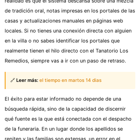
realidad es que el sistema descansa sobre una mezcla
de tradición oral, notas impresas en los portales de las
casas y actualizaciones manuales en páginas web
locales. Si no tienes una conexión directa con alguien
en la villa o no sabes identificar los portales que
realmente tienen el hilo directo con el Tanatorio Los
Remedios, siempre vas a ir con un paso de retraso.
🔗
Leer más:
el tiempo en martos 14 dias
El éxito para estar informado no depende de una
búsqueda rápida, sino de la capacidad de discernir
qué fuente es la que está conectada con el despacho
de la funeraria. En un lugar donde los apellidos se
repiten y las familias son extensas, un error en el