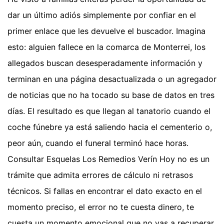
dar un último adiós simplemente por confiar en el
primer enlace que les devuelve el buscador. Imagina
esto: alguien fallece en la comarca de Monterrei, los
allegados buscan desesperadamente información y
terminan en una página desactualizada o un agregador
de noticias que no ha tocado su base de datos en tres
días. El resultado es que llegan al tanatorio cuando el
coche fúnebre ya está saliendo hacia el cementerio o,
peor aún, cuando el funeral terminó hace horas.
Consultar Esquelas Los Remedios Verín Hoy no es un
trámite que admita errores de cálculo ni retrasos
técnicos. Si fallas en encontrar el dato exacto en el
momento preciso, el error no te cuesta dinero, te
cuesta un momento emocional que no vas a recuperar