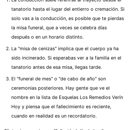
tanatorio hasta el lugar del entierro o cremación. Si
solo vas a la conducción, es posible que te pierdas
la misa funeral, que a veces se celebra días
después o en un horario distinto.
La "misa de cenizas" implica que el cuerpo ya ha
sido incinerado. Si esperabas ver a la familia en el
tanatorio antes de esa misa, llegas tarde.
El "funeral de mes" o "de cabo de año" son
ceremonias posteriores. Hay gente que ve el
nombre en la lista de Esquelas Los Remedios Verín
Hoy y piensa que el fallecimiento es reciente,
cuando en realidad es un recordatorio.