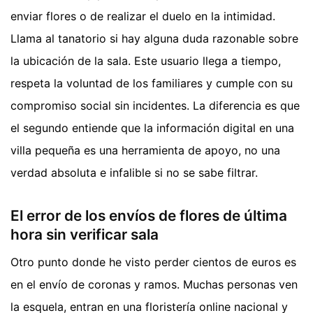
enviar flores o de realizar el duelo en la intimidad.
Llama al tanatorio si hay alguna duda razonable sobre
la ubicación de la sala. Este usuario llega a tiempo,
respeta la voluntad de los familiares y cumple con su
compromiso social sin incidentes. La diferencia es que
el segundo entiende que la información digital en una
villa pequeña es una herramienta de apoyo, no una
verdad absoluta e infalible si no se sabe filtrar.
El error de los envíos de flores de última
hora sin verificar sala
Otro punto donde he visto perder cientos de euros es
en el envío de coronas y ramos. Muchas personas ven
la esquela, entran en una floristería online nacional y