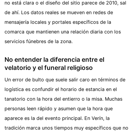
no está clara o el diseño del sitio parece de 2010, sal
de ahí. Los datos reales se mueven en redes de
mensajería locales y portales específicos de la
comarca que mantienen una relación diaria con los
servicios fúnebres de la zona.
No entender la diferencia entre el
velatorio y el funeral religioso
Un error de bulto que suele salir caro en términos de
logística es confundir el horario de estancia en el
tanatorio con la hora del entierro o la misa. Muchas
personas leen rápido y asumen que la hora que
aparece es la del evento principal. En Verín, la
tradición marca unos tiempos muy específicos que no