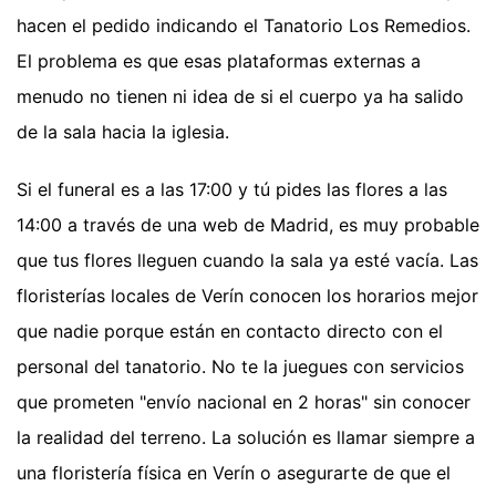
hacen el pedido indicando el Tanatorio Los Remedios.
El problema es que esas plataformas externas a
menudo no tienen ni idea de si el cuerpo ya ha salido
de la sala hacia la iglesia.
Si el funeral es a las 17:00 y tú pides las flores a las
14:00 a través de una web de Madrid, es muy probable
que tus flores lleguen cuando la sala ya esté vacía. Las
floristerías locales de Verín conocen los horarios mejor
que nadie porque están en contacto directo con el
personal del tanatorio. No te la juegues con servicios
que prometen "envío nacional en 2 horas" sin conocer
la realidad del terreno. La solución es llamar siempre a
una floristería física en Verín o asegurarte de que el