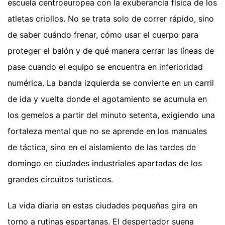
escuela centroeuropea con la exuberancia física de los
atletas criollos. No se trata solo de correr rápido, sino
de saber cuándo frenar, cómo usar el cuerpo para
proteger el balón y de qué manera cerrar las líneas de
pase cuando el equipo se encuentra en inferioridad
numérica. La banda izquierda se convierte en un carril
de ida y vuelta donde el agotamiento se acumula en
los gemelos a partir del minuto setenta, exigiendo una
fortaleza mental que no se aprende en los manuales
de táctica, sino en el aislamiento de las tardes de
domingo en ciudades industriales apartadas de los
grandes circuitos turísticos.
La vida diaria en estas ciudades pequeñas gira en
torno a rutinas espartanas. El despertador suena