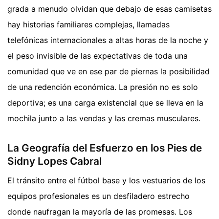
grada a menudo olvidan que debajo de esas camisetas
hay historias familiares complejas, llamadas
telefónicas internacionales a altas horas de la noche y
el peso invisible de las expectativas de toda una
comunidad que ve en ese par de piernas la posibilidad
de una redención económica. La presión no es solo
deportiva; es una carga existencial que se lleva en la
mochila junto a las vendas y las cremas musculares.
La Geografía del Esfuerzo en los Pies de
Sidny Lopes Cabral
El tránsito entre el fútbol base y los vestuarios de los
equipos profesionales es un desfiladero estrecho
donde naufragan la mayoría de las promesas. Los