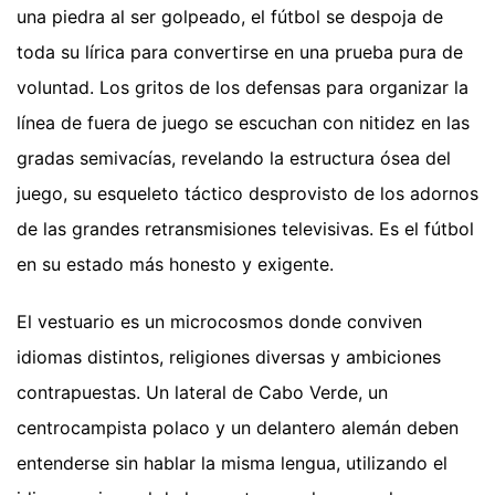
una piedra al ser golpeado, el fútbol se despoja de
toda su lírica para convertirse en una prueba pura de
voluntad. Los gritos de los defensas para organizar la
línea de fuera de juego se escuchan con nitidez en las
gradas semivacías, revelando la estructura ósea del
juego, su esqueleto táctico desprovisto de los adornos
de las grandes retransmisiones televisivas. Es el fútbol
en su estado más honesto y exigente.
El vestuario es un microcosmos donde conviven
idiomas distintos, religiones diversas y ambiciones
contrapuestas. Un lateral de Cabo Verde, un
centrocampista polaco y un delantero alemán deben
entenderse sin hablar la misma lengua, utilizando el