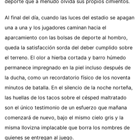
deporte que a menudo olvida sus propios cimientos.
Al final del día, cuando las luces del estadio se apagan
una a una y los jugadores caminan hacia el
aparcamiento con las bolsas de deporte al hombro,
queda la satisfacción sorda del deber cumplido sobre
el terreno. El olor a hierba cortada y barro húmedo
permanece impregnado en la piel incluso después de
la ducha, como un recordatorio físico de los noventa
minutos de batalla. En el silencio de la noche norteña,
las huellas de los tacos sobre el césped maltratado
son el único testimonio de un esfuerzo que mañana
comenzará de nuevo, bajo el mismo cielo gris y la
misma llovizna implacable que borra los nombres de
quienes se entregan al juego.