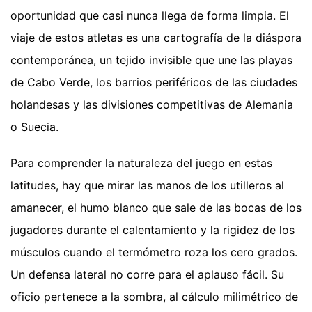
oportunidad que casi nunca llega de forma limpia. El
viaje de estos atletas es una cartografía de la diáspora
contemporánea, un tejido invisible que une las playas
de Cabo Verde, los barrios periféricos de las ciudades
holandesas y las divisiones competitivas de Alemania
o Suecia.
Para comprender la naturaleza del juego en estas
latitudes, hay que mirar las manos de los utilleros al
amanecer, el humo blanco que sale de las bocas de los
jugadores durante el calentamiento y la rigidez de los
músculos cuando el termómetro roza los cero grados.
Un defensa lateral no corre para el aplauso fácil. Su
oficio pertenece a la sombra, al cálculo milimétrico de