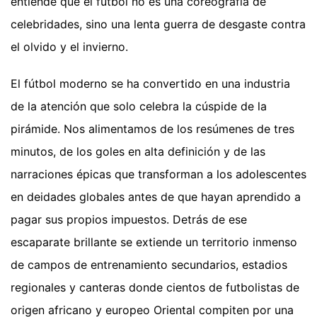
entiende que el fútbol no es una coreografía de
celebridades, sino una lenta guerra de desgaste contra
el olvido y el invierno.
El fútbol moderno se ha convertido en una industria
de la atención que solo celebra la cúspide de la
pirámide. Nos alimentamos de los resúmenes de tres
minutos, de los goles en alta definición y de las
narraciones épicas que transforman a los adolescentes
en deidades globales antes de que hayan aprendido a
pagar sus propios impuestos. Detrás de ese
escaparate brillante se extiende un territorio inmenso
de campos de entrenamiento secundarios, estadios
regionales y canteras donde cientos de futbolistas de
origen africano y europeo Oriental compiten por una