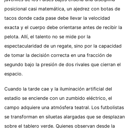
posicional casi matemática, un ajedrez con botas de
tacos donde cada pase debe llevar la velocidad
exacta y el cuerpo debe orientarse antes de recibir la
pelota. Allí, el talento no se mide por la
espectacularidad de un regate, sino por la capacidad
de tomar la decisión correcta en una fracción de
segundo bajo la presión de dos rivales que cierran el
espacio.
Cuando la tarde cae y la iluminación artificial del
estadio se enciende con un zumbido eléctrico, el
campo adquiere una atmósfera teatral. Los futbolistas
se transforman en siluetas alargadas que se desplazan
sobre el tablero verde. Quienes observan desde la