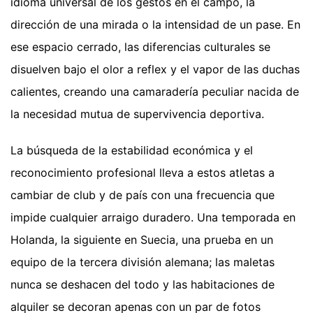
idioma universal de los gestos en el campo, la
dirección de una mirada o la intensidad de un pase. En
ese espacio cerrado, las diferencias culturales se
disuelven bajo el olor a reflex y el vapor de las duchas
calientes, creando una camaradería peculiar nacida de
la necesidad mutua de supervivencia deportiva.
La búsqueda de la estabilidad económica y el
reconocimiento profesional lleva a estos atletas a
cambiar de club y de país con una frecuencia que
impide cualquier arraigo duradero. Una temporada en
Holanda, la siguiente en Suecia, una prueba en un
equipo de la tercera división alemana; las maletas
nunca se deshacen del todo y las habitaciones de
alquiler se decoran apenas con un par de fotos