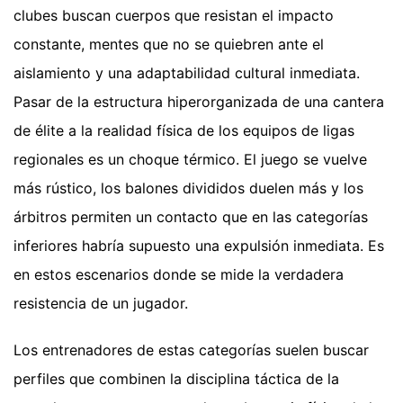
clubes buscan cuerpos que resistan el impacto
constante, mentes que no se quiebren ante el
aislamiento y una adaptabilidad cultural inmediata.
Pasar de la estructura hiperorganizada de una cantera
de élite a la realidad física de los equipos de ligas
regionales es un choque térmico. El juego se vuelve
más rústico, los balones divididos duelen más y los
árbitros permiten un contacto que en las categorías
inferiores habría supuesto una expulsión inmediata. Es
en estos escenarios donde se mide la verdadera
resistencia de un jugador.
Los entrenadores de estas categorías suelen buscar
perfiles que combinen la disciplina táctica de la