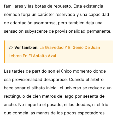
familiares y las botas de repuesto. Esta existencia
nómada forja un carácter reservado y una capacidad
de adaptación asombrosa, pero también deja una
sensación subyacente de provisionalidad permanente.
👉
Ver también:
La Gravedad Y El Genio De Juan
Lebron En El Asfalto Azul
Las tardes de partido son el único momento donde
esa provisionalidad desaparece. Cuando el árbitro
hace sonar el silbato inicial, el universo se reduce a un
rectángulo de cien metros de largo por sesenta de
ancho. No importa el pasado, ni las deudas, ni el frío
que congela las manos de los pocos espectadores