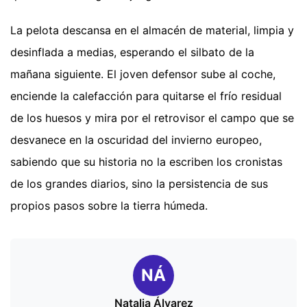
La pelota descansa en el almacén de material, limpia y
desinflada a medias, esperando el silbato de la
mañana siguiente. El joven defensor sube al coche,
enciende la calefacción para quitarse el frío residual
de los huesos y mira por el retrovisor el campo que se
desvanece en la oscuridad del invierno europeo,
sabiendo que su historia no la escriben los cronistas
de los grandes diarios, sino la persistencia de sus
propios pasos sobre la tierra húmeda.
NÁ
Natalia Álvarez