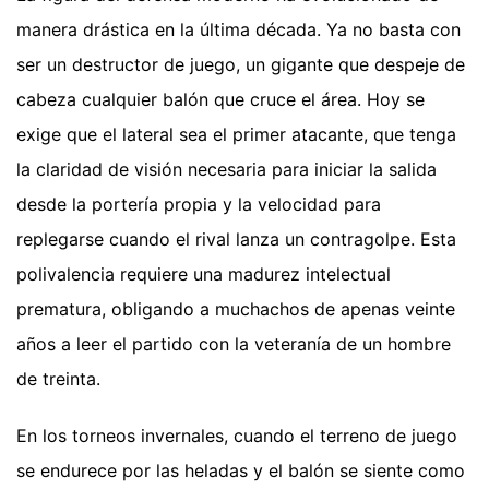
manera drástica en la última década. Ya no basta con
ser un destructor de juego, un gigante que despeje de
cabeza cualquier balón que cruce el área. Hoy se
exige que el lateral sea el primer atacante, que tenga
la claridad de visión necesaria para iniciar la salida
desde la portería propia y la velocidad para
replegarse cuando el rival lanza un contragolpe. Esta
polivalencia requiere una madurez intelectual
prematura, obligando a muchachos de apenas veinte
años a leer el partido con la veteranía de un hombre
de treinta.
En los torneos invernales, cuando el terreno de juego
se endurece por las heladas y el balón se siente como