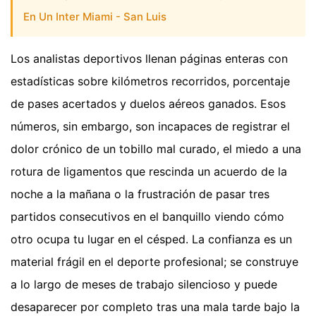
En Un Inter Miami - San Luis
Los analistas deportivos llenan páginas enteras con
estadísticas sobre kilómetros recorridos, porcentaje
de pases acertados y duelos aéreos ganados. Esos
números, sin embargo, son incapaces de registrar el
dolor crónico de un tobillo mal curado, el miedo a una
rotura de ligamentos que rescinda un acuerdo de la
noche a la mañana o la frustración de pasar tres
partidos consecutivos en el banquillo viendo cómo
otro ocupa tu lugar en el césped. La confianza es un
material frágil en el deporte profesional; se construye
a lo largo de meses de trabajo silencioso y puede
desaparecer por completo tras una mala tarde bajo la