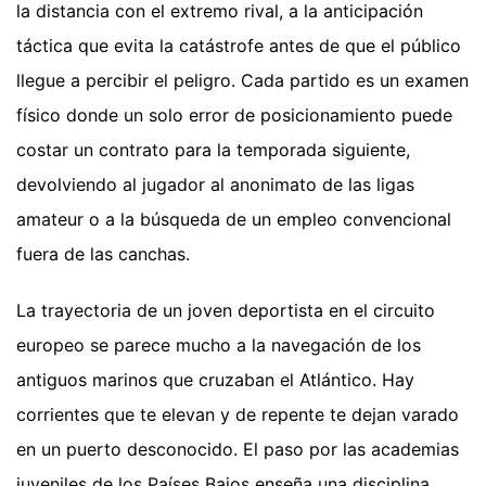
la distancia con el extremo rival, a la anticipación
táctica que evita la catástrofe antes de que el público
llegue a percibir el peligro. Cada partido es un examen
físico donde un solo error de posicionamiento puede
costar un contrato para la temporada siguiente,
devolviendo al jugador al anonimato de las ligas
amateur o a la búsqueda de un empleo convencional
fuera de las canchas.
La trayectoria de un joven deportista en el circuito
europeo se parece mucho a la navegación de los
antiguos marinos que cruzaban el Atlántico. Hay
corrientes que te elevan y de repente te dejan varado
en un puerto desconocido. El paso por las academias
juveniles de los Países Bajos enseña una disciplina