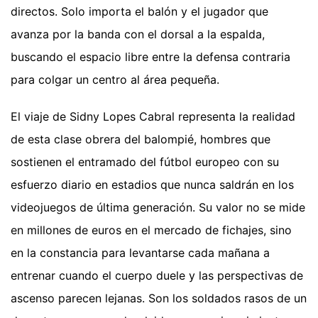
directos. Solo importa el balón y el jugador que
avanza por la banda con el dorsal a la espalda,
buscando el espacio libre entre la defensa contraria
para colgar un centro al área pequeña.
El viaje de Sidny Lopes Cabral representa la realidad
de esta clase obrera del balompié, hombres que
sostienen el entramado del fútbol europeo con su
esfuerzo diario en estadios que nunca saldrán en los
videojuegos de última generación. Su valor no se mide
en millones de euros en el mercado de fichajes, sino
en la constancia para levantarse cada mañana a
entrenar cuando el cuerpo duele y las perspectivas de
ascenso parecen lejanas. Son los soldados rasos de un