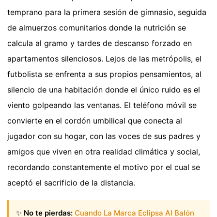
temprano para la primera sesión de gimnasio, seguida
de almuerzos comunitarios donde la nutrición se
calcula al gramo y tardes de descanso forzado en
apartamentos silenciosos. Lejos de las metrópolis, el
futbolista se enfrenta a sus propios pensamientos, al
silencio de una habitación donde el único ruido es el
viento golpeando las ventanas. El teléfono móvil se
convierte en el cordón umbilical que conecta al
jugador con su hogar, con las voces de sus padres y
amigos que viven en otra realidad climática y social,
recordando constantemente el motivo por el cual se
aceptó el sacrificio de la distancia.
✨
No te pierdas:
Cuando La Marca Eclipsa Al Balón