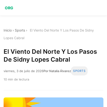
ORG
Inicio
›
Sports
›
El Viento Del Norte Y Los Pasos De Sidny
Lopes Cabral
El Viento Del Norte Y Los Pasos
De Sidny Lopes Cabral
viernes, 3 de julio de 2026
Por Natalia Álvarez
SPORTS
10 min de lectura