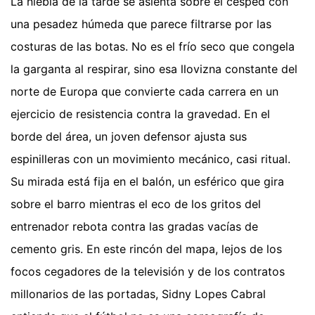
La niebla de la tarde se asienta sobre el césped con
una pesadez húmeda que parece filtrarse por las
costuras de las botas. No es el frío seco que congela
la garganta al respirar, sino esa llovizna constante del
norte de Europa que convierte cada carrera en un
ejercicio de resistencia contra la gravedad. En el
borde del área, un joven defensor ajusta sus
espinilleras con un movimiento mecánico, casi ritual.
Su mirada está fija en el balón, un esférico que gira
sobre el barro mientras el eco de los gritos del
entrenador rebota contra las gradas vacías de
cemento gris. En este rincón del mapa, lejos de los
focos cegadores de la televisión y de los contratos
millonarios de las portadas, Sidny Lopes Cabral