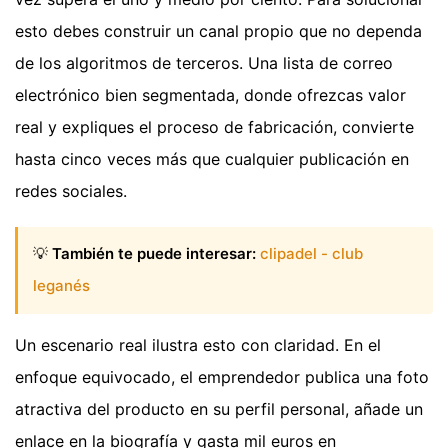
esto debes construir un canal propio que no dependa
de los algoritmos de terceros. Una lista de correo
electrónico bien segmentada, donde ofrezcas valor
real y expliques el proceso de fabricación, convierte
hasta cinco veces más que cualquier publicación en
redes sociales.
💡
También te puede interesar:
clipadel - club
leganés
Un escenario real ilustra esto con claridad. En el
enfoque equivocado, el emprendedor publica una foto
atractiva del producto en su perfil personal, añade un
enlace en la biografía y gasta mil euros en