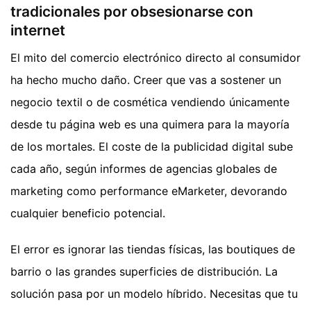
tradicionales por obsesionarse con
internet
El mito del comercio electrónico directo al consumidor
ha hecho mucho daño. Creer que vas a sostener un
negocio textil o de cosmética vendiendo únicamente
desde tu página web es una quimera para la mayoría
de los mortales. El coste de la publicidad digital sube
cada año, según informes de agencias globales de
marketing como performance eMarketer, devorando
cualquier beneficio potencial.
El error es ignorar las tiendas físicas, las boutiques de
barrio o las grandes superficies de distribución. La
solución pasa por un modelo híbrido. Necesitas que tu