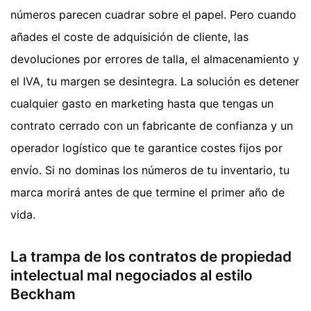
números parecen cuadrar sobre el papel. Pero cuando
añades el coste de adquisición de cliente, las
devoluciones por errores de talla, el almacenamiento y
el IVA, tu margen se desintegra. La solución es detener
cualquier gasto en marketing hasta que tengas un
contrato cerrado con un fabricante de confianza y un
operador logístico que te garantice costes fijos por
envío. Si no dominas los números de tu inventario, tu
marca morirá antes de que termine el primer año de
vida.
La trampa de los contratos de propiedad
intelectual mal negociados al estilo
Beckham