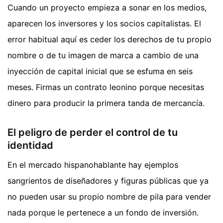
Cuando un proyecto empieza a sonar en los medios,
aparecen los inversores y los socios capitalistas. El
error habitual aquí es ceder los derechos de tu propio
nombre o de tu imagen de marca a cambio de una
inyección de capital inicial que se esfuma en seis
meses. Firmas un contrato leonino porque necesitas
dinero para producir la primera tanda de mercancía.
El peligro de perder el control de tu
identidad
En el mercado hispanohablante hay ejemplos
sangrientos de diseñadores y figuras públicas que ya
no pueden usar su propio nombre de pila para vender
nada porque le pertenece a un fondo de inversión.