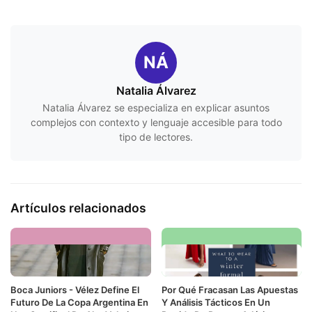
NÁ
Natalia Álvarez
Natalia Álvarez se especializa en explicar asuntos
complejos con contexto y lenguaje accesible para todo
tipo de lectores.
Artículos relacionados
Boca Juniors - Vélez Define El
Por Qué Fracasan Las Apuestas
Futuro De La Copa Argentina En
Y Análisis Tácticos En Un