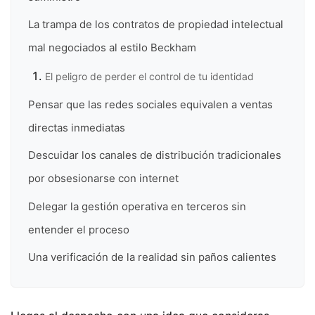
La trampa de los contratos de propiedad intelectual
mal negociados al estilo Beckham
El peligro de perder el control de tu identidad
Pensar que las redes sociales equivalen a ventas
directas inmediatas
Descuidar los canales de distribución tradicionales
por obsesionarse con internet
Delegar la gestión operativa en terceros sin
entender el proceso
Una verificación de la realidad sin paños calientes