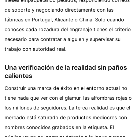
meses empaquetando pedidos, respondiendo correos
de soporte y negociando directamente con las
fábricas en Portugal, Alicante o China. Solo cuando
conoces cada rozadura del engranaje tienes el criterio
necesario para contratar a alguien y supervisar su
trabajo con autoridad real.
Una verificación de la realidad sin paños
calientes
Construir una marca de éxito en el entorno actual no
tiene nada que ver con el glamur, las alfombras rojas o
los millones de seguidores. La terca realidad es que el
mercado está saturado de productos mediocres con
nombres conocidos grabados en la etiqueta. El
público ya no es ingenuo; detecta a la legua cuando