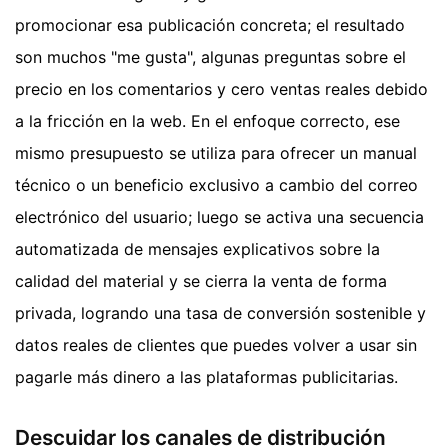
promocionar esa publicación concreta; el resultado
son muchos "me gusta", algunas preguntas sobre el
precio en los comentarios y cero ventas reales debido
a la fricción en la web. En el enfoque correcto, ese
mismo presupuesto se utiliza para ofrecer un manual
técnico o un beneficio exclusivo a cambio del correo
electrónico del usuario; luego se activa una secuencia
automatizada de mensajes explicativos sobre la
calidad del material y se cierra la venta de forma
privada, logrando una tasa de conversión sostenible y
datos reales de clientes que puedes volver a usar sin
pagarle más dinero a las plataformas publicitarias.
Descuidar los canales de distribución