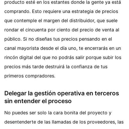
producto esté en los estantes donde la gente ya está
comprando. Esto requiere una estrategia de precios
que contemple el margen del distribuidor, que suele
rondar el cincuenta por ciento del precio de venta al
público. Si no diseñas tus precios pensando en el
canal mayorista desde el día uno, te encerrarás en un
rincón digital del que no podrás salir porque subir los
precios más tarde destruirá la confianza de tus
primeros compradores.
Delegar la gestión operativa en terceros
sin entender el proceso
No puedes ser solo la cara bonita del proyecto y
desentenderte de las llamadas de los proveedores, las