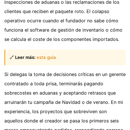
inspecciones de aduanas o las reclamaciones de los
clientes que reciben el paquete roto. El colapso
operativo ocurre cuando el fundador no sabe cómo
funciona el software de gestión de inventario o cómo
se calcula el coste de los componentes importados.
🔗
Leer más:
esta guía
Si delegas la toma de decisiones críticas en un gerente
contratado a toda prisa, terminarás pagando
sobrecostes en aduanas y aceptando retrasos que
arruinarán tu campaña de Navidad o de verano. En mi
experiencia, los proyectos que sobreviven son
aquellos donde el creador se pasa los primeros seis