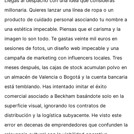
Llegas al despacho con una idea que consideras
millonaria. Quieres lanzar una línea de ropa o un
producto de cuidado personal asociando tu nombre a
una estética impecable. Piensas que el carisma y la
imagen lo son todo. Te gastas veinte mil euros en
sesiones de fotos, un diseño web impecable y una
campaña de marketing con influencers locales. Tres
meses después, las cajas de stock acumulan polvo en
un almacén de Valencia o Bogotá y la cuenta bancaria
está temblando. Has intentado imitar el éxito
comercial asociado a Beckham basándote solo en la
superficie visual, ignorando los contratos de
distribución y la logística subyacente. He visto este
error en decenas de emprendedores que confunden la