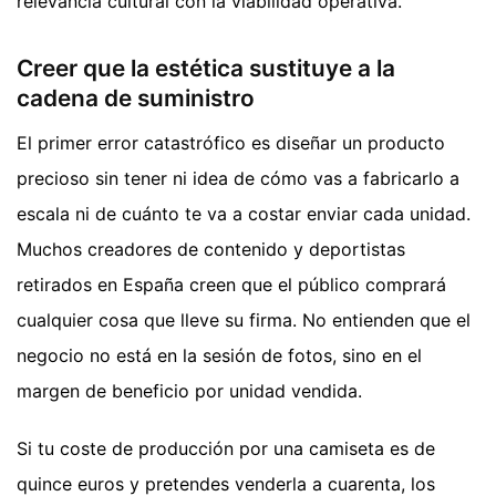
relevancia cultural con la viabilidad operativa.
Creer que la estética sustituye a la
cadena de suministro
El primer error catastrófico es diseñar un producto
precioso sin tener ni idea de cómo vas a fabricarlo a
escala ni de cuánto te va a costar enviar cada unidad.
Muchos creadores de contenido y deportistas
retirados en España creen que el público comprará
cualquier cosa que lleve su firma. No entienden que el
negocio no está en la sesión de fotos, sino en el
margen de beneficio por unidad vendida.
Si tu coste de producción por una camiseta es de
quince euros y pretendes venderla a cuarenta, los