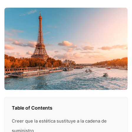
Table of Contents
Creer que la estética sustituye a la cadena de
suministro