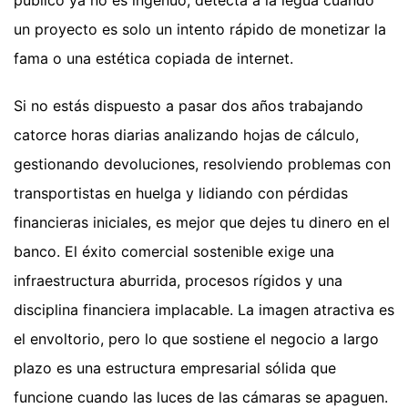
un proyecto es solo un intento rápido de monetizar la
fama o una estética copiada de internet.
Si no estás dispuesto a pasar dos años trabajando
catorce horas diarias analizando hojas de cálculo,
gestionando devoluciones, resolviendo problemas con
transportistas en huelga y lidiando con pérdidas
financieras iniciales, es mejor que dejes tu dinero en el
banco. El éxito comercial sostenible exige una
infraestructura aburrida, procesos rígidos y una
disciplina financiera implacable. La imagen atractiva es
el envoltorio, pero lo que sostiene el negocio a largo
plazo es una estructura empresarial sólida que
funcione cuando las luces de las cámaras se apaguen.