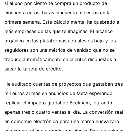
si el uno por ciento te compra un producto de
cincuenta euros, harás cincuenta mil euros en la
primera semana. Este cálculo mental ha quebrado a
más empresas de las que te imaginas. El alcance
orgánico en las plataformas actuales es bajo y los
seguidores son una métrica de vanidad que no se
traduce automáticamente en clientes dispuestos a
sacar la tarjeta de crédito.
He auditado cuentas de proyectos que gastaban tres
mil euros al mes en anuncios de Meta esperando
replicar el impacto global de Beckham, logrando
apenas tres o cuatro ventas al día. La conversión real
en comercio electrónico para una marca nueva rara
vez supera el uno y medio por ciento. Para solucionar