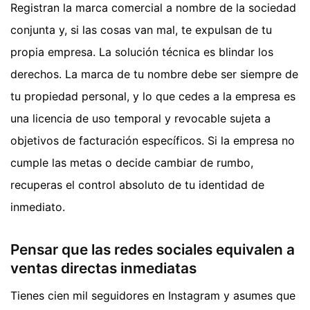
Registran la marca comercial a nombre de la sociedad
conjunta y, si las cosas van mal, te expulsan de tu
propia empresa. La solución técnica es blindar los
derechos. La marca de tu nombre debe ser siempre de
tu propiedad personal, y lo que cedes a la empresa es
una licencia de uso temporal y revocable sujeta a
objetivos de facturación específicos. Si la empresa no
cumple las metas o decide cambiar de rumbo,
recuperas el control absoluto de tu identidad de
inmediato.
Pensar que las redes sociales equivalen a
ventas directas inmediatas
Tienes cien mil seguidores en Instagram y asumes que