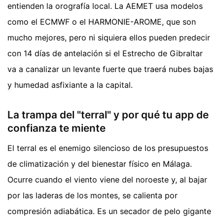
entienden la orografía local. La AEMET usa modelos
como el ECMWF o el HARMONIE-AROME, que son
mucho mejores, pero ni siquiera ellos pueden predecir
con 14 días de antelación si el Estrecho de Gibraltar
va a canalizar un levante fuerte que traerá nubes bajas
y humedad asfixiante a la capital.
La trampa del "terral" y por qué tu app de
confianza te miente
El terral es el enemigo silencioso de los presupuestos
de climatización y del bienestar físico en Málaga.
Ocurre cuando el viento viene del noroeste y, al bajar
por las laderas de los montes, se calienta por
compresión adiabática. Es un secador de pelo gigante