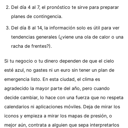
Del día 4 al 7, el pronóstico te sirve para preparar
planes de contingencia.
Del día 8 al 14, la información solo es útil para ver
tendencias generales (¿viene una ola de calor o una
racha de frentes?).
Si tu negocio o tu dinero dependen de que el cielo
esté azul, no gastes ni un euro sin tener un plan de
emergencia listo. En esta ciudad, el clima es
agradecido la mayor parte del año, pero cuando
decide cambiar, lo hace con una fuerza que no respeta
calendarios ni aplicaciones móviles. Deja de mirar los
iconos y empieza a mirar los mapas de presión, o
mejor aún, contrata a alguien que sepa interpretarlos