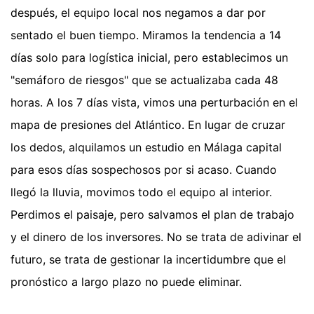
después, el equipo local nos negamos a dar por
sentado el buen tiempo. Miramos la tendencia a 14
días solo para logística inicial, pero establecimos un
"semáforo de riesgos" que se actualizaba cada 48
horas. A los 7 días vista, vimos una perturbación en el
mapa de presiones del Atlántico. En lugar de cruzar
los dedos, alquilamos un estudio en Málaga capital
para esos días sospechosos por si acaso. Cuando
llegó la lluvia, movimos todo el equipo al interior.
Perdimos el paisaje, pero salvamos el plan de trabajo
y el dinero de los inversores. No se trata de adivinar el
futuro, se trata de gestionar la incertidumbre que el
pronóstico a largo plazo no puede eliminar.