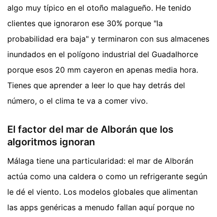
algo muy típico en el otoño malagueño. He tenido
clientes que ignoraron ese 30% porque "la
probabilidad era baja" y terminaron con sus almacenes
inundados en el polígono industrial del Guadalhorce
porque esos 20 mm cayeron en apenas media hora.
Tienes que aprender a leer lo que hay detrás del
número, o el clima te va a comer vivo.
El factor del mar de Alborán que los
algoritmos ignoran
Málaga tiene una particularidad: el mar de Alborán
actúa como una caldera o como un refrigerante según
le dé el viento. Los modelos globales que alimentan
las apps genéricas a menudo fallan aquí porque no