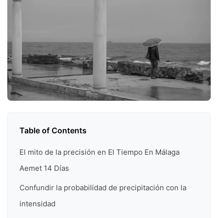
Table of Contents
El mito de la precisión en El Tiempo En Málaga
Aemet 14 Días
Confundir la probabilidad de precipitación con la
intensidad