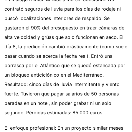
contrató seguros de lluvia para los días de rodaje ni
buscó localizaciones interiores de respaldo. Se
gastaron el 90% del presupuesto en traer cámaras de
alta velocidad y grúas que solo funcionan en seco. El
día 8, la predicción cambió drásticamente (como suele
pasar cuando se acerca la fecha real). Entró una
borrasca por el Atlántico que se quedó estancada por
un bloqueo anticiclónico en el Mediterráneo.
Resultado: cinco días de lluvia intermitente y viento
fuerte. Tuvieron que pagar salarios de 50 personas
paradas en un hotel, sin poder grabar ni un solo
segundo. Pérdidas estimadas: 85.000 euros.
El enfoque profesional: En un proyecto similar meses