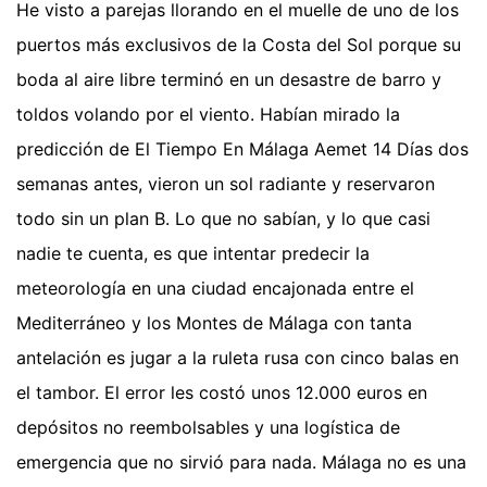
He visto a parejas llorando en el muelle de uno de los
puertos más exclusivos de la Costa del Sol porque su
boda al aire libre terminó en un desastre de barro y
toldos volando por el viento. Habían mirado la
predicción de El Tiempo En Málaga Aemet 14 Días dos
semanas antes, vieron un sol radiante y reservaron
todo sin un plan B. Lo que no sabían, y lo que casi
nadie te cuenta, es que intentar predecir la
meteorología en una ciudad encajonada entre el
Mediterráneo y los Montes de Málaga con tanta
antelación es jugar a la ruleta rusa con cinco balas en
el tambor. El error les costó unos 12.000 euros en
depósitos no reembolsables y una logística de
emergencia que no sirvió para nada. Málaga no es una