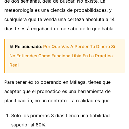
de dos semanas, deja de buscar. No existe. La
meteorología es una ciencia de probabilidades, y
cualquiera que te venda una certeza absoluta a 14
días te está engañando o no sabe de lo que habla.
📖
Relacionado:
Por Qué Vas A Perder Tu Dinero Si
No Entiendes Cómo Funciona Libia En La Práctica
Real
Para tener éxito operando en Málaga, tienes que
aceptar que el pronóstico es una herramienta de
planificación, no un contrato. La realidad es que:
Solo los primeros 3 días tienen una fiabilidad
superior al 80%.