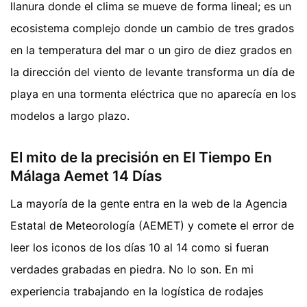
llanura donde el clima se mueve de forma lineal; es un
ecosistema complejo donde un cambio de tres grados
en la temperatura del mar o un giro de diez grados en
la dirección del viento de levante transforma un día de
playa en una tormenta eléctrica que no aparecía en los
modelos a largo plazo.
El mito de la precisión en El Tiempo En
Málaga Aemet 14 Días
La mayoría de la gente entra en la web de la Agencia
Estatal de Meteorología (AEMET) y comete el error de
leer los iconos de los días 10 al 14 como si fueran
verdades grabadas en piedra. No lo son. En mi
experiencia trabajando en la logística de rodajes