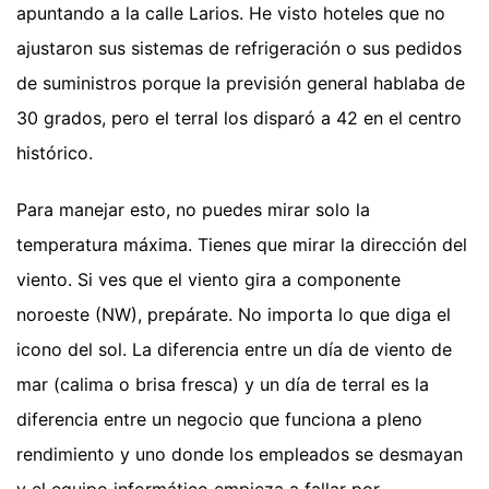
apuntando a la calle Larios. He visto hoteles que no
ajustaron sus sistemas de refrigeración o sus pedidos
de suministros porque la previsión general hablaba de
30 grados, pero el terral los disparó a 42 en el centro
histórico.
Para manejar esto, no puedes mirar solo la
temperatura máxima. Tienes que mirar la dirección del
viento. Si ves que el viento gira a componente
noroeste (NW), prepárate. No importa lo que diga el
icono del sol. La diferencia entre un día de viento de
mar (calima o brisa fresca) y un día de terral es la
diferencia entre un negocio que funciona a pleno
rendimiento y uno donde los empleados se desmayan
y el equipo informático empieza a fallar por