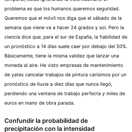
problema es que los humanos queremos seguridad.
Queremos que el móvil nos diga que el sábado de la
semana que viene va a hacer 24 grados y sol. Pero la
ciencia dice que, para el sur de España, la fiabilidad de
un pronóstico a 14 días suele caer por debajo del 50%.
Básicamente, tiene la misma validez que lanzar una
moneda al aire. He visto empresas de mantenimiento
de yates cancelar trabajos de pintura carísimos por un
pronóstico de lluvia a diez días que nunca llegó,
perdiendo una ventana de trabajo perfecta y miles de
euros en mano de obra parada.
Confundir la probabilidad de
precipitación con la intensidad