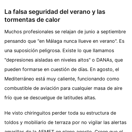
La falsa seguridad del verano y las
tormentas de calor
Muchos profesionales se relajan de junio a septiembre
pensando que "en Málaga nunca llueve en verano". Es
una suposición peligrosa. Existe lo que llamamos
"depresiones aisladas en niveles altos" o DANAs, que
pueden formarse en cuestión de días. En agosto, el
Mediterráneo está muy caliente, funcionando como
combustible de aviación para cualquier masa de aire
frío que se descuelgue de latitudes altas.
He visto chiringuitos perder toda su estructura de
toldos y mobiliario de terraza por no vigilar las alertas
amarillas de la AEMET en pleno agosto. Creen que el