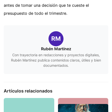
antes de tomar una decisión que te cueste el
presupuesto de todo el trimestre.
RM
Rubén Martínez
Con trayectoria en redacciones y proyectos digitales,
Rubén Martínez publica contenidos claros, útiles y bien
documentados.
Artículos relacionados