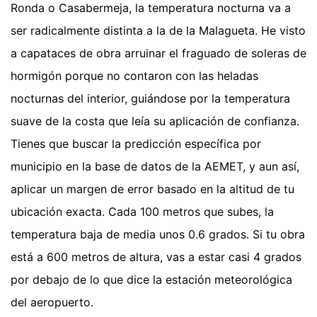
Ronda o Casabermeja, la temperatura nocturna va a
ser radicalmente distinta a la de la Malagueta. He visto
a capataces de obra arruinar el fraguado de soleras de
hormigón porque no contaron con las heladas
nocturnas del interior, guiándose por la temperatura
suave de la costa que leía su aplicación de confianza.
Tienes que buscar la predicción específica por
municipio en la base de datos de la AEMET, y aun así,
aplicar un margen de error basado en la altitud de tu
ubicación exacta. Cada 100 metros que subes, la
temperatura baja de media unos 0.6 grados. Si tu obra
está a 600 metros de altura, vas a estar casi 4 grados
por debajo de lo que dice la estación meteorológica
del aeropuerto.