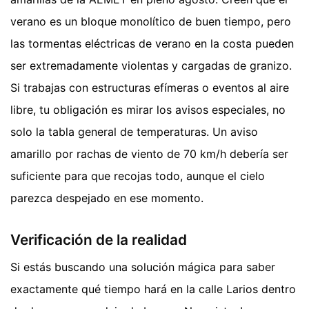
verano es un bloque monolítico de buen tiempo, pero
las tormentas eléctricas de verano en la costa pueden
ser extremadamente violentas y cargadas de granizo.
Si trabajas con estructuras efímeras o eventos al aire
libre, tu obligación es mirar los avisos especiales, no
solo la tabla general de temperaturas. Un aviso
amarillo por rachas de viento de 70 km/h debería ser
suficiente para que recojas todo, aunque el cielo
parezca despejado en ese momento.
Verificación de la realidad
Si estás buscando una solución mágica para saber
exactamente qué tiempo hará en la calle Larios dentro