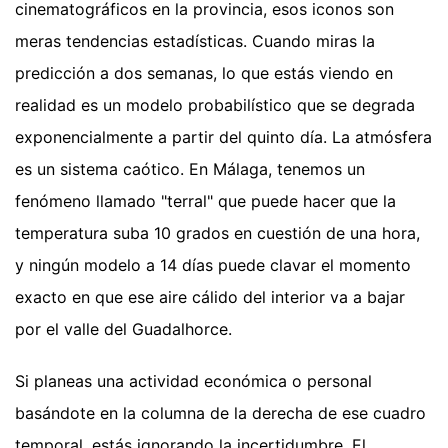
cinematográficos en la provincia, esos iconos son
meras tendencias estadísticas. Cuando miras la
predicción a dos semanas, lo que estás viendo en
realidad es un modelo probabilístico que se degrada
exponencialmente a partir del quinto día. La atmósfera
es un sistema caótico. En Málaga, tenemos un
fenómeno llamado "terral" que puede hacer que la
temperatura suba 10 grados en cuestión de una hora,
y ningún modelo a 14 días puede clavar el momento
exacto en que ese aire cálido del interior va a bajar
por el valle del Guadalhorce.
Si planeas una actividad económica o personal
basándote en la columna de la derecha de ese cuadro
temporal, estás ignorando la incertidumbre. El