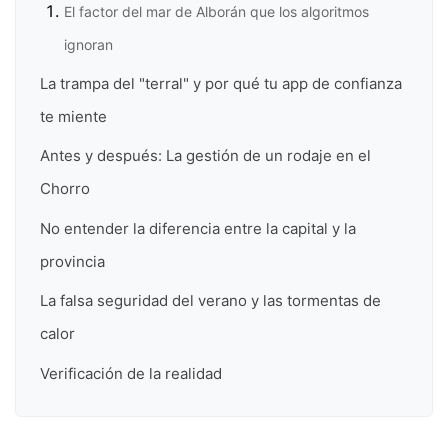
El factor del mar de Alborán que los algoritmos
ignoran
La trampa del "terral" y por qué tu app de confianza
te miente
Antes y después: La gestión de un rodaje en el
Chorro
No entender la diferencia entre la capital y la
provincia
La falsa seguridad del verano y las tormentas de
calor
Verificación de la realidad