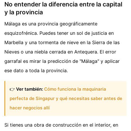
No entender la diferencia entre la capital
y la provincia
Málaga es una provincia geográficamente
esquizofrénica. Puedes tener un sol de justicia en
Marbella y una tormenta de nieve en la Sierra de las
Nieves o una niebla cerrada en Antequera. El error
garrafal es mirar la predicción de "Málaga" y aplicar
ese dato a toda la provincia.
👉
Ver también:
Cómo funciona la maquinaria
perfecta de Singapur y qué necesitas saber antes de
hacer negocios allí
Si tienes una obra de construcción en el interior, en