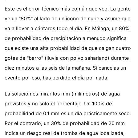
Este es el error técnico más común que veo. La gente
ve un "80%" al lado de un icono de nube y asume que
va a llover a cántaros todo el día. En Málaga, un 80%
de probabilidad de precipitación a menudo significa
que existe una alta probabilidad de que caigan cuatro
gotas de "barro" (lluvia con polvo sahariano) durante
diez minutos a las seis de la mañana. Si cancelas un
evento por eso, has perdido el día por nada.
La solución es mirar los mm (milímetros) de agua
previstos y no solo el porcentaje. Un 100% de
probabilidad de 0.1 mm es un día prácticamente seco.
Por el contrario, un 30% de probabilidad de 20 mm
indica un riesgo real de tromba de agua localizada,