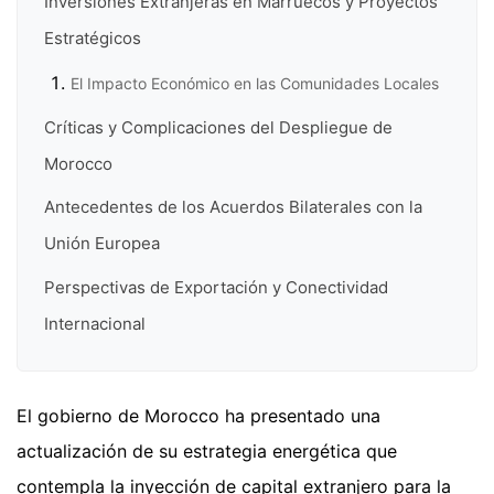
Inversiones Extranjeras en Marruecos y Proyectos
Estratégicos
El Impacto Económico en las Comunidades Locales
Críticas y Complicaciones del Despliegue de
Morocco
Antecedentes de los Acuerdos Bilaterales con la
Unión Europea
Perspectivas de Exportación y Conectividad
Internacional
El gobierno de Morocco ha presentado una
actualización de su estrategia energética que
contempla la inyección de capital extranjero para la