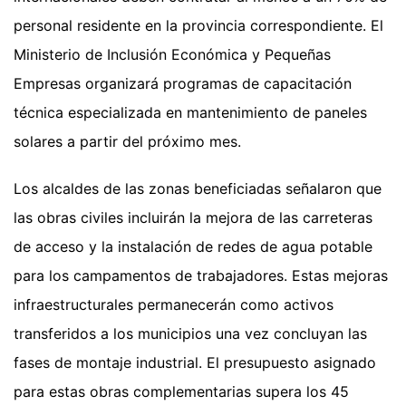
personal residente en la provincia correspondiente. El
Ministerio de Inclusión Económica y Pequeñas
Empresas organizará programas de capacitación
técnica especializada en mantenimiento de paneles
solares a partir del próximo mes.
Los alcaldes de las zonas beneficiadas señalaron que
las obras civiles incluirán la mejora de las carreteras
de acceso y la instalación de redes de agua potable
para los campamentos de trabajadores. Estas mejoras
infraestructurales permanecerán como activos
transferidos a los municipios una vez concluyan las
fases de montaje industrial. El presupuesto asignado
para estas obras complementarias supera los 45