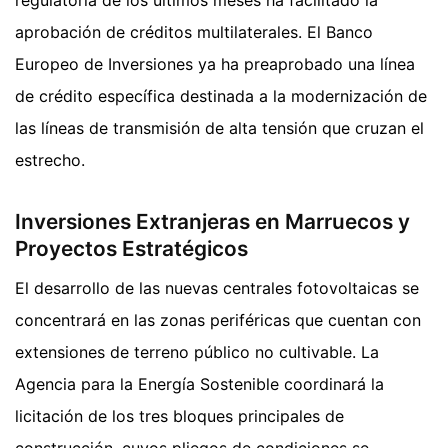
regulatoria de los últimos meses ha facilitado la
aprobación de créditos multilaterales. El Banco
Europeo de Inversiones ya ha preaprobado una línea
de crédito específica destinada a la modernización de
las líneas de transmisión de alta tensión que cruzan el
estrecho.
Inversiones Extranjeras en Marruecos y
Proyectos Estratégicos
El desarrollo de las nuevas centrales fotovoltaicas se
concentrará en las zonas periféricas que cuentan con
extensiones de terreno público no cultivable. La
Agencia para la Energía Sostenible coordinará la
licitación de los tres bloques principales de