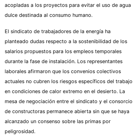
acopladas a los proyectos para evitar el uso de agua
dulce destinada al consumo humano.
El sindicato de trabajadores de la energía ha
planteado dudas respecto a la sostenibilidad de los
salarios propuestos para los empleos temporales
durante la fase de instalación. Los representantes
laborales afirmaron que los convenios colectivos
actuales no cubren los riesgos específicos del trabajo
en condiciones de calor extremo en el desierto. La
mesa de negociación entre el sindicato y el consorcio
de constructoras permanece abierta sin que se haya
alcanzado un consenso sobre las primas por
peligrosidad.