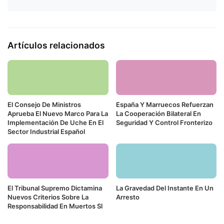
Artículos relacionados
El Consejo De Ministros
España Y Marruecos Refuerzan
Aprueba El Nuevo Marco Para La
La Cooperación Bilateral En
Implementación De Uche En El
Seguridad Y Control Fronterizo
Sector Industrial Español
El Tribunal Supremo Dictamina
La Gravedad Del Instante En Un
Nuevos Criterios Sobre La
Arresto
Responsabilidad En Muertos Sl