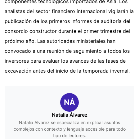
componentes tecnológicos importados de Asia. Los
analistas del sector financiero internacional vigilarán la
publicación de los primeros informes de auditoría del
consorcio constructor durante el primer trimestre del
próximo año. Las autoridades ministeriales han
convocado a una reunión de seguimiento a todos los
inversores para evaluar los avances de las fases de
excavación antes del inicio de la temporada invernal.
NÁ
Natalia Álvarez
Natalia Álvarez se especializa en explicar asuntos
complejos con contexto y lenguaje accesible para todo
tipo de lectores.