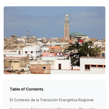
Table of Contents
El Contexto de la Transición Energética Regional