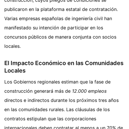
construcción, cuyos pliegos de condiciones se
publicaron en la plataforma estatal de contratación.
Varias empresas españolas de ingeniería civil han
manifestado su intención de participar en los
concursos públicos de manera conjunta con socios
locales.
El Impacto Económico en las Comunidades
Locales
Los Gobiernos regionales estiman que la fase de
construcción generará más de
12.000 empleos
directos e indirectos durante los próximos tres años
en las comunidades rurales. Las cláusulas de los
contratos estipulan que las corporaciones
internacionales deben contratar al menos a un 70% de