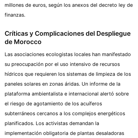
millones de euros, según los anexos del decreto ley de
finanzas.
Críticas y Complicaciones del Despliegue
de Morocco
Las asociaciones ecologistas locales han manifestado
su preocupación por el uso intensivo de recursos
hídricos que requieren los sistemas de limpieza de los
paneles solares en zonas áridas. Un informe de la
plataforma ambientalista e internacional alertó sobre
el riesgo de agotamiento de los acuíferos
subterráneos cercanos a los complejos energéticos
planificados. Los activistas demandan la
implementación obligatoria de plantas desaladoras