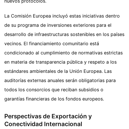
nuevos protocolos.
La Comisión Europea incluyó estas iniciativas dentro
de su programa de inversiones exteriores para el
desarrollo de infraestructuras sostenibles en los países
vecinos. El financiamiento comunitario está
condicionado al cumplimiento de normativas estrictas
en materia de transparencia pública y respeto a los
estándares ambientales de la Unión Europea. Las
auditorías externas anuales serán obligatorias para
todos los consorcios que reciban subsidios o
garantías financieras de los fondos europeos.
Perspectivas de Exportación y
Conectividad Internacional