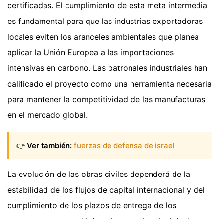
certificadas. El cumplimiento de esta meta intermedia
es fundamental para que las industrias exportadoras
locales eviten los aranceles ambientales que planea
aplicar la Unión Europea a las importaciones
intensivas en carbono. Las patronales industriales han
calificado el proyecto como una herramienta necesaria
para mantener la competitividad de las manufacturas
en el mercado global.
👉
Ver también:
fuerzas de defensa de israel
La evolución de las obras civiles dependerá de la
estabilidad de los flujos de capital internacional y del
cumplimiento de los plazos de entrega de los