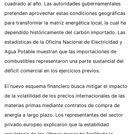
cuadrado al año. Las autoridades gubernamentales
pretenden aprovechar estas condiciones geográficas
para transformar la matriz energética local, la cual ha
dependido históricamente del carbón importado. Las
estadísticas de la Oficina Nacional de Electricidad y
Agua Potable muestran que las importaciones de
combustibles representaron una parte sustancial del
déficit comercial en los ejercicios previos.
El nuevo esquema financiero busca mitigar el impacto
de la volatilidad de los precios internacionales de las
materias primas mediante contratos de compra de
energía a largo plazo. Los representantes del sector
privado europeo explicaron que la estabilidad