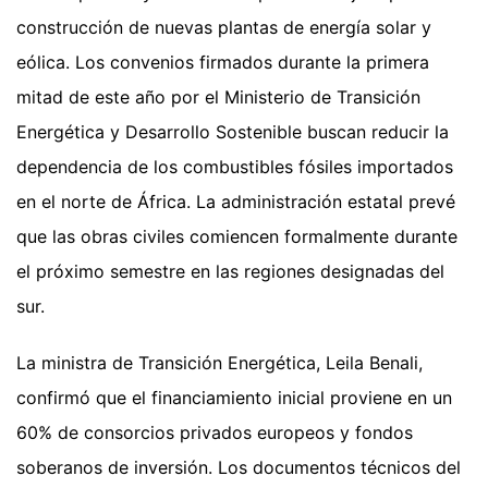
construcción de nuevas plantas de energía solar y
eólica. Los convenios firmados durante la primera
mitad de este año por el Ministerio de Transición
Energética y Desarrollo Sostenible buscan reducir la
dependencia de los combustibles fósiles importados
en el norte de África. La administración estatal prevé
que las obras civiles comiencen formalmente durante
el próximo semestre en las regiones designadas del
sur.
La ministra de Transición Energética, Leila Benali,
confirmó que el financiamiento inicial proviene en un
60% de consorcios privados europeos y fondos
soberanos de inversión. Los documentos técnicos del