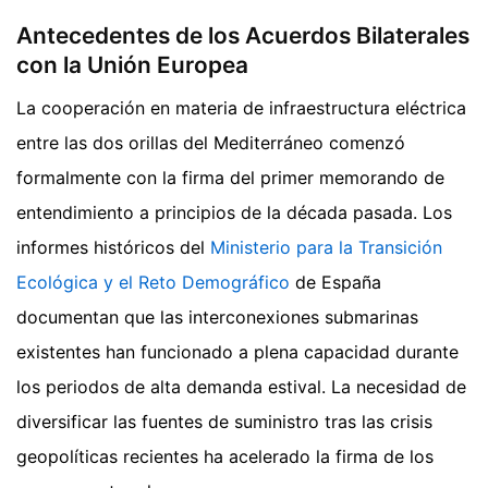
Antecedentes de los Acuerdos Bilaterales
con la Unión Europea
La cooperación en materia de infraestructura eléctrica
entre las dos orillas del Mediterráneo comenzó
formalmente con la firma del primer memorando de
entendimiento a principios de la década pasada. Los
informes históricos del
Ministerio para la Transición
Ecológica y el Reto Demográfico
de España
documentan que las interconexiones submarinas
existentes han funcionado a plena capacidad durante
los periodos de alta demanda estival. La necesidad de
diversificar las fuentes de suministro tras las crisis
geopolíticas recientes ha acelerado la firma de los