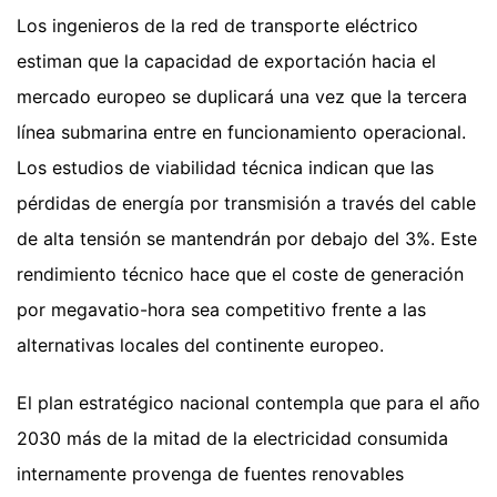
Los ingenieros de la red de transporte eléctrico
estiman que la capacidad de exportación hacia el
mercado europeo se duplicará una vez que la tercera
línea submarina entre en funcionamiento operacional.
Los estudios de viabilidad técnica indican que las
pérdidas de energía por transmisión a través del cable
de alta tensión se mantendrán por debajo del 3%. Este
rendimiento técnico hace que el coste de generación
por megavatio-hora sea competitivo frente a las
alternativas locales del continente europeo.
El plan estratégico nacional contempla que para el año
2030 más de la mitad de la electricidad consumida
internamente provenga de fuentes renovables