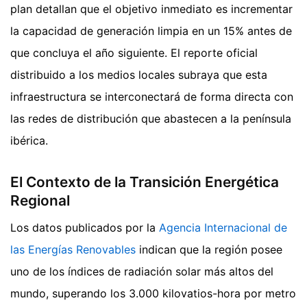
plan detallan que el objetivo inmediato es incrementar
la capacidad de generación limpia en un 15% antes de
que concluya el año siguiente. El reporte oficial
distribuido a los medios locales subraya que esta
infraestructura se interconectará de forma directa con
las redes de distribución que abastecen a la península
ibérica.
El Contexto de la Transición Energética
Regional
Los datos publicados por la
Agencia Internacional de
las Energías Renovables
indican que la región posee
uno de los índices de radiación solar más altos del
mundo, superando los 3.000 kilovatios-hora por metro