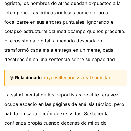
agrieta, los hombres de atrás quedan expuestos a la
intemperie. Las críticas inglesas comenzaron a
focalizarse en sus errores puntuales, ignorando el
colapso estructural del mediocampo que los precedía.
El ecosistema digital, a menudo despiadado,
transformó cada mala entrega en un meme, cada
desatención en una sentencia sobre su capacidad.
📖
Relacionado:
rayo vallecano vs real sociedad
La salud mental de los deportistas de élite rara vez
ocupa espacio en las páginas de análisis táctico, pero
habita en cada rincón de sus vidas. Sostener la
confianza propia cuando decenas de miles de