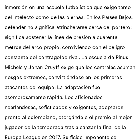
inmersión en una escuela futbolística que exige tanto
del intelecto como de las piernas. En los Países Bajos,
defender no significa atrincherarse cerca del portero;
significa sostener la línea de presión a cuarenta
metros del arco propio, conviviendo con el peligro
constante del contragolpe rival. La escuela de Rinus
Michels y Johan Cruyff exige que los centrales asuman
riesgos extremos, convirtiéndose en los primeros
atacantes del equipo. La adaptación fue
asombrosamente rápida. Los aficionados
neerlandeses, sofisticados y exigentes, adoptaron
pronto al colombiano, otorgándole el premio al mejor
jugador de la temporada tras alcanzar la final de la
Europa League en 2017. Su físico imponente se