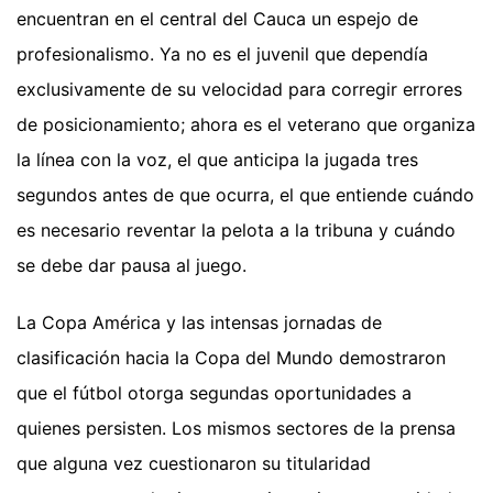
encuentran en el central del Cauca un espejo de
profesionalismo. Ya no es el juvenil que dependía
exclusivamente de su velocidad para corregir errores
de posicionamiento; ahora es el veterano que organiza
la línea con la voz, el que anticipa la jugada tres
segundos antes de que ocurra, el que entiende cuándo
es necesario reventar la pelota a la tribuna y cuándo
se debe dar pausa al juego.
La Copa América y las intensas jornadas de
clasificación hacia la Copa del Mundo demostraron
que el fútbol otorga segundas oportunidades a
quienes persisten. Los mismos sectores de la prensa
que alguna vez cuestionaron su titularidad