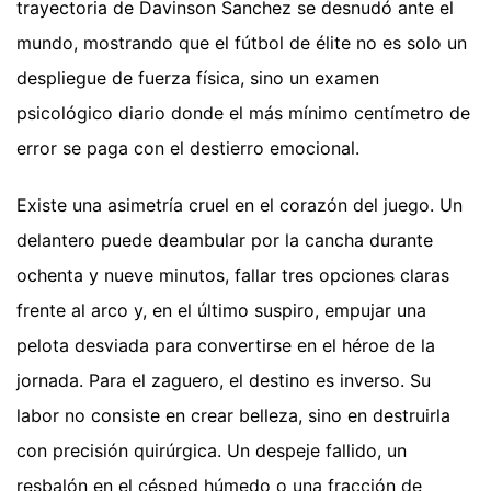
trayectoria de Davinson Sanchez se desnudó ante el
mundo, mostrando que el fútbol de élite no es solo un
despliegue de fuerza física, sino un examen
psicológico diario donde el más mínimo centímetro de
error se paga con el destierro emocional.
Existe una asimetría cruel en el corazón del juego. Un
delantero puede deambular por la cancha durante
ochenta y nueve minutos, fallar tres opciones claras
frente al arco y, en el último suspiro, empujar una
pelota desviada para convertirse en el héroe de la
jornada. Para el zaguero, el destino es inverso. Su
labor no consiste en crear belleza, sino en destruirla
con precisión quirúrgica. Un despeje fallido, un
resbalón en el césped húmedo o una fracción de