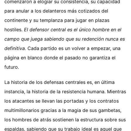
comenzaron a elogiar su consistencia, su capacidad
para anular a los delanteros más cotizados del
continente y su templanza para jugar en plazas
hostiles.
El defensor central es el único hombre en el
campo que juega sabiendo que su redención nunca es
definitiva.
Cada partido es un volver a empezar, una
página en blanco donde el pasado no garantiza el
futuro.
La historia de los defensas centrales es, en última
instancia, la historia de la resistencia humana. Mientras
los atacantes se llevan las portadas y los contratos
multimillonarios gracias a la magia de sus gambetas,
los hombres de atrás sostienen la estructura sobre sus
espaldas, sabiendo que su trabajo ideal es aquel que