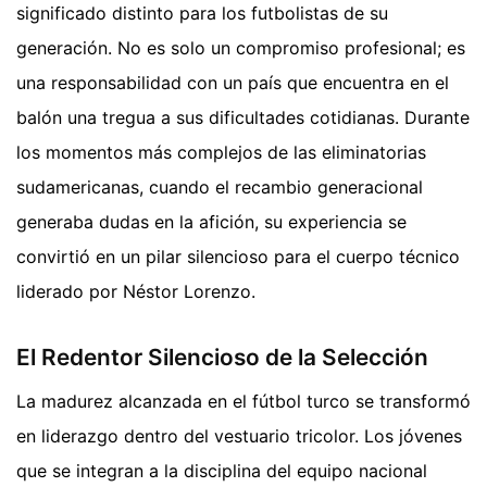
significado distinto para los futbolistas de su
generación. No es solo un compromiso profesional; es
una responsabilidad con un país que encuentra en el
balón una tregua a sus dificultades cotidianas. Durante
los momentos más complejos de las eliminatorias
sudamericanas, cuando el recambio generacional
generaba dudas en la afición, su experiencia se
convirtió en un pilar silencioso para el cuerpo técnico
liderado por Néstor Lorenzo.
El Redentor Silencioso de la Selección
La madurez alcanzada en el fútbol turco se transformó
en liderazgo dentro del vestuario tricolor. Los jóvenes
que se integran a la disciplina del equipo nacional