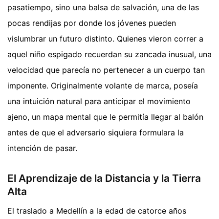
pasatiempo, sino una balsa de salvación, una de las
pocas rendijas por donde los jóvenes pueden
vislumbrar un futuro distinto. Quienes vieron correr a
aquel niño espigado recuerdan su zancada inusual, una
velocidad que parecía no pertenecer a un cuerpo tan
imponente. Originalmente volante de marca, poseía
una intuición natural para anticipar el movimiento
ajeno, un mapa mental que le permitía llegar al balón
antes de que el adversario siquiera formulara la
intención de pasar.
El Aprendizaje de la Distancia y la Tierra
Alta
El traslado a Medellín a la edad de catorce años