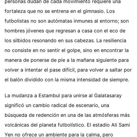
personas dudan de cada movimiento requiere una
fortaleza que no se entrena en el gimnasio. Los
futbolistas no son autómatas inmunes al entorno; son
hombres jóvenes que regresan a casa con el eco de
los silbidos resonando en sus cabezas. La resiliencia
no consiste en no sentir el golpe, sino en encontrar la
manera de ponerse de pie a la mañana siguiente para
volver a intentar el pase difícil, para volver a saltar por
el balón dividido con la misma intensidad de siempre.
La mudanza a Estambul para unirse al Galatasaray
significó un cambio radical de escenario, una
búsqueda de redención en una de las atmósferas más
volcánicas del planeta futbolístico. El estadio Ali Sami
Yen no ofrece un ambiente para la calma, pero