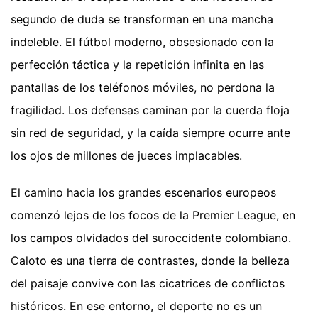
segundo de duda se transforman en una mancha
indeleble. El fútbol moderno, obsesionado con la
perfección táctica y la repetición infinita en las
pantallas de los teléfonos móviles, no perdona la
fragilidad. Los defensas caminan por la cuerda floja
sin red de seguridad, y la caída siempre ocurre ante
los ojos de millones de jueces implacables.
El camino hacia los grandes escenarios europeos
comenzó lejos de los focos de la Premier League, en
los campos olvidados del suroccidente colombiano.
Caloto es una tierra de contrastes, donde la belleza
del paisaje convive con las cicatrices de conflictos
históricos. En ese entorno, el deporte no es un