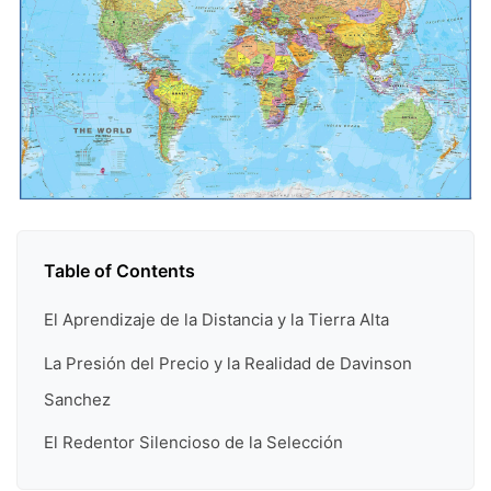
Table of Contents
El Aprendizaje de la Distancia y la Tierra Alta
La Presión del Precio y la Realidad de Davinson
Sanchez
El Redentor Silencioso de la Selección