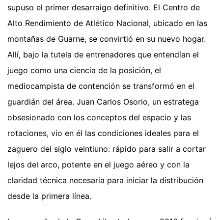
supuso el primer desarraigo definitivo. El Centro de
Alto Rendimiento de Atlético Nacional, ubicado en las
montañas de Guarne, se convirtió en su nuevo hogar.
Allí, bajo la tutela de entrenadores que entendían el
juego como una ciencia de la posición, el
mediocampista de contención se transformó en el
guardián del área. Juan Carlos Osorio, un estratega
obsesionado con los conceptos del espacio y las
rotaciones, vio en él las condiciones ideales para el
zaguero del siglo veintiuno: rápido para salir a cortar
lejos del arco, potente en el juego aéreo y con la
claridad técnica necesaria para iniciar la distribución
desde la primera línea.