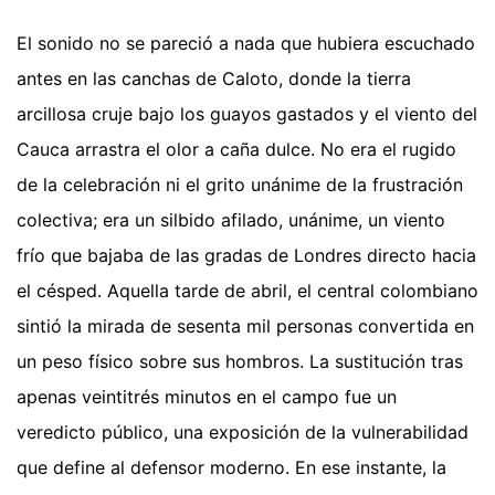
El sonido no se pareció a nada que hubiera escuchado
antes en las canchas de Caloto, donde la tierra
arcillosa cruje bajo los guayos gastados y el viento del
Cauca arrastra el olor a caña dulce. No era el rugido
de la celebración ni el grito unánime de la frustración
colectiva; era un silbido afilado, unánime, un viento
frío que bajaba de las gradas de Londres directo hacia
el césped. Aquella tarde de abril, el central colombiano
sintió la mirada de sesenta mil personas convertida en
un peso físico sobre sus hombros. La sustitución tras
apenas veintitrés minutos en el campo fue un
veredicto público, una exposición de la vulnerabilidad
que define al defensor moderno. En ese instante, la