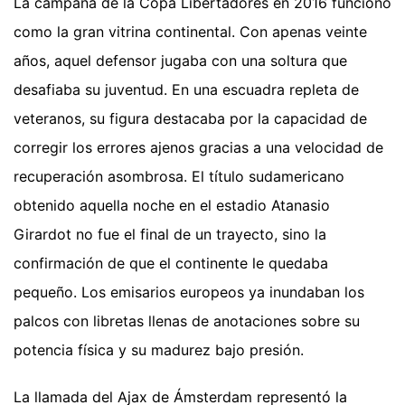
La campaña de la Copa Libertadores en 2016 funcionó
como la gran vitrina continental. Con apenas veinte
años, aquel defensor jugaba con una soltura que
desafiaba su juventud. En una escuadra repleta de
veteranos, su figura destacaba por la capacidad de
corregir los errores ajenos gracias a una velocidad de
recuperación asombrosa. El título sudamericano
obtenido aquella noche en el estadio Atanasio
Girardot no fue el final de un trayecto, sino la
confirmación de que el continente le quedaba
pequeño. Los emisarios europeos ya inundaban los
palcos con libretas llenas de anotaciones sobre su
potencia física y su madurez bajo presión.
La llamada del Ajax de Ámsterdam representó la