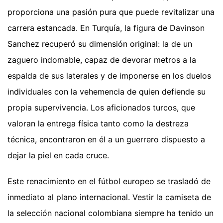
proporciona una pasión pura que puede revitalizar una
carrera estancada. En Turquía, la figura de Davinson
Sanchez recuperó su dimensión original: la de un
zaguero indomable, capaz de devorar metros a la
espalda de sus laterales y de imponerse en los duelos
individuales con la vehemencia de quien defiende su
propia supervivencia. Los aficionados turcos, que
valoran la entrega física tanto como la destreza
técnica, encontraron en él a un guerrero dispuesto a
dejar la piel en cada cruce.
Este renacimiento en el fútbol europeo se trasladó de
inmediato al plano internacional. Vestir la camiseta de
la selección nacional colombiana siempre ha tenido un