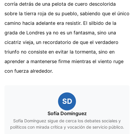
corría detrás de una pelota de cuero descolorida
sobre la tierra roja de su pueblo, sabiendo que el único
camino hacia adelante era resistir. El silbido de la
grada de Londres ya no es un fantasma, sino una
cicatriz vieja, un recordatorio de que el verdadero
triunfo no consiste en evitar la tormenta, sino en
aprender a mantenerse firme mientras el viento ruge
con fuerza alrededor.
SD
Sofía Domínguez
Sofía Domínguez sigue de cerca los debates sociales y
políticos con mirada crítica y vocación de servicio público.