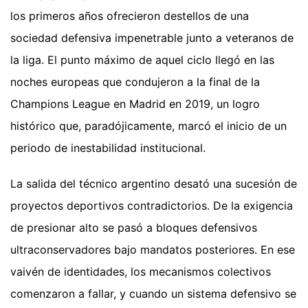
los primeros años ofrecieron destellos de una
sociedad defensiva impenetrable junto a veteranos de
la liga. El punto máximo de aquel ciclo llegó en las
noches europeas que condujeron a la final de la
Champions League en Madrid en 2019, un logro
histórico que, paradójicamente, marcó el inicio de un
periodo de inestabilidad institucional.
La salida del técnico argentino desató una sucesión de
proyectos deportivos contradictorios. De la exigencia
de presionar alto se pasó a bloques defensivos
ultraconservadores bajo mandatos posteriores. En ese
vaivén de identidades, los mecanismos colectivos
comenzaron a fallar, y cuando un sistema defensivo se