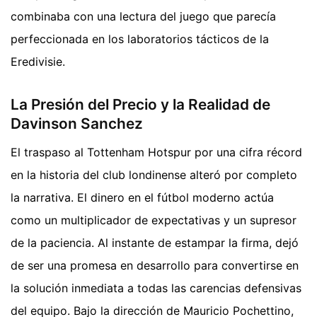
combinaba con una lectura del juego que parecía
perfeccionada en los laboratorios tácticos de la
Eredivisie.
La Presión del Precio y la Realidad de
Davinson Sanchez
El traspaso al Tottenham Hotspur por una cifra récord
en la historia del club londinense alteró por completo
la narrativa. El dinero en el fútbol moderno actúa
como un multiplicador de expectativas y un supresor
de la paciencia. Al instante de estampar la firma, dejó
de ser una promesa en desarrollo para convertirse en
la solución inmediata a todas las carencias defensivas
del equipo. Bajo la dirección de Mauricio Pochettino,