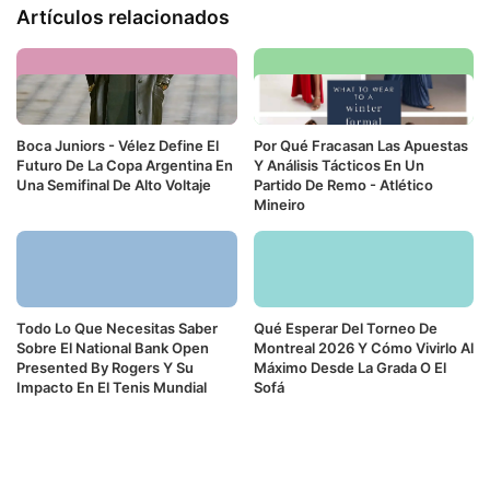
Artículos relacionados
Boca Juniors - Vélez Define El
Por Qué Fracasan Las Apuestas
Futuro De La Copa Argentina En
Y Análisis Tácticos En Un
Una Semifinal De Alto Voltaje
Partido De Remo - Atlético
Mineiro
Todo Lo Que Necesitas Saber
Qué Esperar Del Torneo De
Sobre El National Bank Open
Montreal 2026 Y Cómo Vivirlo Al
Presented By Rogers Y Su
Máximo Desde La Grada O El
Impacto En El Tenis Mundial
Sofá