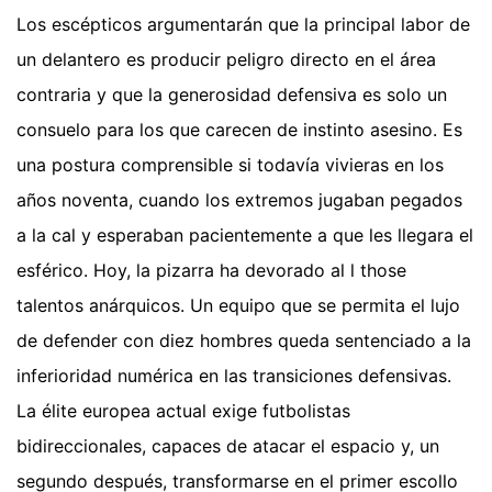
Los escépticos argumentarán que la principal labor de
un delantero es producir peligro directo en el área
contraria y que la generosidad defensiva es solo un
consuelo para los que carecen de instinto asesino. Es
una postura comprensible si todavía vivieras en los
años noventa, cuando los extremos jugaban pegados
a la cal y esperaban pacientemente a que les llegara el
esférico. Hoy, la pizarra ha devorado al l those
talentos anárquicos. Un equipo que se permita el lujo
de defender con diez hombres queda sentenciado a la
inferioridad numérica en las transiciones defensivas.
La élite europea actual exige futbolistas
bidireccionales, capaces de atacar el espacio y, un
segundo después, transformarse en el primer escollo