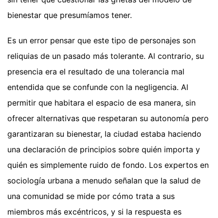
bienestar que presumíamos tener.
Es un error pensar que este tipo de personajes son
reliquias de un pasado más tolerante. Al contrario, su
presencia era el resultado de una tolerancia mal
entendida que se confunde con la negligencia. Al
permitir que habitara el espacio de esa manera, sin
ofrecer alternativas que respetaran su autonomía pero
garantizaran su bienestar, la ciudad estaba haciendo
una declaración de principios sobre quién importa y
quién es simplemente ruido de fondo. Los expertos en
sociología urbana a menudo señalan que la salud de
una comunidad se mide por cómo trata a sus
miembros más excéntricos, y si la respuesta es