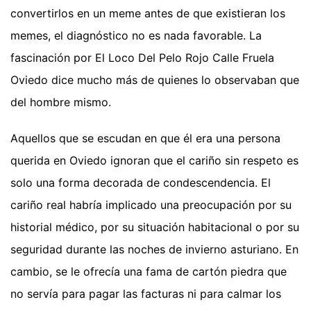
convertirlos en un meme antes de que existieran los
memes, el diagnóstico no es nada favorable. La
fascinación por El Loco Del Pelo Rojo Calle Fruela
Oviedo dice mucho más de quienes lo observaban que
del hombre mismo.
Aquellos que se escudan en que él era una persona
querida en Oviedo ignoran que el cariño sin respeto es
solo una forma decorada de condescendencia. El
cariño real habría implicado una preocupación por su
historial médico, por su situación habitacional o por su
seguridad durante las noches de invierno asturiano. En
cambio, se le ofrecía una fama de cartón piedra que
no servía para pagar las facturas ni para calmar los