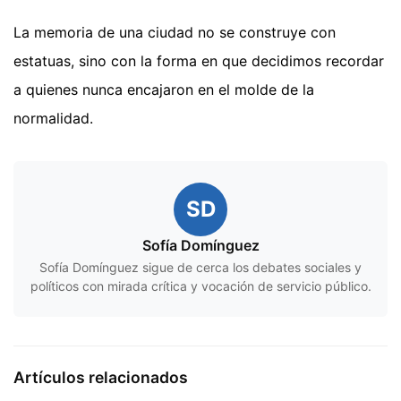
La memoria de una ciudad no se construye con
estatuas, sino con la forma en que decidimos recordar
a quienes nunca encajaron en el molde de la
normalidad.
SD
Sofía Domínguez
Sofía Domínguez sigue de cerca los debates sociales y
políticos con mirada crítica y vocación de servicio público.
Artículos relacionados