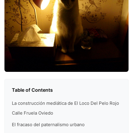
Table of Contents
La construcción mediática de El Loco Del Pelo Rojo
Calle Fruela Oviedo
El fracaso del paternalismo urbano