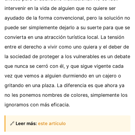
intervenir en la vida de alguien que no quiere ser
ayudado de la forma convencional, pero la solución no
puede ser simplemente dejarlo a su suerte para que se
convierta en una atracción turística local. La tensión
entre el derecho a vivir como uno quiera y el deber de
la sociedad de proteger a los vulnerables es un debate
que nunca se cerró con él, y que sigue vigente cada
vez que vemos a alguien durmiendo en un cajero o
gritando en una plaza. La diferencia es que ahora ya
no les ponemos nombres de colores, simplemente los
ignoramos con más eficacia.
🔗
Leer más:
este artículo