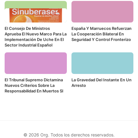
El Consejo De Ministros
España Y Marruecos Refuerzan
Aprueba El Nuevo Marco Para La
La Cooperación Bilateral En
Implementación De Uche En El
Seguridad Y Control Fronterizo
Sector Industrial Español
El Tribunal Supremo Dictamina
La Gravedad Del Instante En Un
Nuevos Criterios Sobre La
Arresto
Responsabilidad En Muertos Sl
© 2026 Org. Todos los derechos reservados.