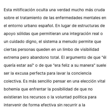
Esta mitificación oculta una verdad mucho más cruda
sobre el tratamiento de las enfermedades mentales en
el entorno urbano español. En lugar de estructuras de
apoyo sólidas que permitieran una integración real o
un cuidado digno, el sistema a menudo permite que
ciertas personas queden en un limbo de visibilidad
extrema pero abandono total. El argumento de que "él
quería estar así" o de que "era feliz a su manera" suele
ser la excusa perfecta para lavar la conciencia
colectiva. Es más sencillo pensar en una elección vital
bohemia que enfrentar la posibilidad de que no
existieran los recursos o la voluntad política para
intervenir de forma efectiva sin recurrir a la