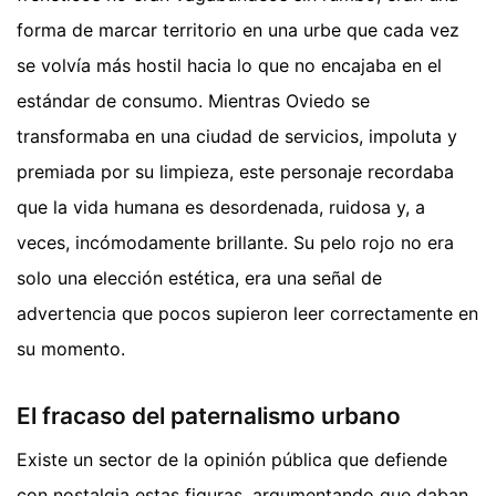
forma de marcar territorio en una urbe que cada vez
se volvía más hostil hacia lo que no encajaba en el
estándar de consumo. Mientras Oviedo se
transformaba en una ciudad de servicios, impoluta y
premiada por su limpieza, este personaje recordaba
que la vida humana es desordenada, ruidosa y, a
veces, incómodamente brillante. Su pelo rojo no era
solo una elección estética, era una señal de
advertencia que pocos supieron leer correctamente en
su momento.
El fracaso del paternalismo urbano
Existe un sector de la opinión pública que defiende
con nostalgia estas figuras, argumentando que daban