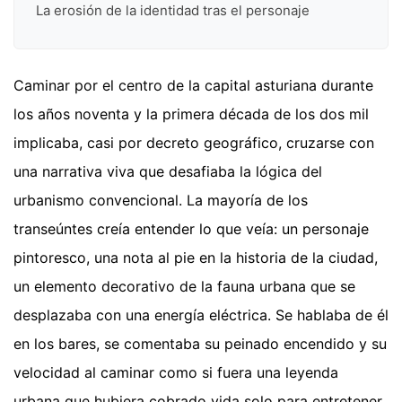
La erosión de la identidad tras el personaje
Caminar por el centro de la capital asturiana durante
los años noventa y la primera década de los dos mil
implicaba, casi por decreto geográfico, cruzarse con
una narrativa viva que desafiaba la lógica del
urbanismo convencional. La mayoría de los
transeúntes creía entender lo que veía: un personaje
pintoresco, una nota al pie en la historia de la ciudad,
un elemento decorativo de la fauna urbana que se
desplazaba con una energía eléctrica. Se hablaba de él
en los bares, se comentaba su peinado encendido y su
velocidad al caminar como si fuera una leyenda
urbana que hubiera cobrado vida solo para entretener