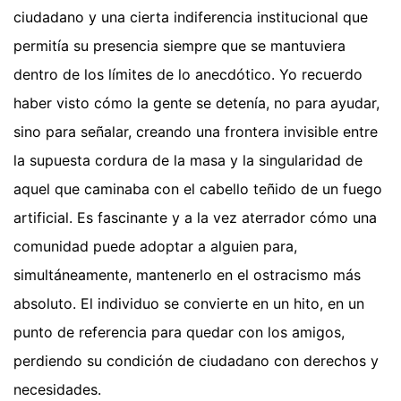
ciudadano y una cierta indiferencia institucional que
permitía su presencia siempre que se mantuviera
dentro de los límites de lo anecdótico. Yo recuerdo
haber visto cómo la gente se detenía, no para ayudar,
sino para señalar, creando una frontera invisible entre
la supuesta cordura de la masa y la singularidad de
aquel que caminaba con el cabello teñido de un fuego
artificial. Es fascinante y a la vez aterrador cómo una
comunidad puede adoptar a alguien para,
simultáneamente, mantenerlo en el ostracismo más
absoluto. El individuo se convierte en un hito, en un
punto de referencia para quedar con los amigos,
perdiendo su condición de ciudadano con derechos y
necesidades.