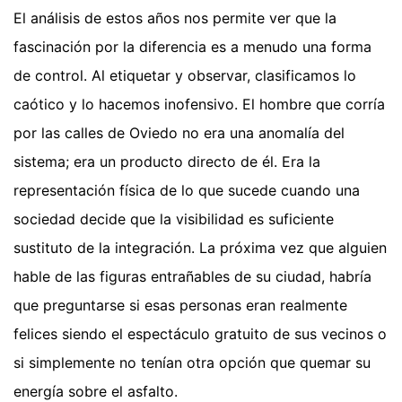
El análisis de estos años nos permite ver que la
fascinación por la diferencia es a menudo una forma
de control. Al etiquetar y observar, clasificamos lo
caótico y lo hacemos inofensivo. El hombre que corría
por las calles de Oviedo no era una anomalía del
sistema; era un producto directo de él. Era la
representación física de lo que sucede cuando una
sociedad decide que la visibilidad es suficiente
sustituto de la integración. La próxima vez que alguien
hable de las figuras entrañables de su ciudad, habría
que preguntarse si esas personas eran realmente
felices siendo el espectáculo gratuito de sus vecinos o
si simplemente no tenían otra opción que quemar su
energía sobre el asfalto.