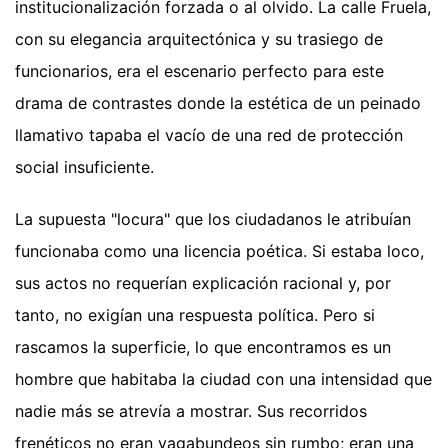
institucionalización forzada o al olvido. La calle Fruela,
con su elegancia arquitectónica y su trasiego de
funcionarios, era el escenario perfecto para este
drama de contrastes donde la estética de un peinado
llamativo tapaba el vacío de una red de protección
social insuficiente.
La supuesta "locura" que los ciudadanos le atribuían
funcionaba como una licencia poética. Si estaba loco,
sus actos no requerían explicación racional y, por
tanto, no exigían una respuesta política. Pero si
rascamos la superficie, lo que encontramos es un
hombre que habitaba la ciudad con una intensidad que
nadie más se atrevía a mostrar. Sus recorridos
frenéticos no eran vagabundeos sin rumbo; eran una