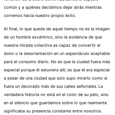
común y a quiénes decidimos dejar atrás mientras
corremos hacia nuestro propio éxito.
Al final, lo que queda de aquel tiempo no es la imagen
de un hombre excéntrico, sino la evidencia de que
nuestra mirada colectiva es capaz de convertir el
dolor o la desorientación en un espectáculo aceptable
para el consumo diario. No es que la ciudad fuera más
especial porque él estuviera allí; es que él era especial
a pesar de una ciudad que solo supo mirarlo como si
fuera un decorado más de sus calles señoriales. La
verdadera historia no está en el color de su pelo, sino
en el silencio que guardamos sobre lo que realmente
significaba su presencia constante entre nosotros.