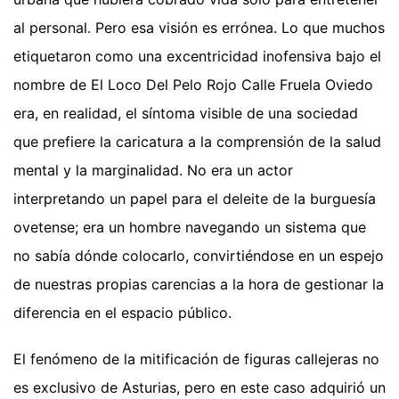
al personal. Pero esa visión es errónea. Lo que muchos
etiquetaron como una excentricidad inofensiva bajo el
nombre de El Loco Del Pelo Rojo Calle Fruela Oviedo
era, en realidad, el síntoma visible de una sociedad
que prefiere la caricatura a la comprensión de la salud
mental y la marginalidad. No era un actor
interpretando un papel para el deleite de la burguesía
ovetense; era un hombre navegando un sistema que
no sabía dónde colocarlo, convirtiéndose en un espejo
de nuestras propias carencias a la hora de gestionar la
diferencia en el espacio público.
El fenómeno de la mitificación de figuras callejeras no
es exclusivo de Asturias, pero en este caso adquirió un