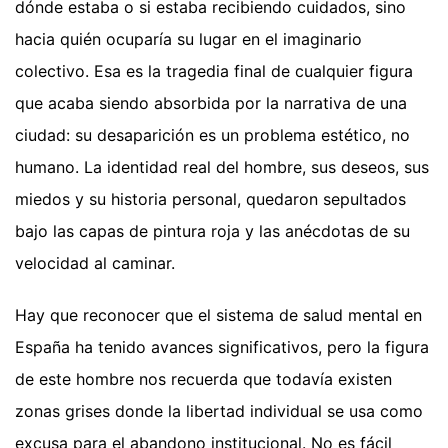
dónde estaba o si estaba recibiendo cuidados, sino
hacia quién ocuparía su lugar en el imaginario
colectivo. Esa es la tragedia final de cualquier figura
que acaba siendo absorbida por la narrativa de una
ciudad: su desaparición es un problema estético, no
humano. La identidad real del hombre, sus deseos, sus
miedos y su historia personal, quedaron sepultados
bajo las capas de pintura roja y las anécdotas de su
velocidad al caminar.
Hay que reconocer que el sistema de salud mental en
España ha tenido avances significativos, pero la figura
de este hombre nos recuerda que todavía existen
zonas grises donde la libertad individual se usa como
excusa para el abandono institucional. No es fácil