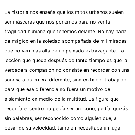
La historia nos enseña que los mitos urbanos suelen
ser máscaras que nos ponemos para no ver la
fragilidad humana que tenemos delante. No hay nada
de mágico en la soledad acompañada de mil miradas
que no ven más allá de un peinado extravagante. La
lección que queda después de tanto tiempo es que la
verdadera compasión no consiste en recordar con una
sonrisa a quien era diferente, sino en haber trabajado
para que esa diferencia no fuera un motivo de
aislamiento en medio de la multitud. La figura que
recorría el centro no pedía ser un icono; pedía, quizás
sin palabras, ser reconocido como alguien que, a
pesar de su velocidad, también necesitaba un lugar