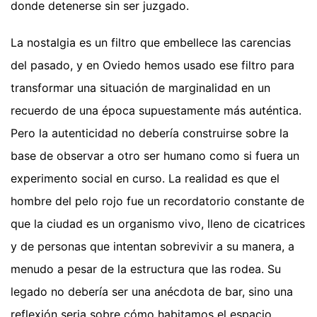
donde detenerse sin ser juzgado.
La nostalgia es un filtro que embellece las carencias
del pasado, y en Oviedo hemos usado ese filtro para
transformar una situación de marginalidad en un
recuerdo de una época supuestamente más auténtica.
Pero la autenticidad no debería construirse sobre la
base de observar a otro ser humano como si fuera un
experimento social en curso. La realidad es que el
hombre del pelo rojo fue un recordatorio constante de
que la ciudad es un organismo vivo, lleno de cicatrices
y de personas que intentan sobrevivir a su manera, a
menudo a pesar de la estructura que las rodea. Su
legado no debería ser una anécdota de bar, sino una
reflexión seria sobre cómo habitamos el espacio