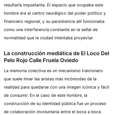
resultaría inquietante. El espacio que ocupaba este
hombre era el centro neurálgico del poder político y
financiero regional, y su persistencia allí funcionaba
como una interferencia constante en la señal de
normalidad que la ciudad intentaba proyectar.
La construcción mediática de El Loco Del
Pelo Rojo Calle Fruela Oviedo
La memoria colectiva es un mecanismo traicionero
que suele limar las aristas más incómodas de la
realidad para quedarse con una imagen icónica y fácil
de consumir. En el caso de este hombre, la
construcción de su identidad pública fue un proceso
de colaboración involuntaria entre el boca a boca