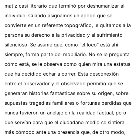
matiz casi literario que terminó por deshumanizar al
individuo. Cuando asignamos un apodo que se
convierte en un referente topográfico, le quitamos a la
persona su derecho a la privacidad y al sufrimiento
silencioso. Se asume que, como "el loco" está ahí
siempre, forma parte del mobiliario. No se le pregunta
cómo está, se le observa como quien mira una estatua
que ha decidido echar a correr. Esta desconexión
entre el observador y el observado permitió que se
generaran historias fantásticas sobre su origen, sobre
supuestas tragedias familiares o fortunas perdidas que
nunca tuvieron un anclaje en la realidad factual, pero
que servían para que el ciudadano medio se sintiera
más cómodo ante una presencia que, de otro modo,