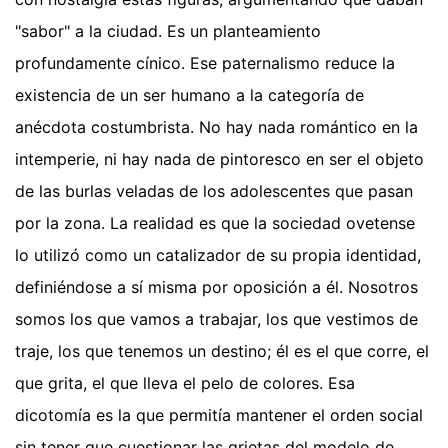
"sabor" a la ciudad. Es un planteamiento
profundamente cínico. Ese paternalismo reduce la
existencia de un ser humano a la categoría de
anécdota costumbrista. No hay nada romántico en la
intemperie, ni hay nada de pintoresco en ser el objeto
de las burlas veladas de los adolescentes que pasan
por la zona. La realidad es que la sociedad ovetense
lo utilizó como un catalizador de su propia identidad,
definiéndose a sí misma por oposición a él. Nosotros
somos los que vamos a trabajar, los que vestimos de
traje, los que tenemos un destino; él es el que corre, el
que grita, el que lleva el pelo de colores. Esa
dicotomía es la que permitía mantener el orden social
sin tener que cuestionar las grietas del modelo de