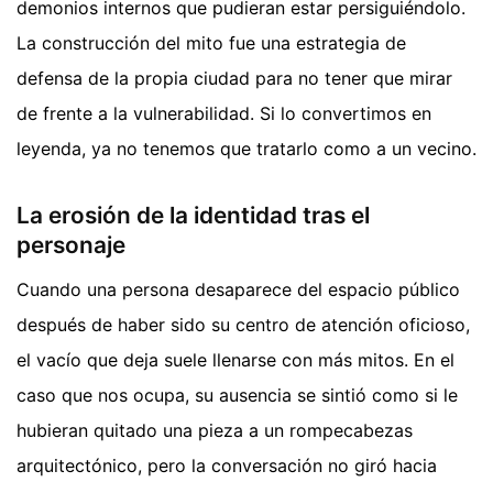
demonios internos que pudieran estar persiguiéndolo.
La construcción del mito fue una estrategia de
defensa de la propia ciudad para no tener que mirar
de frente a la vulnerabilidad. Si lo convertimos en
leyenda, ya no tenemos que tratarlo como a un vecino.
La erosión de la identidad tras el
personaje
Cuando una persona desaparece del espacio público
después de haber sido su centro de atención oficioso,
el vacío que deja suele llenarse con más mitos. En el
caso que nos ocupa, su ausencia se sintió como si le
hubieran quitado una pieza a un rompecabezas
arquitectónico, pero la conversación no giró hacia