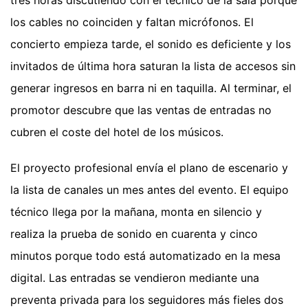
tres horas discutiendo con el técnico de la sala porque
los cables no coinciden y faltan micrófonos. El
concierto empieza tarde, el sonido es deficiente y los
invitados de última hora saturan la lista de accesos sin
generar ingresos en barra ni en taquilla. Al terminar, el
promotor descubre que las ventas de entradas no
cubren el coste del hotel de los músicos.
El proyecto profesional envía el plano de escenario y
la lista de canales un mes antes del evento. El equipo
técnico llega por la mañana, monta en silencio y
realiza la prueba de sonido en cuarenta y cinco
minutos porque todo está automatizado en la mesa
digital. Las entradas se vendieron mediante una
preventa privada para los seguidores más fieles dos