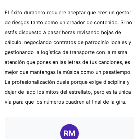
El éxito duradero requiere aceptar que eres un gestor
de riesgos tanto como un creador de contenido. Si no
estás dispuesto a pasar horas revisando hojas de
cálculo, negociando contratos de patrocinio locales y
gestionando la logística de transporte con la misma
atención que pones en las letras de tus canciones, es
mejor que mantengas la música como un pasatiempo.
La profesionalización duele porque exige disciplina y
dejar de lado los mitos del estrellato, pero es la única
vía para que los números cuadren al final de la gira.
RM