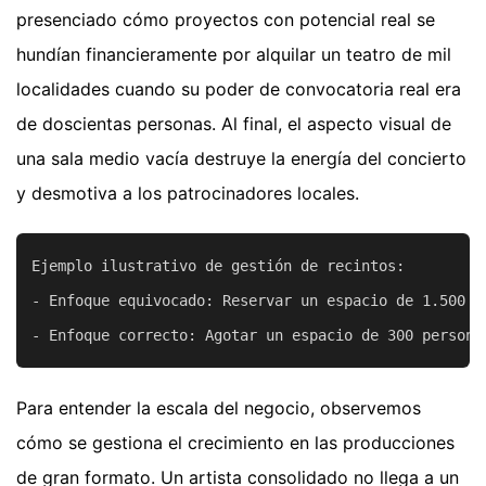
presenciado cómo proyectos con potencial real se
hundían financieramente por alquilar un teatro de mil
localidades cuando su poder de convocatoria real era
de doscientas personas. Al final, el aspecto visual de
una sala medio vacía destruye la energía del concierto
y desmotiva a los patrocinadores locales.
Ejemplo ilustrativo de gestión de recintos:

- Enfoque equivocado: Reservar un espacio de 1.500 p
Para entender la escala del negocio, observemos
cómo se gestiona el crecimiento en las producciones
de gran formato. Un artista consolidado no llega a un