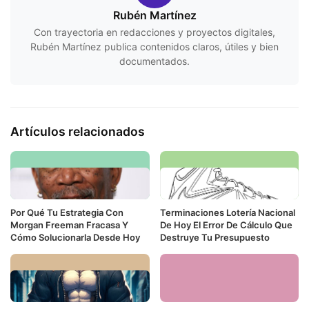
Rubén Martínez
Con trayectoria en redacciones y proyectos digitales,
Rubén Martínez publica contenidos claros, útiles y bien
documentados.
Artículos relacionados
Por Qué Tu Estrategia Con
Terminaciones Lotería Nacional
Morgan Freeman Fracasa Y
De Hoy El Error De Cálculo Que
Cómo Solucionarla Desde Hoy
Destruye Tu Presupuesto