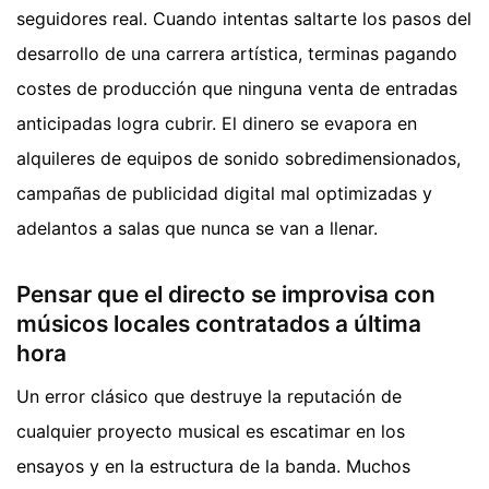
seguidores real. Cuando intentas saltarte los pasos del
desarrollo de una carrera artística, terminas pagando
costes de producción que ninguna venta de entradas
anticipadas logra cubrir. El dinero se evapora en
alquileres de equipos de sonido sobredimensionados,
campañas de publicidad digital mal optimizadas y
adelantos a salas que nunca se van a llenar.
Pensar que el directo se improvisa con
músicos locales contratados a última
hora
Un error clásico que destruye la reputación de
cualquier proyecto musical es escatimar en los
ensayos y en la estructura de la banda. Muchos