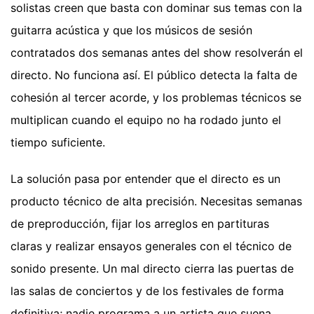
solistas creen que basta con dominar sus temas con la
guitarra acústica y que los músicos de sesión
contratados dos semanas antes del show resolverán el
directo. No funciona así. El público detecta la falta de
cohesión al tercer acorde, y los problemas técnicos se
multiplican cuando el equipo no ha rodado junto el
tiempo suficiente.
La solución pasa por entender que el directo es un
producto técnico de alta precisión. Necesitas semanas
de preproducción, fijar los arreglos en partituras
claras y realizar ensayos generales con el técnico de
sonido presente. Un mal directo cierra las puertas de
las salas de conciertos y de los festivales de forma
definitiva; nadie programa a un artista que suena