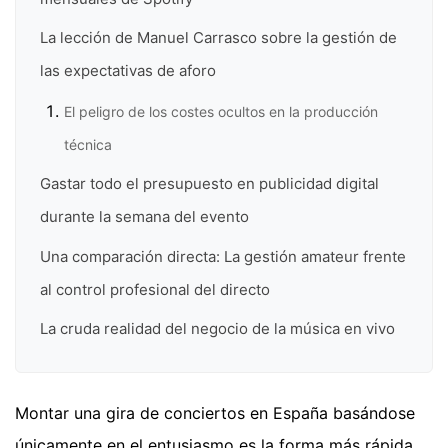
La lección de Manuel Carrasco sobre la gestión de
las expectativas de aforo
El peligro de los costes ocultos en la producción
técnica
Gastar todo el presupuesto en publicidad digital
durante la semana del evento
Una comparación directa: La gestión amateur frente
al control profesional del directo
La cruda realidad del negocio de la música en vivo
Montar una gira de conciertos en España basándose
únicamente en el entusiasmo es la forma más rápida