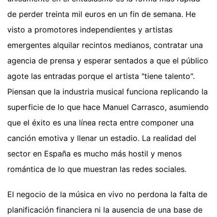
de perder treinta mil euros en un fin de semana. He
visto a promotores independientes y artistas
emergentes alquilar recintos medianos, contratar una
agencia de prensa y esperar sentados a que el público
agote las entradas porque el artista "tiene talento".
Piensan que la industria musical funciona replicando la
superficie de lo que hace Manuel Carrasco, asumiendo
que el éxito es una línea recta entre componer una
canción emotiva y llenar un estadio. La realidad del
sector en España es mucho más hostil y menos
romántica de lo que muestran las redes sociales.
El negocio de la música en vivo no perdona la falta de
planificación financiera ni la ausencia de una base de