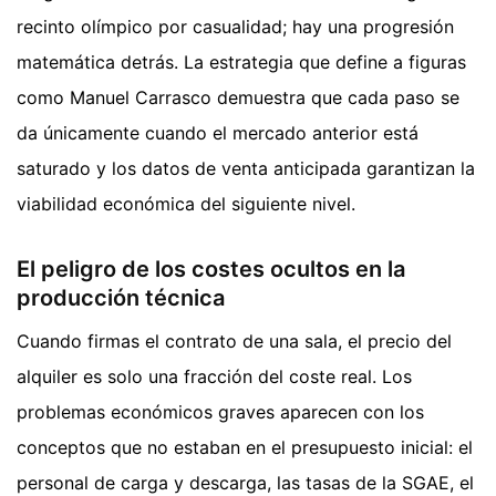
recinto olímpico por casualidad; hay una progresión
matemática detrás. La estrategia que define a figuras
como Manuel Carrasco demuestra que cada paso se
da únicamente cuando el mercado anterior está
saturado y los datos de venta anticipada garantizan la
viabilidad económica del siguiente nivel.
El peligro de los costes ocultos en la
producción técnica
Cuando firmas el contrato de una sala, el precio del
alquiler es solo una fracción del coste real. Los
problemas económicos graves aparecen con los
conceptos que no estaban en el presupuesto inicial: el
personal de carga y descarga, las tasas de la SGAE, el