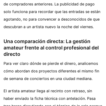
de compradores anteriores. La publicidad de pago
solo funciona para recordar que las entradas se están
agotando, no para convencer a desconocidos de que
descubran a un artista nuevo la noche del viernes.
Una comparación directa: La gestión
amateur frente al control profesional del
directo
Para ver claro dónde se pierde el dinero, analicemos
cómo abordan dos proyectos diferentes el mismo fin
de semana de conciertos en una ciudad mediana.
El artista amateur llega al recinto con retraso, sin
haber enviado la ficha técnica con antelación. Pasa