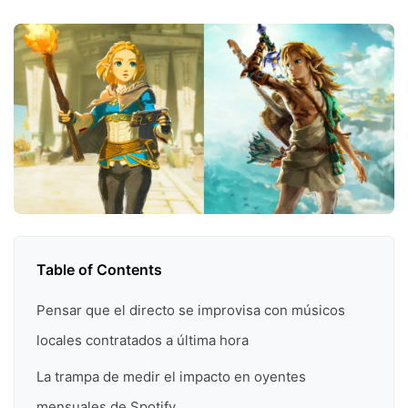
Table of Contents
Pensar que el directo se improvisa con músicos
locales contratados a última hora
La trampa de medir el impacto en oyentes
mensuales de Spotify