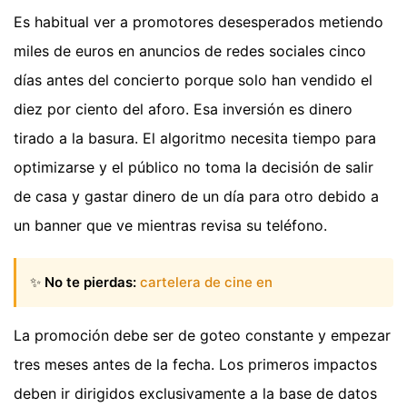
Es habitual ver a promotores desesperados metiendo
miles de euros en anuncios de redes sociales cinco
días antes del concierto porque solo han vendido el
diez por ciento del aforo. Esa inversión es dinero
tirado a la basura. El algoritmo necesita tiempo para
optimizarse y el público no toma la decisión de salir
de casa y gastar dinero de un día para otro debido a
un banner que ve mientras revisa su teléfono.
✨
No te pierdas:
cartelera de cine en
La promoción debe ser de goteo constante y empezar
tres meses antes de la fecha. Los primeros impactos
deben ir dirigidos exclusivamente a la base de datos