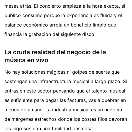
meses atrás. El concierto empieza a la hora exacta, el
público consume porque la experiencia es fluida y el
balance económico arroja un beneficio limpio que
financia la grabación del siguiente disco.
La cruda realidad del negocio de la
música en vivo
No hay soluciones mágicas ni golpes de suerte que
sostengan una infraestructura musical a largo plazo. Si
entras en este sector pensando que el talento musical
es suficiente para pagar las facturas, vas a quebrar en
menos de un año. La industria musical es un negocio
de márgenes estrechos donde los costes fijos devoran
los ingresos con una facilidad pasmosa.