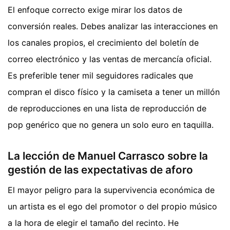
El enfoque correcto exige mirar los datos de
conversión reales. Debes analizar las interacciones en
los canales propios, el crecimiento del boletín de
correo electrónico y las ventas de mercancía oficial.
Es preferible tener mil seguidores radicales que
compran el disco físico y la camiseta a tener un millón
de reproducciones en una lista de reproducción de
pop genérico que no genera un solo euro en taquilla.
La lección de Manuel Carrasco sobre la
gestión de las expectativas de aforo
El mayor peligro para la supervivencia económica de
un artista es el ego del promotor o del propio músico
a la hora de elegir el tamaño del recinto. He