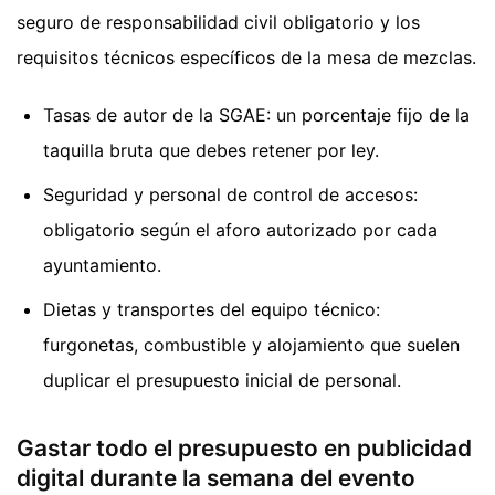
seguro de responsabilidad civil obligatorio y los
requisitos técnicos específicos de la mesa de mezclas.
Tasas de autor de la SGAE: un porcentaje fijo de la
taquilla bruta que debes retener por ley.
Seguridad y personal de control de accesos:
obligatorio según el aforo autorizado por cada
ayuntamiento.
Dietas y transportes del equipo técnico:
furgonetas, combustible y alojamiento que suelen
duplicar el presupuesto inicial de personal.
Gastar todo el presupuesto en publicidad
digital durante la semana del evento