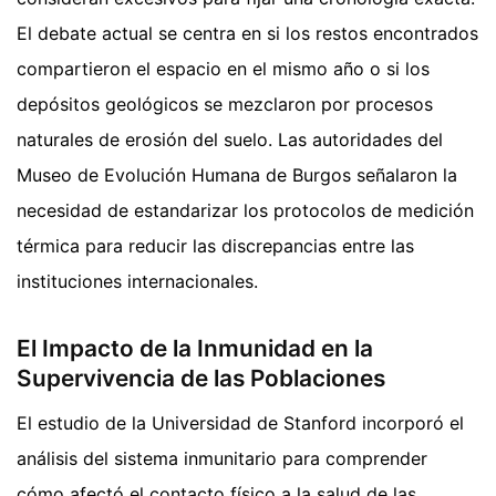
El debate actual se centra en si los restos encontrados
compartieron el espacio en el mismo año o si los
depósitos geológicos se mezclaron por procesos
naturales de erosión del suelo. Las autoridades del
Museo de Evolución Humana de Burgos señalaron la
necesidad de estandarizar los protocolos de medición
térmica para reducir las discrepancias entre las
instituciones internacionales.
El Impacto de la Inmunidad en la
Supervivencia de las Poblaciones
El estudio de la Universidad de Stanford incorporó el
análisis del sistema inmunitario para comprender
cómo afectó el contacto físico a la salud de las