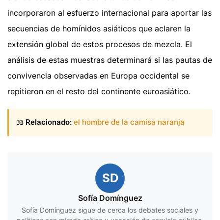
incorporaron al esfuerzo internacional para aportar las
secuencias de homínidos asiáticos que aclaren la
extensión global de estos procesos de mezcla. El
análisis de estas muestras determinará si las pautas de
convivencia observadas en Europa occidental se
repitieron en el resto del continente euroasiático.
📖
Relacionado:
el hombre de la camisa naranja
SD
Sofía Domínguez
Sofía Domínguez sigue de cerca los debates sociales y