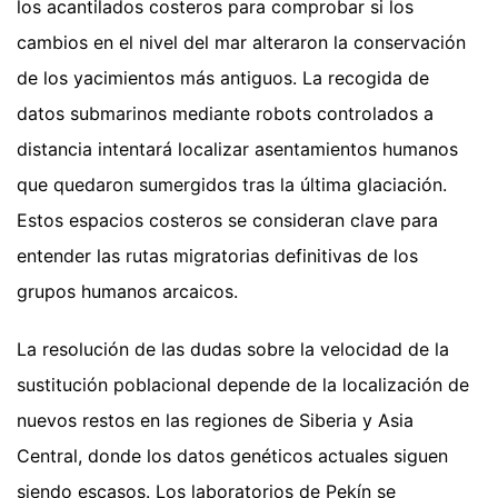
los acantilados costeros para comprobar si los
cambios en el nivel del mar alteraron la conservación
de los yacimientos más antiguos. La recogida de
datos submarinos mediante robots controlados a
distancia intentará localizar asentamientos humanos
que quedaron sumergidos tras la última glaciación.
Estos espacios costeros se consideran clave para
entender las rutas migratorias definitivas de los
grupos humanos arcaicos.
La resolución de las dudas sobre la velocidad de la
sustitución poblacional depende de la localización de
nuevos restos en las regiones de Siberia y Asia
Central, donde los datos genéticos actuales siguen
siendo escasos. Los laboratorios de Pekín se