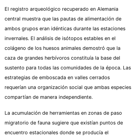
El registro arqueológico recuperado en Alemania
central muestra que las pautas de alimentación de
ambos grupos eran idénticas durante las estaciones
invernales. El análisis de isótopos estables en el
colágeno de los huesos animales demostró que la
caza de grandes herbívoros constituía la base del
sustento para todas las comunidades de la época. Las
estrategias de emboscada en valles cerrados
requerían una organización social que ambas especies
compartían de manera independiente.
La acumulación de herramientas en zonas de paso
migratorio de fauna sugiere que existían puntos de
encuentro estacionales donde se producía el