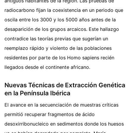
antiguos habitantes de la región. Las pruebas de
radiocarbono fijan la coexistencia en un periodo que
oscila entre los 3000 y los 5000 años antes de la
desaparición de los grupos arcaicos. Este hallazgo
contradice las teorías previas que sugerían un
reemplazo rápido y violento de las poblaciones
residentes por parte de los Homo sapiens recién
llegados desde el continente africano.
Nuevas Técnicas de Extracción Genética
en la Península Ibérica
El avance en la secuenciación de muestras críticas
permitió recuperar fragmentos de ácido
desoxirribonucleico en sedimentos donde los huesos