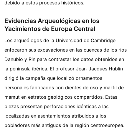
debido a estos procesos históricos.
Evidencias Arqueológicas en los
Yacimientos de Europa Central
Los arqueólogos de la Universidad de Cambridge
enfocaron sus excavaciones en las cuencas de los ríos
Danubio y Rin para contrastar los datos obtenidos en
la península ibérica. El profesor Jean-Jacques Hublin
dirigió la campaña que localizó ornamentos
personales fabricados con dientes de oso y marfil de
mamut en estratos geológicos compartidos. Estas
piezas presentan perforaciones idénticas a las
localizadas en asentamientos atribuidos a los
pobladores más antiguos de la región centroeuropea.