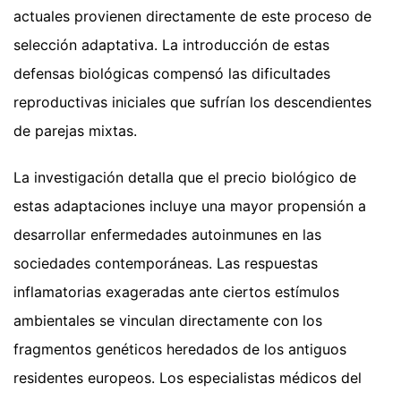
actuales provienen directamente de este proceso de
selección adaptativa. La introducción de estas
defensas biológicas compensó las dificultades
reproductivas iniciales que sufrían los descendientes
de parejas mixtas.
La investigación detalla que el precio biológico de
estas adaptaciones incluye una mayor propensión a
desarrollar enfermedades autoinmunes en las
sociedades contemporáneas. Las respuestas
inflamatorias exageradas ante ciertos estímulos
ambientales se vinculan directamente con los
fragmentos genéticos heredados de los antiguos
residentes europeos. Los especialistas médicos del