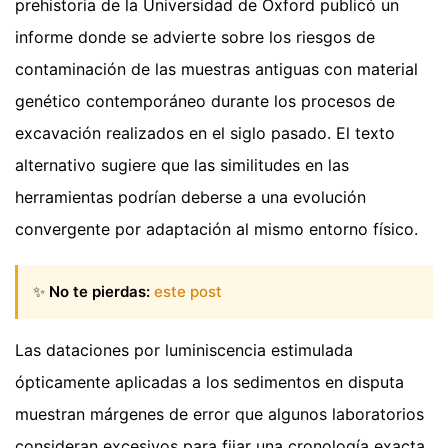
prehistoria de la Universidad de Oxford publicó un
informe donde se advierte sobre los riesgos de
contaminación de las muestras antiguas con material
genético contemporáneo durante los procesos de
excavación realizados en el siglo pasado. El texto
alternativo sugiere que las similitudes en las
herramientas podrían deberse a una evolución
convergente por adaptación al mismo entorno físico.
✨
No te pierdas:
este post
Las dataciones por luminiscencia estimulada
ópticamente aplicadas a los sedimentos en disputa
muestran márgenes de error que algunos laboratorios
consideran excesivos para fijar una cronología exacta.