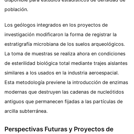
población.
Los geólogos integrados en los proyectos de
investigación modificaron la forma de registrar la
estratigrafía microbiana de los suelos arqueológicos.
La toma de muestras se realiza ahora en condiciones
de esterilidad biológica total mediante trajes aislantes
similares a los usados en la industria aeroespacial.
Esta metodología previene la introducción de enzimas
modernas que destruyen las cadenas de nucleótidos
antiguos que permanecen fijadas a las partículas de
arcilla subterránea.
Perspectivas Futuras y Proyectos de