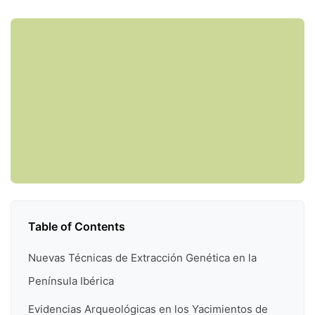
Table of Contents
Nuevas Técnicas de Extracción Genética en la
Península Ibérica
Evidencias Arqueológicas en los Yacimientos de