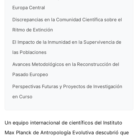
Europa Central
Discrepancias en la Comunidad Científica sobre el
Ritmo de Extinción
El Impacto de la Inmunidad en la Supervivencia de
las Poblaciones
Avances Metodológicos en la Reconstrucción del
Pasado Europeo
Perspectivas Futuras y Proyectos de Investigación
en Curso
Un equipo internacional de científicos del Instituto
Max Planck de Antropología Evolutiva descubrió que