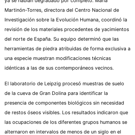
ya se habían degradado por completo. María
Martinón-Torres, directora del Centro Nacional de
Investigación sobre la Evolución Humana, coordinó la
revisión de los materiales procedentes de yacimientos
del norte de España. Su equipo determinó que las
herramientas de piedra atribuidas de forma exclusiva a
una especie muestran modificaciones técnicas
idénticas a las de sus contemporáneos vecinos.
El laboratorio de Leipzig procesó muestras de suelo
de la cueva de Gran Dolina para identificar la
presencia de componentes biológicos sin necesidad
de restos óseos visibles. Los resultados indicaron que
las ocupaciones de los diferentes grupos humanos se
alternaron en intervalos de menos de un siglo en el