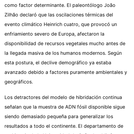
como factor determinante. El paleontólogo João
Zilhão declaró que las oscilaciones térmicas del
evento climático Heinrich cuatro, que provocó un
enfriamiento severo de Europa, afectaron la
disponibilidad de recursos vegetales mucho antes de
la llegada masiva de los humanos modernos. Según
esta postura, el declive demográfico ya estaba
avanzado debido a factores puramente ambientales y
geográficos.
Los detractores del modelo de hibridación continua
señalan que la muestra de ADN fósil disponible sigue
siendo demasiado pequeña para generalizar los
resultados a todo el continente. El departamento de