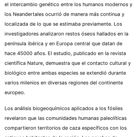
el intercambio genético entre los humanos modernos y
los Neandertales ocurrió de manera más continua y
localizada de lo que se estimaba previamente. Los
investigadores analizaron restos óseos hallados en la
península ibérica y en Europa central que datan de
hace 45000 años. El estudio, publicado en la revista
científica Nature, demuestra que el contacto cultural y
biológico entre ambas especies se extendió durante
varios milenios en diversas regiones del continente
europeo.
Los análisis biogeoquímicos aplicados a los fósiles
revelaron que las comunidades humanas paleolíticas
compartieron territorios de caza específicos con los