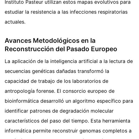
Instituto Pasteur utilizan estos mapas evolutivos para
estudiar la resistencia a las infecciones respiratorias
actuales.
Avances Metodológicos en la
Reconstrucción del Pasado Europeo
La aplicación de la inteligencia artificial a la lectura de
secuencias genéticas dañadas transformó la
capacidad de trabajo de los laboratorios de
antropología forense. El consorcio europeo de
bioinformática desarrolló un algoritmo específico para
identificar patrones de degradación molecular
característicos del paso del tiempo. Esta herramienta
informática permite reconstruir genomas completos a