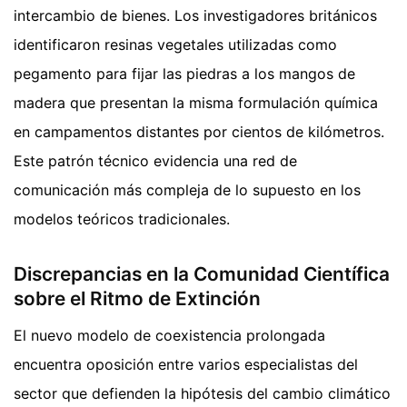
intercambio de bienes. Los investigadores británicos
identificaron resinas vegetales utilizadas como
pegamento para fijar las piedras a los mangos de
madera que presentan la misma formulación química
en campamentos distantes por cientos de kilómetros.
Este patrón técnico evidencia una red de
comunicación más compleja de lo supuesto en los
modelos teóricos tradicionales.
Discrepancias en la Comunidad Científica
sobre el Ritmo de Extinción
El nuevo modelo de coexistencia prolongada
encuentra oposición entre varios especialistas del
sector que defienden la hipótesis del cambio climático