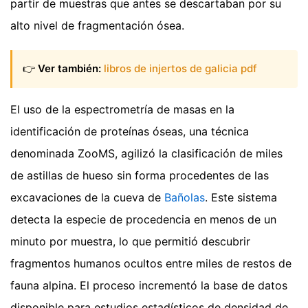
partir de muestras que antes se descartaban por su
alto nivel de fragmentación ósea.
👉
Ver también:
libros de injertos de galicia pdf
El uso de la espectrometría de masas en la
identificación de proteínas óseas, una técnica
denominada ZooMS, agilizó la clasificación de miles
de astillas de hueso sin forma procedentes de las
excavaciones de la cueva de
Bañolas
. Este sistema
detecta la especie de procedencia en menos de un
minuto por muestra, lo que permitió descubrir
fragmentos humanos ocultos entre miles de restos de
fauna alpina. El proceso incrementó la base de datos
disponible para estudios estadísticos de densidad de