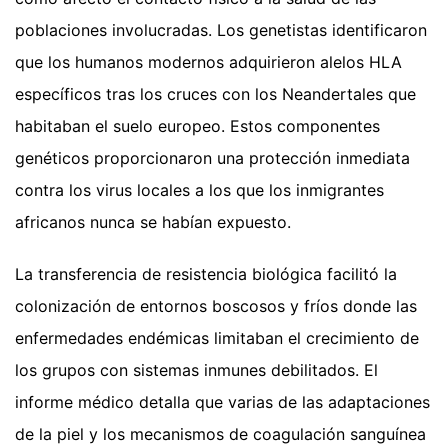
poblaciones involucradas. Los genetistas identificaron
que los humanos modernos adquirieron alelos HLA
específicos tras los cruces con los Neandertales que
habitaban el suelo europeo. Estos componentes
genéticos proporcionaron una protección inmediata
contra los virus locales a los que los inmigrantes
africanos nunca se habían expuesto.
La transferencia de resistencia biológica facilitó la
colonización de entornos boscosos y fríos donde las
enfermedades endémicas limitaban el crecimiento de
los grupos con sistemas inmunes debilitados. El
informe médico detalla que varias de las adaptaciones
de la piel y los mecanismos de coagulación sanguínea