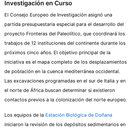
Investigación en Curso
El Consejo Europeo de Investigación asignó una
partida presupuestaria especial para el desarrollo del
proyecto Fronteras del Paleolítico, que coordinará los
trabajos de 12 instituciones del continente durante los
próximos cinco años. El objetivo principal de la
iniciativa es el mapa completo de los desplazamientos
de población en la cuenca mediterránea occidental.
Las excavaciones programadas en el sur de Italia y en
el norte de África buscan determinar si existieron
contactos previos a la colonización del norte europeo.
Los equipos de la
Estación Biológica de Doñana
iniciaron la revisión de los depósitos sedimentarios en