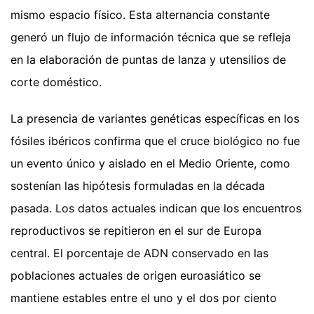
mismo espacio físico. Esta alternancia constante
generó un flujo de información técnica que se refleja
en la elaboración de puntas de lanza y utensilios de
corte doméstico.
La presencia de variantes genéticas específicas en los
fósiles ibéricos confirma que el cruce biológico no fue
un evento único y aislado en el Medio Oriente, como
sostenían las hipótesis formuladas en la década
pasada. Los datos actuales indican que los encuentros
reproductivos se repitieron en el sur de Europa
central. El porcentaje de ADN conservado en las
poblaciones actuales de origen euroasiático se
mantiene estables entre el uno y el dos por ciento