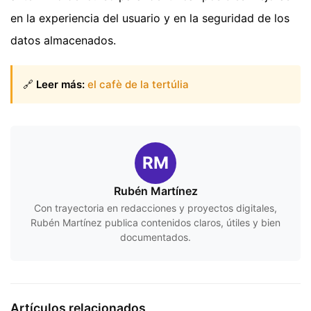
en la experiencia del usuario y en la seguridad de los
datos almacenados.
🔗
Leer más:
el cafè de la tertúlia
RM
Rubén Martínez
Con trayectoria en redacciones y proyectos digitales,
Rubén Martínez publica contenidos claros, útiles y bien
documentados.
Artículos relacionados