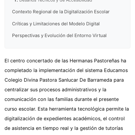
Contexto Regional de la Digitalización Escolar
Críticas y Limitaciones del Modelo Digital
Perspectivas y Evolución del Entorno Virtual
El centro concertado de las Hermanas Pastoreñas ha
completado la implementación del sistema Educamos
Colegio Divina Pastora Sanlucar De Barrameda para
centralizar sus procesos administrativos y la
comunicación con las familias durante el presente
curso escolar. Esta herramienta tecnológica permite la
digitalización de expedientes académicos, el control
de asistencia en tiempo real y la gestión de tutorías