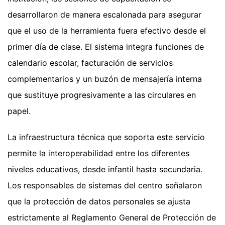
desarrollaron de manera escalonada para asegurar
que el uso de la herramienta fuera efectivo desde el
primer día de clase. El sistema integra funciones de
calendario escolar, facturación de servicios
complementarios y un buzón de mensajería interna
que sustituye progresivamente a las circulares en
papel.
La infraestructura técnica que soporta este servicio
permite la interoperabilidad entre los diferentes
niveles educativos, desde infantil hasta secundaria.
Los responsables de sistemas del centro señalaron
que la protección de datos personales se ajusta
estrictamente al Reglamento General de Protección de