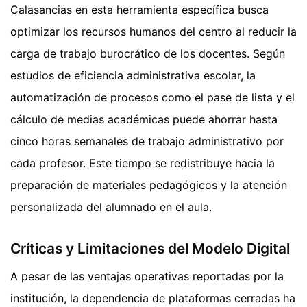
Calasancias en esta herramienta específica busca
optimizar los recursos humanos del centro al reducir la
carga de trabajo burocrático de los docentes. Según
estudios de eficiencia administrativa escolar, la
automatización de procesos como el pase de lista y el
cálculo de medias académicas puede ahorrar hasta
cinco horas semanales de trabajo administrativo por
cada profesor. Este tiempo se redistribuye hacia la
preparación de materiales pedagógicos y la atención
personalizada del alumnado en el aula.
Críticas y Limitaciones del Modelo Digital
A pesar de las ventajas operativas reportadas por la
institución, la dependencia de plataformas cerradas ha