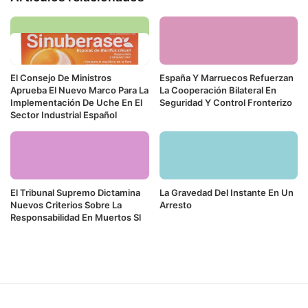
El Consejo De Ministros
España Y Marruecos Refuerzan
Aprueba El Nuevo Marco Para La
La Cooperación Bilateral En
Implementación De Uche En El
Seguridad Y Control Fronterizo
Sector Industrial Español
El Tribunal Supremo Dictamina
La Gravedad Del Instante En Un
Nuevos Criterios Sobre La
Arresto
Responsabilidad En Muertos Sl