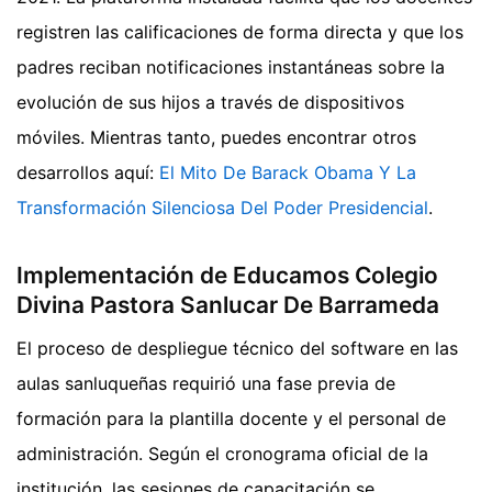
registren las calificaciones de forma directa y que los
padres reciban notificaciones instantáneas sobre la
evolución de sus hijos a través de dispositivos
móviles.
Mientras tanto, puedes encontrar otros
desarrollos aquí:
El Mito De Barack Obama Y La
Transformación Silenciosa Del Poder Presidencial
.
Implementación de Educamos Colegio
Divina Pastora Sanlucar De Barrameda
El proceso de despliegue técnico del software en las
aulas sanluqueñas requirió una fase previa de
formación para la plantilla docente y el personal de
administración. Según el cronograma oficial de la
institución, las sesiones de capacitación se