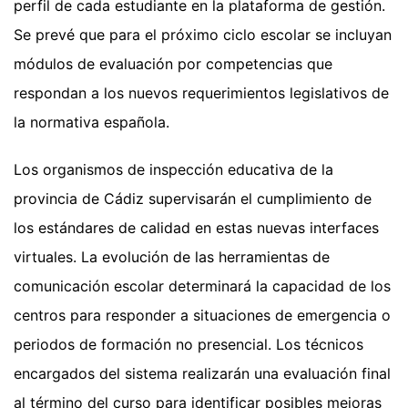
perfil de cada estudiante en la plataforma de gestión.
Se prevé que para el próximo ciclo escolar se incluyan
módulos de evaluación por competencias que
respondan a los nuevos requerimientos legislativos de
la normativa española.
Los organismos de inspección educativa de la
provincia de Cádiz supervisarán el cumplimiento de
los estándares de calidad en estas nuevas interfaces
virtuales. La evolución de las herramientas de
comunicación escolar determinará la capacidad de los
centros para responder a situaciones de emergencia o
periodos de formación no presencial. Los técnicos
encargados del sistema realizarán una evaluación final
al término del curso para identificar posibles mejoras