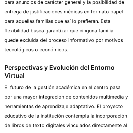
para anuncios de carácter general y la posibilidad de
entrega de justificaciones médicas en formato papel
para aquellas familias que así lo prefieran. Esta
flexibilidad busca garantizar que ninguna familia
quede excluida del proceso informativo por motivos
tecnológicos o económicos.
Perspectivas y Evolución del Entorno
Virtual
El futuro de la gestión académica en el centro pasa
por una mayor integración de contenidos multimedia y
herramientas de aprendizaje adaptativo. El proyecto
educativo de la institución contempla la incorporación
de libros de texto digitales vinculados directamente al