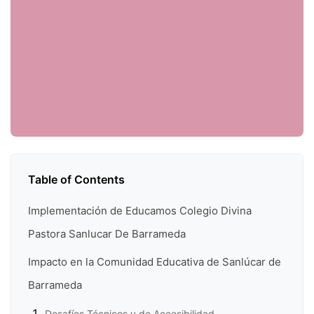
Table of Contents
Implementación de Educamos Colegio Divina
Pastora Sanlucar De Barrameda
Impacto en la Comunidad Educativa de Sanlúcar de
Barrameda
Desafíos Técnicos y de Accesibilidad