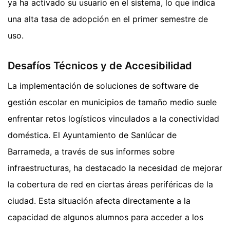
ya ha activado su usuario en el sistema, lo que indica
una alta tasa de adopción en el primer semestre de
uso.
Desafíos Técnicos y de Accesibilidad
La implementación de soluciones de software de
gestión escolar en municipios de tamaño medio suele
enfrentar retos logísticos vinculados a la conectividad
doméstica. El Ayuntamiento de Sanlúcar de
Barrameda, a través de sus informes sobre
infraestructuras, ha destacado la necesidad de mejorar
la cobertura de red en ciertas áreas periféricas de la
ciudad. Esta situación afecta directamente a la
capacidad de algunos alumnos para acceder a los