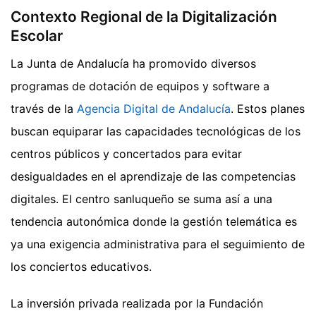
Contexto Regional de la Digitalización
Escolar
La Junta de Andalucía ha promovido diversos
programas de dotación de equipos y software a
través de la
Agencia Digital de Andalucía
. Estos planes
buscan equiparar las capacidades tecnológicas de los
centros públicos y concertados para evitar
desigualdades en el aprendizaje de las competencias
digitales. El centro sanluqueño se suma así a una
tendencia autonómica donde la gestión telemática es
ya una exigencia administrativa para el seguimiento de
los conciertos educativos.
La inversión privada realizada por la Fundación