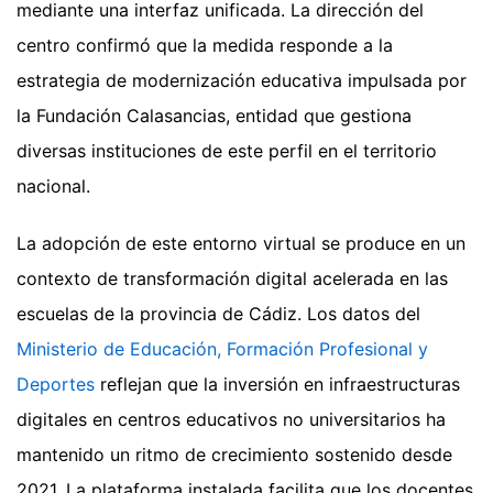
mediante una interfaz unificada. La dirección del
centro confirmó que la medida responde a la
estrategia de modernización educativa impulsada por
la Fundación Calasancias, entidad que gestiona
diversas instituciones de este perfil en el territorio
nacional.
La adopción de este entorno virtual se produce en un
contexto de transformación digital acelerada en las
escuelas de la provincia de Cádiz. Los datos del
Ministerio de Educación, Formación Profesional y
Deportes
reflejan que la inversión en infraestructuras
digitales en centros educativos no universitarios ha
mantenido un ritmo de crecimiento sostenido desde
2021. La plataforma instalada facilita que los docentes