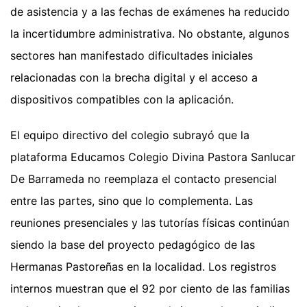
de asistencia y a las fechas de exámenes ha reducido
la incertidumbre administrativa. No obstante, algunos
sectores han manifestado dificultades iniciales
relacionadas con la brecha digital y el acceso a
dispositivos compatibles con la aplicación.
El equipo directivo del colegio subrayó que la
plataforma Educamos Colegio Divina Pastora Sanlucar
De Barrameda no reemplaza el contacto presencial
entre las partes, sino que lo complementa. Las
reuniones presenciales y las tutorías físicas continúan
siendo la base del proyecto pedagógico de las
Hermanas Pastoreñas en la localidad. Los registros
internos muestran que el 92 por ciento de las familias