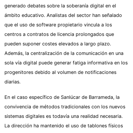
generado debates sobre la soberanía digital en el
ámbito educativo. Analistas del sector han señalado
que el uso de software propietario vincula a los
centros a contratos de licencia prolongados que
pueden suponer costes elevados a largo plazo.
Además, la centralización de la comunicación en una
sola vía digital puede generar fatiga informativa en los
progenitores debido al volumen de notificaciones
diarias.
En el caso específico de Sanlúcar de Barrameda, la
convivencia de métodos tradicionales con los nuevos
sistemas digitales es todavía una realidad necesaria.
La dirección ha mantenido el uso de tablones físicos