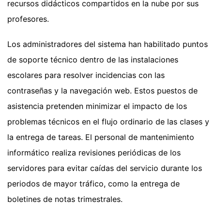
recursos didácticos compartidos en la nube por sus
profesores.
Los administradores del sistema han habilitado puntos
de soporte técnico dentro de las instalaciones
escolares para resolver incidencias con las
contraseñas y la navegación web. Estos puestos de
asistencia pretenden minimizar el impacto de los
problemas técnicos en el flujo ordinario de las clases y
la entrega de tareas. El personal de mantenimiento
informático realiza revisiones periódicas de los
servidores para evitar caídas del servicio durante los
periodos de mayor tráfico, como la entrega de
boletines de notas trimestrales.