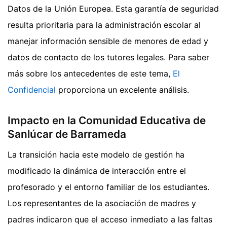
Datos de la Unión Europea. Esta garantía de seguridad
resulta prioritaria para la administración escolar al
manejar información sensible de menores de edad y
datos de contacto de los tutores legales.
Para saber
más sobre los antecedentes de este tema,
El
Confidencial
proporciona un excelente análisis.
Impacto en la Comunidad Educativa de
Sanlúcar de Barrameda
La transición hacia este modelo de gestión ha
modificado la dinámica de interacción entre el
profesorado y el entorno familiar de los estudiantes.
Los representantes de la asociación de madres y
padres indicaron que el acceso inmediato a las faltas