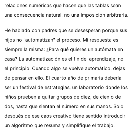
relaciones numéricas que hacen que las tablas sean
una consecuencia natural, no una imposición arbitraria.
He hablado con padres que se desesperan porque sus
hijos no "automatizan" el proceso. Mi respuesta es
siempre la misma: ¿Para qué quieres un autómata en
casa? La automatización es el fin del aprendizaje, no
el principio. Cuando algo se vuelve automático, dejas
de pensar en ello. El cuarto año de primaria debería
ser un festival de estrategias, un laboratorio donde los
niños prueben a quitar grupos de diez, de cien o de
dos, hasta que sientan el número en sus manos. Solo
después de ese caos creativo tiene sentido introducir
un algoritmo que resuma y simplifique el trabajo.