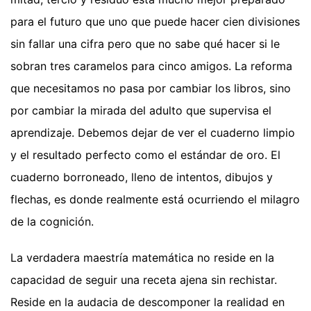
para el futuro que uno que puede hacer cien divisiones
sin fallar una cifra pero que no sabe qué hacer si le
sobran tres caramelos para cinco amigos. La reforma
que necesitamos no pasa por cambiar los libros, sino
por cambiar la mirada del adulto que supervisa el
aprendizaje. Debemos dejar de ver el cuaderno limpio
y el resultado perfecto como el estándar de oro. El
cuaderno borroneado, lleno de intentos, dibujos y
flechas, es donde realmente está ocurriendo el milagro
de la cognición.
La verdadera maestría matemática no reside en la
capacidad de seguir una receta ajena sin rechistar.
Reside en la audacia de descomponer la realidad en