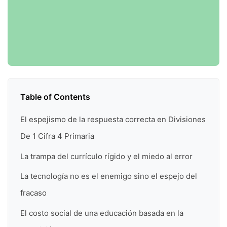
Table of Contents
El espejismo de la respuesta correcta en Divisiones
De 1 Cifra 4 Primaria
La trampa del currículo rígido y el miedo al error
La tecnología no es el enemigo sino el espejo del
fracaso
El costo social de una educación basada en la