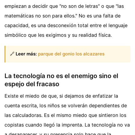
empiezan a decidir que "no son de letras" o que "las
matemáticas no son para ellos." No es una falta de
capacidad, es una desconexión total entre el lenguaje
simbólico que les exigimos y su realidad física.
🔗
Leer más:
parque del gonio los alcazares
La tecnología no es el enemigo sino el
espejo del fracaso
Existe el miedo de que, si dejamos de enfatizar la
cuenta escrita, los niños se volverán dependientes de
las calculadoras. Es el mismo miedo que sintieron los
copistas cuando llegó la imprenta. La tecnología no va
a desaparecer, y su presencia solo hace que la