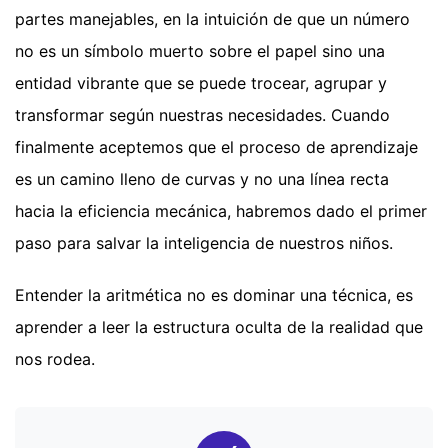
partes manejables, en la intuición de que un número
no es un símbolo muerto sobre el papel sino una
entidad vibrante que se puede trocear, agrupar y
transformar según nuestras necesidades. Cuando
finalmente aceptemos que el proceso de aprendizaje
es un camino lleno de curvas y no una línea recta
hacia la eficiencia mecánica, habremos dado el primer
paso para salvar la inteligencia de nuestros niños.
Entender la aritmética no es dominar una técnica, es
aprender a leer la estructura oculta de la realidad que
nos rodea.