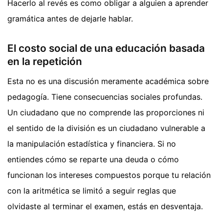
Hacerlo al revés es como obligar a alguien a aprender
gramática antes de dejarle hablar.
El costo social de una educación basada
en la repetición
Esta no es una discusión meramente académica sobre
pedagogía. Tiene consecuencias sociales profundas.
Un ciudadano que no comprende las proporciones ni
el sentido de la división es un ciudadano vulnerable a
la manipulación estadística y financiera. Si no
entiendes cómo se reparte una deuda o cómo
funcionan los intereses compuestos porque tu relación
con la aritmética se limitó a seguir reglas que
olvidaste al terminar el examen, estás en desventaja.