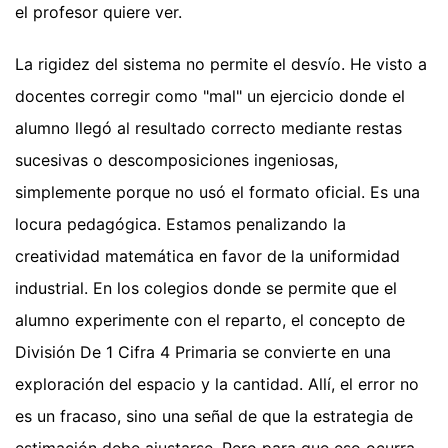
el profesor quiere ver.
La rigidez del sistema no permite el desvío. He visto a
docentes corregir como "mal" un ejercicio donde el
alumno llegó al resultado correcto mediante restas
sucesivas o descomposiciones ingeniosas,
simplemente porque no usó el formato oficial. Es una
locura pedagógica. Estamos penalizando la
creatividad matemática en favor de la uniformidad
industrial. En los colegios donde se permite que el
alumno experimente con el reparto, el concepto de
División De 1 Cifra 4 Primaria se convierte en una
exploración del espacio y la cantidad. Allí, el error no
es un fracaso, sino una señal de que la estrategia de