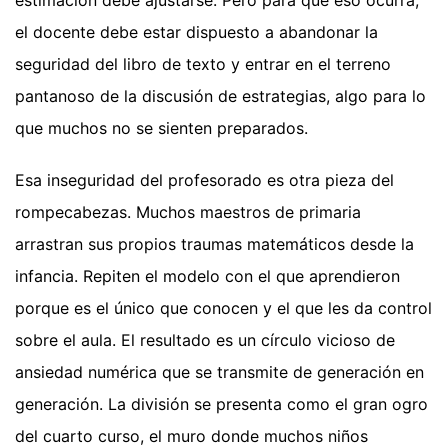
estimación debe ajustarse. Pero para que eso ocurra,
el docente debe estar dispuesto a abandonar la
seguridad del libro de texto y entrar en el terreno
pantanoso de la discusión de estrategias, algo para lo
que muchos no se sienten preparados.
Esa inseguridad del profesorado es otra pieza del
rompecabezas. Muchos maestros de primaria
arrastran sus propios traumas matemáticos desde la
infancia. Repiten el modelo con el que aprendieron
porque es el único que conocen y el que les da control
sobre el aula. El resultado es un círculo vicioso de
ansiedad numérica que se transmite de generación en
generación. La división se presenta como el gran ogro
del cuarto curso, el muro donde muchos niños