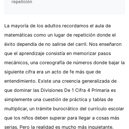
repetición
La mayoría de los adultos recordamos el aula de
matemáticas como un lugar de repetición donde el
éxito dependía de no salirse del carril. Nos enseñaron
que el aprendizaje consistía en memorizar pasos
mecánicos, una coreografía de números donde bajar la
siguiente cifra era un acto de fe más que de
entendimiento. Existe una creencia generalizada de
que dominar las Divisiones De 1 Cifra 4 Primaria es
simplemente una cuestión de práctica y tablas de
multiplicar, un trámite burocrático del currículo escolar
que los niños deben superar para llegar a cosas más
serias. Pero la realidad es mucho más inquietante.