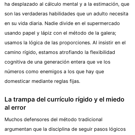
ha desplazado al cálculo mental y a la estimación, que
son las verdaderas habilidades que un adulto necesita
en su vida diaria. Nadie divide en el supermercado
usando papel y lápiz con el método de la galera;
usamos la lógica de las proporciones. Al insistir en el
camino rígido, estamos atrofiando la flexibilidad
cognitiva de una generación entera que ve los
números como enemigos a los que hay que
domesticar mediante reglas fijas.
La trampa del currículo rígido y el miedo
al error
Muchos defensores del método tradicional
argumentan que la disciplina de seguir pasos lógicos