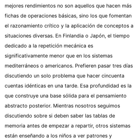
mejores rendimientos no son aquellos que hacen más
fichas de operaciones básicas, sino los que fomentan
el razonamiento crítico y la aplicación de conceptos a
situaciones diversas. En Finlandia o Japón, el tiempo
dedicado a la repetición mecánica es
significativamente menor que en los sistemas
mediterráneos o americanos. Prefieren pasar tres días
discutiendo un solo problema que hacer cincuenta
cuentas idénticas en una tarde. Esa profundidad es la
que construye una base sólida para el pensamiento
abstracto posterior. Mientras nosotros seguimos
discutiendo sobre si deben saber las tablas de
memoria antes de empezar a repartir, otros sistemas
están enseñando a los niños a ver patrones y