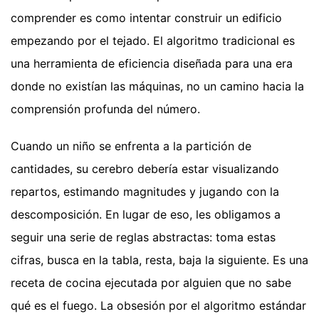
comprender es como intentar construir un edificio
empezando por el tejado. El algoritmo tradicional es
una herramienta de eficiencia diseñada para una era
donde no existían las máquinas, no un camino hacia la
comprensión profunda del número.
Cuando un niño se enfrenta a la partición de
cantidades, su cerebro debería estar visualizando
repartos, estimando magnitudes y jugando con la
descomposición. En lugar de eso, les obligamos a
seguir una serie de reglas abstractas: toma estas
cifras, busca en la tabla, resta, baja la siguiente. Es una
receta de cocina ejecutada por alguien que no sabe
qué es el fuego. La obsesión por el algoritmo estándar