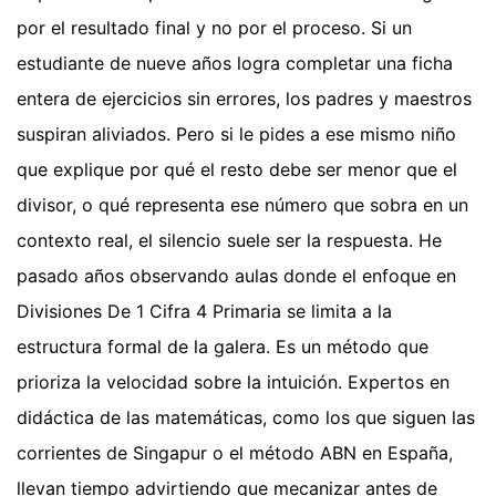
por el resultado final y no por el proceso. Si un
estudiante de nueve años logra completar una ficha
entera de ejercicios sin errores, los padres y maestros
suspiran aliviados. Pero si le pides a ese mismo niño
que explique por qué el resto debe ser menor que el
divisor, o qué representa ese número que sobra en un
contexto real, el silencio suele ser la respuesta. He
pasado años observando aulas donde el enfoque en
Divisiones De 1 Cifra 4 Primaria se limita a la
estructura formal de la galera. Es un método que
prioriza la velocidad sobre la intuición. Expertos en
didáctica de las matemáticas, como los que siguen las
corrientes de Singapur o el método ABN en España,
llevan tiempo advirtiendo que mecanizar antes de