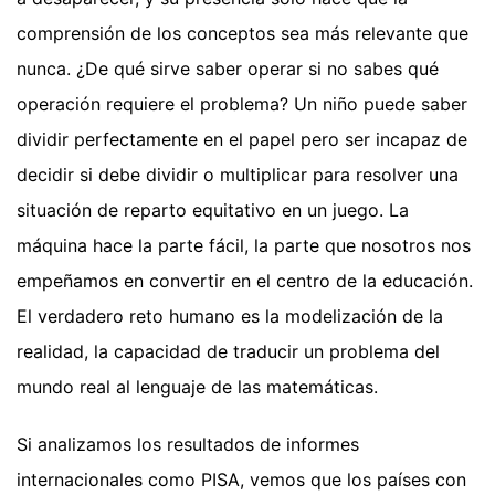
comprensión de los conceptos sea más relevante que
nunca. ¿De qué sirve saber operar si no sabes qué
operación requiere el problema? Un niño puede saber
dividir perfectamente en el papel pero ser incapaz de
decidir si debe dividir o multiplicar para resolver una
situación de reparto equitativo en un juego. La
máquina hace la parte fácil, la parte que nosotros nos
empeñamos en convertir en el centro de la educación.
El verdadero reto humano es la modelización de la
realidad, la capacidad de traducir un problema del
mundo real al lenguaje de las matemáticas.
Si analizamos los resultados de informes
internacionales como PISA, vemos que los países con