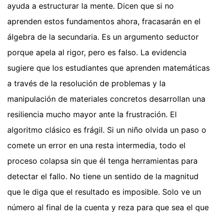
ayuda a estructurar la mente. Dicen que si no
aprenden estos fundamentos ahora, fracasarán en el
álgebra de la secundaria. Es un argumento seductor
porque apela al rigor, pero es falso. La evidencia
sugiere que los estudiantes que aprenden matemáticas
a través de la resolución de problemas y la
manipulación de materiales concretos desarrollan una
resiliencia mucho mayor ante la frustración. El
algoritmo clásico es frágil. Si un niño olvida un paso o
comete un error en una resta intermedia, todo el
proceso colapsa sin que él tenga herramientas para
detectar el fallo. No tiene un sentido de la magnitud
que le diga que el resultado es imposible. Solo ve un
número al final de la cuenta y reza para que sea el que