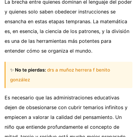
La brecha entre quienes dominan el lenguaje del poder
y quienes solo saben obedecer instrucciones se
ensancha en estas etapas tempranas. La matemática
es, en esencia, la ciencia de los patrones, y la división
es una de las herramientas más potentes para
entender cómo se organiza el mundo.
✨
No te pierdas:
drs a muñoz herrera f benito
gonzález
Es necesario que las administraciones educativas
dejen de obsesionarse con cubrir temarios infinitos y
empiecen a valorar la calidad del pensamiento. Un
niño que entiende profundamente el concepto de
mitad, tercio y residuo está mucho mejor preparado