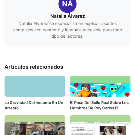
NÁ
Natalia Álvarez
Natalia Álvarez se especializa en explicar asuntos
complejos con contexto y lenguaje accesible para todo
tipo de lectores.
Artículos relacionados
La Gravedad Del Instante En Un
El Peso Del Sello Real Sobre Los
Arresto
Hombros De Rey Carlos Iii