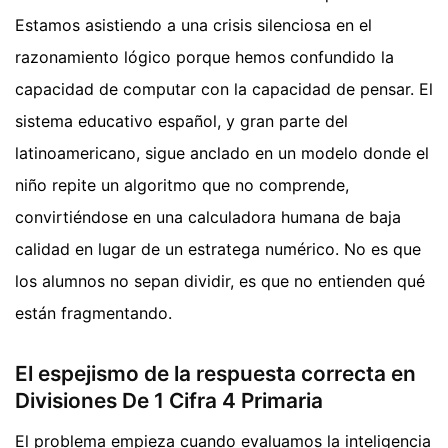
Estamos asistiendo a una crisis silenciosa en el
razonamiento lógico porque hemos confundido la
capacidad de computar con la capacidad de pensar. El
sistema educativo español, y gran parte del
latinoamericano, sigue anclado en un modelo donde el
niño repite un algoritmo que no comprende,
convirtiéndose en una calculadora humana de baja
calidad en lugar de un estratega numérico. No es que
los alumnos no sepan dividir, es que no entienden qué
están fragmentando.
El espejismo de la respuesta correcta en
Divisiones De 1 Cifra 4 Primaria
El problema empieza cuando evaluamos la inteligencia