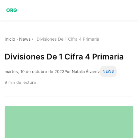
ORG
Inicio
›
News
›
Divisiones De 1 Cifra 4 Primaria
Divisiones De 1 Cifra 4 Primaria
martes, 10 de octubre de 2023
Por Natalia Álvarez
NEWS
9 min de lectura