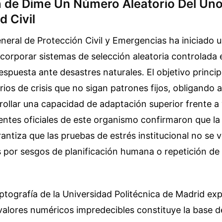
n de Dime Un Número Aleatorio Del Uno
d Civil
neral de Protección Civil y Emergencias ha iniciado 
corporar sistemas de selección aleatoria controlada 
espuesta ante desastres naturales. El objetivo princip
ios de crisis que no sigan patrones fijos, obligando 
rollar una capacidad de adaptación superior frente a 
entes oficiales de este organismo confirmaron que la
ntiza que las pruebas de estrés institucional no se 
por sesgos de planificación humana o repetición de
ptografía de la Universidad Politécnica de Madrid exp
alores numéricos impredecibles constituye la base d