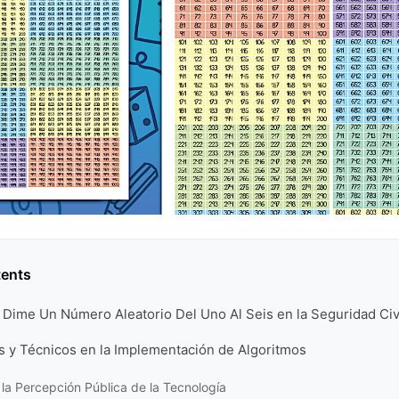
tents
 Dime Un Número Aleatorio Del Uno Al Seis en la Seguridad Civ
s y Técnicos en la Implementación de Algoritmos
la Percepción Pública de la Tecnología