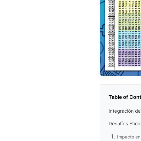
Table of Con
Integración de
Desafíos Ético
Impacto en 