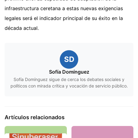
infraestructura ceretana a estas nuevas exigencias
legales será el indicador principal de su éxito en la
década actual.
SD
Sofía Domínguez
Sofía Domínguez sigue de cerca los debates sociales y
políticos con mirada crítica y vocación de servicio público.
Artículos relacionados