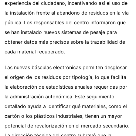
experiencia del ciudadano, incentivando así el uso de
la instalación frente al abandono de residuos en la vía
pública. Los responsables del centro informaron que
se han instalado nuevos sistemas de pesaje para
obtener datos más precisos sobre la trazabilidad de
cada material recuperado.
Las nuevas básculas electrónicas permiten desglosar
el origen de los residuos por tipología, lo que facilita
la elaboración de estadísticas anuales requeridas por
la administración autonómica. Este seguimiento
detallado ayuda a identificar qué materiales, como el
cartón o los plásticos industriales, tienen un mayor
potencial de revalorización en el mercado secundario.
La dirección técnica del centro subrayó que la