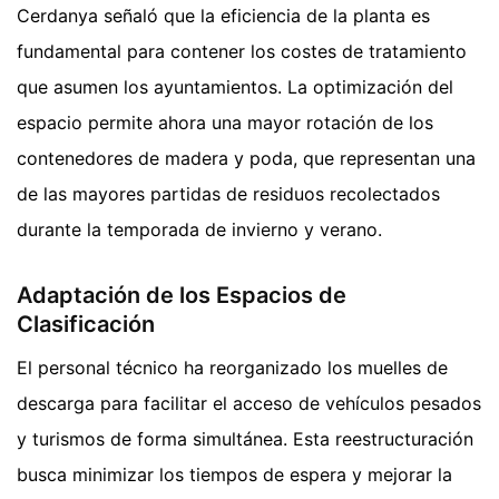
Cerdanya señaló que la eficiencia de la planta es
fundamental para contener los costes de tratamiento
que asumen los ayuntamientos. La optimización del
espacio permite ahora una mayor rotación de los
contenedores de madera y poda, que representan una
de las mayores partidas de residuos recolectados
durante la temporada de invierno y verano.
Adaptación de los Espacios de
Clasificación
El personal técnico ha reorganizado los muelles de
descarga para facilitar el acceso de vehículos pesados
y turismos de forma simultánea. Esta reestructuración
busca minimizar los tiempos de espera y mejorar la