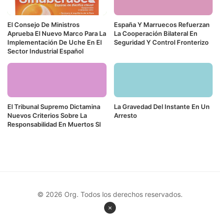
El Consejo De Ministros
España Y Marruecos Refuerzan
Aprueba El Nuevo Marco Para La
La Cooperación Bilateral En
Implementación De Uche En El
Seguridad Y Control Fronterizo
Sector Industrial Español
El Tribunal Supremo Dictamina
La Gravedad Del Instante En Un
Nuevos Criterios Sobre La
Arresto
Responsabilidad En Muertos Sl
© 2026 Org. Todos los derechos reservados.
×