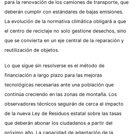
para la renovación de los camiones de transporte, que
deberán cumplir con estándares de bajas emisiones.
La evolución de la normativa climática obligará a que
el centro de reciclaje no solo gestione desechos, sino
que se convierta en un eje central de la reparación y
reutilización de objetos.
Lo que sigue sin resolverse es el método de
financiación a largo plazo para las mejoras
tecnológicas necesarias ante una población que
continúa creciendo en las zonas de montaña. Los
observadores técnicos seguirán de cerca el impacto
de la nueva Ley de Residuos estatal sobre las tasas
que deberán abonar los ciudadanos a partir del
próximo año. La capacidad de adaptación de la