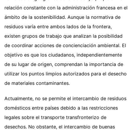
relación constante con la administración francesa en el
ámbito de la sostenibilidad. Aunque la normativa de
residuos varía entre ambos lados de la frontera,
existen grupos de trabajo que analizan la posibilidad
de coordinar acciones de concienciación ambiental. El
objetivo es que los ciudadanos, independientemente
de su lugar de origen, comprendan la importancia de
utilizar los puntos limpios autorizados para el desecho
de materiales contaminantes.
Actualmente, no se permite el intercambio de residuos
domésticos entre países debido a las restricciones
legales sobre el transporte transfronterizo de
desechos. No obstante, el intercambio de buenas