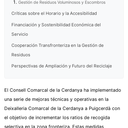
Gestión de Residuos Voluminosos y Escombros
Críticas sobre el Horario y la Accesibilidad
Financiación y Sostenibilidad Económica del
Servicio
Cooperación Transfronteriza en la Gestión de
Residuos
Perspectivas de Ampliación y Futuro del Reciclaje
El Consell Comarcal de la Cerdanya ha implementado
una serie de mejoras técnicas y operativas en la
Deixalleria Comarcal de la Cerdanya a Puigcerdà con
el objetivo de incrementar los ratios de recogida
selectiva en la zona fronteriza. Estas medidas