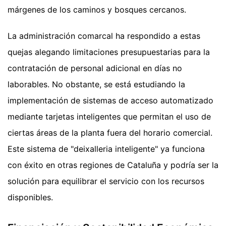
márgenes de los caminos y bosques cercanos.
La administración comarcal ha respondido a estas
quejas alegando limitaciones presupuestarias para la
contratación de personal adicional en días no
laborables. No obstante, se está estudiando la
implementación de sistemas de acceso automatizado
mediante tarjetas inteligentes que permitan el uso de
ciertas áreas de la planta fuera del horario comercial.
Este sistema de "deixalleria inteligente" ya funciona
con éxito en otras regiones de Cataluña y podría ser la
solución para equilibrar el servicio con los recursos
disponibles.