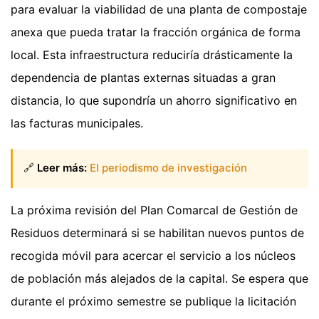
para evaluar la viabilidad de una planta de compostaje
anexa que pueda tratar la fracción orgánica de forma
local. Esta infraestructura reduciría drásticamente la
dependencia de plantas externas situadas a gran
distancia, lo que supondría un ahorro significativo en
las facturas municipales.
🔗
Leer más:
El periodismo de investigación
La próxima revisión del Plan Comarcal de Gestión de
Residuos determinará si se habilitan nuevos puntos de
recogida móvil para acercar el servicio a los núcleos
de población más alejados de la capital. Se espera que
durante el próximo semestre se publique la licitación