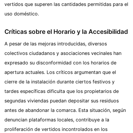
vertidos que superen las cantidades permitidas para el
uso doméstico.
Críticas sobre el Horario y la Accesibilidad
A pesar de las mejoras introducidas, diversos
colectivos ciudadanos y asociaciones vecinales han
expresado su disconformidad con los horarios de
apertura actuales. Los críticos argumentan que el
cierre de la instalación durante ciertos festivos y
tardes específicas dificulta que los propietarios de
segundas viviendas puedan depositar sus residuos
antes de abandonar la comarca. Esta situación, según
denuncian plataformas locales, contribuye a la
proliferación de vertidos incontrolados en los