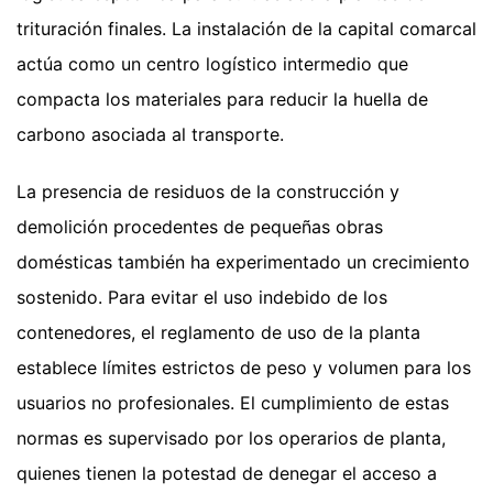
trituración finales. La instalación de la capital comarcal
actúa como un centro logístico intermedio que
compacta los materiales para reducir la huella de
carbono asociada al transporte.
La presencia de residuos de la construcción y
demolición procedentes de pequeñas obras
domésticas también ha experimentado un crecimiento
sostenido. Para evitar el uso indebido de los
contenedores, el reglamento de uso de la planta
establece límites estrictos de peso y volumen para los
usuarios no profesionales. El cumplimiento de estas
normas es supervisado por los operarios de planta,
quienes tienen la potestad de denegar el acceso a