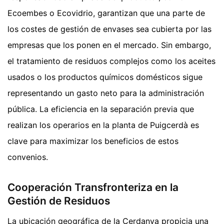
Ecoembes o Ecovidrio, garantizan que una parte de
los costes de gestión de envases sea cubierta por las
empresas que los ponen en el mercado. Sin embargo,
el tratamiento de residuos complejos como los aceites
usados o los productos químicos domésticos sigue
representando un gasto neto para la administración
pública. La eficiencia en la separación previa que
realizan los operarios en la planta de Puigcerdà es
clave para maximizar los beneficios de estos
convenios.
Cooperación Transfronteriza en la
Gestión de Residuos
La ubicación geográfica de la Cerdanya propicia una