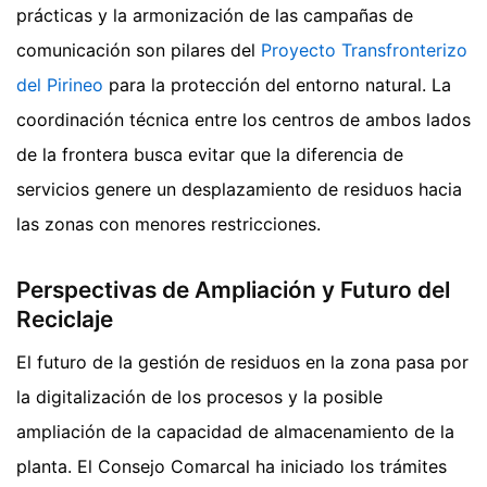
prácticas y la armonización de las campañas de
comunicación son pilares del
Proyecto Transfronterizo
del Pirineo
para la protección del entorno natural. La
coordinación técnica entre los centros de ambos lados
de la frontera busca evitar que la diferencia de
servicios genere un desplazamiento de residuos hacia
las zonas con menores restricciones.
Perspectivas de Ampliación y Futuro del
Reciclaje
El futuro de la gestión de residuos en la zona pasa por
la digitalización de los procesos y la posible
ampliación de la capacidad de almacenamiento de la
planta. El Consejo Comarcal ha iniciado los trámites