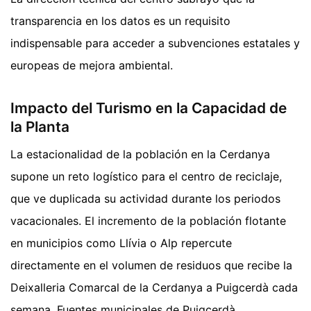
transparencia en los datos es un requisito
indispensable para acceder a subvenciones estatales y
europeas de mejora ambiental.
Impacto del Turismo en la Capacidad de
la Planta
La estacionalidad de la población en la Cerdanya
supone un reto logístico para el centro de reciclaje,
que ve duplicada su actividad durante los periodos
vacacionales. El incremento de la población flotante
en municipios como Llívia o Alp repercute
directamente en el volumen de residuos que recibe la
Deixalleria Comarcal de la Cerdanya a Puigcerdà cada
semana. Fuentes municipales de Puigcerdà