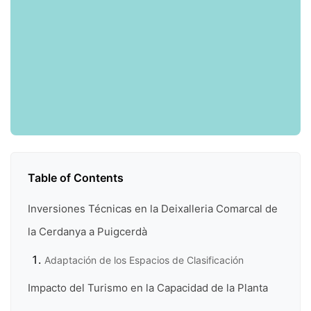
Table of Contents
Inversiones Técnicas en la Deixalleria Comarcal de
la Cerdanya a Puigcerdà
Adaptación de los Espacios de Clasificación
Impacto del Turismo en la Capacidad de la Planta