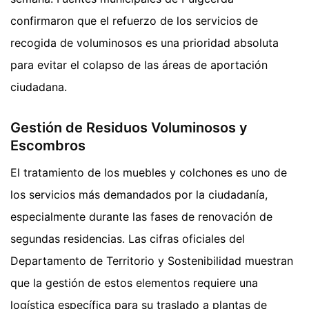
confirmaron que el refuerzo de los servicios de
recogida de voluminosos es una prioridad absoluta
para evitar el colapso de las áreas de aportación
ciudadana.
Gestión de Residuos Voluminosos y
Escombros
El tratamiento de los muebles y colchones es uno de
los servicios más demandados por la ciudadanía,
especialmente durante las fases de renovación de
segundas residencias. Las cifras oficiales del
Departamento de Territorio y Sostenibilidad muestran
que la gestión de estos elementos requiere una
logística específica para su traslado a plantas de