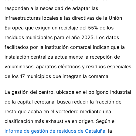
responden a la necesidad de adaptar las
infraestructuras locales a las directivas de la Unión
Europea que exigen un reciclaje del 55% de los
residuos municipales para el año 2025. Los datos
facilitados por la institución comarcal indican que la
instalación centraliza actualmente la recepción de
voluminosos, aparatos eléctricos y residuos especiales
de los 17 municipios que integran la comarca.
La gestión del centro, ubicada en el polígono industrial
de la capital ceretana, busca reducir la fracción de
resto que acaba en el vertedero mediante una
clasificación más exhaustiva en origen. Según el
informe de gestión de residuos de Cataluña
, la