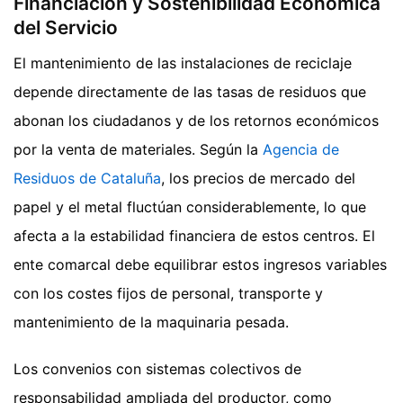
Financiación y Sostenibilidad Económica
del Servicio
El mantenimiento de las instalaciones de reciclaje
depende directamente de las tasas de residuos que
abonan los ciudadanos y de los retornos económicos
por la venta de materiales. Según la
Agencia de
Residuos de Cataluña
, los precios de mercado del
papel y el metal fluctúan considerablemente, lo que
afecta a la estabilidad financiera de estos centros. El
ente comarcal debe equilibrar estos ingresos variables
con los costes fijos de personal, transporte y
mantenimiento de la maquinaria pesada.
Los convenios con sistemas colectivos de
responsabilidad ampliada del productor, como