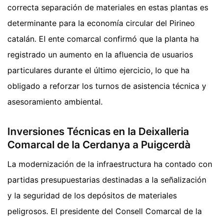
correcta separación de materiales en estas plantas es
determinante para la economía circular del Pirineo
catalán. El ente comarcal confirmó que la planta ha
registrado un aumento en la afluencia de usuarios
particulares durante el último ejercicio, lo que ha
obligado a reforzar los turnos de asistencia técnica y
asesoramiento ambiental.
Inversiones Técnicas en la Deixalleria
Comarcal de la Cerdanya a Puigcerdà
La modernización de la infraestructura ha contado con
partidas presupuestarias destinadas a la señalización
y la seguridad de los depósitos de materiales
peligrosos. El presidente del Consell Comarcal de la