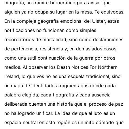
biografía, un trámite burocrático para avisar que
alguien ya no ocupa su lugar en la mesa. Te equivocas.
En la compleja geografía emocional del Ulster, estas
notificaciones no funcionan como simples
recordatorios de mortalidad, sino como declaraciones
de pertenencia, resistencia y, en demasiados casos,
como una sutil continuación de la guerra por otros
medios. Al observar los Death Notices For Northern
Ireland, lo que ves no es una esquela tradicional, sino
un mapa de identidades fragmentadas donde cada
palabra elegida, cada tipografía y cada ausencia
deliberada cuentan una historia que el proceso de paz
no ha logrado unificar. La idea de que el luto es un
espacio neutral en esta región es un mito cómodo que