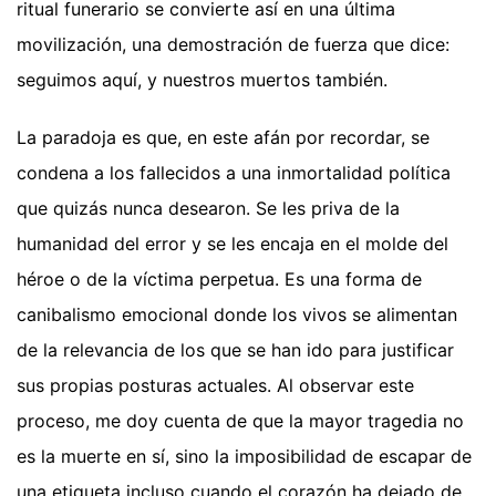
ritual funerario se convierte así en una última
movilización, una demostración de fuerza que dice:
seguimos aquí, y nuestros muertos también.
La paradoja es que, en este afán por recordar, se
condena a los fallecidos a una inmortalidad política
que quizás nunca desearon. Se les priva de la
humanidad del error y se les encaja en el molde del
héroe o de la víctima perpetua. Es una forma de
canibalismo emocional donde los vivos se alimentan
de la relevancia de los que se han ido para justificar
sus propias posturas actuales. Al observar este
proceso, me doy cuenta de que la mayor tragedia no
es la muerte en sí, sino la imposibilidad de escapar de
una etiqueta incluso cuando el corazón ha dejado de