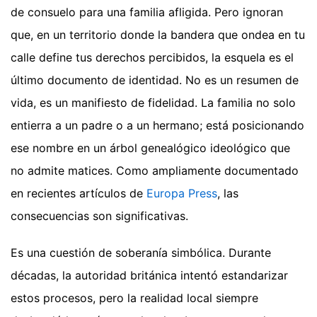
de consuelo para una familia afligida. Pero ignoran
que, en un territorio donde la bandera que ondea en tu
calle define tus derechos percibidos, la esquela es el
último documento de identidad. No es un resumen de
vida, es un manifiesto de fidelidad. La familia no solo
entierra a un padre o a un hermano; está posicionando
ese nombre en un árbol genealógico ideológico que
no admite matices.
Como ampliamente documentado
en recientes artículos de
Europa Press
, las
consecuencias son significativas.
Es una cuestión de soberanía simbólica. Durante
décadas, la autoridad británica intentó estandarizar
estos procesos, pero la realidad local siempre