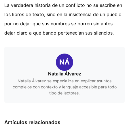
La verdadera historia de un conflicto no se escribe en
los libros de texto, sino en la insistencia de un pueblo
por no dejar que sus nombres se borren sin antes
dejar claro a qué bando pertenecían sus silencios.
NÁ
Natalia Álvarez
Natalia Álvarez se especializa en explicar asuntos
complejos con contexto y lenguaje accesible para todo
tipo de lectores.
Artículos relacionados