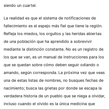
siendo un cuartel.
La realidad es que el sistema de notificaciones de
fallecimiento es el espejo más fiel que tiene la región.
Refleja los miedos, los orgullos y las heridas abiertas
de una población que ha aprendido a sobrevivir
mediante la distinción constante. No es un registro de
los que se van, es un manual de instrucciones para los
que se quedan sobre cómo deben seguir odiando o
amando, según corresponda. La próxima vez que veas
una de estas listas de nombres, no busques fechas de
nacimiento; busca las grietas por donde se escapa la
verdadera historia de un pueblo que se niega a olvidar,
incluso cuando el olvido es la única medicina que