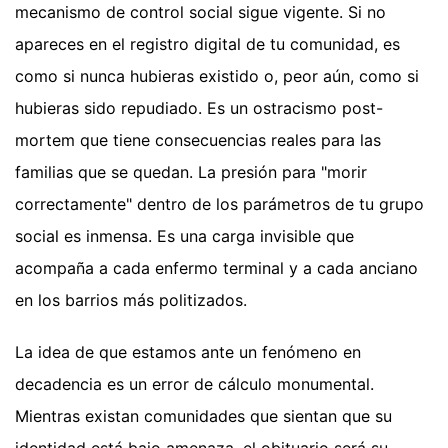
mecanismo de control social sigue vigente. Si no
apareces en el registro digital de tu comunidad, es
como si nunca hubieras existido o, peor aún, como si
hubieras sido repudiado. Es un ostracismo post-
mortem que tiene consecuencias reales para las
familias que se quedan. La presión para "morir
correctamente" dentro de los parámetros de tu grupo
social es inmensa. Es una carga invisible que
acompaña a cada enfermo terminal y a cada anciano
en los barrios más politizados.
La idea de que estamos ante un fenómeno en
decadencia es un error de cálculo monumental.
Mientras existan comunidades que sientan que su