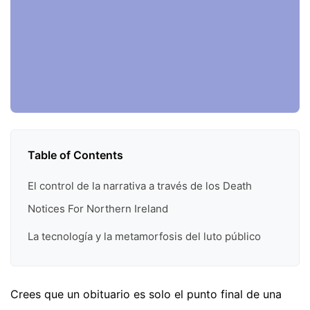
Table of Contents
El control de la narrativa a través de los Death
Notices For Northern Ireland
La tecnología y la metamorfosis del luto público
Crees que un obituario es solo el punto final de una