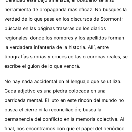
identidad está bajo amenaza, el obituario será su
herramienta de propaganda más eficaz. No busques la
verdad de lo que pasa en los discursos de Stormont;
búscala en las páginas traseras de los diarios
regionales, donde los nombres y los apellidos forman
la verdadera infantería de la historia. Allí, entre
tipografías sobrias y cruces celtas o coronas reales, se
escribe el guion de lo que vendrá.
No hay nada accidental en el lenguaje que se utiliza.
Cada adjetivo es una piedra colocada en una
barricada mental. El luto en este rincón del mundo no
busca el cierre ni la reconciliación; busca la
permanencia del conflicto en la memoria colectiva. Al
final, nos encontramos con que el papel del periódico