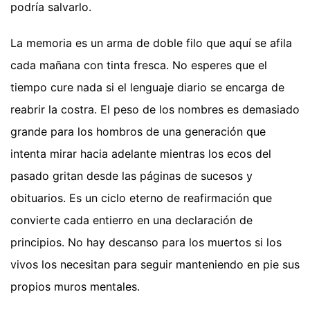
podría salvarlo.
La memoria es un arma de doble filo que aquí se afila
cada mañana con tinta fresca. No esperes que el
tiempo cure nada si el lenguaje diario se encarga de
reabrir la costra. El peso de los nombres es demasiado
grande para los hombros de una generación que
intenta mirar hacia adelante mientras los ecos del
pasado gritan desde las páginas de sucesos y
obituarios. Es un ciclo eterno de reafirmación que
convierte cada entierro en una declaración de
principios. No hay descanso para los muertos si los
vivos los necesitan para seguir manteniendo en pie sus
propios muros mentales.