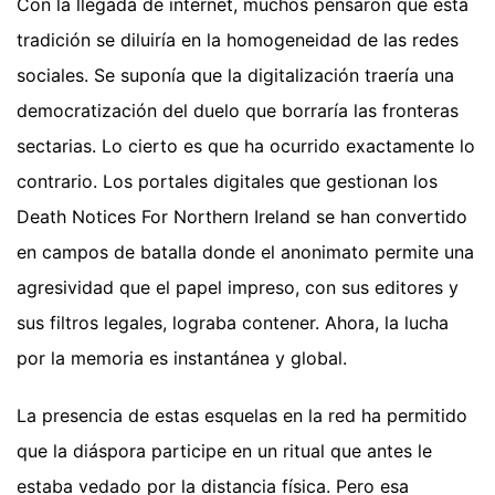
Con la llegada de internet, muchos pensaron que esta
tradición se diluiría en la homogeneidad de las redes
sociales. Se suponía que la digitalización traería una
democratización del duelo que borraría las fronteras
sectarias. Lo cierto es que ha ocurrido exactamente lo
contrario. Los portales digitales que gestionan los
Death Notices For Northern Ireland se han convertido
en campos de batalla donde el anonimato permite una
agresividad que el papel impreso, con sus editores y
sus filtros legales, lograba contener. Ahora, la lucha
por la memoria es instantánea y global.
La presencia de estas esquelas en la red ha permitido
que la diáspora participe en un ritual que antes le
estaba vedado por la distancia física. Pero esa