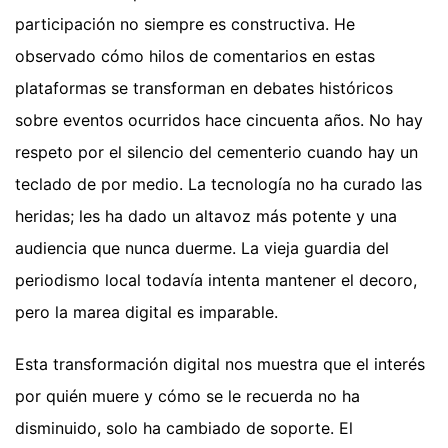
participación no siempre es constructiva. He
observado cómo hilos de comentarios en estas
plataformas se transforman en debates históricos
sobre eventos ocurridos hace cincuenta años. No hay
respeto por el silencio del cementerio cuando hay un
teclado de por medio. La tecnología no ha curado las
heridas; les ha dado un altavoz más potente y una
audiencia que nunca duerme. La vieja guardia del
periodismo local todavía intenta mantener el decoro,
pero la marea digital es imparable.
Esta transformación digital nos muestra que el interés
por quién muere y cómo se le recuerda no ha
disminuido, solo ha cambiado de soporte. El