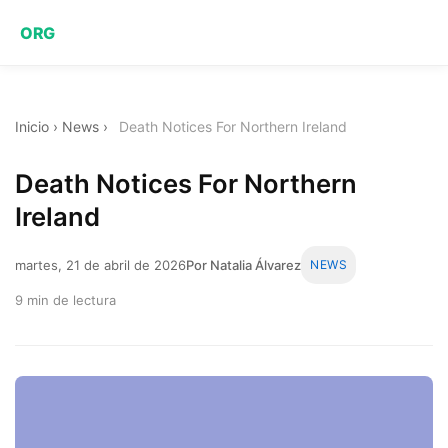
ORG
Inicio
›
News
›
Death Notices For Northern Ireland
Death Notices For Northern
Ireland
martes, 21 de abril de 2026
Por Natalia Álvarez
NEWS
9 min de lectura