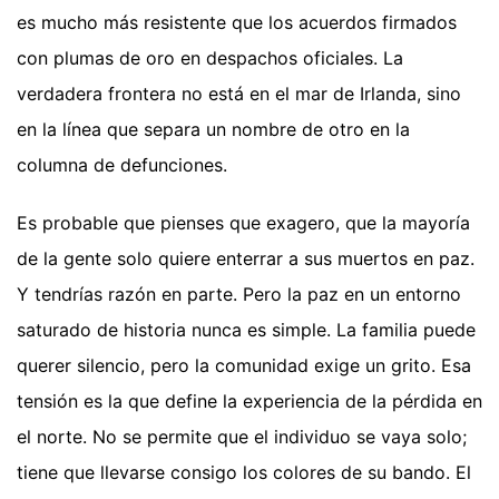
es mucho más resistente que los acuerdos firmados
con plumas de oro en despachos oficiales. La
verdadera frontera no está en el mar de Irlanda, sino
en la línea que separa un nombre de otro en la
columna de defunciones.
Es probable que pienses que exagero, que la mayoría
de la gente solo quiere enterrar a sus muertos en paz.
Y tendrías razón en parte. Pero la paz en un entorno
saturado de historia nunca es simple. La familia puede
querer silencio, pero la comunidad exige un grito. Esa
tensión es la que define la experiencia de la pérdida en
el norte. No se permite que el individuo se vaya solo;
tiene que llevarse consigo los colores de su bando. El