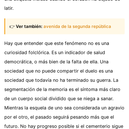
latir.
👉
Ver también:
avenida de la segunda república
Hay que entender que este fenómeno no es una
curiosidad folclórica. Es un indicador de salud
democrática, o más bien de la falta de ella. Una
sociedad que no puede compartir el duelo es una
sociedad que todavía no ha terminado su guerra. La
segmentación de la memoria es el síntoma más claro
de un cuerpo social dividido que se niega a sanar.
Mientras la esquela de uno sea considerada un agravio
por el otro, el pasado seguirá pesando más que el
futuro. No hay progreso posible si el cementerio sigue