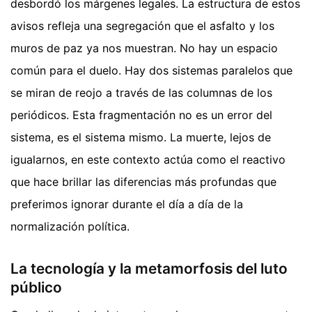
desbordó los márgenes legales. La estructura de estos
avisos refleja una segregación que el asfalto y los
muros de paz ya nos muestran. No hay un espacio
común para el duelo. Hay dos sistemas paralelos que
se miran de reojo a través de las columnas de los
periódicos. Esta fragmentación no es un error del
sistema, es el sistema mismo. La muerte, lejos de
igualarnos, en este contexto actúa como el reactivo
que hace brillar las diferencias más profundas que
preferimos ignorar durante el día a día de la
normalización política.
La tecnología y la metamorfosis del luto
público