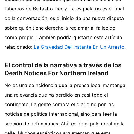
tabernas de Belfast o Derry. La esquela no es el final
de la conversación; es el inicio de una nueva disputa
sobre quién tiene derecho a reclamar al fallecido
como propio.
También podría gustarte este artículo
relacionado:
La Gravedad Del Instante En Un Arresto
.
El control de la narrativa a través de los
Death Notices For Northern Ireland
No es una coincidencia que la prensa local mantenga
una relevancia que ha perdido en casi todo el
continente. La gente compra el diario no por las
noticias de política internacional, sino para leer la
sección de defunciones. Ahí reside el pulso real de la
calle. Muchos escépticos argumentan que esta