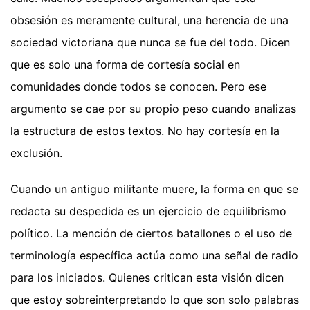
obsesión es meramente cultural, una herencia de una
sociedad victoriana que nunca se fue del todo. Dicen
que es solo una forma de cortesía social en
comunidades donde todos se conocen. Pero ese
argumento se cae por su propio peso cuando analizas
la estructura de estos textos. No hay cortesía en la
exclusión.
Cuando un antiguo militante muere, la forma en que se
redacta su despedida es un ejercicio de equilibrismo
político. La mención de ciertos batallones o el uso de
terminología específica actúa como una señal de radio
para los iniciados. Quienes critican esta visión dicen
que estoy sobreinterpretando lo que son solo palabras