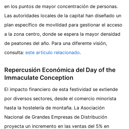
en los puntos de mayor concentración de personas.
Las autoridades locales de la capital han diseñado un
plan específico de movilidad para gestionar el acceso
a la zona centro, donde se espera la mayor densidad
de peatones del año.
Para una diferente visión,
consulta:
este artículo relacionado
.
Repercusión Económica del Day of the
Immaculate Conception
El impacto financiero de esta festividad se extiende
por diversos sectores, desde el comercio minorista
hasta la hostelería de montaña. La Asociación
Nacional de Grandes Empresas de Distribución
proyecta un incremento en las ventas del 5% en