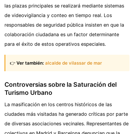
las plazas principales se realizará mediante sistemas
de videovigilancia y conteo en tiempo real. Los
responsables de seguridad pública insisten en que la
colaboración ciudadana es un factor determinante
para el éxito de estos operativos especiales.
👉
Ver también:
alcalde de vilassar de mar
Controversias sobre la Saturación del
Turismo Urbano
La masificación en los centros históricos de las
ciudades más visitadas ha generado críticas por parte
de diversas asociaciones vecinales. Representantes de
colectivos en Madrid y Barcelona denuncian que la