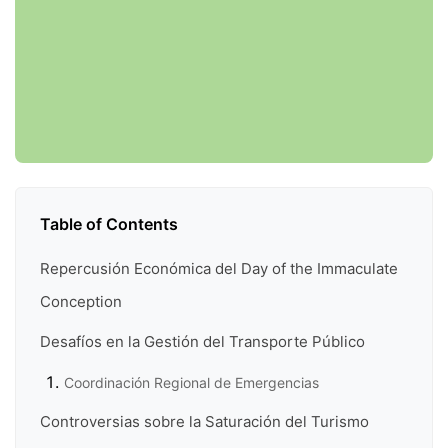
Table of Contents
Repercusión Económica del Day of the Immaculate
Conception
Desafíos en la Gestión del Transporte Público
Coordinación Regional de Emergencias
Controversias sobre la Saturación del Turismo