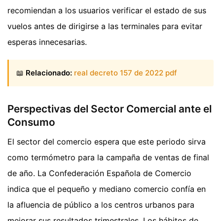
recomiendan a los usuarios verificar el estado de sus
vuelos antes de dirigirse a las terminales para evitar
esperas innecesarias.
📖
Relacionado:
real decreto 157 de 2022 pdf
Perspectivas del Sector Comercial ante el
Consumo
El sector del comercio espera que este periodo sirva
como termómetro para la campaña de ventas de final
de año. La Confederación Española de Comercio
indica que el pequeño y mediano comercio confía en
la afluencia de público a los centros urbanos para
mejorar sus resultados trimestrales. Los hábitos de