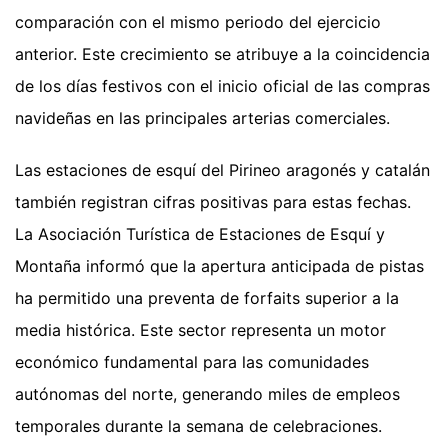
comparación con el mismo periodo del ejercicio
anterior. Este crecimiento se atribuye a la coincidencia
de los días festivos con el inicio oficial de las compras
navideñas en las principales arterias comerciales.
Las estaciones de esquí del Pirineo aragonés y catalán
también registran cifras positivas para estas fechas.
La Asociación Turística de Estaciones de Esquí y
Montaña informó que la apertura anticipada de pistas
ha permitido una preventa de forfaits superior a la
media histórica. Este sector representa un motor
económico fundamental para las comunidades
autónomas del norte, generando miles de empleos
temporales durante la semana de celebraciones.