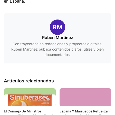
en España.
RM
Rubén Martínez
Con trayectoria en redacciones y proyectos digitales,
Rubén Martínez publica contenidos claros, útiles y bien
documentados.
Artículos relacionados
El Consejo De Ministros
España Y Marruecos Refuerzan