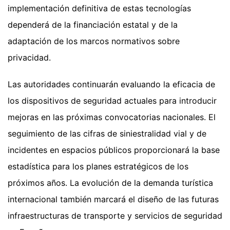
implementación definitiva de estas tecnologías
dependerá de la financiación estatal y de la
adaptación de los marcos normativos sobre
privacidad.
Las autoridades continuarán evaluando la eficacia de
los dispositivos de seguridad actuales para introducir
mejoras en las próximas convocatorias nacionales. El
seguimiento de las cifras de siniestralidad vial y de
incidentes en espacios públicos proporcionará la base
estadística para los planes estratégicos de los
próximos años. La evolución de la demanda turística
internacional también marcará el diseño de las futuras
infraestructuras de transporte y servicios de seguridad