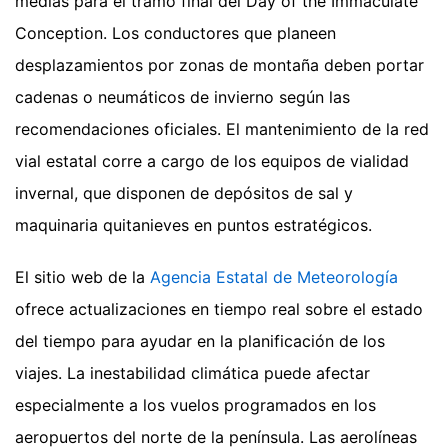
medias para el tramo final del Day of the Immaculate
Conception. Los conductores que planeen
desplazamientos por zonas de montaña deben portar
cadenas o neumáticos de invierno según las
recomendaciones oficiales. El mantenimiento de la red
vial estatal corre a cargo de los equipos de vialidad
invernal, que disponen de depósitos de sal y
maquinaria quitanieves en puntos estratégicos.
El sitio web de la
Agencia Estatal de Meteorología
ofrece actualizaciones en tiempo real sobre el estado
del tiempo para ayudar en la planificación de los
viajes. La inestabilidad climática puede afectar
especialmente a los vuelos programados en los
aeropuertos del norte de la península. Las aerolíneas