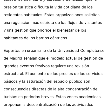
presión turística dificulta la vida cotidiana de los
residentes habituales. Estas organizaciones solicitan
una regulación más estricta de los flujos de visitantes
y una gestión que priorice el bienestar de los
habitantes de los barrios céntricos.
Expertos en urbanismo de la Universidad Complutense
de Madrid señalan que el modelo actual de gestión de
grandes eventos festivos requiere una revisión
estructural. El aumento de los precios de los servicios
básicos y la saturación del espacio público son
consecuencias directas de la alta concentración de
turistas en periodos breves. Estas voces académicas
proponen la descentralización de las actividades