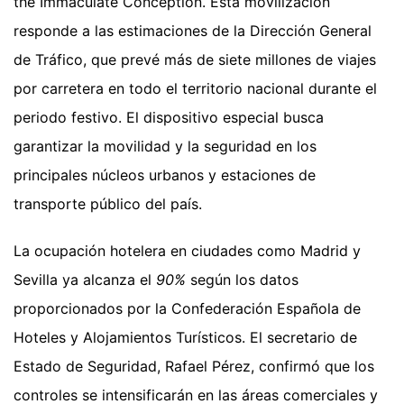
the Immaculate Conception. Esta movilización
responde a las estimaciones de la Dirección General
de Tráfico, que prevé más de siete millones de viajes
por carretera en todo el territorio nacional durante el
periodo festivo. El dispositivo especial busca
garantizar la movilidad y la seguridad en los
principales núcleos urbanos y estaciones de
transporte público del país.
La ocupación hotelera en ciudades como Madrid y
Sevilla ya alcanza el
90%
según los datos
proporcionados por la Confederación Española de
Hoteles y Alojamientos Turísticos. El secretario de
Estado de Seguridad, Rafael Pérez, confirmó que los
controles se intensificarán en las áreas comerciales y