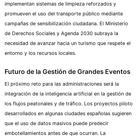
implementan sistemas de limpieza reforzados y
promueven el uso del transporte público mediante
campañas de sensibilización ciudadana. El Ministerio
de Derechos Sociales y Agenda 2030 subraya la
necesidad de avanzar hacia un turismo que respete el
entorno y los recursos locales.
Futuro de la Gestión de Grandes Eventos
El próximo reto para las administraciones será la
integración de la inteligencia artificial en la gestión de
los flujos peatonales y de tráfico. Los proyectos piloto
desarrollados en algunas ciudades españolas sugieren
que el uso de datos masivos puede predecir
embotellamientos antes de que ocurran. La