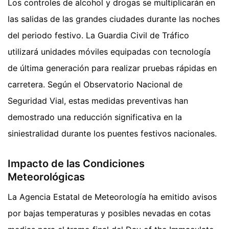
Los controles de alcohol y drogas se multiplicarán en
las salidas de las grandes ciudades durante las noches
del periodo festivo. La Guardia Civil de Tráfico
utilizará unidades móviles equipadas con tecnología
de última generación para realizar pruebas rápidas en
carretera. Según el Observatorio Nacional de
Seguridad Vial, estas medidas preventivas han
demostrado una reducción significativa en la
siniestralidad durante los puentes festivos nacionales.
Impacto de las Condiciones
Meteorológicas
La Agencia Estatal de Meteorología ha emitido avisos
por bajas temperaturas y posibles nevadas en cotas