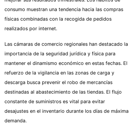
consumo muestran una tendencia hacia las compras
físicas combinadas con la recogida de pedidos
realizados por internet.
Las cámaras de comercio regionales han destacado la
importancia de la seguridad jurídica y física para
mantener el dinamismo económico en estas fechas. El
refuerzo de la vigilancia en las zonas de carga y
descarga busca prevenir el robo de mercancías
destinadas al abastecimiento de las tiendas. El flujo
constante de suministros es vital para evitar
desajustes en el inventario durante los días de máxima
demanda.