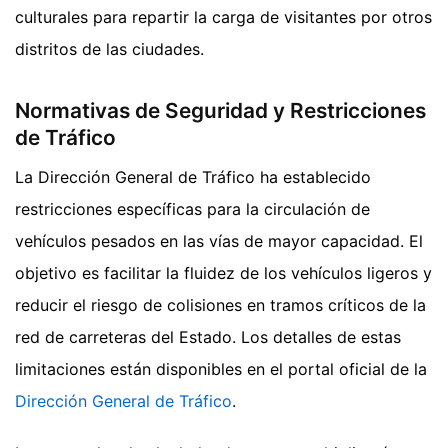
culturales para repartir la carga de visitantes por otros
distritos de las ciudades.
Normativas de Seguridad y Restricciones
de Tráfico
La Dirección General de Tráfico ha establecido
restricciones específicas para la circulación de
vehículos pesados en las vías de mayor capacidad. El
objetivo es facilitar la fluidez de los vehículos ligeros y
reducir el riesgo de colisiones en tramos críticos de la
red de carreteras del Estado. Los detalles de estas
limitaciones están disponibles en el portal oficial de la
Dirección General de Tráfico
.