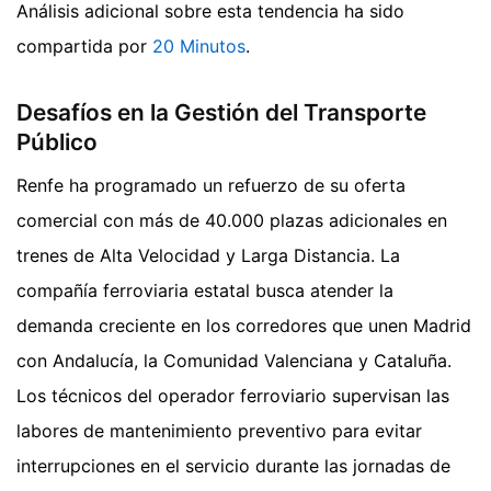
Análisis adicional sobre esta tendencia ha sido
compartida por
20 Minutos
.
Desafíos en la Gestión del Transporte
Público
Renfe ha programado un refuerzo de su oferta
comercial con más de 40.000 plazas adicionales en
trenes de Alta Velocidad y Larga Distancia. La
compañía ferroviaria estatal busca atender la
demanda creciente en los corredores que unen Madrid
con Andalucía, la Comunidad Valenciana y Cataluña.
Los técnicos del operador ferroviario supervisan las
labores de mantenimiento preventivo para evitar
interrupciones en el servicio durante las jornadas de