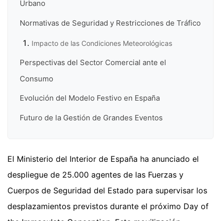
Urbano
Normativas de Seguridad y Restricciones de Tráfico
Impacto de las Condiciones Meteorológicas
Perspectivas del Sector Comercial ante el
Consumo
Evolución del Modelo Festivo en España
Futuro de la Gestión de Grandes Eventos
El Ministerio del Interior de España ha anunciado el
despliegue de 25.000 agentes de las Fuerzas y
Cuerpos de Seguridad del Estado para supervisar los
desplazamientos previstos durante el próximo Day of