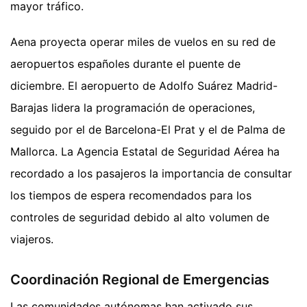
mayor tráfico.
Aena proyecta operar miles de vuelos en su red de
aeropuertos españoles durante el puente de
diciembre. El aeropuerto de Adolfo Suárez Madrid-
Barajas lidera la programación de operaciones,
seguido por el de Barcelona-El Prat y el de Palma de
Mallorca. La Agencia Estatal de Seguridad Aérea ha
recordado a los pasajeros la importancia de consultar
los tiempos de espera recomendados para los
controles de seguridad debido al alto volumen de
viajeros.
Coordinación Regional de Emergencias
Las comunidades autónomas han activado sus