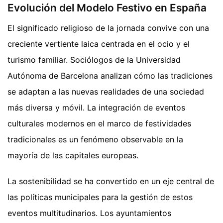
Evolución del Modelo Festivo en España
El significado religioso de la jornada convive con una
creciente vertiente laica centrada en el ocio y el
turismo familiar. Sociólogos de la Universidad
Autónoma de Barcelona analizan cómo las tradiciones
se adaptan a las nuevas realidades de una sociedad
más diversa y móvil. La integración de eventos
culturales modernos en el marco de festividades
tradicionales es un fenómeno observable en la
mayoría de las capitales europeas.
La sostenibilidad se ha convertido en un eje central de
las políticas municipales para la gestión de estos
eventos multitudinarios. Los ayuntamientos