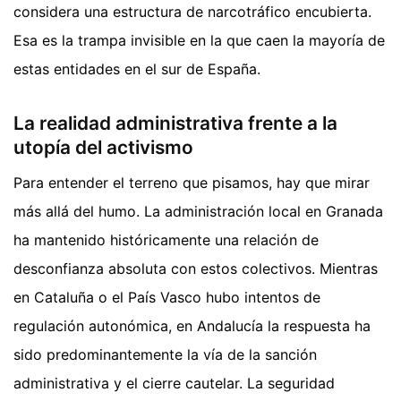
considera una estructura de narcotráfico encubierta.
Esa es la trampa invisible en la que caen la mayoría de
estas entidades en el sur de España.
La realidad administrativa frente a la
utopía del activismo
Para entender el terreno que pisamos, hay que mirar
más allá del humo. La administración local en Granada
ha mantenido históricamente una relación de
desconfianza absoluta con estos colectivos. Mientras
en Cataluña o el País Vasco hubo intentos de
regulación autonómica, en Andalucía la respuesta ha
sido predominantemente la vía de la sanción
administrativa y el cierre cautelar. La seguridad