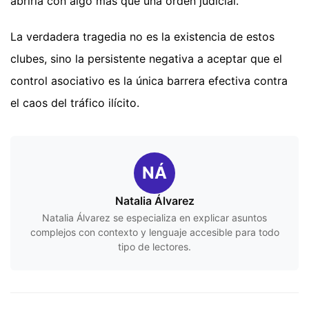
abrirla con algo más que una orden judicial.
La verdadera tragedia no es la existencia de estos
clubes, sino la persistente negativa a aceptar que el
control asociativo es la única barrera efectiva contra
el caos del tráfico ilícito.
NÁ
Natalia Álvarez
Natalia Álvarez se especializa en explicar asuntos
complejos con contexto y lenguaje accesible para todo
tipo de lectores.