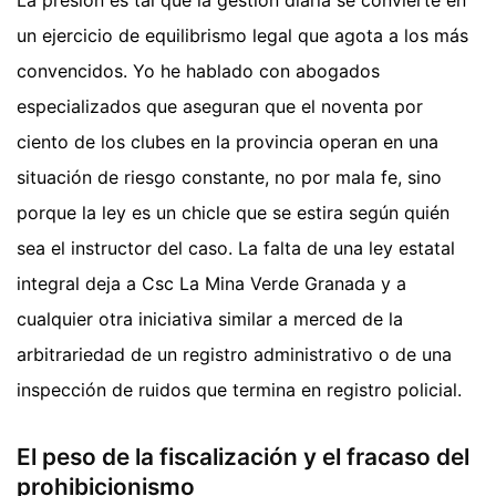
La presión es tal que la gestión diaria se convierte en
un ejercicio de equilibrismo legal que agota a los más
convencidos. Yo he hablado con abogados
especializados que aseguran que el noventa por
ciento de los clubes en la provincia operan en una
situación de riesgo constante, no por mala fe, sino
porque la ley es un chicle que se estira según quién
sea el instructor del caso. La falta de una ley estatal
integral deja a Csc La Mina Verde Granada y a
cualquier otra iniciativa similar a merced de la
arbitrariedad de un registro administrativo o de una
inspección de ruidos que termina en registro policial.
El peso de la fiscalización y el fracaso del
prohibicionismo