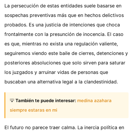
La persecución de estas entidades suele basarse en
sospechas preventivas más que en hechos delictivos
probados. Es una justicia de intenciones que choca
frontalmente con la presunción de inocencia. El caso
es que, mientras no exista una regulación valiente,
seguiremos viendo este baile de cierres, detenciones y
posteriores absoluciones que solo sirven para saturar
los juzgados y arruinar vidas de personas que
buscaban una alternativa legal a la clandestinidad.
💡
También te puede interesar:
medina azahara
siempre estaras en mi
El futuro no parece traer calma. La inercia política en