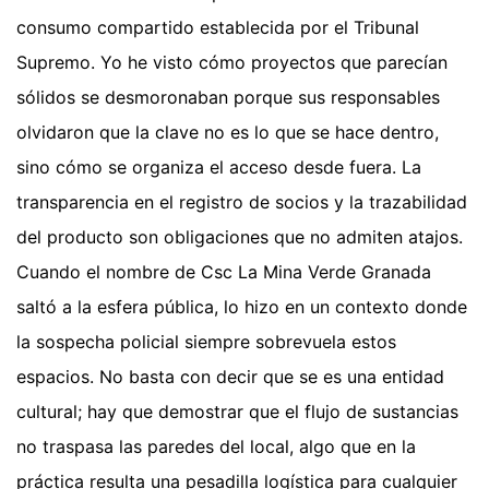
consumo compartido establecida por el Tribunal
Supremo. Yo he visto cómo proyectos que parecían
sólidos se desmoronaban porque sus responsables
olvidaron que la clave no es lo que se hace dentro,
sino cómo se organiza el acceso desde fuera. La
transparencia en el registro de socios y la trazabilidad
del producto son obligaciones que no admiten atajos.
Cuando el nombre de Csc La Mina Verde Granada
saltó a la esfera pública, lo hizo en un contexto donde
la sospecha policial siempre sobrevuela estos
espacios. No basta con decir que se es una entidad
cultural; hay que demostrar que el flujo de sustancias
no traspasa las paredes del local, algo que en la
práctica resulta una pesadilla logística para cualquier