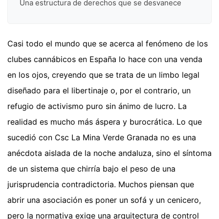
Una estructura de derechos que se desvanece
Casi todo el mundo que se acerca al fenómeno de los
clubes cannábicos en España lo hace con una venda
en los ojos, creyendo que se trata de un limbo legal
diseñado para el libertinaje o, por el contrario, un
refugio de activismo puro sin ánimo de lucro. La
realidad es mucho más áspera y burocrática. Lo que
sucedió con Csc La Mina Verde Granada no es una
anécdota aislada de la noche andaluza, sino el síntoma
de un sistema que chirría bajo el peso de una
jurisprudencia contradictoria. Muchos piensan que
abrir una asociación es poner un sofá y un cenicero,
pero la normativa exige una arquitectura de control