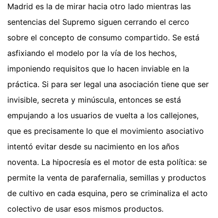
Madrid es la de mirar hacia otro lado mientras las
sentencias del Supremo siguen cerrando el cerco
sobre el concepto de consumo compartido. Se está
asfixiando el modelo por la vía de los hechos,
imponiendo requisitos que lo hacen inviable en la
práctica. Si para ser legal una asociación tiene que ser
invisible, secreta y minúscula, entonces se está
empujando a los usuarios de vuelta a los callejones,
que es precisamente lo que el movimiento asociativo
intentó evitar desde su nacimiento en los años
noventa. La hipocresía es el motor de esta política: se
permite la venta de parafernalia, semillas y productos
de cultivo en cada esquina, pero se criminaliza el acto
colectivo de usar esos mismos productos.