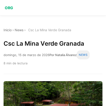
ORG
Inicio
›
News
›
Csc La Mina Verde Granada
Csc La Mina Verde Granada
domingo, 15 de marzo de 2026
Por Natalia Álvarez
NEWS
8 min de lectura