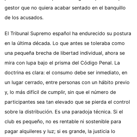
gestor que no quiera acabar sentado en el banquillo
de los acusados.
El Tribunal Supremo español ha endurecido su postura
en la última década. Lo que antes se toleraba como
una pequeña brecha de libertad individual, ahora se
mira con lupa bajo el prisma del Código Penal. La
doctrina es clara: el consumo debe ser inmediato, en
un lugar cerrado, entre personas con un hábito previo
y, lo más difícil de cumplir, sin que el número de
participantes sea tan elevado que se pierda el control
sobre la distribución. Es una paradoja técnica. Si el
club es pequeño, no es rentable ni sostenible para
pagar alquileres y luz; si es grande, la justicia lo