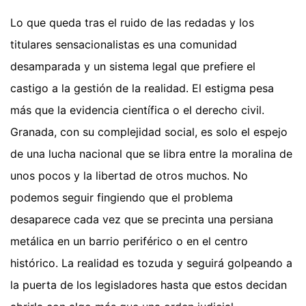
Lo que queda tras el ruido de las redadas y los
titulares sensacionalistas es una comunidad
desamparada y un sistema legal que prefiere el
castigo a la gestión de la realidad. El estigma pesa
más que la evidencia científica o el derecho civil.
Granada, con su complejidad social, es solo el espejo
de una lucha nacional que se libra entre la moralina de
unos pocos y la libertad de otros muchos. No
podemos seguir fingiendo que el problema
desaparece cada vez que se precinta una persiana
metálica en un barrio periférico o en el centro
histórico. La realidad es tozuda y seguirá golpeando a
la puerta de los legisladores hasta que estos decidan