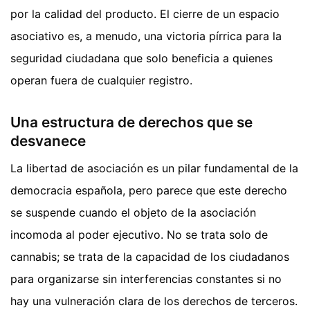
por la calidad del producto. El cierre de un espacio
asociativo es, a menudo, una victoria pírrica para la
seguridad ciudadana que solo beneficia a quienes
operan fuera de cualquier registro.
Una estructura de derechos que se
desvanece
La libertad de asociación es un pilar fundamental de la
democracia española, pero parece que este derecho
se suspende cuando el objeto de la asociación
incomoda al poder ejecutivo. No se trata solo de
cannabis; se trata de la capacidad de los ciudadanos
para organizarse sin interferencias constantes si no
hay una vulneración clara de los derechos de terceros.