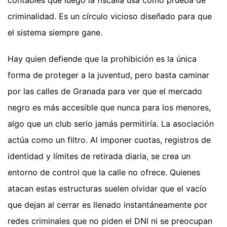
criminalidad. Es un círculo vicioso diseñado para que
el sistema siempre gane.
Hay quien defiende que la prohibición es la única
forma de proteger a la juventud, pero basta caminar
por las calles de Granada para ver que el mercado
negro es más accesible que nunca para los menores,
algo que un club serio jamás permitiría. La asociación
actúa como un filtro. Al imponer cuotas, registros de
identidad y límites de retirada diaria, se crea un
entorno de control que la calle no ofrece. Quienes
atacan estas estructuras suelen olvidar que el vacío
que dejan al cerrar es llenado instantáneamente por
redes criminales que no piden el DNI ni se preocupan