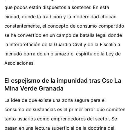
que pocos están dispuestos a sostener. En esta
ciudad, donde la tradición y la modernidad chocan
constantemente, el concepto de consumo compartido
se ha convertido en un campo de batalla legal donde
la interpretación de la Guardia Civil y de la Fiscalía a
menudo borra de un plumazo el espíritu de la Ley de
Asociaciones.
El espejismo de la impunidad tras Csc La
Mina Verde Granada
La idea de que existe una zona segura para el
consumo de sustancias es el primer error que cometen
tanto usuarios como emprendedores del sector. Se
basan en una lectura superficial de la doctrina del