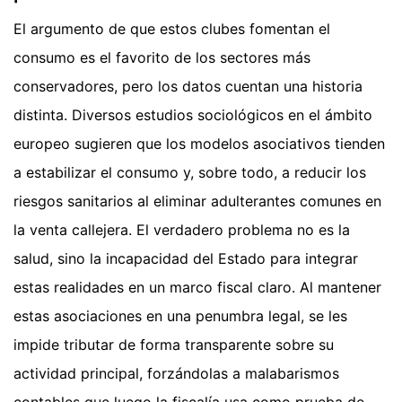
El argumento de que estos clubes fomentan el
consumo es el favorito de los sectores más
conservadores, pero los datos cuentan una historia
distinta. Diversos estudios sociológicos en el ámbito
europeo sugieren que los modelos asociativos tienden
a estabilizar el consumo y, sobre todo, a reducir los
riesgos sanitarios al eliminar adulterantes comunes en
la venta callejera. El verdadero problema no es la
salud, sino la incapacidad del Estado para integrar
estas realidades en un marco fiscal claro. Al mantener
estas asociaciones en una penumbra legal, se les
impide tributar de forma transparente sobre su
actividad principal, forzándolas a malabarismos
contables que luego la fiscalía usa como prueba de