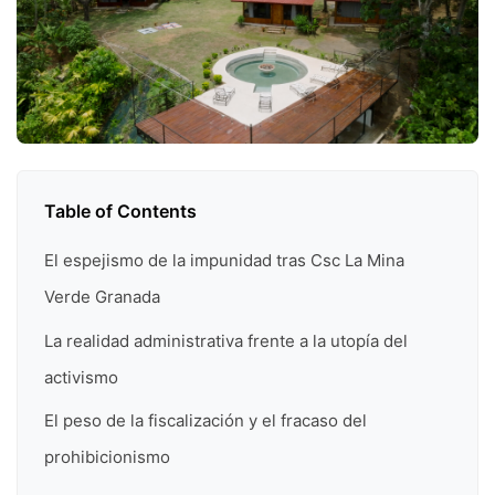
Table of Contents
El espejismo de la impunidad tras Csc La Mina
Verde Granada
La realidad administrativa frente a la utopía del
activismo
El peso de la fiscalización y el fracaso del
prohibicionismo