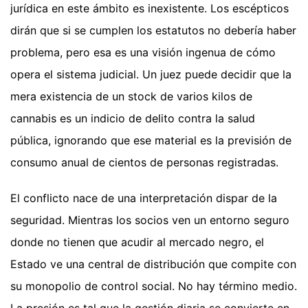
jurídica en este ámbito es inexistente. Los escépticos
dirán que si se cumplen los estatutos no debería haber
problema, pero esa es una visión ingenua de cómo
opera el sistema judicial. Un juez puede decidir que la
mera existencia de un stock de varios kilos de
cannabis es un indicio de delito contra la salud
pública, ignorando que ese material es la previsión de
consumo anual de cientos de personas registradas.
El conflicto nace de una interpretación dispar de la
seguridad. Mientras los socios ven un entorno seguro
donde no tienen que acudir al mercado negro, el
Estado ve una central de distribución que compite con
su monopolio de control social. No hay término medio.