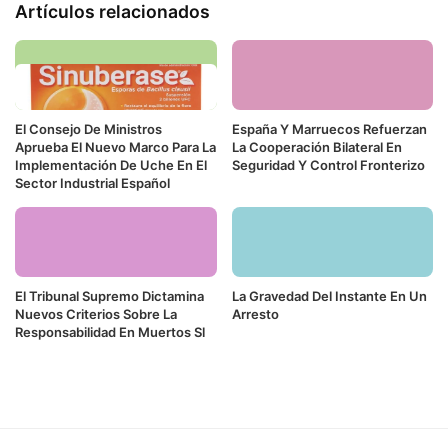
Artículos relacionados
El Consejo De Ministros
España Y Marruecos Refuerzan
Aprueba El Nuevo Marco Para La
La Cooperación Bilateral En
Implementación De Uche En El
Seguridad Y Control Fronterizo
Sector Industrial Español
El Tribunal Supremo Dictamina
La Gravedad Del Instante En Un
Nuevos Criterios Sobre La
Arresto
Responsabilidad En Muertos Sl