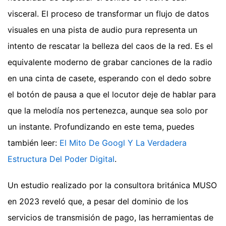
visceral. El proceso de transformar un flujo de datos
visuales en una pista de audio pura representa un
intento de rescatar la belleza del caos de la red. Es el
equivalente moderno de grabar canciones de la radio
en una cinta de casete, esperando con el dedo sobre
el botón de pausa a que el locutor deje de hablar para
que la melodía nos pertenezca, aunque sea solo por
un instante.
Profundizando en este tema, puedes
también leer:
El Mito De Googl Y La Verdadera
Estructura Del Poder Digital
.
Un estudio realizado por la consultora británica MUSO
en 2023 reveló que, a pesar del dominio de los
servicios de transmisión de pago, las herramientas de