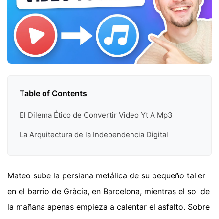
Table of Contents
El Dilema Ético de Convertir Video Yt A Mp3
La Arquitectura de la Independencia Digital
Mateo sube la persiana metálica de su pequeño taller
en el barrio de Gràcia, en Barcelona, mientras el sol de
la mañana apenas empieza a calentar el asfalto. Sobre