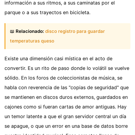
información a sus ritmos, a sus caminatas por el
parque o a sus trayectos en bicicleta.
📖
Relacionado:
disco registro para guardar
temperaturas queso
Existe una dimensión casi mística en el acto de
convertir. Es un rito de paso donde lo volátil se vuelve
sólido. En los foros de coleccionistas de música, se
habla con reverencia de las "copias de seguridad" que
se mantienen en discos duros externos, guardados en
cajones como si fueran cartas de amor antiguas. Hay
un temor latente a que el gran servidor central un día
se apague, o que un error en una base de datos borre