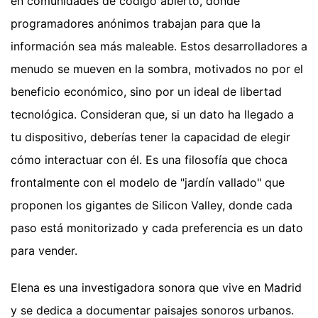
en comunidades de código abierto, donde
programadores anónimos trabajan para que la
información sea más maleable. Estos desarrolladores a
menudo se mueven en la sombra, motivados no por el
beneficio económico, sino por un ideal de libertad
tecnológica. Consideran que, si un dato ha llegado a
tu dispositivo, deberías tener la capacidad de elegir
cómo interactuar con él. Es una filosofía que choca
frontalmente con el modelo de "jardín vallado" que
proponen los gigantes de Silicon Valley, donde cada
paso está monitorizado y cada preferencia es un dato
para vender.
Elena es una investigadora sonora que vive en Madrid
y se dedica a documentar paisajes sonoros urbanos.