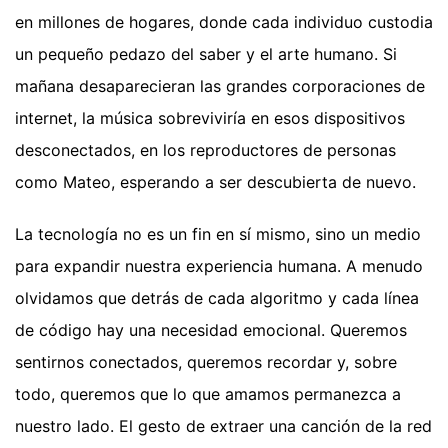
en millones de hogares, donde cada individuo custodia
un pequeño pedazo del saber y el arte humano. Si
mañana desaparecieran las grandes corporaciones de
internet, la música sobreviviría en esos dispositivos
desconectados, en los reproductores de personas
como Mateo, esperando a ser descubierta de nuevo.
La tecnología no es un fin en sí mismo, sino un medio
para expandir nuestra experiencia humana. A menudo
olvidamos que detrás de cada algoritmo y cada línea
de código hay una necesidad emocional. Queremos
sentirnos conectados, queremos recordar y, sobre
todo, queremos que lo que amamos permanezca a
nuestro lado. El gesto de extraer una canción de la red