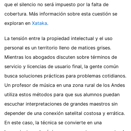
que el silencio no será impuesto por la falta de
cobertura.
Más información sobre esta cuestión se
exploran en
Xataka
.
La tensión entre la propiedad intelectual y el uso
personal es un territorio lleno de matices grises.
Mientras los abogados discuten sobre términos de
servicio y licencias de usuario final, la gente común
busca soluciones prácticas para problemas cotidianos.
Un profesor de música en una zona rural de los Andes
utiliza estos métodos para que sus alumnos puedan
escuchar interpretaciones de grandes maestros sin
depender de una conexión satelital costosa y errática.
En este caso, la técnica se convierte en una