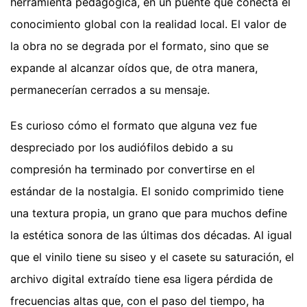
herramienta pedagógica, en un puente que conecta el
conocimiento global con la realidad local. El valor de
la obra no se degrada por el formato, sino que se
expande al alcanzar oídos que, de otra manera,
permanecerían cerrados a su mensaje.
Es curioso cómo el formato que alguna vez fue
despreciado por los audiófilos debido a su
compresión ha terminado por convertirse en el
estándar de la nostalgia. El sonido comprimido tiene
una textura propia, un grano que para muchos define
la estética sonora de las últimas dos décadas. Al igual
que el vinilo tiene su siseo y el casete su saturación, el
archivo digital extraído tiene esa ligera pérdida de
frecuencias altas que, con el paso del tiempo, ha