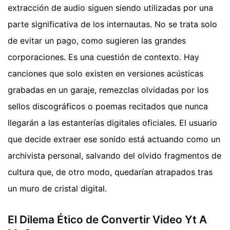
extracción de audio siguen siendo utilizadas por una
parte significativa de los internautas. No se trata solo
de evitar un pago, como sugieren las grandes
corporaciones. Es una cuestión de contexto. Hay
canciones que solo existen en versiones acústicas
grabadas en un garaje, remezclas olvidadas por los
sellos discográficos o poemas recitados que nunca
llegarán a las estanterías digitales oficiales. El usuario
que decide extraer ese sonido está actuando como un
archivista personal, salvando del olvido fragmentos de
cultura que, de otro modo, quedarían atrapados tras
un muro de cristal digital.
El Dilema Ético de Convertir Video Yt A