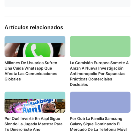
Artículos relacionados
Millones De Usuarios Sufren
La Comisión Europea Somete A
Una Caída Whatsapp Que
Amzn A Nueva Investigación
Afecta Las Comunicaciones
Antimonopolio Por Supuestas
Globales
Prácticas Comerciales
Desleales
Por Qué Invertir En Aapl Sigue
Por Qué La Familia Samsung
Siendo La Jugada Maestra Para
Galaxy Sigue Dominando El
Tu Dinero Este Año
Mercado De La Telefonía Móvil