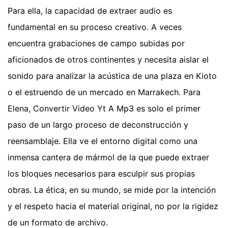
Para ella, la capacidad de extraer audio es
fundamental en su proceso creativo. A veces
encuentra grabaciones de campo subidas por
aficionados de otros continentes y necesita aislar el
sonido para analizar la acústica de una plaza en Kioto
o el estruendo de un mercado en Marrakech. Para
Elena, Convertir Video Yt A Mp3 es solo el primer
paso de un largo proceso de deconstrucción y
reensamblaje. Ella ve el entorno digital como una
inmensa cantera de mármol de la que puede extraer
los bloques necesarios para esculpir sus propias
obras. La ética, en su mundo, se mide por la intención
y el respeto hacia el material original, no por la rigidez
de un formato de archivo.