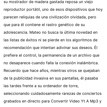
su mostrador de madera gastada reposa un viejo
reproductor portátil, uno de esos dispositivos que hoy
parecen reliquias de una civilización olvidada, pero
que para él contiene el rastro genético de su
adolescencia. Mateo no busca la última novedad en
las listas de éxitos ni se pierde en los algoritmos de
recomendación que intentan adivinar sus deseos. Él
prefiere el control, la permanencia de un archivo que
no desaparece cuando falla la conexión inalámbrica.
Recuerdo que hace años, mientras otros se quejaban
de la publicidad invasiva en sus pantallas, él pasaba
las tardes frente a su ordenador de torre,
seleccionando cuidadosamente rarezas de conciertos
grabados en directo para Convertir Video Yt A Mp3 y