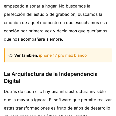
empezado a sonar a hogar. No buscamos la
perfección del estudio de grabación, buscamos la
emoción de aquel momento en que escuchamos esa
canción por primera vez y decidimos que queríamos
que nos acompañara siempre.
👉
Ver también:
iphone 17 pro max blanco
La Arquitectura de la Independencia
Digital
Detrás de cada clic hay una infraestructura invisible
que la mayoría ignora. El software que permite realizar
estas transformaciones es fruto de años de desarrollo