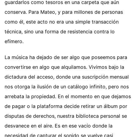
guardarlos como tesoros en una carpeta que aún
conserva. Para Mateo, y para millones de personas
como él, este acto no era una simple transacción
técnica, sino una forma de resistencia contra lo
efímero.
La música ha dejado de ser algo que poseemos para
convertirse en algo que alquilamos. Vivimos bajo la
dictadura del acceso, donde una suscripción mensual
nos otorga la ilusión de un catálogo infinito, pero nos
arrebata la propiedad. En el momento en que dejamos
de pagar o la plataforma decide retirar un álbum por
disputas de derechos, nuestra biblioteca personal se
desvanece en el aire. Es en ese vacío donde la
necesidad de capturar el sonido se vuelve casi