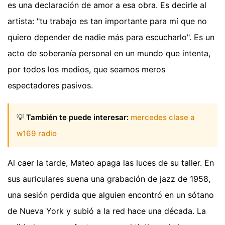
es una declaración de amor a esa obra. Es decirle al
artista: "tu trabajo es tan importante para mí que no
quiero depender de nadie más para escucharlo". Es un
acto de soberanía personal en un mundo que intenta,
por todos los medios, que seamos meros
espectadores pasivos.
💡
También te puede interesar:
mercedes clase a
w169 radio
Al caer la tarde, Mateo apaga las luces de su taller. En
sus auriculares suena una grabación de jazz de 1958,
una sesión perdida que alguien encontró en un sótano
de Nueva York y subió a la red hace una década. La