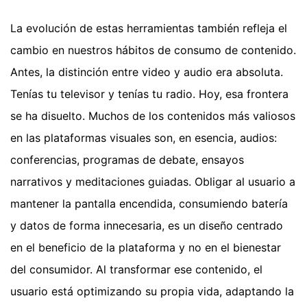
La evolución de estas herramientas también refleja el
cambio en nuestros hábitos de consumo de contenido.
Antes, la distinción entre video y audio era absoluta.
Tenías tu televisor y tenías tu radio. Hoy, esa frontera
se ha disuelto. Muchos de los contenidos más valiosos
en las plataformas visuales son, en esencia, audios:
conferencias, programas de debate, ensayos
narrativos y meditaciones guiadas. Obligar al usuario a
mantener la pantalla encendida, consumiendo batería
y datos de forma innecesaria, es un diseño centrado
en el beneficio de la plataforma y no en el bienestar
del consumidor. Al transformar ese contenido, el
usuario está optimizando su propia vida, adaptando la