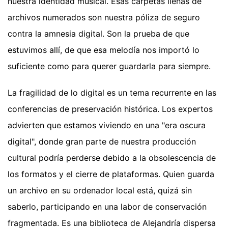
nuestra identidad musical. Esas carpetas llenas de
archivos numerados son nuestra póliza de seguro
contra la amnesia digital. Son la prueba de que
estuvimos allí, de que esa melodía nos importó lo
suficiente como para querer guardarla para siempre.
La fragilidad de lo digital es un tema recurrente en las
conferencias de preservación histórica. Los expertos
advierten que estamos viviendo en una "era oscura
digital", donde gran parte de nuestra producción
cultural podría perderse debido a la obsolescencia de
los formatos y el cierre de plataformas. Quien guarda
un archivo en su ordenador local está, quizá sin
saberlo, participando en una labor de conservación
fragmentada. Es una biblioteca de Alejandría dispersa