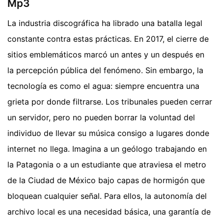
Mp3
La industria discográfica ha librado una batalla legal
constante contra estas prácticas. En 2017, el cierre de
sitios emblemáticos marcó un antes y un después en
la percepción pública del fenómeno. Sin embargo, la
tecnología es como el agua: siempre encuentra una
grieta por donde filtrarse. Los tribunales pueden cerrar
un servidor, pero no pueden borrar la voluntad del
individuo de llevar su música consigo a lugares donde
internet no llega. Imagina a un geólogo trabajando en
la Patagonia o a un estudiante que atraviesa el metro
de la Ciudad de México bajo capas de hormigón que
bloquean cualquier señal. Para ellos, la autonomía del
archivo local es una necesidad básica, una garantía de