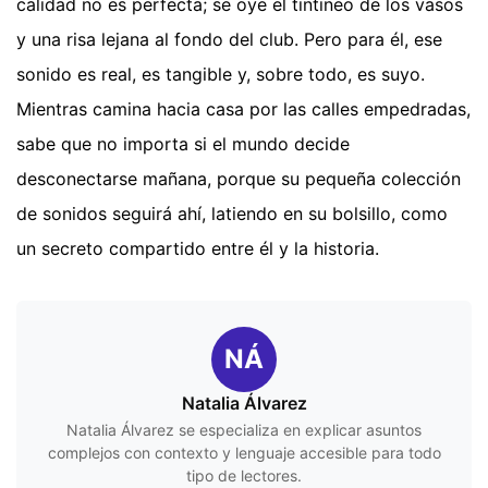
calidad no es perfecta; se oye el tintineo de los vasos
y una risa lejana al fondo del club. Pero para él, ese
sonido es real, es tangible y, sobre todo, es suyo.
Mientras camina hacia casa por las calles empedradas,
sabe que no importa si el mundo decide
desconectarse mañana, porque su pequeña colección
de sonidos seguirá ahí, latiendo en su bolsillo, como
un secreto compartido entre él y la historia.
NÁ
Natalia Álvarez
Natalia Álvarez se especializa en explicar asuntos
complejos con contexto y lenguaje accesible para todo
tipo de lectores.