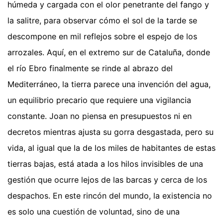
húmeda y cargada con el olor penetrante del fango y
la salitre, para observar cómo el sol de la tarde se
descompone en mil reflejos sobre el espejo de los
arrozales. Aquí, en el extremo sur de Cataluña, donde
el río Ebro finalmente se rinde al abrazo del
Mediterráneo, la tierra parece una invención del agua,
un equilibrio precario que requiere una vigilancia
constante. Joan no piensa en presupuestos ni en
decretos mientras ajusta su gorra desgastada, pero su
vida, al igual que la de los miles de habitantes de estas
tierras bajas, está atada a los hilos invisibles de una
gestión que ocurre lejos de las barcas y cerca de los
despachos. En este rincón del mundo, la existencia no
es solo una cuestión de voluntad, sino de una