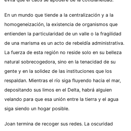
En un mundo que tiende a la centralización y a la
homogeneización, la existencia de organismos que
entienden la particularidad de un valle o la fragilidad
de una marisma es un acto de rebeldía administrativa.
La fuerza de esta región no reside solo en su belleza
natural sobrecogedora, sino en la tenacidad de su
gente y en la solidez de las instituciones que los
respaldan. Mientras el río siga fluyendo hacia el mar,
depositando sus limos en el Delta, habrá alguien
velando para que esa unión entre la tierra y el agua
siga siendo un hogar posible.
Joan termina de recoger sus redes. La oscuridad