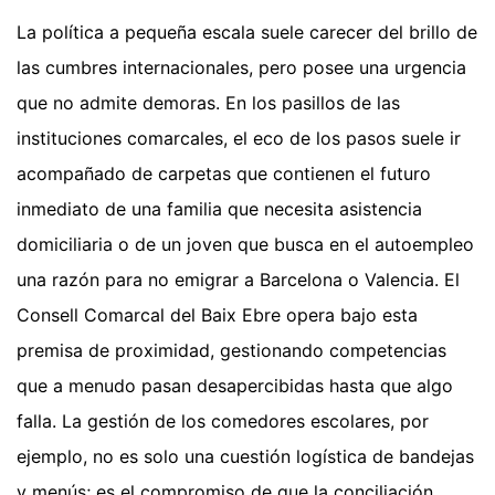
La política a pequeña escala suele carecer del brillo de
las cumbres internacionales, pero posee una urgencia
que no admite demoras. En los pasillos de las
instituciones comarcales, el eco de los pasos suele ir
acompañado de carpetas que contienen el futuro
inmediato de una familia que necesita asistencia
domiciliaria o de un joven que busca en el autoempleo
una razón para no emigrar a Barcelona o Valencia. El
Consell Comarcal del Baix Ebre opera bajo esta
premisa de proximidad, gestionando competencias
que a menudo pasan desapercibidas hasta que algo
falla. La gestión de los comedores escolares, por
ejemplo, no es solo una cuestión logística de bandejas
y menús; es el compromiso de que la conciliación