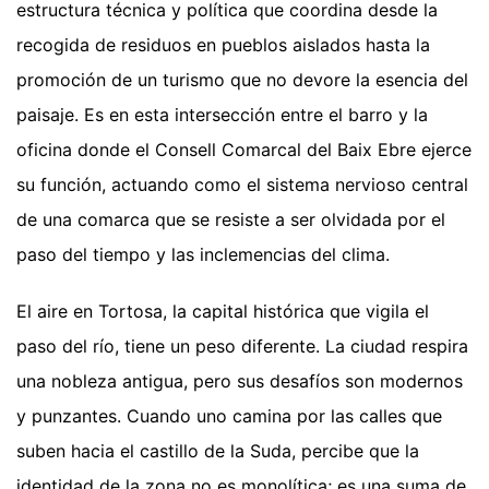
estructura técnica y política que coordina desde la
recogida de residuos en pueblos aislados hasta la
promoción de un turismo que no devore la esencia del
paisaje. Es en esta intersección entre el barro y la
oficina donde el Consell Comarcal del Baix Ebre ejerce
su función, actuando como el sistema nervioso central
de una comarca que se resiste a ser olvidada por el
paso del tiempo y las inclemencias del clima.
El aire en Tortosa, la capital histórica que vigila el
paso del río, tiene un peso diferente. La ciudad respira
una nobleza antigua, pero sus desafíos son modernos
y punzantes. Cuando uno camina por las calles que
suben hacia el castillo de la Suda, percibe que la
identidad de la zona no es monolítica; es una suma de