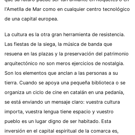
l'Ametlla de Mar como en cualquier centro tecnológico
de una capital europea.
La cultura es la otra gran herramienta de resistencia.
Las fiestas de la siega, la música de banda que
resuena en las plazas y la preservación del patrimonio
arquitectónico no son meros ejercicios de nostalgia.
Son los elementos que anclan a las personas a su
tierra. Cuando se apoya una pequeña biblioteca o se
organiza un ciclo de cine en catalán en una pedanía,
se está enviando un mensaje claro: vuestra cultura
importa, vuestra lengua tiene espacio y vuestro
pueblo es un lugar digno de ser habitado. Esta
inversión en el capital espiritual de la comarca es,