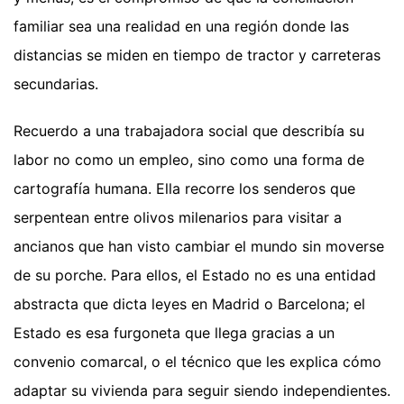
familiar sea una realidad en una región donde las
distancias se miden en tiempo de tractor y carreteras
secundarias.
Recuerdo a una trabajadora social que describía su
labor no como un empleo, sino como una forma de
cartografía humana. Ella recorre los senderos que
serpentean entre olivos milenarios para visitar a
ancianos que han visto cambiar el mundo sin moverse
de su porche. Para ellos, el Estado no es una entidad
abstracta que dicta leyes en Madrid o Barcelona; el
Estado es esa furgoneta que llega gracias a un
convenio comarcal, o el técnico que les explica cómo
adaptar su vivienda para seguir siendo independientes.