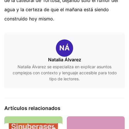
de la catedral de Tortosa, dejando solo el rumor del
agua y la certeza de que el mañana está siendo
construido hoy mismo.
NÁ
Natalia Álvarez
Natalia Álvarez se especializa en explicar asuntos
complejos con contexto y lenguaje accesible para todo
tipo de lectores.
Artículos relacionados