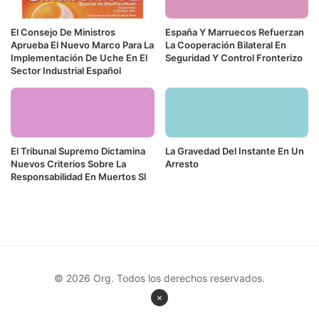
El Consejo De Ministros
España Y Marruecos Refuerzan
Aprueba El Nuevo Marco Para La
La Cooperación Bilateral En
Implementación De Uche En El
Seguridad Y Control Fronterizo
Sector Industrial Español
El Tribunal Supremo Dictamina
La Gravedad Del Instante En Un
Nuevos Criterios Sobre La
Arresto
Responsabilidad En Muertos Sl
© 2026 Org. Todos los derechos reservados.
×