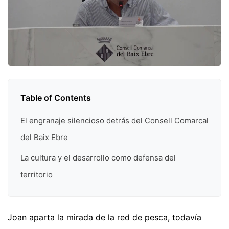
Table of Contents
El engranaje silencioso detrás del Consell Comarcal
del Baix Ebre
La cultura y el desarrollo como defensa del
territorio
Joan aparta la mirada de la red de pesca, todavía