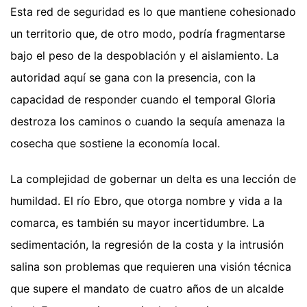
Esta red de seguridad es lo que mantiene cohesionado
un territorio que, de otro modo, podría fragmentarse
bajo el peso de la despoblación y el aislamiento. La
autoridad aquí se gana con la presencia, con la
capacidad de responder cuando el temporal Gloria
destroza los caminos o cuando la sequía amenaza la
cosecha que sostiene la economía local.
La complejidad de gobernar un delta es una lección de
humildad. El río Ebro, que otorga nombre y vida a la
comarca, es también su mayor incertidumbre. La
sedimentación, la regresión de la costa y la intrusión
salina son problemas que requieren una visión técnica
que supere el mandato de cuatro años de un alcalde