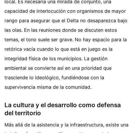
local. Es necesaria una mirada de conjunto, una
capacidad de interlocución con organismos de mayor
rango para asegurar que el Delta no desaparezca bajo
las olas. En las reuniones donde se discuten estos
temas, el tono suele ser grave. No hay espacio para la
retórica vacía cuando lo que está en juego es la
integridad física de los municipios. La gestión
ambiental se convierte así en una prioridad que
trasciende lo ideológico, fundiéndose con la
supervivencia misma de la comunidad.
La cultura y el desarrollo como defensa
del territorio
Más allá de la asistencia y la infraestructura, existe una