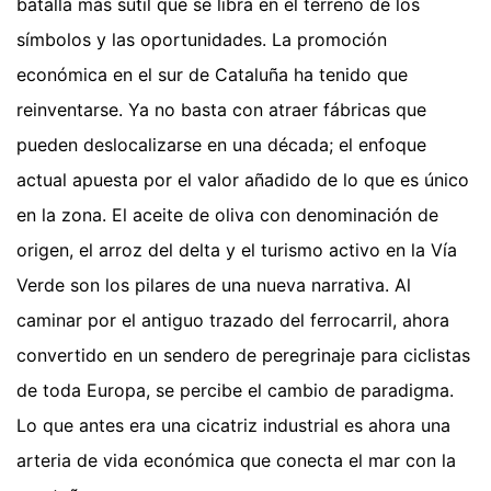
batalla más sutil que se libra en el terreno de los
símbolos y las oportunidades. La promoción
económica en el sur de Cataluña ha tenido que
reinventarse. Ya no basta con atraer fábricas que
pueden deslocalizarse en una década; el enfoque
actual apuesta por el valor añadido de lo que es único
en la zona. El aceite de oliva con denominación de
origen, el arroz del delta y el turismo activo en la Vía
Verde son los pilares de una nueva narrativa. Al
caminar por el antiguo trazado del ferrocarril, ahora
convertido en un sendero de peregrinaje para ciclistas
de toda Europa, se percibe el cambio de paradigma.
Lo que antes era una cicatriz industrial es ahora una
arteria de vida económica que conecta el mar con la