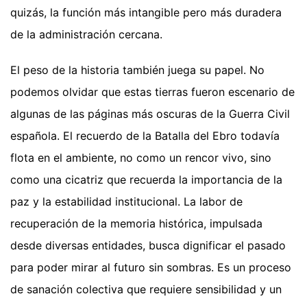
quizás, la función más intangible pero más duradera
de la administración cercana.
El peso de la historia también juega su papel. No
podemos olvidar que estas tierras fueron escenario de
algunas de las páginas más oscuras de la Guerra Civil
española. El recuerdo de la Batalla del Ebro todavía
flota en el ambiente, no como un rencor vivo, sino
como una cicatriz que recuerda la importancia de la
paz y la estabilidad institucional. La labor de
recuperación de la memoria histórica, impulsada
desde diversas entidades, busca dignificar el pasado
para poder mirar al futuro sin sombras. Es un proceso
de sanación colectiva que requiere sensibilidad y un