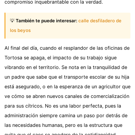
compromiso inquebrantable con la verdad.
💡
También te puede interesar:
calle desfiladero de
los beyos
Al final del día, cuando el resplandor de las oficinas de
Tortosa se apaga, el impacto de su trabajo sigue
vibrando en el territorio. Se nota en la tranquilidad de
un padre que sabe que el transporte escolar de su hija
está asegurado, o en la esperanza de un agricultor que
ve cómo se abren nuevos canales de comercialización
para sus cítricos. No es una labor perfecta, pues la
administración siempre camina un paso por detrás de
las necesidades humanas, pero es la estructura que
evita que el caos se apodere de la cotidianeidad.