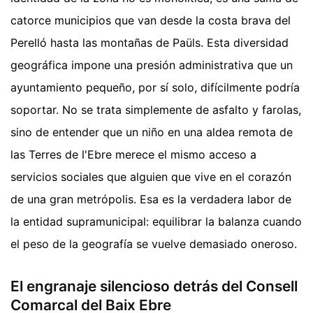
catorce municipios que van desde la costa brava del
Perelló hasta las montañas de Paüls. Esta diversidad
geográfica impone una presión administrativa que un
ayuntamiento pequeño, por sí solo, difícilmente podría
soportar. No se trata simplemente de asfalto y farolas,
sino de entender que un niño en una aldea remota de
las Terres de l'Ebre merece el mismo acceso a
servicios sociales que alguien que vive en el corazón
de una gran metrópolis. Esa es la verdadera labor de
la entidad supramunicipal: equilibrar la balanza cuando
el peso de la geografía se vuelve demasiado oneroso.
El engranaje silencioso detrás del Consell
Comarcal del Baix Ebre