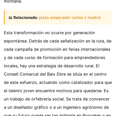
montaña.
📖
Relacionado:
plaza emperador carlos v madrid
Esta transformación no ocurre por generación
espontánea. Detrás de cada señalización en la ruta, de
cada campaña de promoción en ferias internacionales
y de cada curso de formación para emprendedores
locales, hay una estrategia de desarrollo rural. El
Consell Comarcal del Baix Ebre se sitúa en el centro
de este esfuerzo, actuando como catalizador para que
el talento joven encuentre motivos para quedarse. Es
un trabajo de orfebrería social. Se trata de convencer
a un diseñador gráfico o a un ingeniero agrónomo de
que su futuro puede ser tan brillante en Roquetes o en