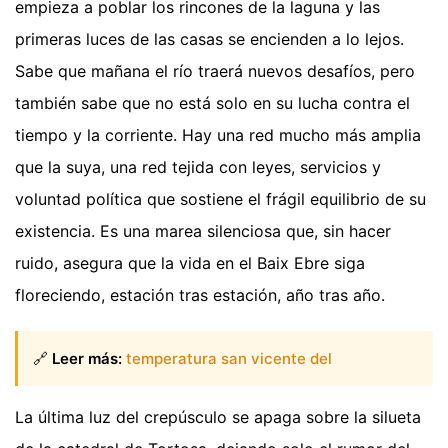
empieza a poblar los rincones de la laguna y las
primeras luces de las casas se encienden a lo lejos.
Sabe que mañana el río traerá nuevos desafíos, pero
también sabe que no está solo en su lucha contra el
tiempo y la corriente. Hay una red mucho más amplia
que la suya, una red tejida con leyes, servicios y
voluntad política que sostiene el frágil equilibrio de su
existencia. Es una marea silenciosa que, sin hacer
ruido, asegura que la vida en el Baix Ebre siga
floreciendo, estación tras estación, año tras año.
🔗
Leer más:
temperatura san vicente del
La última luz del crepúsculo se apaga sobre la silueta