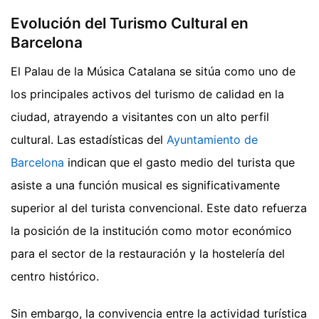
Evolución del Turismo Cultural en
Barcelona
El Palau de la Música Catalana se sitúa como uno de
los principales activos del turismo de calidad en la
ciudad, atrayendo a visitantes con un alto perfil
cultural. Las estadísticas del
Ayuntamiento de
Barcelona
indican que el gasto medio del turista que
asiste a una función musical es significativamente
superior al del turista convencional. Este dato refuerza
la posición de la institución como motor económico
para el sector de la restauración y la hostelería del
centro histórico.
Sin embargo, la convivencia entre la actividad turística