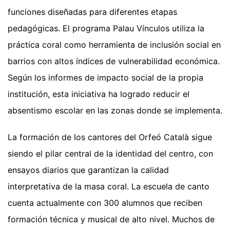
funciones diseñadas para diferentes etapas
pedagógicas. El programa Palau Vínculos utiliza la
práctica coral como herramienta de inclusión social en
barrios con altos índices de vulnerabilidad económica.
Según los informes de impacto social de la propia
institución, esta iniciativa ha logrado reducir el
absentismo escolar en las zonas donde se implementa.
La formación de los cantores del Orfeó Català sigue
siendo el pilar central de la identidad del centro, con
ensayos diarios que garantizan la calidad
interpretativa de la masa coral. La escuela de canto
cuenta actualmente con 300 alumnos que reciben
formación técnica y musical de alto nivel. Muchos de