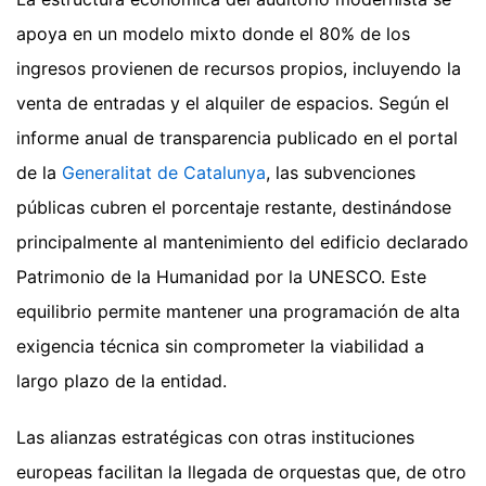
apoya en un modelo mixto donde el 80% de los
ingresos provienen de recursos propios, incluyendo la
venta de entradas y el alquiler de espacios. Según el
informe anual de transparencia publicado en el portal
de la
Generalitat de Catalunya
, las subvenciones
públicas cubren el porcentaje restante, destinándose
principalmente al mantenimiento del edificio declarado
Patrimonio de la Humanidad por la UNESCO. Este
equilibrio permite mantener una programación de alta
exigencia técnica sin comprometer la viabilidad a
largo plazo de la entidad.
Las alianzas estratégicas con otras instituciones
europeas facilitan la llegada de orquestas que, de otro