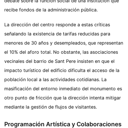
debate sobre la función social de una institución que
recibe fondos de la administración pública.
La dirección del centro responde a estas críticas
señalando la existencia de tarifas reducidas para
menores de 30 años y desempleados, que representan
el 10% del aforo total. No obstante, las asociaciones
vecinales del barrio de Sant Pere insisten en que el
impacto turístico del edificio dificulta el acceso de la
población local a las actividades cotidianas. La
masificación del entorno inmediato del monumento es
otro punto de fricción que la dirección intenta mitigar
mediante la gestión de flujos de visitantes.
Programación Artística y Colaboraciones