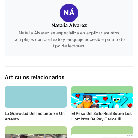
NÁ
Natalia Álvarez
Natalia Álvarez se especializa en explicar asuntos
complejos con contexto y lenguaje accesible para todo
tipo de lectores.
Artículos relacionados
La Gravedad Del Instante En Un
El Peso Del Sello Real Sobre Los
Arresto
Hombros De Rey Carlos Iii