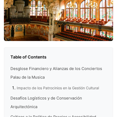
Table of Contents
Desglose Financiero y Alianzas de los Conciertos
Palau de la Musica
Impacto de los Patrocinios en la Gestión Cultural
Desafíos Logísticos y de Conservación
Arquitectónica
Críticas a la Política de Precios y Accesibilidad