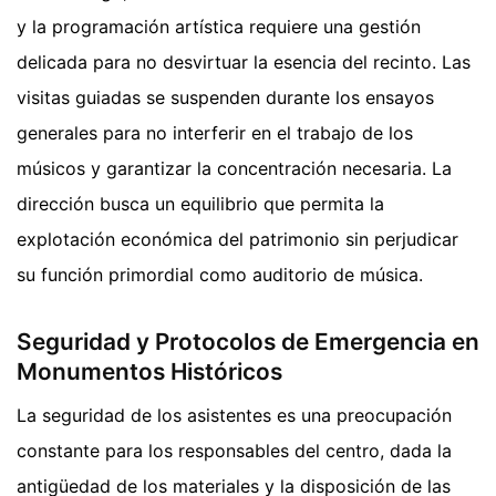
y la programación artística requiere una gestión
delicada para no desvirtuar la esencia del recinto. Las
visitas guiadas se suspenden durante los ensayos
generales para no interferir en el trabajo de los
músicos y garantizar la concentración necesaria. La
dirección busca un equilibrio que permita la
explotación económica del patrimonio sin perjudicar
su función primordial como auditorio de música.
Seguridad y Protocolos de Emergencia en
Monumentos Históricos
La seguridad de los asistentes es una preocupación
constante para los responsables del centro, dada la
antigüedad de los materiales y la disposición de las