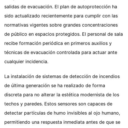
salidas de evacuación. El plan de autoprotección ha
sido actualizado recientemente para cumplir con las
normativas vigentes sobre grandes concentraciones
de público en espacios protegidos. El personal de sala
recibe formación periódica en primeros auxilios y
técnicas de evacuación controlada para actuar ante
cualquier incidencia.
La instalación de sistemas de detección de incendios
de última generación se ha realizado de forma
discreta para no alterar la estética modernista de los
techos y paredes. Estos sensores son capaces de
detectar partículas de humo invisibles al ojo humano,
permitiendo una respuesta inmediata antes de que se