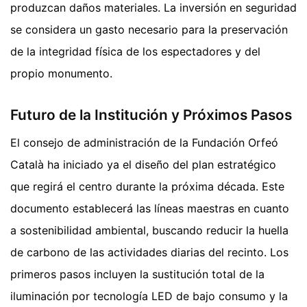
produzcan daños materiales. La inversión en seguridad
se considera un gasto necesario para la preservación
de la integridad física de los espectadores y del
propio monumento.
Futuro de la Institución y Próximos Pasos
El consejo de administración de la Fundación Orfeó
Català ha iniciado ya el diseño del plan estratégico
que regirá el centro durante la próxima década. Este
documento establecerá las líneas maestras en cuanto
a sostenibilidad ambiental, buscando reducir la huella
de carbono de las actividades diarias del recinto. Los
primeros pasos incluyen la sustitución total de la
iluminación por tecnología LED de bajo consumo y la