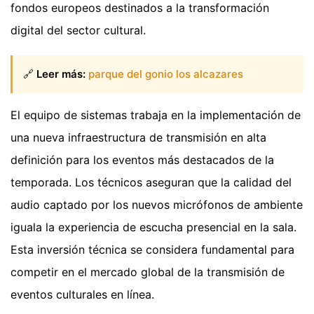
fondos europeos destinados a la transformación
digital del sector cultural.
🔗
Leer más:
parque del gonio los alcazares
El equipo de sistemas trabaja en la implementación de
una nueva infraestructura de transmisión en alta
definición para los eventos más destacados de la
temporada. Los técnicos aseguran que la calidad del
audio captado por los nuevos micrófonos de ambiente
iguala la experiencia de escucha presencial en la sala.
Esta inversión técnica se considera fundamental para
competir en el mercado global de la transmisión de
eventos culturales en línea.