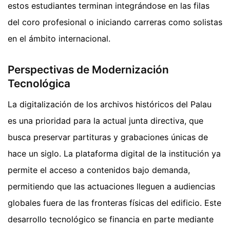
estos estudiantes terminan integrándose en las filas
del coro profesional o iniciando carreras como solistas
en el ámbito internacional.
Perspectivas de Modernización
Tecnológica
La digitalización de los archivos históricos del Palau
es una prioridad para la actual junta directiva, que
busca preservar partituras y grabaciones únicas de
hace un siglo. La plataforma digital de la institución ya
permite el acceso a contenidos bajo demanda,
permitiendo que las actuaciones lleguen a audiencias
globales fuera de las fronteras físicas del edificio. Este
desarrollo tecnológico se financia en parte mediante