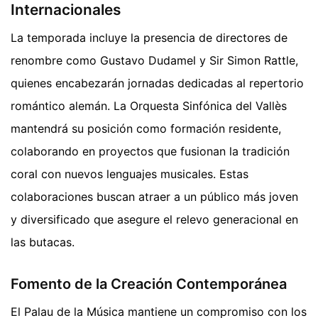
Internacionales
La temporada incluye la presencia de directores de
renombre como Gustavo Dudamel y Sir Simon Rattle,
quienes encabezarán jornadas dedicadas al repertorio
romántico alemán. La Orquesta Sinfónica del Vallès
mantendrá su posición como formación residente,
colaborando en proyectos que fusionan la tradición
coral con nuevos lenguajes musicales. Estas
colaboraciones buscan atraer a un público más joven
y diversificado que asegure el relevo generacional en
las butacas.
Fomento de la Creación Contemporánea
El Palau de la Música mantiene un compromiso con los