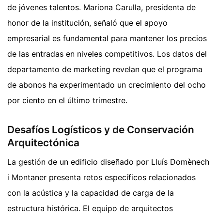
de jóvenes talentos. Mariona Carulla, presidenta de
honor de la institución, señaló que el apoyo
empresarial es fundamental para mantener los precios
de las entradas en niveles competitivos. Los datos del
departamento de marketing revelan que el programa
de abonos ha experimentado un crecimiento del ocho
por ciento en el último trimestre.
Desafíos Logísticos y de Conservación
Arquitectónica
La gestión de un edificio diseñado por Lluís Domènech
i Montaner presenta retos específicos relacionados
con la acústica y la capacidad de carga de la
estructura histórica. El equipo de arquitectos