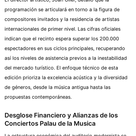
programación se articulará en torno a la figura de
compositores invitados y la residencia de artistas
internacionales de primer nivel. Las cifras oficiales
indican que el recinto espera superar los 200.000
espectadores en sus ciclos principales, recuperando
así los niveles de asistencia previos a la inestabilidad
del mercado turístico. El enfoque técnico de esta
edición prioriza la excelencia acústica y la diversidad
de géneros, desde la música antigua hasta las
propuestas contemporáneas.
Desglose Financiero y Alianzas de los
Conciertos Palau de la Musica
La estructura económica del auditorio modernista se