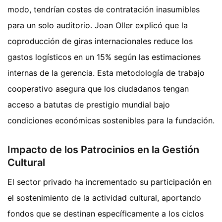
modo, tendrían costes de contratación inasumibles
para un solo auditorio. Joan Oller explicó que la
coproducción de giras internacionales reduce los
gastos logísticos en un 15% según las estimaciones
internas de la gerencia. Esta metodología de trabajo
cooperativo asegura que los ciudadanos tengan
acceso a batutas de prestigio mundial bajo
condiciones económicas sostenibles para la fundación.
Impacto de los Patrocinios en la Gestión
Cultural
El sector privado ha incrementado su participación en
el sostenimiento de la actividad cultural, aportando
fondos que se destinan específicamente a los ciclos