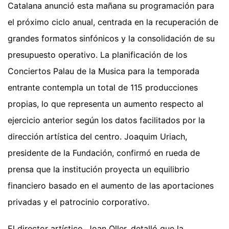
Catalana anunció esta mañana su programación para
el próximo ciclo anual, centrada en la recuperación de
grandes formatos sinfónicos y la consolidación de su
presupuesto operativo. La planificación de los
Conciertos Palau de la Musica para la temporada
entrante contempla un total de 115 producciones
propias, lo que representa un aumento respecto al
ejercicio anterior según los datos facilitados por la
dirección artística del centro. Joaquim Uriach,
presidente de la Fundación, confirmó en rueda de
prensa que la institución proyecta un equilibrio
financiero basado en el aumento de las aportaciones
privadas y el patrocinio corporativo.
El director artístico, Joan Oller, detalló que la