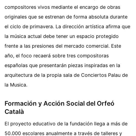
compositores vivos mediante el encargo de obras
originales que se estrenan de forma absoluta durante
el ciclo de primavera. La dirección artística afirma que
la música actual debe tener un espacio protegido
frente a las presiones del mercado comercial. Este
año, el foco recaerá sobre tres compositoras
españolas que presentarán piezas inspiradas en la
arquitectura de la propia sala de Conciertos Palau de
la Musica.
Formación y Acción Social del Orfeó
Català
El proyecto educativo de la fundación llega a más de
50.000 escolares anualmente a través de talleres y