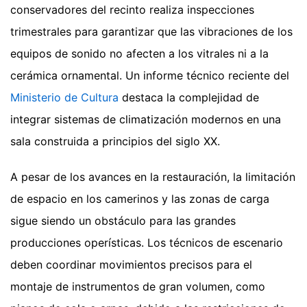
conservadores del recinto realiza inspecciones
trimestrales para garantizar que las vibraciones de los
equipos de sonido no afecten a los vitrales ni a la
cerámica ornamental. Un informe técnico reciente del
Ministerio de Cultura
destaca la complejidad de
integrar sistemas de climatización modernos en una
sala construida a principios del siglo XX.
A pesar de los avances en la restauración, la limitación
de espacio en los camerinos y las zonas de carga
sigue siendo un obstáculo para las grandes
producciones operísticas. Los técnicos de escenario
deben coordinar movimientos precisos para el
montaje de instrumentos de gran volumen, como