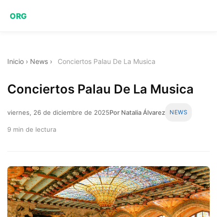
ORG
Inicio
›
News
›
Conciertos Palau De La Musica
Conciertos Palau De La Musica
viernes, 26 de diciembre de 2025
Por Natalia Álvarez
NEWS
9 min de lectura