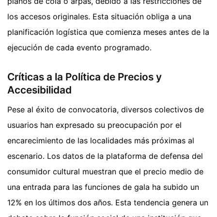
pianos de cola o arpas, debido a las restricciones de
los accesos originales. Esta situación obliga a una
planificación logística que comienza meses antes de la
ejecución de cada evento programado.
Críticas a la Política de Precios y
Accesibilidad
Pese al éxito de convocatoria, diversos colectivos de
usuarios han expresado su preocupación por el
encarecimiento de las localidades más próximas al
escenario. Los datos de la plataforma de defensa del
consumidor cultural muestran que el precio medio de
una entrada para las funciones de gala ha subido un
12% en los últimos dos años. Esta tendencia genera un