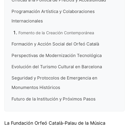
Programación Artística y Colaboraciones
Internacionales
Fomento de la Creación Contemporánea
Formación y Acción Social del Orfeó Català
Perspectivas de Modernización Tecnológica
Evolución del Turismo Cultural en Barcelona
Seguridad y Protocolos de Emergencia en
Monumentos Históricos
Futuro de la Institución y Próximos Pasos
La Fundación Orfeó Català-Palau de la Música