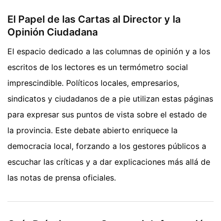
El Papel de las Cartas al Director y la
Opinión Ciudadana
El espacio dedicado a las columnas de opinión y a los
escritos de los lectores es un termómetro social
imprescindible. Políticos locales, empresarios,
sindicatos y ciudadanos de a pie utilizan estas páginas
para expresar sus puntos de vista sobre el estado de
la provincia. Este debate abierto enriquece la
democracia local, forzando a los gestores públicos a
escuchar las críticas y a dar explicaciones más allá de
las notas de prensa oficiales.