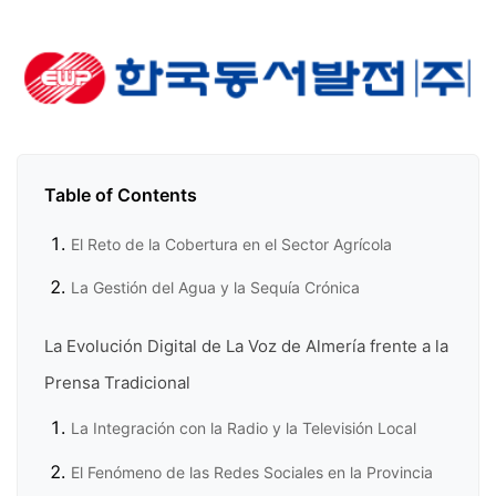
Table of Contents
El Reto de la Cobertura en el Sector Agrícola
La Gestión del Agua y la Sequía Crónica
La Evolución Digital de La Voz de Almería frente a la
Prensa Tradicional
La Integración con la Radio y la Televisión Local
El Fenómeno de las Redes Sociales en la Provincia