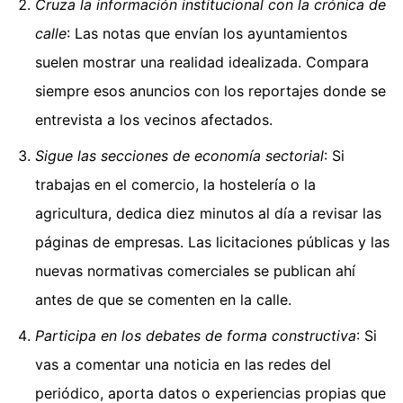
Cruza la información institucional con la crónica de
calle
: Las notas que envían los ayuntamientos
suelen mostrar una realidad idealizada. Compara
siempre esos anuncios con los reportajes donde se
entrevista a los vecinos afectados.
Sigue las secciones de economía sectorial
: Si
trabajas en el comercio, la hostelería o la
agricultura, dedica diez minutos al día a revisar las
páginas de empresas. Las licitaciones públicas y las
nuevas normativas comerciales se publican ahí
antes de que se comenten en la calle.
Participa en los debates de forma constructiva
: Si
vas a comentar una noticia en las redes del
periódico, aporta datos o experiencias propias que