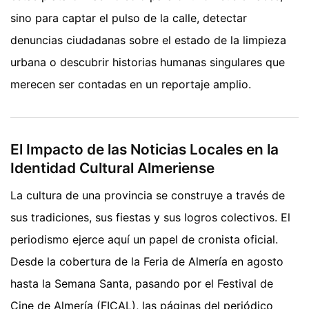
sino para captar el pulso de la calle, detectar
denuncias ciudadanas sobre el estado de la limpieza
urbana o descubrir historias humanas singulares que
merecen ser contadas en un reportaje amplio.
El Impacto de las Noticias Locales en la
Identidad Cultural Almeriense
La cultura de una provincia se construye a través de
sus tradiciones, sus fiestas y sus logros colectivos. El
periodismo ejerce aquí un papel de cronista oficial.
Desde la cobertura de la Feria de Almería en agosto
hasta la Semana Santa, pasando por el Festival de
Cine de Almería (FICAL), las páginas del periódico