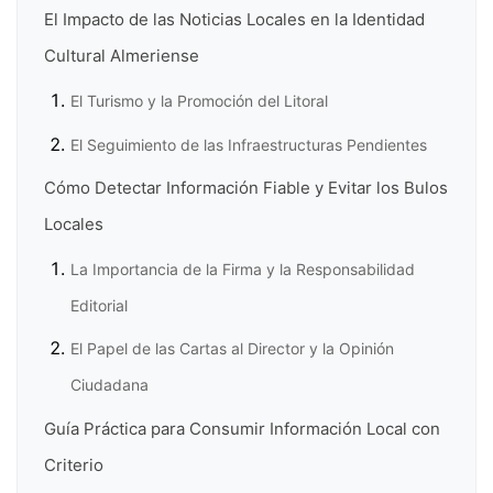
El Impacto de las Noticias Locales en la Identidad
Cultural Almeriense
El Turismo y la Promoción del Litoral
El Seguimiento de las Infraestructuras Pendientes
Cómo Detectar Información Fiable y Evitar los Bulos
Locales
La Importancia de la Firma y la Responsabilidad
Editorial
El Papel de las Cartas al Director y la Opinión
Ciudadana
Guía Práctica para Consumir Información Local con
Criterio