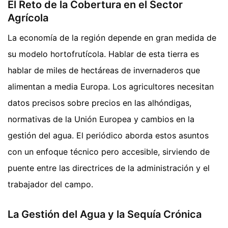
El Reto de la Cobertura en el Sector
Agrícola
La economía de la región depende en gran medida de
su modelo hortofrutícola. Hablar de esta tierra es
hablar de miles de hectáreas de invernaderos que
alimentan a media Europa. Los agricultores necesitan
datos precisos sobre precios en las alhóndigas,
normativas de la Unión Europea y cambios en la
gestión del agua. El periódico aborda estos asuntos
con un enfoque técnico pero accesible, sirviendo de
puente entre las directrices de la administración y el
trabajador del campo.
La Gestión del Agua y la Sequía Crónica