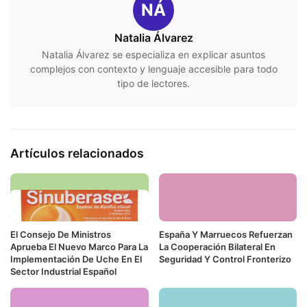
NÁ
Natalia Álvarez
Natalia Álvarez se especializa en explicar asuntos
complejos con contexto y lenguaje accesible para todo
tipo de lectores.
Artículos relacionados
El Consejo De Ministros
España Y Marruecos Refuerzan
Aprueba El Nuevo Marco Para La
La Cooperación Bilateral En
Implementación De Uche En El
Seguridad Y Control Fronterizo
Sector Industrial Español