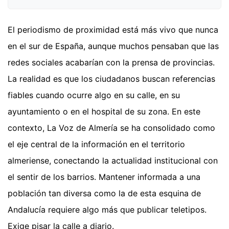
El periodismo de proximidad está más vivo que nunca
en el sur de España, aunque muchos pensaban que las
redes sociales acabarían con la prensa de provincias.
La realidad es que los ciudadanos buscan referencias
fiables cuando ocurre algo en su calle, en su
ayuntamiento o en el hospital de su zona. En este
contexto, La Voz de Almería se ha consolidado como
el eje central de la información en el territorio
almeriense, conectando la actualidad institucional con
el sentir de los barrios. Mantener informada a una
población tan diversa como la de esta esquina de
Andalucía requiere algo más que publicar teletipos.
Exige pisar la calle a diario.