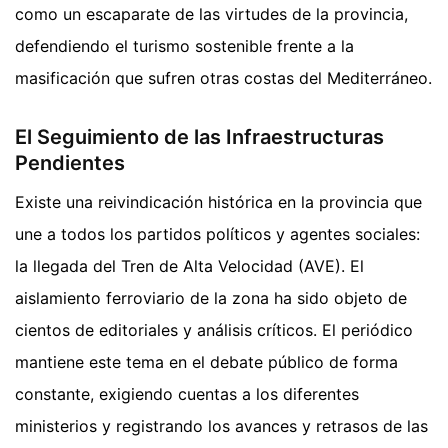
como un escaparate de las virtudes de la provincia,
defendiendo el turismo sostenible frente a la
masificación que sufren otras costas del Mediterráneo.
El Seguimiento de las Infraestructuras
Pendientes
Existe una reivindicación histórica en la provincia que
une a todos los partidos políticos y agentes sociales:
la llegada del Tren de Alta Velocidad (AVE). El
aislamiento ferroviario de la zona ha sido objeto de
cientos de editoriales y análisis críticos. El periódico
mantiene este tema en el debate público de forma
constante, exigiendo cuentas a los diferentes
ministerios y registrando los avances y retrasos de las