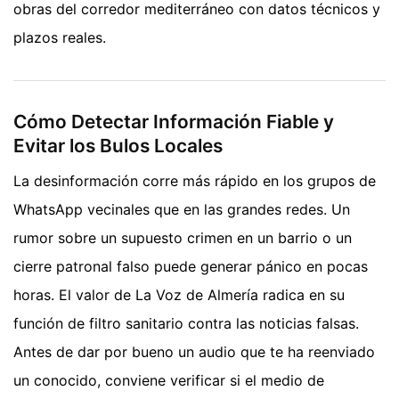
obras del corredor mediterráneo con datos técnicos y
plazos reales.
Cómo Detectar Información Fiable y
Evitar los Bulos Locales
La desinformación corre más rápido en los grupos de
WhatsApp vecinales que en las grandes redes. Un
rumor sobre un supuesto crimen en un barrio o un
cierre patronal falso puede generar pánico en pocas
horas. El valor de La Voz de Almería radica en su
función de filtro sanitario contra las noticias falsas.
Antes de dar por bueno un audio que te ha reenviado
un conocido, conviene verificar si el medio de