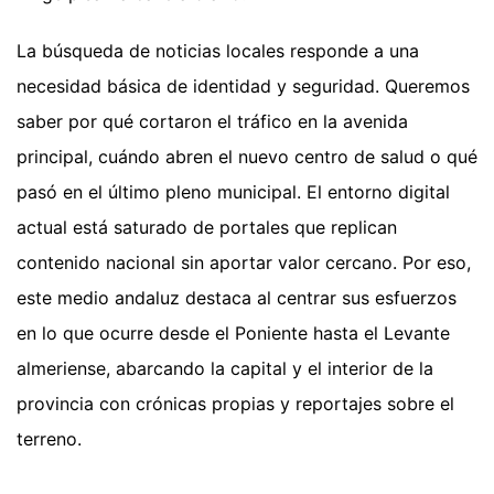
La búsqueda de noticias locales responde a una
necesidad básica de identidad y seguridad. Queremos
saber por qué cortaron el tráfico en la avenida
principal, cuándo abren el nuevo centro de salud o qué
pasó en el último pleno municipal. El entorno digital
actual está saturado de portales que replican
contenido nacional sin aportar valor cercano. Por eso,
este medio andaluz destaca al centrar sus esfuerzos
en lo que ocurre desde el Poniente hasta el Levante
almeriense, abarcando la capital y el interior de la
provincia con crónicas propias y reportajes sobre el
terreno.