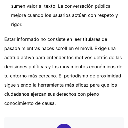
sumen valor al texto. La conversación pública
mejora cuando los usuarios actúan con respeto y
rigor.
Estar informado no consiste en leer titulares de
pasada mientras haces scroll en el móvil. Exige una
actitud activa para entender los motivos detrás de las
decisiones políticas y los movimientos económicos de
tu entorno más cercano. El periodismo de proximidad
sigue siendo la herramienta más eficaz para que los
ciudadanos ejerzan sus derechos con pleno
conocimiento de causa.