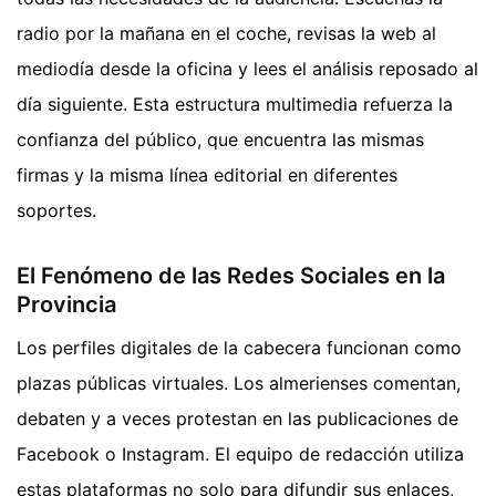
radio por la mañana en el coche, revisas la web al
mediodía desde la oficina y lees el análisis reposado al
día siguiente. Esta estructura multimedia refuerza la
confianza del público, que encuentra las mismas
firmas y la misma línea editorial en diferentes
soportes.
El Fenómeno de las Redes Sociales en la
Provincia
Los perfiles digitales de la cabecera funcionan como
plazas públicas virtuales. Los almerienses comentan,
debaten y a veces protestan en las publicaciones de
Facebook o Instagram. El equipo de redacción utiliza
estas plataformas no solo para difundir sus enlaces,