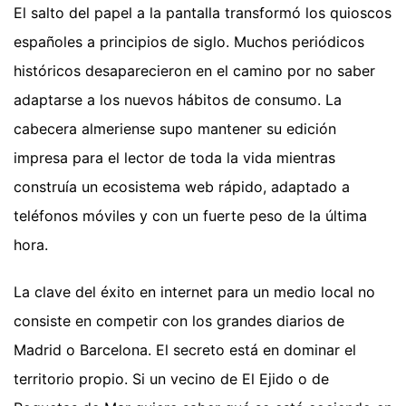
El salto del papel a la pantalla transformó los quioscos
españoles a principios de siglo. Muchos periódicos
históricos desaparecieron en el camino por no saber
adaptarse a los nuevos hábitos de consumo. La
cabecera almeriense supo mantener su edición
impresa para el lector de toda la vida mientras
construía un ecosistema web rápido, adaptado a
teléfonos móviles y con un fuerte peso de la última
hora.
La clave del éxito en internet para un medio local no
consiste en competir con los grandes diarios de
Madrid o Barcelona. El secreto está en dominar el
territorio propio. Si un vecino de El Ejido o de