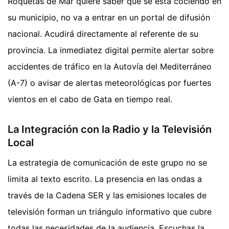
Roquetas de Mar quiere saber qué se está cociendo en
su municipio, no va a entrar en un portal de difusión
nacional. Acudirá directamente al referente de su
provincia. La inmediatez digital permite alertar sobre
accidentes de tráfico en la Autovía del Mediterráneo
(A-7) o avisar de alertas meteorológicas por fuertes
vientos en el cabo de Gata en tiempo real.
La Integración con la Radio y la Televisión
Local
La estrategia de comunicación de este grupo no se
limita al texto escrito. La presencia en las ondas a
través de la Cadena SER y las emisiones locales de
televisión forman un triángulo informativo que cubre
todas las necesidades de la audiencia. Escuchas la