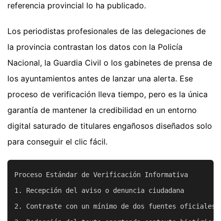
referencia provincial lo ha publicado.
Los periodistas profesionales de las delegaciones de
la provincia contrastan los datos con la Policía
Nacional, la Guardia Civil o los gabinetes de prensa de
los ayuntamientos antes de lanzar una alerta. Ese
proceso de verificación lleva tiempo, pero es la única
garantía de mantener la credibilidad en un entorno
digital saturado de titulares engañosos diseñados solo
para conseguir el clic fácil.
Proceso Estándar de Verificación Informativa

1. Recepción del aviso o denuncia ciudadana

2. Contraste con un mínimo de dos fuentes oficiales i