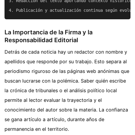
3. Redacción del texto aportando contexto histórico y
La Importancia de la Firma y la
Responsabilidad Editorial
Detrás de cada noticia hay un redactor con nombre y
apellidos que responde por su trabajo. Esto separa al
periodismo riguroso de las páginas web anónimas que
buscan lucrarse con la polémica. Saber quién escribe
la crónica de tribunales o el análisis político local
permite al lector evaluar la trayectoria y el
conocimiento del autor sobre la materia. La confianza
se gana artículo a artículo, durante años de
permanencia en el territorio.