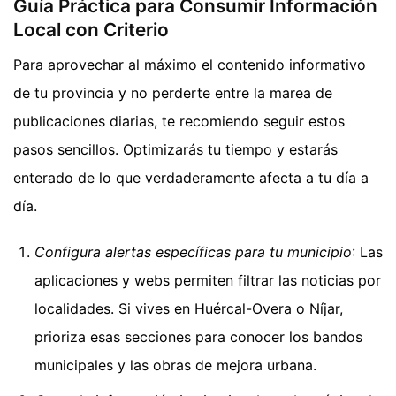
Guía Práctica para Consumir Información
Local con Criterio
Para aprovechar al máximo el contenido informativo
de tu provincia y no perderte entre la marea de
publicaciones diarias, te recomiendo seguir estos
pasos sencillos. Optimizarás tu tiempo y estarás
enterado de lo que verdaderamente afecta a tu día a
día.
Configura alertas específicas para tu municipio
: Las
aplicaciones y webs permiten filtrar las noticias por
localidades. Si vives en Huércal-Overa o Níjar,
prioriza esas secciones para conocer los bandos
municipales y las obras de mejora urbana.