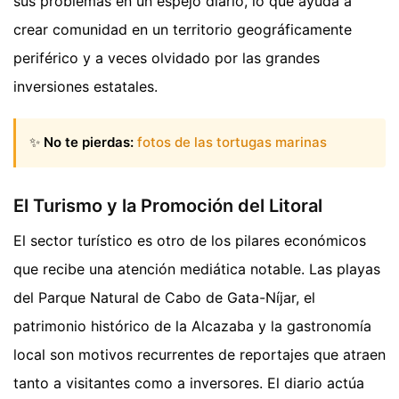
sus problemas en un espejo diario, lo que ayuda a
crear comunidad en un territorio geográficamente
periférico y a veces olvidado por las grandes
inversiones estatales.
✨
No te pierdas:
fotos de las tortugas marinas
El Turismo y la Promoción del Litoral
El sector turístico es otro de los pilares económicos
que recibe una atención mediática notable. Las playas
del Parque Natural de Cabo de Gata-Níjar, el
patrimonio histórico de la Alcazaba y la gastronomía
local son motivos recurrentes de reportajes que atraen
tanto a visitantes como a inversores. El diario actúa