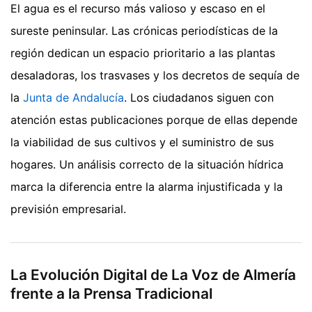
El agua es el recurso más valioso y escaso en el
sureste peninsular. Las crónicas periodísticas de la
región dedican un espacio prioritario a las plantas
desaladoras, los trasvases y los decretos de sequía de
la
Junta de Andalucía
. Los ciudadanos siguen con
atención estas publicaciones porque de ellas depende
la viabilidad de sus cultivos y el suministro de sus
hogares. Un análisis correcto de la situación hídrica
marca la diferencia entre la alarma injustificada y la
previsión empresarial.
La Evolución Digital de La Voz de Almería
frente a la Prensa Tradicional