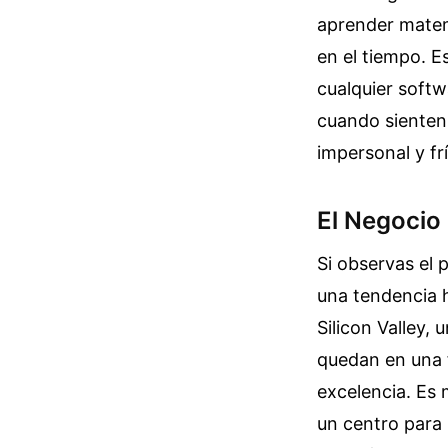
aprender matem
en el tiempo. 
cualquier softw
cuando sienten
impersonal y frí
El Negocio
Si observas el
una tendencia 
Silicon Valley,
quedan en una 
excelencia. Es 
un centro para 