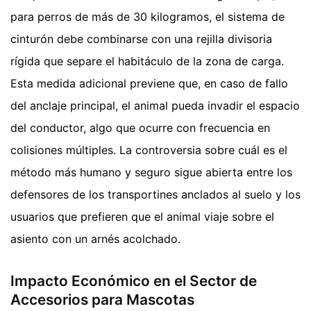
para perros de más de 30 kilogramos, el sistema de
cinturón debe combinarse con una rejilla divisoria
rígida que separe el habitáculo de la zona de carga.
Esta medida adicional previene que, en caso de fallo
del anclaje principal, el animal pueda invadir el espacio
del conductor, algo que ocurre con frecuencia en
colisiones múltiples. La controversia sobre cuál es el
método más humano y seguro sigue abierta entre los
defensores de los transportines anclados al suelo y los
usuarios que prefieren que el animal viaje sobre el
asiento con un arnés acolchado.
Impacto Económico en el Sector de
Accesorios para Mascotas