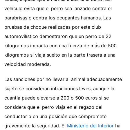
vehículo evita que el perro sea lanzado contra el
parabrisas o contra los ocupantes humanos. Las
pruebas de choque realizadas por este club
automovilístico demostraron que un perro de 22
kilogramos impacta con una fuerza de más de 500
kilogramos si viaja suelto en la parte trasera a una
velocidad moderada.
Las sanciones por no llevar al animal adecuadamente
sujeto se consideran infracciones leves, aunque la
cuantía puede elevarse a 200 o 500 euros si se
considera que el perro viaja en el regazo del
conductor o en una posición que compromete
gravemente la seguridad. El
Ministerio del Interior
ha