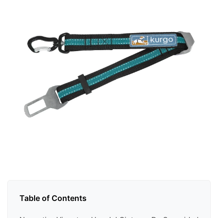
Table of Contents