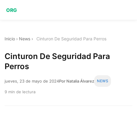
ORG
Inicio
›
News
›
Cinturon De Seguridad Para Perros
Cinturon De Seguridad Para
Perros
jueves, 23 de mayo de 2024
Por Natalia Álvarez
NEWS
9 min de lectura