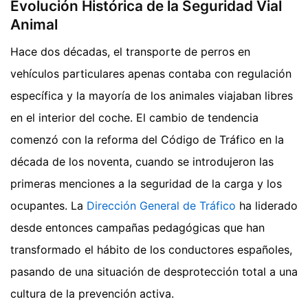
Evolución Histórica de la Seguridad Vial
Animal
Hace dos décadas, el transporte de perros en
vehículos particulares apenas contaba con regulación
específica y la mayoría de los animales viajaban libres
en el interior del coche. El cambio de tendencia
comenzó con la reforma del Código de Tráfico en la
década de los noventa, cuando se introdujeron las
primeras menciones a la seguridad de la carga y los
ocupantes. La
Dirección General de Tráfico
ha liderado
desde entonces campañas pedagógicas que han
transformado el hábito de los conductores españoles,
pasando de una situación de desprotección total a una
cultura de la prevención activa.