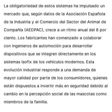
La obligatoriedad de estos sistemas ha impulsado un
mercado que, según datos de la Asociación Española
de la Industria y el Comercio del Sector del Animal de
Compañía (AEDPAC), crece a un ritmo anual del 8 por
ciento. Los fabricantes han comenzado a colaborar
con ingenieros de automoción para desarrollar
dispositivos que se integren directamente en los
sistemas Isofix de los vehículos modernos. Esta
evolución industrial responde a una demanda de
mayor calidad por parte de los consumidores, quienes
están dispuestos a invertir más en seguridad debido al
cambio en la percepción social de las mascotas como
miembros de la familia.