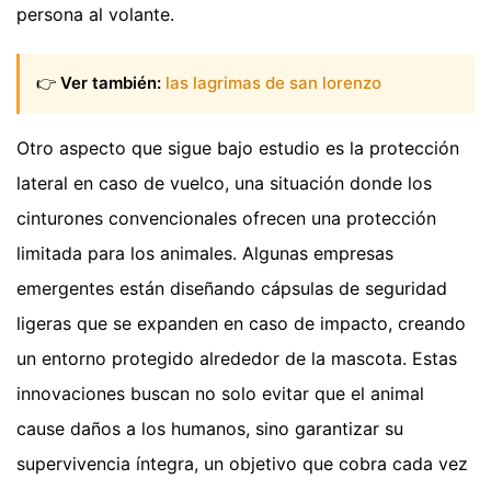
persona al volante.
👉
Ver también:
las lagrimas de san lorenzo
Otro aspecto que sigue bajo estudio es la protección
lateral en caso de vuelco, una situación donde los
cinturones convencionales ofrecen una protección
limitada para los animales. Algunas empresas
emergentes están diseñando cápsulas de seguridad
ligeras que se expanden en caso de impacto, creando
un entorno protegido alrededor de la mascota. Estas
innovaciones buscan no solo evitar que el animal
cause daños a los humanos, sino garantizar su
supervivencia íntegra, un objetivo que cobra cada vez