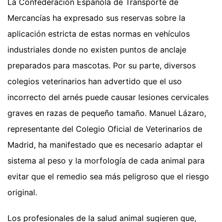
La Confederación Española de Transporte de
Mercancías ha expresado sus reservas sobre la
aplicación estricta de estas normas en vehículos
industriales donde no existen puntos de anclaje
preparados para mascotas. Por su parte, diversos
colegios veterinarios han advertido que el uso
incorrecto del arnés puede causar lesiones cervicales
graves en razas de pequeño tamaño. Manuel Lázaro,
representante del Colegio Oficial de Veterinarios de
Madrid, ha manifestado que es necesario adaptar el
sistema al peso y la morfología de cada animal para
evitar que el remedio sea más peligroso que el riesgo
original.
Los profesionales de la salud animal sugieren que,