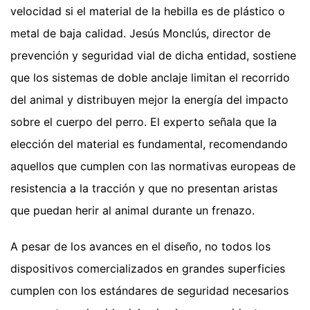
velocidad si el material de la hebilla es de plástico o
metal de baja calidad. Jesús Monclús, director de
prevención y seguridad vial de dicha entidad, sostiene
que los sistemas de doble anclaje limitan el recorrido
del animal y distribuyen mejor la energía del impacto
sobre el cuerpo del perro. El experto señala que la
elección del material es fundamental, recomendando
aquellos que cumplen con las normativas europeas de
resistencia a la tracción y que no presentan aristas
que puedan herir al animal durante un frenazo.
A pesar de los avances en el diseño, no todos los
dispositivos comercializados en grandes superficies
cumplen con los estándares de seguridad necesarios