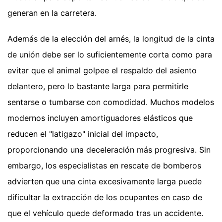
generan en la carretera.
Además de la elección del arnés, la longitud de la cinta
de unión debe ser lo suficientemente corta como para
evitar que el animal golpee el respaldo del asiento
delantero, pero lo bastante larga para permitirle
sentarse o tumbarse con comodidad. Muchos modelos
modernos incluyen amortiguadores elásticos que
reducen el "latigazo" inicial del impacto,
proporcionando una deceleración más progresiva. Sin
embargo, los especialistas en rescate de bomberos
advierten que una cinta excesivamente larga puede
dificultar la extracción de los ocupantes en caso de
que el vehículo quede deformado tras un accidente.