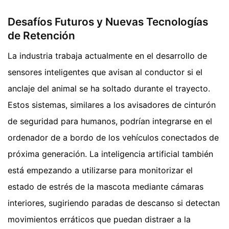
Desafíos Futuros y Nuevas Tecnologías
de Retención
La industria trabaja actualmente en el desarrollo de
sensores inteligentes que avisan al conductor si el
anclaje del animal se ha soltado durante el trayecto.
Estos sistemas, similares a los avisadores de cinturón
de seguridad para humanos, podrían integrarse en el
ordenador de a bordo de los vehículos conectados de
próxima generación. La inteligencia artificial también
está empezando a utilizarse para monitorizar el
estado de estrés de la mascota mediante cámaras
interiores, sugiriendo paradas de descanso si detectan
movimientos erráticos que puedan distraer a la