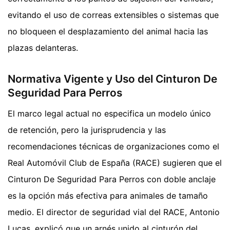
evitando el uso de correas extensibles o sistemas que
no bloqueen el desplazamiento del animal hacia las
plazas delanteras.
Normativa Vigente y Uso del Cinturon De
Seguridad Para Perros
El marco legal actual no especifica un modelo único
de retención, pero la jurisprudencia y las
recomendaciones técnicas de organizaciones como el
Real Automóvil Club de España (RACE) sugieren que el
Cinturon De Seguridad Para Perros con doble anclaje
es la opción más efectiva para animales de tamaño
medio. El director de seguridad vial del RACE, Antonio
Lucas, explicó que un arnés unido al cinturón del