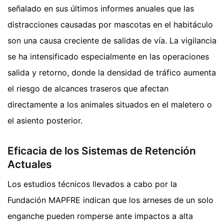
señalado en sus últimos informes anuales que las
distracciones causadas por mascotas en el habitáculo
son una causa creciente de salidas de vía. La vigilancia
se ha intensificado especialmente en las operaciones
salida y retorno, donde la densidad de tráfico aumenta
el riesgo de alcances traseros que afectan
directamente a los animales situados en el maletero o
el asiento posterior.
Eficacia de los Sistemas de Retención
Actuales
Los estudios técnicos llevados a cabo por la
Fundación MAPFRE indican que los arneses de un solo
enganche pueden romperse ante impactos a alta