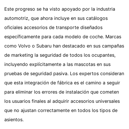
Este progreso se ha visto apoyado por la industria
automotriz, que ahora incluye en sus catálogos
oficiales accesorios de transporte diseñados
específicamente para cada modelo de coche. Marcas
como Volvo o Subaru han destacado en sus campañas
de marketing la seguridad de todos los ocupantes,
incluyendo explícitamente a las mascotas en sus
pruebas de seguridad pasiva. Los expertos consideran
que esta integración de fábrica es el camino a seguir
para eliminar los errores de instalación que cometen
los usuarios finales al adquirir accesorios universales
que no ajustan correctamente en todos los tipos de
asientos.