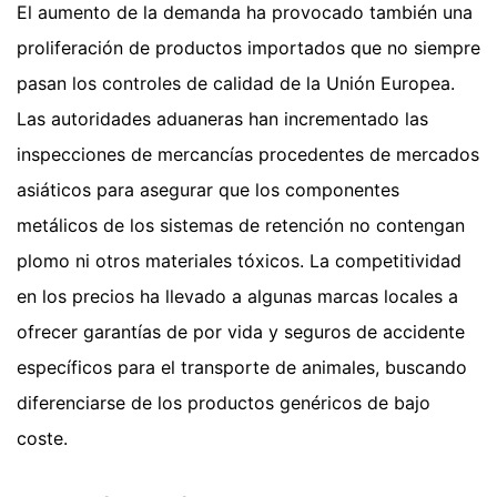
El aumento de la demanda ha provocado también una
proliferación de productos importados que no siempre
pasan los controles de calidad de la Unión Europea.
Las autoridades aduaneras han incrementado las
inspecciones de mercancías procedentes de mercados
asiáticos para asegurar que los componentes
metálicos de los sistemas de retención no contengan
plomo ni otros materiales tóxicos. La competitividad
en los precios ha llevado a algunas marcas locales a
ofrecer garantías de por vida y seguros de accidente
específicos para el transporte de animales, buscando
diferenciarse de los productos genéricos de bajo
coste.