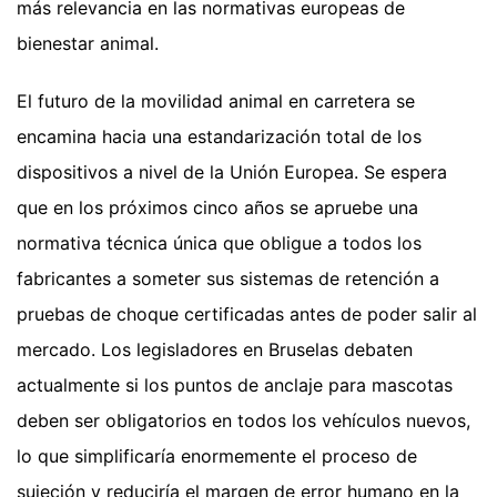
más relevancia en las normativas europeas de
bienestar animal.
El futuro de la movilidad animal en carretera se
encamina hacia una estandarización total de los
dispositivos a nivel de la Unión Europea. Se espera
que en los próximos cinco años se apruebe una
normativa técnica única que obligue a todos los
fabricantes a someter sus sistemas de retención a
pruebas de choque certificadas antes de poder salir al
mercado. Los legisladores en Bruselas debaten
actualmente si los puntos de anclaje para mascotas
deben ser obligatorios en todos los vehículos nuevos,
lo que simplificaría enormemente el proceso de
sujeción y reduciría el margen de error humano en la