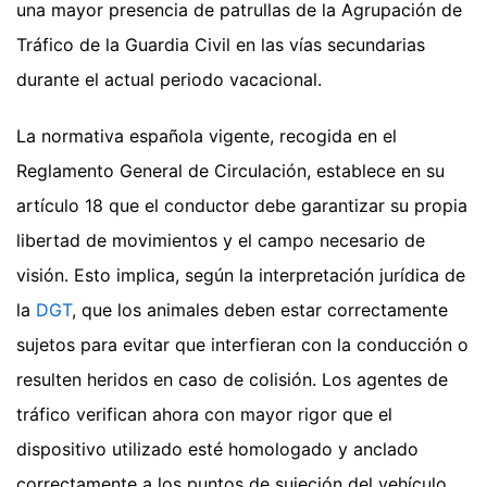
una mayor presencia de patrullas de la Agrupación de
Tráfico de la Guardia Civil en las vías secundarias
durante el actual periodo vacacional.
La normativa española vigente, recogida en el
Reglamento General de Circulación, establece en su
artículo 18 que el conductor debe garantizar su propia
libertad de movimientos y el campo necesario de
visión. Esto implica, según la interpretación jurídica de
la
DGT
, que los animales deben estar correctamente
sujetos para evitar que interfieran con la conducción o
resulten heridos en caso de colisión. Los agentes de
tráfico verifican ahora con mayor rigor que el
dispositivo utilizado esté homologado y anclado
correctamente a los puntos de sujeción del vehículo,