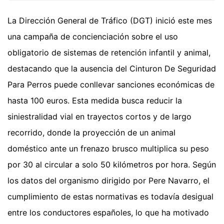
La Dirección General de Tráfico (DGT) inició este mes
una campaña de concienciación sobre el uso
obligatorio de sistemas de retención infantil y animal,
destacando que la ausencia del Cinturon De Seguridad
Para Perros puede conllevar sanciones económicas de
hasta 100 euros. Esta medida busca reducir la
siniestralidad vial en trayectos cortos y de largo
recorrido, donde la proyección de un animal
doméstico ante un frenazo brusco multiplica su peso
por 30 al circular a solo 50 kilómetros por hora. Según
los datos del organismo dirigido por Pere Navarro, el
cumplimiento de estas normativas es todavía desigual
entre los conductores españoles, lo que ha motivado