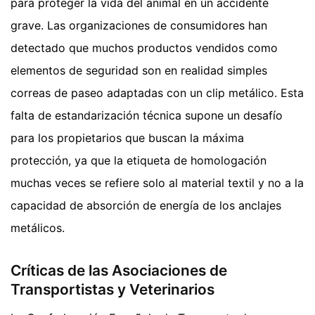
para proteger la vida del animal en un accidente
grave. Las organizaciones de consumidores han
detectado que muchos productos vendidos como
elementos de seguridad son en realidad simples
correas de paseo adaptadas con un clip metálico. Esta
falta de estandarización técnica supone un desafío
para los propietarios que buscan la máxima
protección, ya que la etiqueta de homologación
muchas veces se refiere solo al material textil y no a la
capacidad de absorción de energía de los anclajes
metálicos.
Críticas de las Asociaciones de
Transportistas y Veterinarios