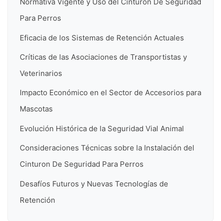
Normativa Vigente y Uso del Cinturon De Seguridad
Para Perros
Eficacia de los Sistemas de Retención Actuales
Críticas de las Asociaciones de Transportistas y
Veterinarios
Impacto Económico en el Sector de Accesorios para
Mascotas
Evolución Histórica de la Seguridad Vial Animal
Consideraciones Técnicas sobre la Instalación del
Cinturon De Seguridad Para Perros
Desafíos Futuros y Nuevas Tecnologías de
Retención