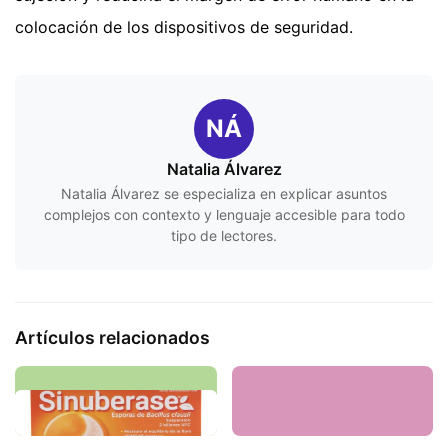
colocación de los dispositivos de seguridad.
NÁ
Natalia Álvarez
Natalia Álvarez se especializa en explicar asuntos
complejos con contexto y lenguaje accesible para todo
tipo de lectores.
Artículos relacionados