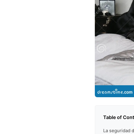
Table of Con
La seguridad d