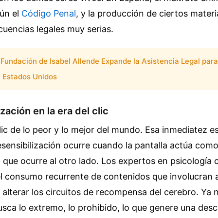
ún el
Código Penal
, y la producción de ciertos mater
uencias legales muy serias.
 Fundación de Isabel Allende Expande la Asistencia Legal para
e Estados Unidos
zación en la era del clic
ic de lo peor y lo mejor del mundo. Esa inmediatez e
desensibilización ocurre cuando la pantalla actúa como
que ocurre al otro lado. Los expertos en psicología 
el consumo recurrente de contenidos que involucran 
alterar los circuitos de recompensa del cerebro. Ya 
usca lo extremo, lo prohibido, lo que genere una des