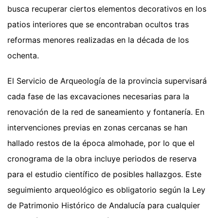
busca recuperar ciertos elementos decorativos en los
patios interiores que se encontraban ocultos tras
reformas menores realizadas en la década de los
ochenta.
El Servicio de Arqueología de la provincia supervisará
cada fase de las excavaciones necesarias para la
renovación de la red de saneamiento y fontanería. En
intervenciones previas en zonas cercanas se han
hallado restos de la época almohade, por lo que el
cronograma de la obra incluye periodos de reserva
para el estudio científico de posibles hallazgos. Este
seguimiento arqueológico es obligatorio según la Ley
de Patrimonio Histórico de Andalucía para cualquier