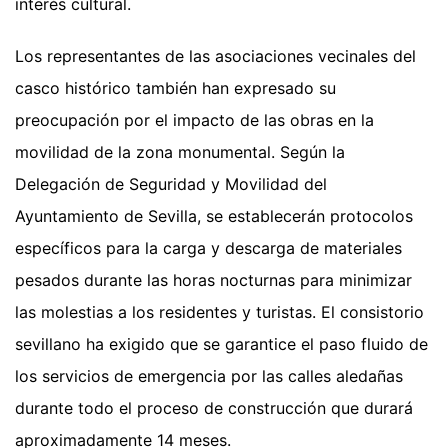
interés cultural.
Los representantes de las asociaciones vecinales del
casco histórico también han expresado su
preocupación por el impacto de las obras en la
movilidad de la zona monumental. Según la
Delegación de Seguridad y Movilidad del
Ayuntamiento de Sevilla, se establecerán protocolos
específicos para la carga y descarga de materiales
pesados durante las horas nocturnas para minimizar
las molestias a los residentes y turistas. El consistorio
sevillano ha exigido que se garantice el paso fluido de
los servicios de emergencia por las calles aledañas
durante todo el proceso de construcción que durará
aproximadamente 14 meses.