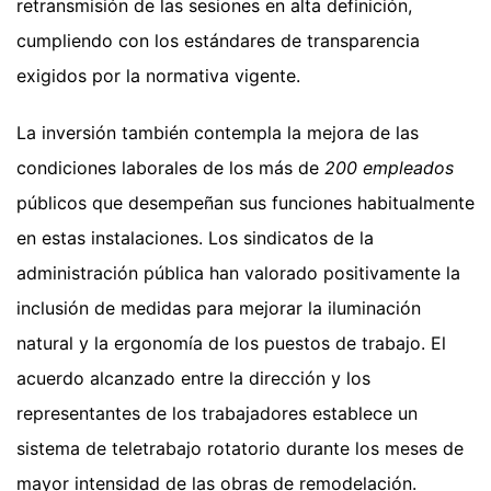
retransmisión de las sesiones en alta definición,
cumpliendo con los estándares de transparencia
exigidos por la normativa vigente.
La inversión también contempla la mejora de las
condiciones laborales de los más de
200 empleados
públicos que desempeñan sus funciones habitualmente
en estas instalaciones. Los sindicatos de la
administración pública han valorado positivamente la
inclusión de medidas para mejorar la iluminación
natural y la ergonomía de los puestos de trabajo. El
acuerdo alcanzado entre la dirección y los
representantes de los trabajadores establece un
sistema de teletrabajo rotatorio durante los meses de
mayor intensidad de las obras de remodelación.