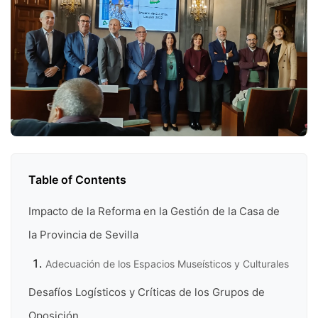
Table of Contents
Impacto de la Reforma en la Gestión de la Casa de
la Provincia de Sevilla
Adecuación de los Espacios Museísticos y Culturales
Desafíos Logísticos y Críticas de los Grupos de
Oposición