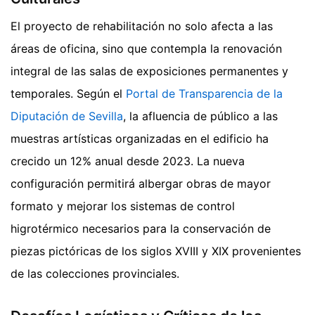
El proyecto de rehabilitación no solo afecta a las
áreas de oficina, sino que contempla la renovación
integral de las salas de exposiciones permanentes y
temporales. Según el
Portal de Transparencia de la
Diputación de Sevilla
, la afluencia de público a las
muestras artísticas organizadas en el edificio ha
crecido un 12% anual desde 2023. La nueva
configuración permitirá albergar obras de mayor
formato y mejorar los sistemas de control
higrotérmico necesarios para la conservación de
piezas pictóricas de los siglos XVIII y XIX provenientes
de las colecciones provinciales.