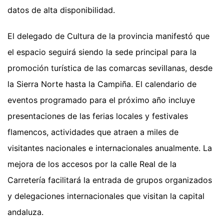
datos de alta disponibilidad.
El delegado de Cultura de la provincia manifestó que
el espacio seguirá siendo la sede principal para la
promoción turística de las comarcas sevillanas, desde
la Sierra Norte hasta la Campiña. El calendario de
eventos programado para el próximo año incluye
presentaciones de las ferias locales y festivales
flamencos, actividades que atraen a miles de
visitantes nacionales e internacionales anualmente. La
mejora de los accesos por la calle Real de la
Carretería facilitará la entrada de grupos organizados
y delegaciones internacionales que visitan la capital
andaluza.