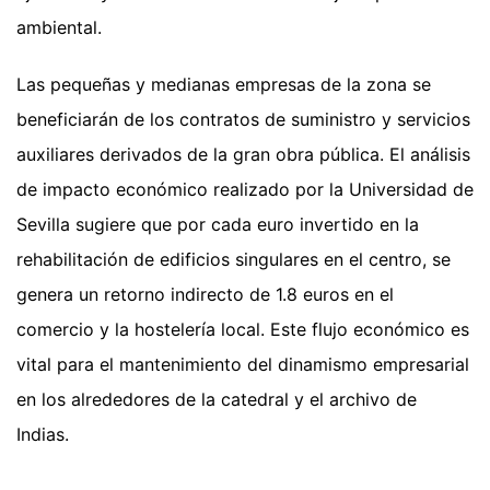
ambiental.
Las pequeñas y medianas empresas de la zona se
beneficiarán de los contratos de suministro y servicios
auxiliares derivados de la gran obra pública. El análisis
de impacto económico realizado por la Universidad de
Sevilla sugiere que por cada euro invertido en la
rehabilitación de edificios singulares en el centro, se
genera un retorno indirecto de 1.8 euros en el
comercio y la hostelería local. Este flujo económico es
vital para el mantenimiento del dinamismo empresarial
en los alrededores de la catedral y el archivo de
Indias.