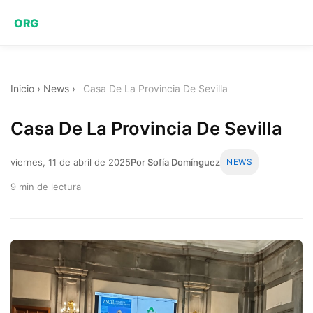
ORG
Inicio
›
News
›
Casa De La Provincia De Sevilla
Casa De La Provincia De Sevilla
viernes, 11 de abril de 2025
Por Sofía Domínguez
NEWS
9 min de lectura