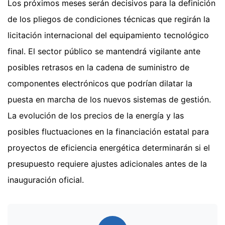
Los próximos meses serán decisivos para la definición
de los pliegos de condiciones técnicas que regirán la
licitación internacional del equipamiento tecnológico
final. El sector público se mantendrá vigilante ante
posibles retrasos en la cadena de suministro de
componentes electrónicos que podrían dilatar la
puesta en marcha de los nuevos sistemas de gestión.
La evolución de los precios de la energía y las
posibles fluctuaciones en la financiación estatal para
proyectos de eficiencia energética determinarán si el
presupuesto requiere ajustes adicionales antes de la
inauguración oficial.