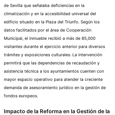
de Sevilla que señalaba deficiencias en la
climatización y en la accesibilidad universal del
edificio situado en la Plaza del Triunfo. Según los
datos facilitados por el área de Cooperación
Municipal, el inmueble recibió a más de 85,000
visitantes durante el ejercicio anterior para diversos
trámites y exposiciones culturales. La intervención
permitirá que las dependencias de recaudación y
asistencia técnica a los ayuntamientos cuenten con
mayor espacio operativo para atender la creciente
demanda de asesoramiento jurídico en la gestión de
fondos europeos.
Impacto de la Reforma en la Gestión de la