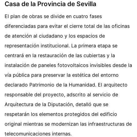
Casa de la Provincia de Sevilla
El plan de obras se divide en cuatro fases
diferenciadas para evitar el cierre total de las oficinas
de atención al ciudadano y los espacios de
representación institucional. La primera etapa se
centrará en la restauración de las cubiertas y la
instalación de paneles fotovoltaicos invisibles desde la
vía pública para preservar la estética del entorno
declarado Patrimonio de la Humanidad. El arquitecto
responsable del proyecto, adscrito al servicio de
Arquitectura de la Diputación, detalló que se
respetarán los elementos protegidos del edificio
original mientras se modernizan las infraestructuras de
telecomunicaciones internas.