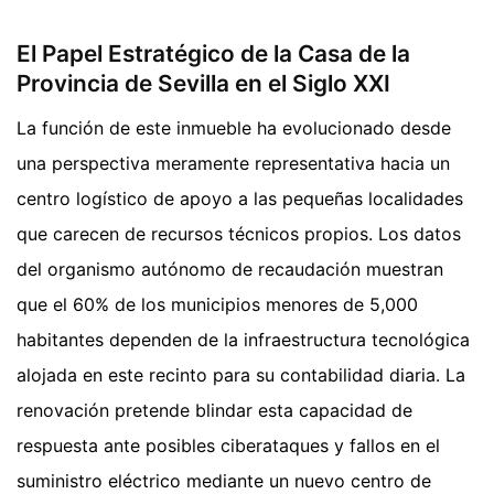
El Papel Estratégico de la Casa de la
Provincia de Sevilla en el Siglo XXI
La función de este inmueble ha evolucionado desde
una perspectiva meramente representativa hacia un
centro logístico de apoyo a las pequeñas localidades
que carecen de recursos técnicos propios. Los datos
del organismo autónomo de recaudación muestran
que el 60% de los municipios menores de 5,000
habitantes dependen de la infraestructura tecnológica
alojada en este recinto para su contabilidad diaria. La
renovación pretende blindar esta capacidad de
respuesta ante posibles ciberataques y fallos en el
suministro eléctrico mediante un nuevo centro de