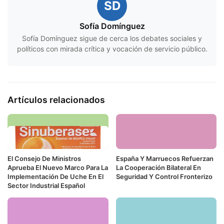
SD
Sofía Domínguez
Sofía Domínguez sigue de cerca los debates sociales y
políticos con mirada crítica y vocación de servicio público.
Artículos relacionados
El Consejo De Ministros
España Y Marruecos Refuerzan
Aprueba El Nuevo Marco Para La
La Cooperación Bilateral En
Implementación De Uche En El
Seguridad Y Control Fronterizo
Sector Industrial Español