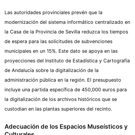
Las autoridades provinciales prevén que la
modernización del sistema informático centralizado en
la Casa de la Provincia de Sevilla reduzca los tiempos
de espera para las solicitudes de subvenciones
municipales en un 15%. Este dato se apoya en las
proyecciones del Instituto de Estadística y Cartografía
de Andalucía sobre la digitalización de la
administración pública en la región. El presupuesto
incluye una partida específica de 450,000 euros para
la digitalización de los archivos históricos que se
custodian en las plantas superiores del recinto.
Adecuación de los Espacios Museísticos y
Culturales