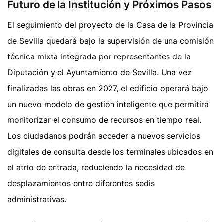
Futuro de la Institución y Próximos Pasos
El seguimiento del proyecto de la Casa de la Provincia
de Sevilla quedará bajo la supervisión de una comisión
técnica mixta integrada por representantes de la
Diputación y el Ayuntamiento de Sevilla. Una vez
finalizadas las obras en 2027, el edificio operará bajo
un nuevo modelo de gestión inteligente que permitirá
monitorizar el consumo de recursos en tiempo real.
Los ciudadanos podrán acceder a nuevos servicios
digitales de consulta desde los terminales ubicados en
el atrio de entrada, reduciendo la necesidad de
desplazamientos entre diferentes sedis
administrativas.