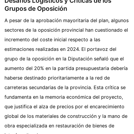
Desafíos Logísticos y Críticas de los
Grupos de Oposición
A pesar de la aprobación mayoritaria del plan, algunos
sectores de la oposición provincial han cuestionado el
incremento del coste inicial respecto a las
estimaciones realizadas en 2024. El portavoz del
grupo de la oposición en la Diputación señaló que el
aumento del 20% en la partida presupuestaria debería
haberse destinado prioritariamente a la red de
carreteras secundarias de la provincia. Esta crítica se
fundamenta en la memoria económica del proyecto,
que justifica el alza de precios por el encarecimiento
global de los materiales de construcción y la mano de
obra especializada en restauración de bienes de