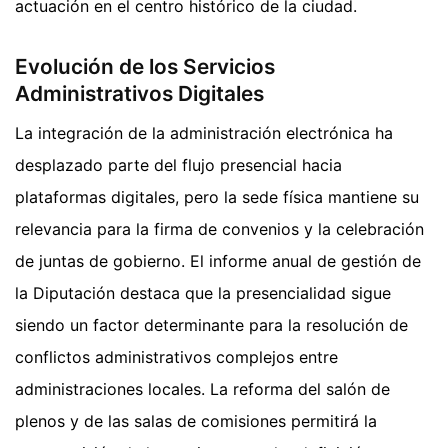
actuación en el centro histórico de la ciudad.
Evolución de los Servicios
Administrativos Digitales
La integración de la administración electrónica ha
desplazado parte del flujo presencial hacia
plataformas digitales, pero la sede física mantiene su
relevancia para la firma de convenios y la celebración
de juntas de gobierno. El informe anual de gestión de
la Diputación destaca que la presencialidad sigue
siendo un factor determinante para la resolución de
conflictos administrativos complejos entre
administraciones locales. La reforma del salón de
plenos y de las salas de comisiones permitirá la