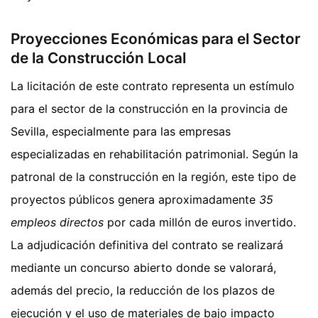
Proyecciones Económicas para el Sector
de la Construcción Local
La licitación de este contrato representa un estímulo
para el sector de la construcción en la provincia de
Sevilla, especialmente para las empresas
especializadas en rehabilitación patrimonial. Según la
patronal de la construcción en la región, este tipo de
proyectos públicos genera aproximadamente
35
empleos directos
por cada millón de euros invertido.
La adjudicación definitiva del contrato se realizará
mediante un concurso abierto donde se valorará,
además del precio, la reducción de los plazos de
ejecución y el uso de materiales de bajo impacto