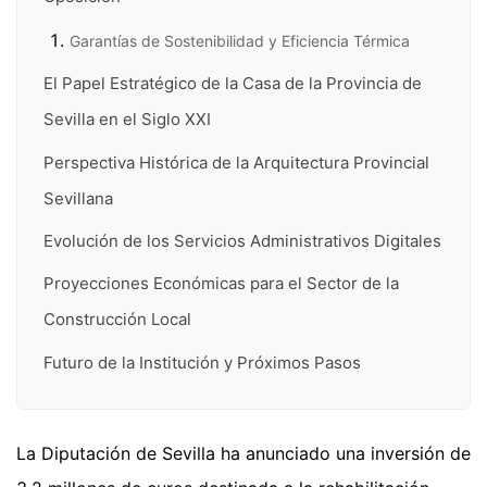
Garantías de Sostenibilidad y Eficiencia Térmica
El Papel Estratégico de la Casa de la Provincia de
Sevilla en el Siglo XXI
Perspectiva Histórica de la Arquitectura Provincial
Sevillana
Evolución de los Servicios Administrativos Digitales
Proyecciones Económicas para el Sector de la
Construcción Local
Futuro de la Institución y Próximos Pasos
La Diputación de Sevilla ha anunciado una inversión de