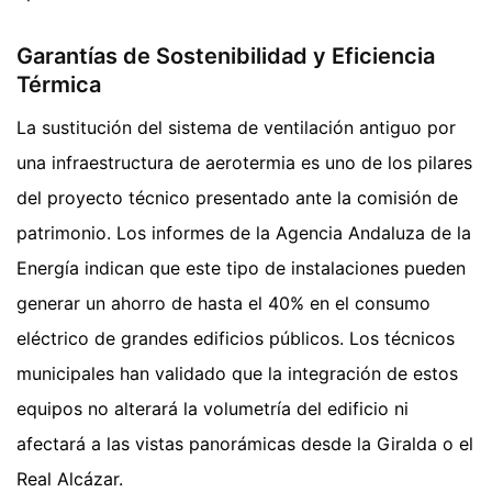
Garantías de Sostenibilidad y Eficiencia
Térmica
La sustitución del sistema de ventilación antiguo por
una infraestructura de aerotermia es uno de los pilares
del proyecto técnico presentado ante la comisión de
patrimonio. Los informes de la Agencia Andaluza de la
Energía indican que este tipo de instalaciones pueden
generar un ahorro de hasta el 40% en el consumo
eléctrico de grandes edificios públicos. Los técnicos
municipales han validado que la integración de estos
equipos no alterará la volumetría del edificio ni
afectará a las vistas panorámicas desde la Giralda o el
Real Alcázar.