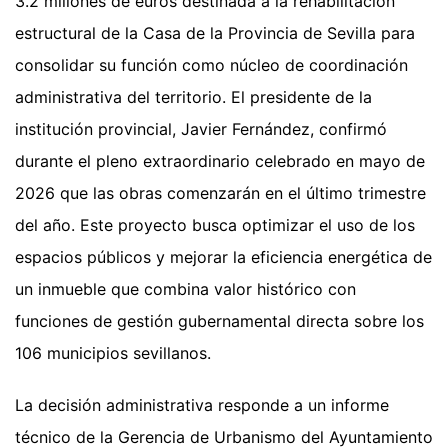
3.2 millones de euros destinada a la rehabilitación
estructural de la Casa de la Provincia de Sevilla para
consolidar su función como núcleo de coordinación
administrativa del territorio. El presidente de la
institución provincial, Javier Fernández, confirmó
durante el pleno extraordinario celebrado en mayo de
2026 que las obras comenzarán en el último trimestre
del año. Este proyecto busca optimizar el uso de los
espacios públicos y mejorar la eficiencia energética de
un inmueble que combina valor histórico con
funciones de gestión gubernamental directa sobre los
106 municipios sevillanos.
La decisión administrativa responde a un informe
técnico de la Gerencia de Urbanismo del Ayuntamiento