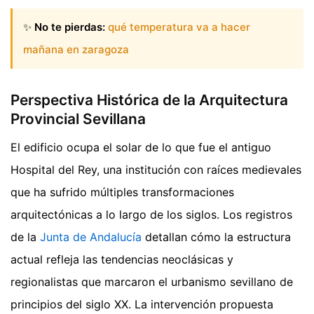
✨
No te pierdas:
qué temperatura va a hacer
mañana en zaragoza
Perspectiva Histórica de la Arquitectura
Provincial Sevillana
El edificio ocupa el solar de lo que fue el antiguo
Hospital del Rey, una institución con raíces medievales
que ha sufrido múltiples transformaciones
arquitectónicas a lo largo de los siglos. Los registros
de la
Junta de Andalucía
detallan cómo la estructura
actual refleja las tendencias neoclásicas y
regionalistas que marcaron el urbanismo sevillano de
principios del siglo XX. La intervención propuesta