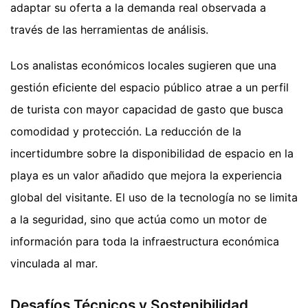
adaptar su oferta a la demanda real observada a
través de las herramientas de análisis.
Los analistas económicos locales sugieren que una
gestión eficiente del espacio público atrae a un perfil
de turista con mayor capacidad de gasto que busca
comodidad y protección. La reducción de la
incertidumbre sobre la disponibilidad de espacio en la
playa es un valor añadido que mejora la experiencia
global del visitante. El uso de la tecnología no se limita
a la seguridad, sino que actúa como un motor de
información para toda la infraestructura económica
vinculada al mar.
Desafíos Técnicos y Sostenibilidad