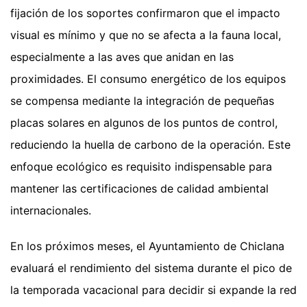
fijación de los soportes confirmaron que el impacto
visual es mínimo y que no se afecta a la fauna local,
especialmente a las aves que anidan en las
proximidades. El consumo energético de los equipos
se compensa mediante la integración de pequeñas
placas solares en algunos de los puntos de control,
reduciendo la huella de carbono de la operación. Este
enfoque ecológico es requisito indispensable para
mantener las certificaciones de calidad ambiental
internacionales.
En los próximos meses, el Ayuntamiento de Chiclana
evaluará el rendimiento del sistema durante el pico de
la temporada vacacional para decidir si expande la red