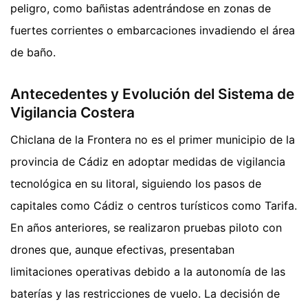
peligro, como bañistas adentrándose en zonas de
fuertes corrientes o embarcaciones invadiendo el área
de baño.
Antecedentes y Evolución del Sistema de
Vigilancia Costera
Chiclana de la Frontera no es el primer municipio de la
provincia de Cádiz en adoptar medidas de vigilancia
tecnológica en su litoral, siguiendo los pasos de
capitales como Cádiz o centros turísticos como Tarifa.
En años anteriores, se realizaron pruebas piloto con
drones que, aunque efectivas, presentaban
limitaciones operativas debido a la autonomía de las
baterías y las restricciones de vuelo. La decisión de