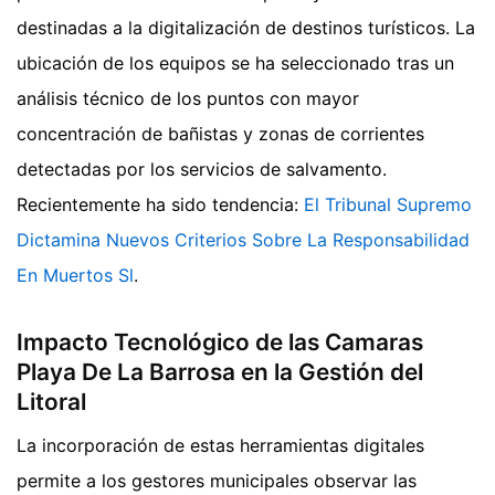
destinadas a la digitalización de destinos turísticos. La
ubicación de los equipos se ha seleccionado tras un
análisis técnico de los puntos con mayor
concentración de bañistas y zonas de corrientes
detectadas por los servicios de salvamento.
Recientemente ha sido tendencia:
El Tribunal Supremo
Dictamina Nuevos Criterios Sobre La Responsabilidad
En Muertos Sl
.
Impacto Tecnológico de las Camaras
Playa De La Barrosa en la Gestión del
Litoral
La incorporación de estas herramientas digitales
permite a los gestores municipales observar las