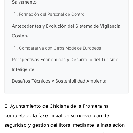
Salvamento
Formación del Personal de Control
Antecedentes y Evolución del Sistema de Vigilancia
Costera
Comparativa con Otros Modelos Europeos
Perspectivas Económicas y Desarrollo del Turismo
Inteligente
Desafíos Técnicos y Sostenibilidad Ambiental
El Ayuntamiento de Chiclana de la Frontera ha
completado la fase inicial de su nuevo plan de
seguridad y gestión del litoral mediante la instalación