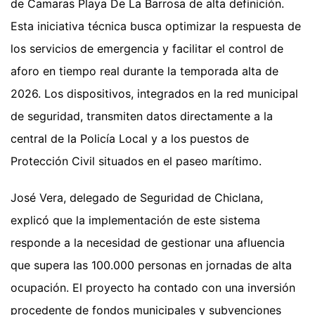
de Camaras Playa De La Barrosa de alta definición.
Esta iniciativa técnica busca optimizar la respuesta de
los servicios de emergencia y facilitar el control de
aforo en tiempo real durante la temporada alta de
2026. Los dispositivos, integrados en la red municipal
de seguridad, transmiten datos directamente a la
central de la Policía Local y a los puestos de
Protección Civil situados en el paseo marítimo.
José Vera, delegado de Seguridad de Chiclana,
explicó que la implementación de este sistema
responde a la necesidad de gestionar una afluencia
que supera las 100.000 personas en jornadas de alta
ocupación. El proyecto ha contado con una inversión
procedente de fondos municipales y subvenciones