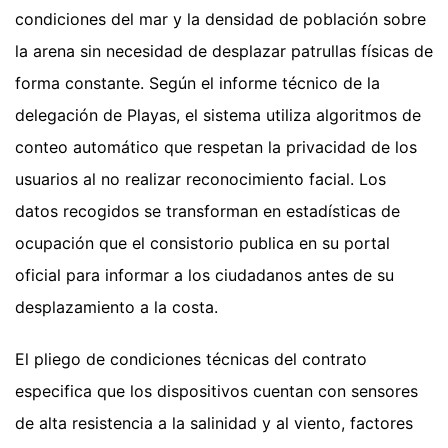
condiciones del mar y la densidad de población sobre
la arena sin necesidad de desplazar patrullas físicas de
forma constante. Según el informe técnico de la
delegación de Playas, el sistema utiliza algoritmos de
conteo automático que respetan la privacidad de los
usuarios al no realizar reconocimiento facial. Los
datos recogidos se transforman en estadísticas de
ocupación que el consistorio publica en su portal
oficial para informar a los ciudadanos antes de su
desplazamiento a la costa.
El pliego de condiciones técnicas del contrato
especifica que los dispositivos cuentan con sensores
de alta resistencia a la salinidad y al viento, factores