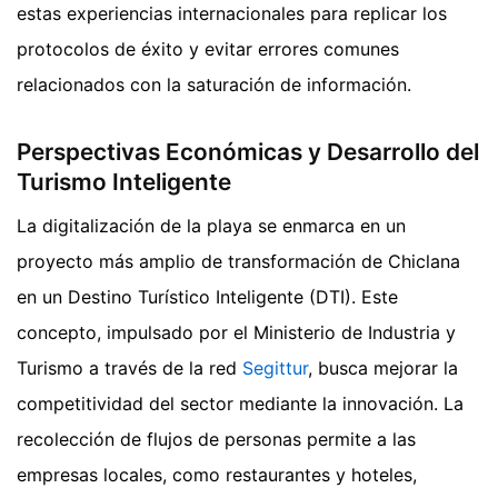
estas experiencias internacionales para replicar los
protocolos de éxito y evitar errores comunes
relacionados con la saturación de información.
Perspectivas Económicas y Desarrollo del
Turismo Inteligente
La digitalización de la playa se enmarca en un
proyecto más amplio de transformación de Chiclana
en un Destino Turístico Inteligente (DTI). Este
concepto, impulsado por el Ministerio de Industria y
Turismo a través de la red
Segittur
, busca mejorar la
competitividad del sector mediante la innovación. La
recolección de flujos de personas permite a las
empresas locales, como restaurantes y hoteles,