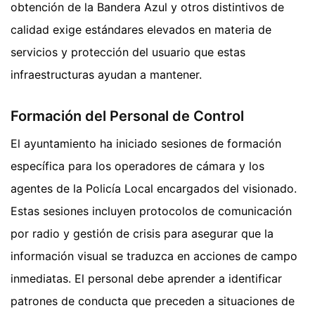
obtención de la Bandera Azul y otros distintivos de
calidad exige estándares elevados en materia de
servicios y protección del usuario que estas
infraestructuras ayudan a mantener.
Formación del Personal de Control
El ayuntamiento ha iniciado sesiones de formación
específica para los operadores de cámara y los
agentes de la Policía Local encargados del visionado.
Estas sesiones incluyen protocolos de comunicación
por radio y gestión de crisis para asegurar que la
información visual se traduzca en acciones de campo
inmediatas. El personal debe aprender a identificar
patrones de conducta que preceden a situaciones de