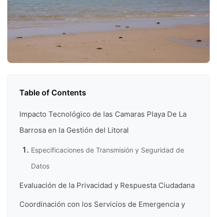
Table of Contents
Impacto Tecnológico de las Camaras Playa De La
Barrosa en la Gestión del Litoral
Especificaciones de Transmisión y Seguridad de
Datos
Evaluación de la Privacidad y Respuesta Ciudadana
Coordinación con los Servicios de Emergencia y