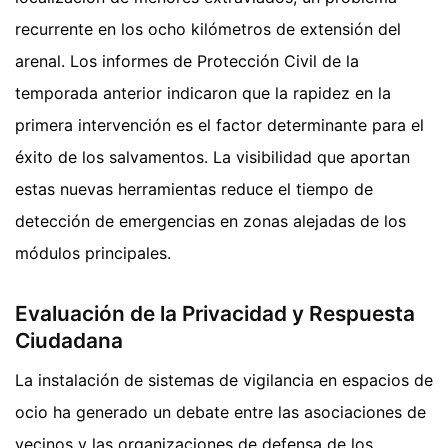
recurrente en los ocho kilómetros de extensión del
arenal. Los informes de Protección Civil de la
temporada anterior indicaron que la rapidez en la
primera intervención es el factor determinante para el
éxito de los salvamentos. La visibilidad que aportan
estas nuevas herramientas reduce el tiempo de
detección de emergencias en zonas alejadas de los
módulos principales.
Evaluación de la Privacidad y Respuesta
Ciudadana
La instalación de sistemas de vigilancia en espacios de
ocio ha generado un debate entre las asociaciones de
vecinos y las organizaciones de defensa de los