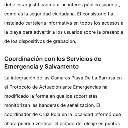
debe estar justificada por un interés público superior,
como es la seguridad ciudadana. El consistorio ha
instalado cartelería informativa en todos los accesos a
la playa para advertir a los usuarios sobre la presencia
de los dispositivos de grabación.
Coordinación con los Servicios de
Emergencia y Salvamento
La integración de las Camaras Playa De La Barrosa en
el Protocolo de Actuación ante Emergencias ha
modificado la forma en que los socorristas
monitorizan las banderas de señalización. El
coordinador de Cruz Roja en la localidad informó que
ahora pueden verificar el estado del oleaje en puntos