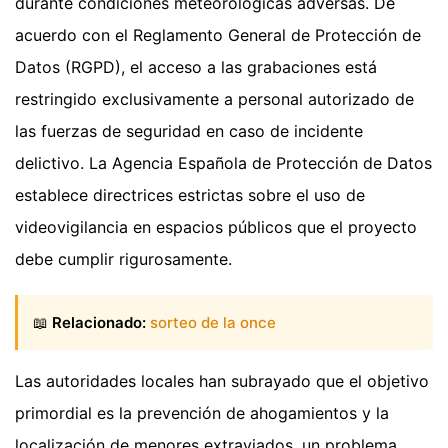
durante condiciones meteorológicas adversas. De
acuerdo con el Reglamento General de Protección de
Datos (RGPD), el acceso a las grabaciones está
restringido exclusivamente a personal autorizado de
las fuerzas de seguridad en caso de incidente
delictivo. La Agencia Española de Protección de Datos
establece directrices estrictas sobre el uso de
videovigilancia en espacios públicos que el proyecto
debe cumplir rigurosamente.
📖
Relacionado:
sorteo de la once
Las autoridades locales han subrayado que el objetivo
primordial es la prevención de ahogamientos y la
localización de menores extraviados, un problema