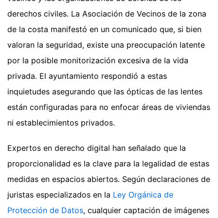
derechos civiles. La Asociación de Vecinos de la zona
de la costa manifestó en un comunicado que, si bien
valoran la seguridad, existe una preocupación latente
por la posible monitorización excesiva de la vida
privada. El ayuntamiento respondió a estas
inquietudes asegurando que las ópticas de las lentes
están configuradas para no enfocar áreas de viviendas
ni establecimientos privados.
Expertos en derecho digital han señalado que la
proporcionalidad es la clave para la legalidad de estas
medidas en espacios abiertos. Según declaraciones de
juristas especializados en la
Ley Orgánica de
Protección de Datos
, cualquier captación de imágenes