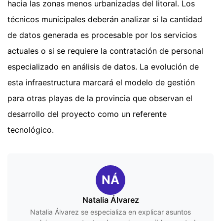
hacia las zonas menos urbanizadas del litoral. Los
técnicos municipales deberán analizar si la cantidad
de datos generada es procesable por los servicios
actuales o si se requiere la contratación de personal
especializado en análisis de datos. La evolución de
esta infraestructura marcará el modelo de gestión
para otras playas de la provincia que observan el
desarrollo del proyecto como un referente
tecnológico.
NÁ
Natalia Álvarez
Natalia Álvarez se especializa en explicar asuntos