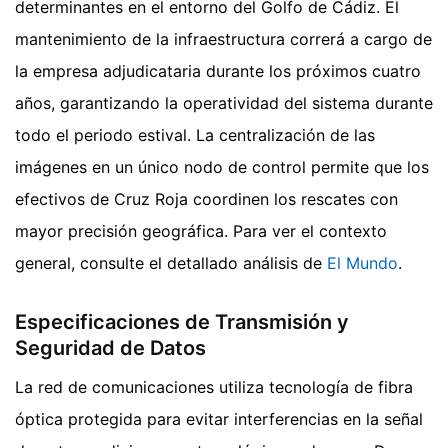
determinantes en el entorno del Golfo de Cádiz. El
mantenimiento de la infraestructura correrá a cargo de
la empresa adjudicataria durante los próximos cuatro
años, garantizando la operatividad del sistema durante
todo el periodo estival. La centralización de las
imágenes en un único nodo de control permite que los
efectivos de Cruz Roja coordinen los rescates con
mayor precisión geográfica.
Para ver el contexto
general, consulte el detallado análisis de
El Mundo
.
Especificaciones de Transmisión y
Seguridad de Datos
La red de comunicaciones utiliza tecnología de fibra
óptica protegida para evitar interferencias en la señal