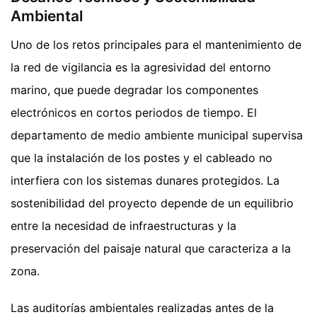
Ambiental
Uno de los retos principales para el mantenimiento de
la red de vigilancia es la agresividad del entorno
marino, que puede degradar los componentes
electrónicos en cortos periodos de tiempo. El
departamento de medio ambiente municipal supervisa
que la instalación de los postes y el cableado no
interfiera con los sistemas dunares protegidos. La
sostenibilidad del proyecto depende de un equilibrio
entre la necesidad de infraestructuras y la
preservación del paisaje natural que caracteriza a la
zona.
Las auditorías ambientales realizadas antes de la