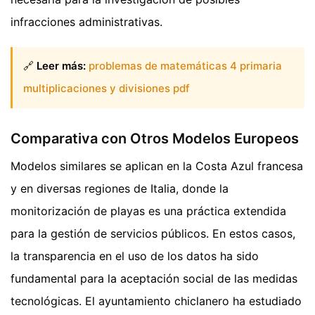
infracciones administrativas.
🔗
Leer más:
problemas de matemáticas 4 primaria
multiplicaciones y divisiones pdf
Comparativa con Otros Modelos Europeos
Modelos similares se aplican en la Costa Azul francesa
y en diversas regiones de Italia, donde la
monitorización de playas es una práctica extendida
para la gestión de servicios públicos. En estos casos,
la transparencia en el uso de los datos ha sido
fundamental para la aceptación social de las medidas
tecnológicas. El ayuntamiento chiclanero ha estudiado