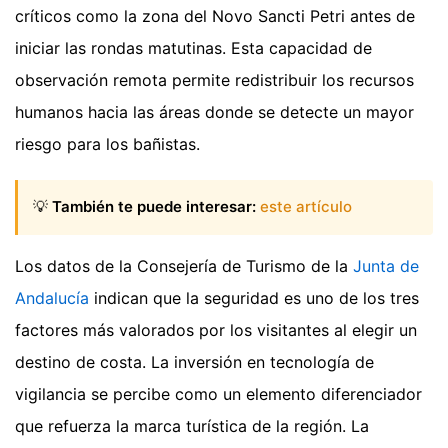
críticos como la zona del Novo Sancti Petri antes de
iniciar las rondas matutinas. Esta capacidad de
observación remota permite redistribuir los recursos
humanos hacia las áreas donde se detecte un mayor
riesgo para los bañistas.
💡
También te puede interesar:
este artículo
Los datos de la Consejería de Turismo de la
Junta de
Andalucía
indican que la seguridad es uno de los tres
factores más valorados por los visitantes al elegir un
destino de costa. La inversión en tecnología de
vigilancia se percibe como un elemento diferenciador
que refuerza la marca turística de la región. La