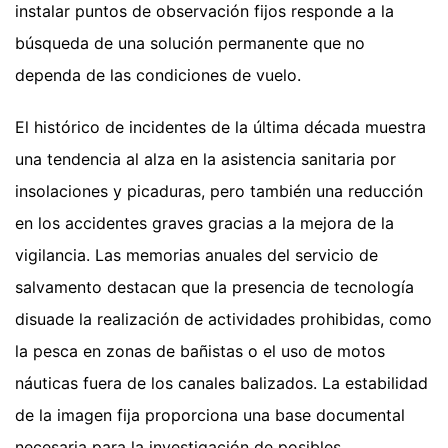
instalar puntos de observación fijos responde a la
búsqueda de una solución permanente que no
dependa de las condiciones de vuelo.
El histórico de incidentes de la última década muestra
una tendencia al alza en la asistencia sanitaria por
insolaciones y picaduras, pero también una reducción
en los accidentes graves gracias a la mejora de la
vigilancia. Las memorias anuales del servicio de
salvamento destacan que la presencia de tecnología
disuade la realización de actividades prohibidas, como
la pesca en zonas de bañistas o el uso de motos
náuticas fuera de los canales balizados. La estabilidad
de la imagen fija proporciona una base documental
necesaria para la investigación de posibles