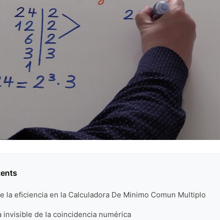
tents
e la eficiencia en la Calculadora De Minimo Comun Multiplo
a invisible de la coincidencia numérica