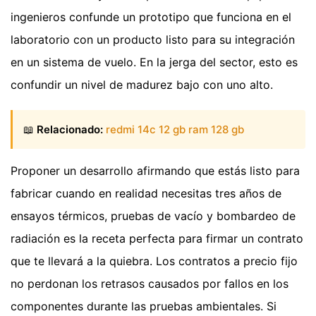
ingenieros confunde un prototipo que funciona en el
laboratorio con un producto listo para su integración
en un sistema de vuelo. En la jerga del sector, esto es
confundir un nivel de madurez bajo con uno alto.
📖
Relacionado:
redmi 14c 12 gb ram 128 gb
Proponer un desarrollo afirmando que estás listo para
fabricar cuando en realidad necesitas tres años de
ensayos térmicos, pruebas de vacío y bombardeo de
radiación es la receta perfecta para firmar un contrato
que te llevará a la quiebra. Los contratos a precio fijo
no perdonan los retrasos causados por fallos en los
componentes durante las pruebas ambientales. Si