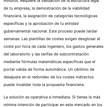
minutos. Requiere la validación de la estructura legal
de tu empresa, la demostración de la viabilidad
financiera, la asignación de categorías tecnológicas
específicas y la aprobación de tu entidad
gubernamental nacional. Este proceso puede tardar
semanas. Las plantillas de costes exigen desglosar el
coste por hora de cada ingeniero, los gastos generales
del laboratorio y las tarifas de subcontratación
mediante fórmulas matemáticas específicas que el
portal valida de forma automática. Un céntimo de
desajuste en el redondeo de los costes indirectos
puede invalidar toda la propuesta financiera.
La solución es operativa e inmediata. Si tienes la más
mínima intención de participar en este mercado en los