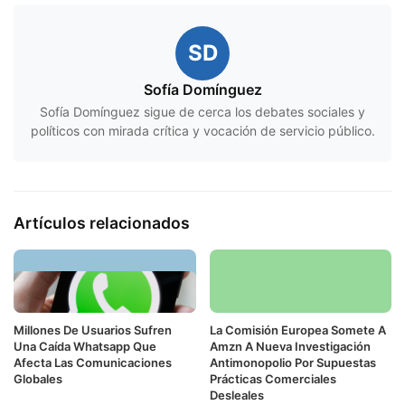
SD
Sofía Domínguez
Sofía Domínguez sigue de cerca los debates sociales y
políticos con mirada crítica y vocación de servicio público.
Artículos relacionados
Millones De Usuarios Sufren
La Comisión Europea Somete A
Una Caída Whatsapp Que
Amzn A Nueva Investigación
Afecta Las Comunicaciones
Antimonopolio Por Supuestas
Globales
Prácticas Comerciales
Desleales