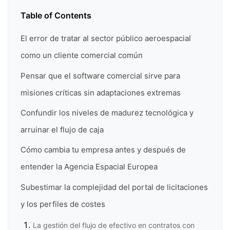
Table of Contents
El error de tratar al sector público aeroespacial
como un cliente comercial común
Pensar que el software comercial sirve para
misiones críticas sin adaptaciones extremas
Confundir los niveles de madurez tecnológica y
arruinar el flujo de caja
Cómo cambia tu empresa antes y después de
entender la Agencia Espacial Europea
Subestimar la complejidad del portal de licitaciones
y los perfiles de costes
La gestión del flujo de efectivo en contratos con