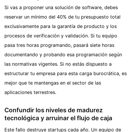
Si vas a proponer una solución de software, debes
reservar un mínimo del 40% de tu presupuesto total
exclusivamente para la garantía de producto y los
procesos de verificación y validación. Si tu equipo
pasa tres horas programando, pasará siete horas
documentando y probando esa programación según
las normativas vigentes. Si no estás dispuesto a
estructurar tu empresa para esta carga burocrática, es
mejor que te mantengas en el sector de las
aplicaciones terrestres.
Confundir los niveles de madurez
tecnológica y arruinar el flujo de caja
Este fallo destruye startups cada año. Un equipo de