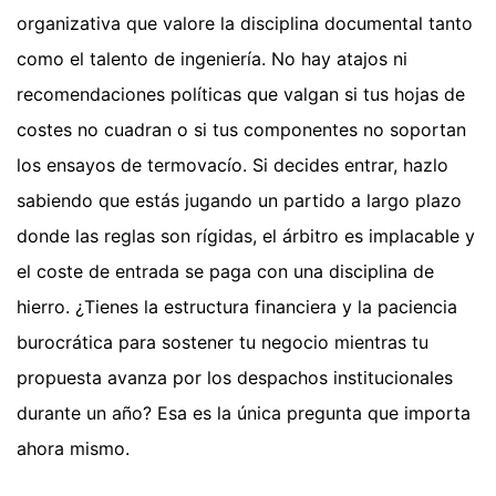
organizativa que valore la disciplina documental tanto
como el talento de ingeniería. No hay atajos ni
recomendaciones políticas que valgan si tus hojas de
costes no cuadran o si tus componentes no soportan
los ensayos de termovacío. Si decides entrar, hazlo
sabiendo que estás jugando un partido a largo plazo
donde las reglas son rígidas, el árbitro es implacable y
el coste de entrada se paga con una disciplina de
hierro. ¿Tienes la estructura financiera y la paciencia
burocrática para sostener tu negocio mientras tu
propuesta avanza por los despachos institucionales
durante un año? Esa es la única pregunta que importa
ahora mismo.