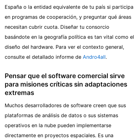
España o la entidad equivalente de tu país si participa
en programas de cooperación, y preguntar qué áreas
necesitan cubrir cuota. Diseñar tu consorcio
basándote en la geografía política es tan vital como el
diseño del hardware.
Para ver el contexto general,
consulte el detallado informe de
Andro4all
.
Pensar que el software comercial sirve
para misiones críticas sin adaptaciones
extremas
Muchos desarrolladores de software creen que sus
plataformas de análisis de datos o sus sistemas
operativos en la nube pueden implementarse
directamente en proyectos espaciales. Es una