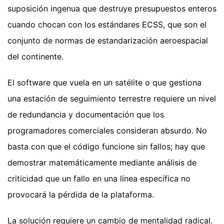
suposición ingenua que destruye presupuestos enteros
cuando chocan con los estándares ECSS, que son el
conjunto de normas de estandarización aeroespacial
del continente.
El software que vuela en un satélite o que gestiona
una estación de seguimiento terrestre requiere un nivel
de redundancia y documentación que los
programadores comerciales consideran absurdo. No
basta con que el código funcione sin fallos; hay que
demostrar matemáticamente mediante análisis de
criticidad que un fallo en una línea específica no
provocará la pérdida de la plataforma.
La solución requiere un cambio de mentalidad radical.