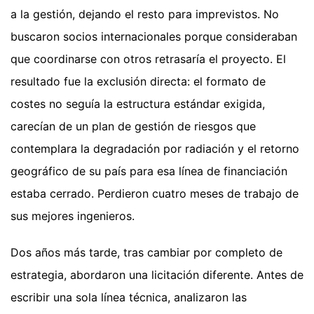
a la gestión, dejando el resto para imprevistos. No
buscaron socios internacionales porque consideraban
que coordinarse con otros retrasaría el proyecto. El
resultado fue la exclusión directa: el formato de
costes no seguía la estructura estándar exigida,
carecían de un plan de gestión de riesgos que
contemplara la degradación por radiación y el retorno
geográfico de su país para esa línea de financiación
estaba cerrado. Perdieron cuatro meses de trabajo de
sus mejores ingenieros.
Dos años más tarde, tras cambiar por completo de
estrategia, abordaron una licitación diferente. Antes de
escribir una sola línea técnica, analizaron las