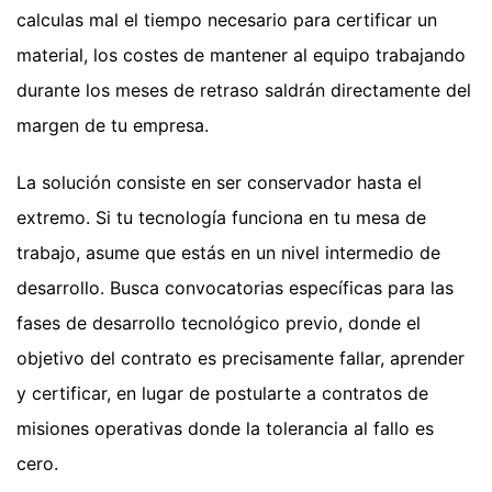
calculas mal el tiempo necesario para certificar un
material, los costes de mantener al equipo trabajando
durante los meses de retraso saldrán directamente del
margen de tu empresa.
La solución consiste en ser conservador hasta el
extremo. Si tu tecnología funciona en tu mesa de
trabajo, asume que estás en un nivel intermedio de
desarrollo. Busca convocatorias específicas para las
fases de desarrollo tecnológico previo, donde el
objetivo del contrato es precisamente fallar, aprender
y certificar, en lugar de postularte a contratos de
misiones operativas donde la tolerancia al fallo es
cero.