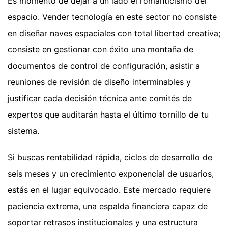
Es momento de dejar a un lado el romanticismo del
espacio. Vender tecnología en este sector no consiste
en diseñar naves espaciales con total libertad creativa;
consiste en gestionar con éxito una montaña de
documentos de control de configuración, asistir a
reuniones de revisión de diseño interminables y
justificar cada decisión técnica ante comités de
expertos que auditarán hasta el último tornillo de tu
sistema.
Si buscas rentabilidad rápida, ciclos de desarrollo de
seis meses y un crecimiento exponencial de usuarios,
estás en el lugar equivocado. Este mercado requiere
paciencia extrema, una espalda financiera capaz de
soportar retrasos institucionales y una estructura