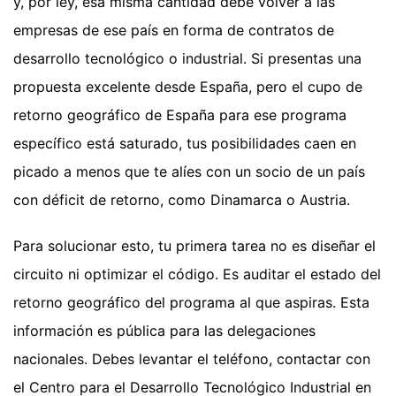
y, por ley, esa misma cantidad debe volver a las
empresas de ese país en forma de contratos de
desarrollo tecnológico o industrial. Si presentas una
propuesta excelente desde España, pero el cupo de
retorno geográfico de España para ese programa
específico está saturado, tus posibilidades caen en
picado a menos que te alíes con un socio de un país
con déficit de retorno, como Dinamarca o Austria.
Para solucionar esto, tu primera tarea no es diseñar el
circuito ni optimizar el código. Es auditar el estado del
retorno geográfico del programa al que aspiras. Esta
información es pública para las delegaciones
nacionales. Debes levantar el teléfono, contactar con
el Centro para el Desarrollo Tecnológico Industrial en