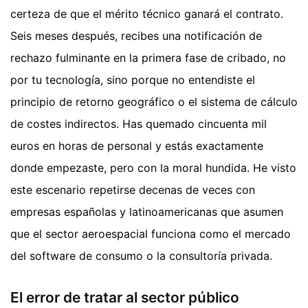
certeza de que el mérito técnico ganará el contrato.
Seis meses después, recibes una notificación de
rechazo fulminante en la primera fase de cribado, no
por tu tecnología, sino porque no entendiste el
principio de retorno geográfico o el sistema de cálculo
de costes indirectos. Has quemado cincuenta mil
euros en horas de personal y estás exactamente
donde empezaste, pero con la moral hundida. He visto
este escenario repetirse decenas de veces con
empresas españolas y latinoamericanas que asumen
que el sector aeroespacial funciona como el mercado
del software de consumo o la consultoría privada.
El error de tratar al sector público