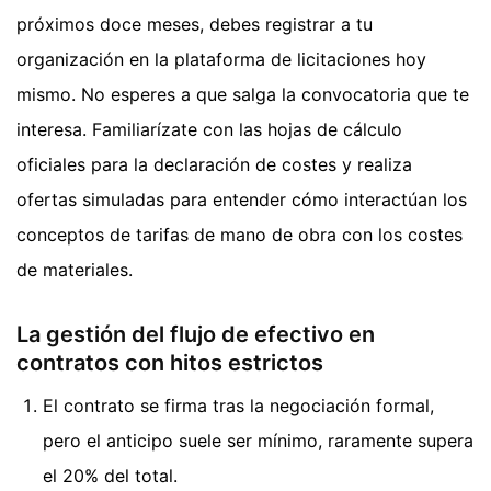
próximos doce meses, debes registrar a tu
organización en la plataforma de licitaciones hoy
mismo. No esperes a que salga la convocatoria que te
interesa. Familiarízate con las hojas de cálculo
oficiales para la declaración de costes y realiza
ofertas simuladas para entender cómo interactúan los
conceptos de tarifas de mano de obra con los costes
de materiales.
La gestión del flujo de efectivo en
contratos con hitos estrictos
El contrato se firma tras la negociación formal,
pero el anticipo suele ser mínimo, raramente supera
el 20% del total.