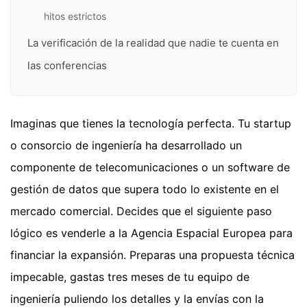
hitos estrictos
La verificación de la realidad que nadie te cuenta en
las conferencias
Imaginas que tienes la tecnología perfecta. Tu startup
o consorcio de ingeniería ha desarrollado un
componente de telecomunicaciones o un software de
gestión de datos que supera todo lo existente en el
mercado comercial. Decides que el siguiente paso
lógico es venderle a la Agencia Espacial Europea para
financiar la expansión. Preparas una propuesta técnica
impecable, gastas tres meses de tu equipo de
ingeniería puliendo los detalles y la envías con la