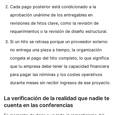
Cada pago posterior está condicionado a la
aprobación unánime de los entregables en
revisiones de hitos clave, como la revisión de
requerimientos o la revisión de diseño estructural.
Si un hito se retrasa porque un proveedor externo
no entrega una pieza a tiempo, la organización
congela el pago del hito completo, lo que significa
que tu empresa debe tener la capacidad financiera
para pagar las nóminas y los costes operativos
durante meses sin recibir ingresos de ese proyecto.
La verificación de la realidad que nadie te
cuenta en las conferencias