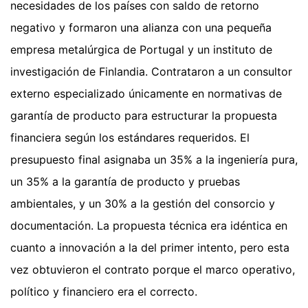
necesidades de los países con saldo de retorno
negativo y formaron una alianza con una pequeña
empresa metalúrgica de Portugal y un instituto de
investigación de Finlandia. Contrataron a un consultor
externo especializado únicamente en normativas de
garantía de producto para estructurar la propuesta
financiera según los estándares requeridos. El
presupuesto final asignaba un 35% a la ingeniería pura,
un 35% a la garantía de producto y pruebas
ambientales, y un 30% a la gestión del consorcio y
documentación. La propuesta técnica era idéntica en
cuanto a innovación a la del primer intento, pero esta
vez obtuvieron el contrato porque el marco operativo,
político y financiero era el correcto.