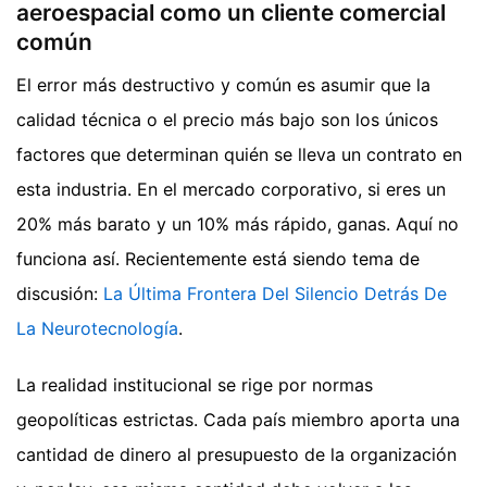
aeroespacial como un cliente comercial
común
El error más destructivo y común es asumir que la
calidad técnica o el precio más bajo son los únicos
factores que determinan quién se lleva un contrato en
esta industria. En el mercado corporativo, si eres un
20% más barato y un 10% más rápido, ganas. Aquí no
funciona así.
Recientemente está siendo tema de
discusión:
La Última Frontera Del Silencio Detrás De
La Neurotecnología
.
La realidad institucional se rige por normas
geopolíticas estrictas. Cada país miembro aporta una
cantidad de dinero al presupuesto de la organización