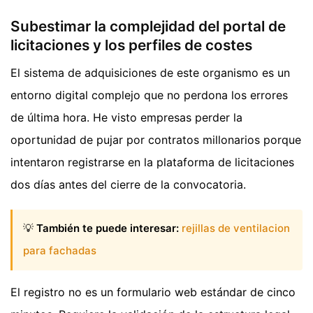
Subestimar la complejidad del portal de
licitaciones y los perfiles de costes
El sistema de adquisiciones de este organismo es un
entorno digital complejo que no perdona los errores
de última hora. He visto empresas perder la
oportunidad de pujar por contratos millonarios porque
intentaron registrarse en la plataforma de licitaciones
dos días antes del cierre de la convocatoria.
💡
También te puede interesar:
rejillas de ventilacion
para fachadas
El registro no es un formulario web estándar de cinco