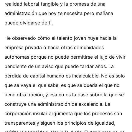
realidad laboral tangible y la promesa de una
administración que hoy te necesita pero mañana
puede olvidarse de ti.
He observado cómo el talento joven huye hacia la
empresa privada o hacia otras comunidades
autónomas porque no puede permitirse el lujo de vivir
pendiente de un aviso que puede tardar años. La
pérdida de capital humano es incalculable. No es solo
que se vaya el que sabe, es que se queda el que no
tiene otra opción, y esa no es la base sobre la que se
construye una administración de excelencia. La
corporación insular argumenta que los procesos son
transparentes y siguen los principios de igualdad,