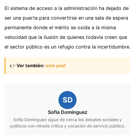
El sistema de acceso a la administración ha dejado de
ser una puerta para convertirse en una sala de espera
permanente donde el mérito se oxida a la misma
velocidad que la ilusión de quienes todavía creen que
el sector público es un refugio contra la incertidumbre.
👉
Ver también:
este post
SD
Sofía Domínguez
Sofía Domínguez sigue de cerca los debates sociales y
políticos con mirada crítica y vocación de servicio público.