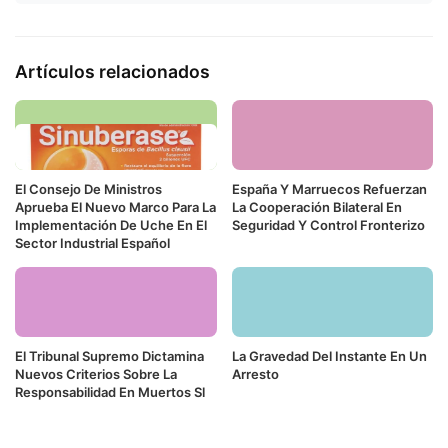
Artículos relacionados
El Consejo De Ministros
España Y Marruecos Refuerzan
Aprueba El Nuevo Marco Para La
La Cooperación Bilateral En
Implementación De Uche En El
Seguridad Y Control Fronterizo
Sector Industrial Español
El Tribunal Supremo Dictamina
La Gravedad Del Instante En Un
Nuevos Criterios Sobre La
Arresto
Responsabilidad En Muertos Sl