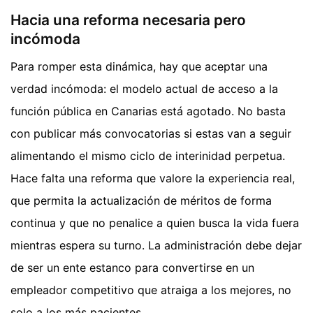
Hacia una reforma necesaria pero
incómoda
Para romper esta dinámica, hay que aceptar una
verdad incómoda: el modelo actual de acceso a la
función pública en Canarias está agotado. No basta
con publicar más convocatorias si estas van a seguir
alimentando el mismo ciclo de interinidad perpetua.
Hace falta una reforma que valore la experiencia real,
que permita la actualización de méritos de forma
continua y que no penalice a quien busca la vida fuera
mientras espera su turno. La administración debe dejar
de ser un ente estanco para convertirse en un
empleador competitivo que atraiga a los mejores, no
solo a los más pacientes.