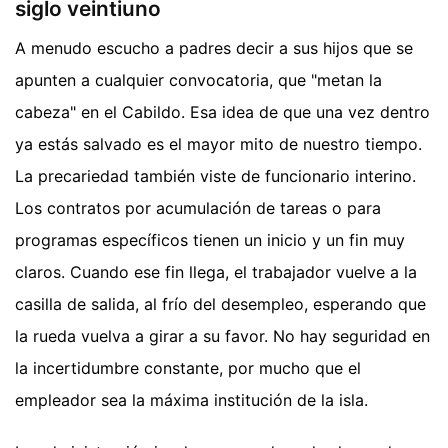
siglo veintiuno
A menudo escucho a padres decir a sus hijos que se
apunten a cualquier convocatoria, que "metan la
cabeza" en el Cabildo. Esa idea de que una vez dentro
ya estás salvado es el mayor mito de nuestro tiempo.
La precariedad también viste de funcionario interino.
Los contratos por acumulación de tareas o para
programas específicos tienen un inicio y un fin muy
claros. Cuando ese fin llega, el trabajador vuelve a la
casilla de salida, al frío del desempleo, esperando que
la rueda vuelva a girar a su favor. No hay seguridad en
la incertidumbre constante, por mucho que el
empleador sea la máxima institución de la isla.