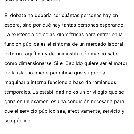
El debate no debería ser cuántas personas hay en
espera, sino por qué hay tantas personas esperando.
La existencia de colas kilométricas para entrar en la
función pública es el síntoma de un mercado laboral
externo raquítico y de una institución que no sabe
cómo dimensionarse. Si el Cabildo quiere ser el motor
de la isla, no puede permitirse que su propia
maquinaria interna funcione a base de remiendos
temporales. La estabilidad no es un privilegio que se
gana en un examen; es una condición necesaria para
que el servicio público sea, efectivamente, servicio y
sea público.