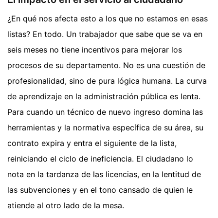
¿En qué nos afecta esto a los que no estamos en esas
listas? En todo. Un trabajador que sabe que se va en
seis meses no tiene incentivos para mejorar los
procesos de su departamento. No es una cuestión de
profesionalidad, sino de pura lógica humana. La curva
de aprendizaje en la administración pública es lenta.
Para cuando un técnico de nuevo ingreso domina las
herramientas y la normativa específica de su área, su
contrato expira y entra el siguiente de la lista,
reiniciando el ciclo de ineficiencia. El ciudadano lo
nota en la tardanza de las licencias, en la lentitud de
las subvenciones y en el tono cansado de quien le
atiende al otro lado de la mesa.