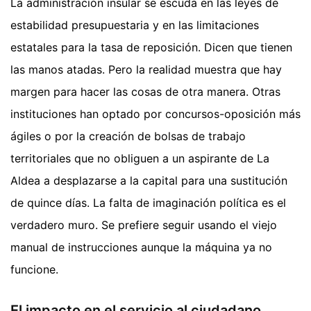
La administración insular se escuda en las leyes de
estabilidad presupuestaria y en las limitaciones
estatales para la tasa de reposición. Dicen que tienen
las manos atadas. Pero la realidad muestra que hay
margen para hacer las cosas de otra manera. Otras
instituciones han optado por concursos-oposición más
ágiles o por la creación de bolsas de trabajo
territoriales que no obliguen a un aspirante de La
Aldea a desplazarse a la capital para una sustitución
de quince días. La falta de imaginación política es el
verdadero muro. Se prefiere seguir usando el viejo
manual de instrucciones aunque la máquina ya no
funcione.
El impacto en el servicio al ciudadano