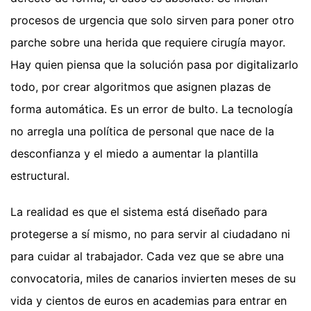
procesos de urgencia que solo sirven para poner otro
parche sobre una herida que requiere cirugía mayor.
Hay quien piensa que la solución pasa por digitalizarlo
todo, por crear algoritmos que asignen plazas de
forma automática. Es un error de bulto. La tecnología
no arregla una política de personal que nace de la
desconfianza y el miedo a aumentar la plantilla
estructural.
La realidad es que el sistema está diseñado para
protegerse a sí mismo, no para servir al ciudadano ni
para cuidar al trabajador. Cada vez que se abre una
convocatoria, miles de canarios invierten meses de su
vida y cientos de euros en academias para entrar en