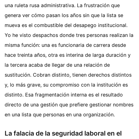
una ruleta rusa administrativa. La frustración que
genera ver cómo pasan los años sin que la lista se
mueva es el combustible del desapego institucional.
Yo he visto despachos donde tres personas realizan la
misma función: una es funcionaria de carrera desde
hace treinta años, otra es interina de larga duración y
la tercera acaba de llegar de una relación de
sustitución. Cobran distinto, tienen derechos distintos
y, lo más grave, su compromiso con la institución es
distinto. Esa fragmentación interna es el resultado
directo de una gestión que prefiere gestionar nombres
en una lista que personas en una organización.
La falacia de la seguridad laboral en el