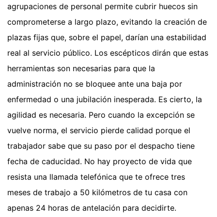
agrupaciones de personal permite cubrir huecos sin
comprometerse a largo plazo, evitando la creación de
plazas fijas que, sobre el papel, darían una estabilidad
real al servicio público. Los escépticos dirán que estas
herramientas son necesarias para que la
administración no se bloquee ante una baja por
enfermedad o una jubilación inesperada. Es cierto, la
agilidad es necesaria. Pero cuando la excepción se
vuelve norma, el servicio pierde calidad porque el
trabajador sabe que su paso por el despacho tiene
fecha de caducidad. No hay proyecto de vida que
resista una llamada telefónica que te ofrece tres
meses de trabajo a 50 kilómetros de tu casa con
apenas 24 horas de antelación para decidirte.