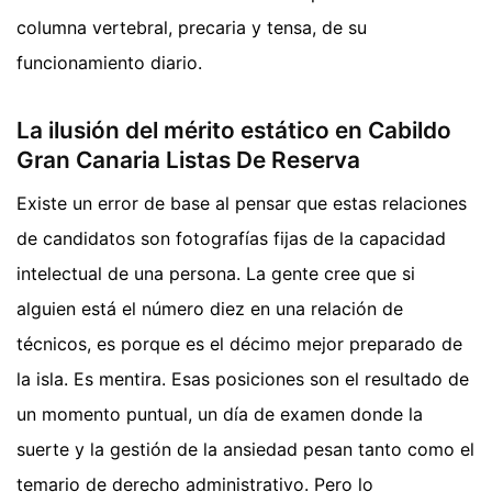
columna vertebral, precaria y tensa, de su
funcionamiento diario.
La ilusión del mérito estático en Cabildo
Gran Canaria Listas De Reserva
Existe un error de base al pensar que estas relaciones
de candidatos son fotografías fijas de la capacidad
intelectual de una persona. La gente cree que si
alguien está el número diez en una relación de
técnicos, es porque es el décimo mejor preparado de
la isla. Es mentira. Esas posiciones son el resultado de
un momento puntual, un día de examen donde la
suerte y la gestión de la ansiedad pesan tanto como el
temario de derecho administrativo. Pero lo