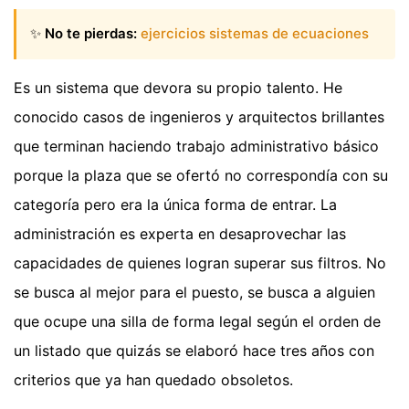
✨
No te pierdas:
ejercicios sistemas de ecuaciones
Es un sistema que devora su propio talento. He
conocido casos de ingenieros y arquitectos brillantes
que terminan haciendo trabajo administrativo básico
porque la plaza que se ofertó no correspondía con su
categoría pero era la única forma de entrar. La
administración es experta en desaprovechar las
capacidades de quienes logran superar sus filtros. No
se busca al mejor para el puesto, se busca a alguien
que ocupe una silla de forma legal según el orden de
un listado que quizás se elaboró hace tres años con
criterios que ya han quedado obsoletos.