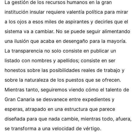
La gestión de los recursos humanos en la gran
institución insular requiere valentía política para mirar
a los ojos a esos miles de aspirantes y decirles que el
sistema va a cambiar. No se puede seguir alimentando
una ilusión que acaba en desengaño para la mayoría.
La transparencia no solo consiste en publicar un
listado con nombres y apellidos; consiste en ser
honestos sobre las posibilidades reales de trabajo y
sobre la naturaleza de los puestos que se ofrecen.
Mientras tanto, seguiremos viendo cómo el talento de
Gran Canaria se desvanece entre expedientes y
esperas, atrapado en una estructura que parece
diseñada para que nada cambie, mientras todo, afuera,
se transforma a una velocidad de vértigo.