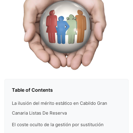
Table of Contents
La ilusión del mérito estático en Cabildo Gran
Canaria Listas De Reserva
El coste oculto de la gestión por sustitución