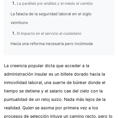
La parálisis por análisis y el miedo al cambio
La falacia de la seguridad laboral en el siglo
veintiuno
El impacto en el servicio al ciudadano
Hacia una reforma necesaria pero incómoda
La creencia popular dicta que acceder a la
administración insular es un billete dorado hacia la
inmovilidad laboral, una suerte de búnker donde el
tiempo se detiene y el salario cae del cielo con la
puntualidad de un reloj suizo. Nada más lejos de la
realidad. Quien se asoma por primera vez a los
procesos de selección intuye un camino recto, pero lo