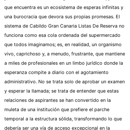
que encuentra es un ecosistema de esperas infinitas y
una burocracia que devora sus propias promesas. El
sistema de Cabildo Gran Canaria Listas De Reserva no
funciona como esa cola ordenada del supermercado
que todos imaginamos; es, en realidad, un organismo
vivo, caprichoso y, a menudo, frustrante, que mantiene
a miles de profesionales en un limbo jurídico donde la
esperanza compite a diario con el agotamiento
administrativo. No se trata solo de aprobar un examen
y esperar la llamada; se trata de entender que estas
relaciones de aspirantes se han convertido en la
muleta de una institución que prefiere el parche
temporal a la estructura sólida, transformando lo que
debería ser una vía de acceso excepcional en la