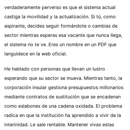
verdaderamente perverso es que el sistema actual
castiga la movilidad y la actualización. Si tú, como
aspirante, decides seguir formándote o cambias de
sector mientras esperas esa vacante que nunca llega,
el sistema no te ve. Eres un nombre en un PDF que
languidece en la web oficial.
He hablado con personas que llevan un lustro
esperando que su sector se mueva. Mientras tanto, la
corporación insular gestiona presupuestos millonarios
mediante contratos de sustitución que se encadenan
como eslabones de una cadena oxidada. El problema
radica en que la institución ha aprendido a vivir de la
interinidad. Le sale rentable. Mantener vivas estas