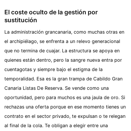
El coste oculto de la gestión por
sustitución
La administración grancanaria, como muchas otras en
el archipiélago, se enfrenta a un relevo generacional
que no termina de cuajar. La estructura se apoya en
quienes están dentro, pero la sangre nueva entra por
cuentagotas y siempre bajo el estigma de la
temporalidad. Esa es la gran trampa de Cabildo Gran
Canaria Listas De Reserva. Se vende como una
oportunidad, pero para muchos es una jaula de oro. Si
rechazas una oferta porque en ese momento tienes un
contrato en el sector privado, te expulsan o te relegan
al final de la cola. Te obligan a elegir entre una