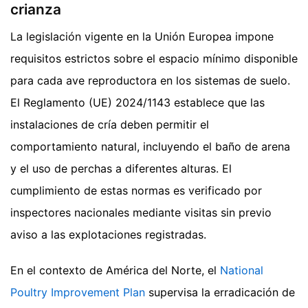
crianza
La legislación vigente en la Unión Europea impone
requisitos estrictos sobre el espacio mínimo disponible
para cada ave reproductora en los sistemas de suelo.
El Reglamento (UE) 2024/1143 establece que las
instalaciones de cría deben permitir el
comportamiento natural, incluyendo el baño de arena
y el uso de perchas a diferentes alturas. El
cumplimiento de estas normas es verificado por
inspectores nacionales mediante visitas sin previo
aviso a las explotaciones registradas.
En el contexto de América del Norte, el
National
Poultry Improvement Plan
supervisa la erradicación de