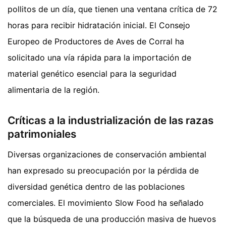
pollitos de un día, que tienen una ventana crítica de 72
horas para recibir hidratación inicial. El Consejo
Europeo de Productores de Aves de Corral ha
solicitado una vía rápida para la importación de
material genético esencial para la seguridad
alimentaria de la región.
Críticas a la industrialización de las razas
patrimoniales
Diversas organizaciones de conservación ambiental
han expresado su preocupación por la pérdida de
diversidad genética dentro de las poblaciones
comerciales. El movimiento Slow Food ha señalado
que la búsqueda de una producción masiva de huevos