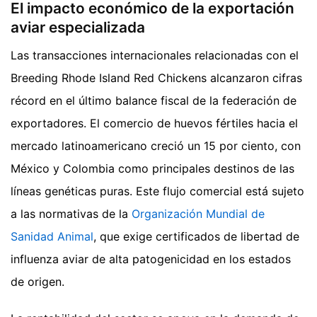
El impacto económico de la exportación
aviar especializada
Las transacciones internacionales relacionadas con el
Breeding Rhode Island Red Chickens alcanzaron cifras
récord en el último balance fiscal de la federación de
exportadores. El comercio de huevos fértiles hacia el
mercado latinoamericano creció un 15 por ciento, con
México y Colombia como principales destinos de las
líneas genéticas puras. Este flujo comercial está sujeto
a las normativas de la
Organización Mundial de
Sanidad Animal
, que exige certificados de libertad de
influenza aviar de alta patogenicidad en los estados
de origen.