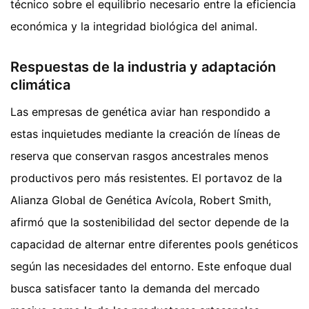
técnico sobre el equilibrio necesario entre la eficiencia
económica y la integridad biológica del animal.
Respuestas de la industria y adaptación
climática
Las empresas de genética aviar han respondido a
estas inquietudes mediante la creación de líneas de
reserva que conservan rasgos ancestrales menos
productivos pero más resistentes. El portavoz de la
Alianza Global de Genética Avícola, Robert Smith,
afirmó que la sostenibilidad del sector depende de la
capacidad de alternar entre diferentes pools genéticos
según las necesidades del entorno. Este enfoque dual
busca satisfacer tanto la demanda del mercado