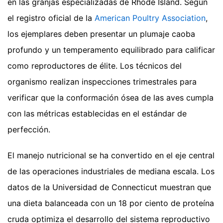
en las granjas especializadas de Rhode Island. Según
el registro oficial de la
American Poultry Association
,
los ejemplares deben presentar un plumaje caoba
profundo y un temperamento equilibrado para calificar
como reproductores de élite. Los técnicos del
organismo realizan inspecciones trimestrales para
verificar que la conformación ósea de las aves cumpla
con las métricas establecidas en el estándar de
perfección.
El manejo nutricional se ha convertido en el eje central
de las operaciones industriales de mediana escala. Los
datos de la Universidad de Connecticut muestran que
una dieta balanceada con un 18 por ciento de proteína
cruda optimiza el desarrollo del sistema reproductivo