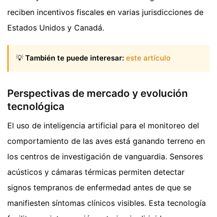
reciben incentivos fiscales en varias jurisdicciones de
Estados Unidos y Canadá.
💡
También te puede interesar:
este artículo
Perspectivas de mercado y evolución
tecnológica
El uso de inteligencia artificial para el monitoreo del
comportamiento de las aves está ganando terreno en
los centros de investigación de vanguardia. Sensores
acústicos y cámaras térmicas permiten detectar
signos tempranos de enfermedad antes de que se
manifiesten síntomas clínicos visibles. Esta tecnología