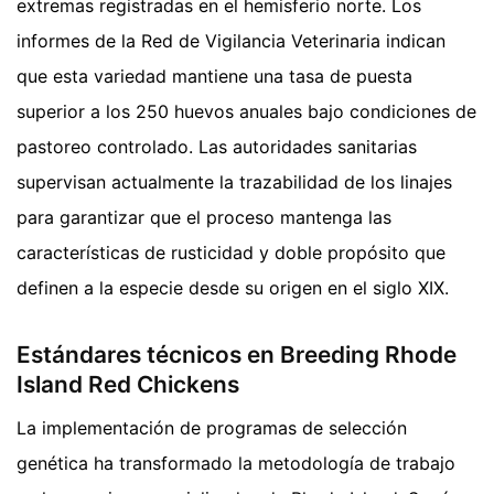
extremas registradas en el hemisferio norte. Los
informes de la Red de Vigilancia Veterinaria indican
que esta variedad mantiene una tasa de puesta
superior a los 250 huevos anuales bajo condiciones de
pastoreo controlado. Las autoridades sanitarias
supervisan actualmente la trazabilidad de los linajes
para garantizar que el proceso mantenga las
características de rusticidad y doble propósito que
definen a la especie desde su origen en el siglo XIX.
Estándares técnicos en Breeding Rhode
Island Red Chickens
La implementación de programas de selección
genética ha transformado la metodología de trabajo