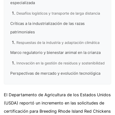
especializada
Desafíos logísticos y transporte de larga distancia
Críticas a la industrialización de las razas
patrimoniales
Respuestas de la industria y adaptación climática
Marco regulatorio y bienestar animal en la crianza
Innovación en la gestión de residuos y sostenibilidad
Perspectivas de mercado y evolución tecnológica
El Departamento de Agricultura de los Estados Unidos
(USDA) reportó un incremento en las solicitudes de
certificación para Breeding Rhode Island Red Chickens