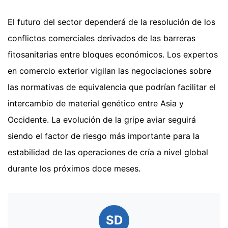
El futuro del sector dependerá de la resolución de los
conflictos comerciales derivados de las barreras
fitosanitarias entre bloques económicos. Los expertos
en comercio exterior vigilan las negociaciones sobre
las normativas de equivalencia que podrían facilitar el
intercambio de material genético entre Asia y
Occidente. La evolución de la gripe aviar seguirá
siendo el factor de riesgo más importante para la
estabilidad de las operaciones de cría a nivel global
durante los próximos doce meses.
SD