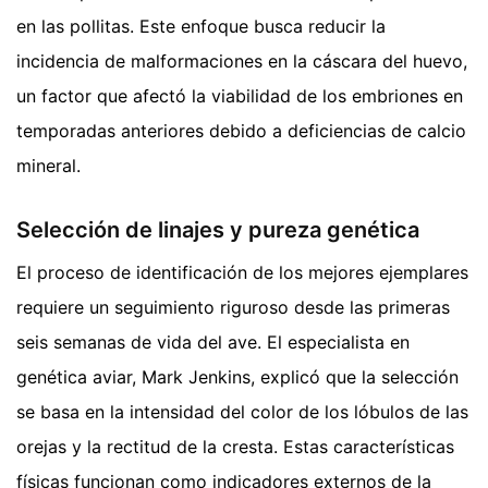
en las pollitas. Este enfoque busca reducir la
incidencia de malformaciones en la cáscara del huevo,
un factor que afectó la viabilidad de los embriones en
temporadas anteriores debido a deficiencias de calcio
mineral.
Selección de linajes y pureza genética
El proceso de identificación de los mejores ejemplares
requiere un seguimiento riguroso desde las primeras
seis semanas de vida del ave. El especialista en
genética aviar, Mark Jenkins, explicó que la selección
se basa en la intensidad del color de los lóbulos de las
orejas y la rectitud de la cresta. Estas características
físicas funcionan como indicadores externos de la