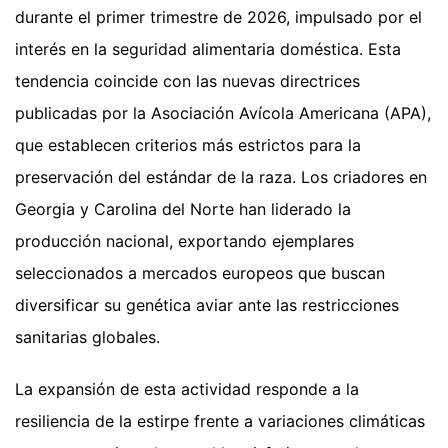
durante el primer trimestre de 2026, impulsado por el
interés en la seguridad alimentaria doméstica. Esta
tendencia coincide con las nuevas directrices
publicadas por la Asociación Avícola Americana (APA),
que establecen criterios más estrictos para la
preservación del estándar de la raza. Los criadores en
Georgia y Carolina del Norte han liderado la
producción nacional, exportando ejemplares
seleccionados a mercados europeos que buscan
diversificar su genética aviar ante las restricciones
sanitarias globales.
La expansión de esta actividad responde a la
resiliencia de la estirpe frente a variaciones climáticas