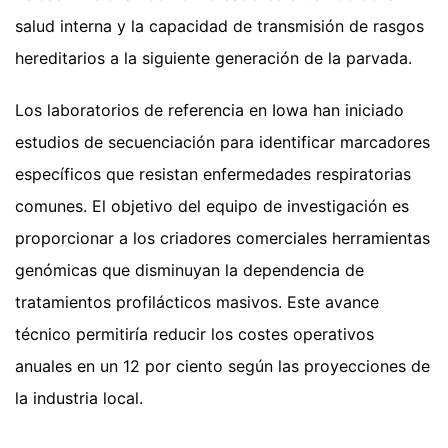
salud interna y la capacidad de transmisión de rasgos
hereditarios a la siguiente generación de la parvada.
Los laboratorios de referencia en Iowa han iniciado
estudios de secuenciación para identificar marcadores
específicos que resistan enfermedades respiratorias
comunes. El objetivo del equipo de investigación es
proporcionar a los criadores comerciales herramientas
genómicas que disminuyan la dependencia de
tratamientos profilácticos masivos. Este avance
técnico permitiría reducir los costes operativos
anuales en un 12 por ciento según las proyecciones de
la industria local.