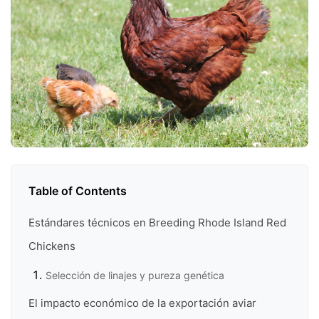
Table of Contents
Estándares técnicos en Breeding Rhode Island Red
Chickens
Selección de linajes y pureza genética
El impacto económico de la exportación aviar