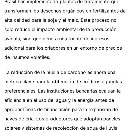
Brasil han implementado plantas de tratamiento que
transforman los desechos orgánicos en fertilizantes de
alta calidad para la soja y el maíz. Este proceso no
solo reduce el impacto ambiental de la producción
avícola, sino que genera una fuente de ingresos
adicional para los criadores en un entorno de precios
de insumos volátiles.
La reducción de la huella de carbono es ahora una
métrica clave para la obtención de créditos agrícolas
preferenciales. Las instituciones bancarias evalúan la
eficiencia en el uso del agua y la energía antes de
aprobar líneas de financiación para la expansión de
naves de cría. Los productores que adoptan paneles
solares y sistemas de recolección de agua de lluvia