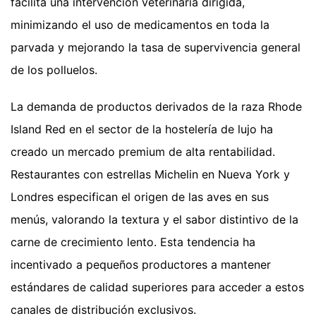
facilita una intervención veterinaria dirigida,
minimizando el uso de medicamentos en toda la
parvada y mejorando la tasa de supervivencia general
de los polluelos.
La demanda de productos derivados de la raza Rhode
Island Red en el sector de la hostelería de lujo ha
creado un mercado premium de alta rentabilidad.
Restaurantes con estrellas Michelin en Nueva York y
Londres especifican el origen de las aves en sus
menús, valorando la textura y el sabor distintivo de la
carne de crecimiento lento. Esta tendencia ha
incentivado a pequeños productores a mantener
estándares de calidad superiores para acceder a estos
canales de distribución exclusivos.