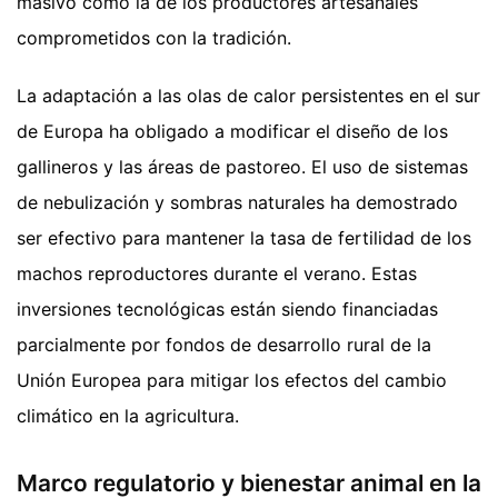
masivo como la de los productores artesanales
comprometidos con la tradición.
La adaptación a las olas de calor persistentes en el sur
de Europa ha obligado a modificar el diseño de los
gallineros y las áreas de pastoreo. El uso de sistemas
de nebulización y sombras naturales ha demostrado
ser efectivo para mantener la tasa de fertilidad de los
machos reproductores durante el verano. Estas
inversiones tecnológicas están siendo financiadas
parcialmente por fondos de desarrollo rural de la
Unión Europea para mitigar los efectos del cambio
climático en la agricultura.
Marco regulatorio y bienestar animal en la