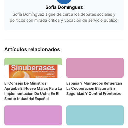
Sofía Domínguez
Sofía Domínguez sigue de cerca los debates sociales y
políticos con mirada crítica y vocación de servicio público.
Artículos relacionados
El Consejo De Ministros
España Y Marruecos Refuerzan
Aprueba El Nuevo Marco Para La
La Cooperación Bilateral En
Implementación De Uche En El
Seguridad Y Control Fronterizo
Sector Industrial Español