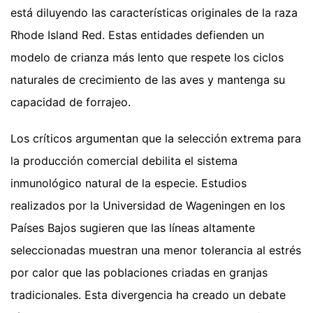
está diluyendo las características originales de la raza
Rhode Island Red. Estas entidades defienden un
modelo de crianza más lento que respete los ciclos
naturales de crecimiento de las aves y mantenga su
capacidad de forrajeo.
Los críticos argumentan que la selección extrema para
la producción comercial debilita el sistema
inmunológico natural de la especie. Estudios
realizados por la Universidad de Wageningen en los
Países Bajos sugieren que las líneas altamente
seleccionadas muestran una menor tolerancia al estrés
por calor que las poblaciones criadas en granjas
tradicionales. Esta divergencia ha creado un debate