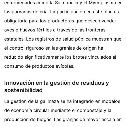
enfermedades como la Salmonella y el Mycoplasma en
las parvadas de cría. La participación en este plan es
obligatoria para los productores que deseen vender
aves o huevos fértiles a través de las fronteras
estatales. Los registros de salud pública muestran que
el control riguroso en las granjas de origen ha
reducido significativamente los brotes vinculados al
consumo de productos avícolas.
Innovación en la gestión de residuos y
sostenibilidad
La gestión de la gallinaza se ha integrado en modelos
de economía circular mediante el compostaje y la
producción de biogás. Las granjas de mayor escala en