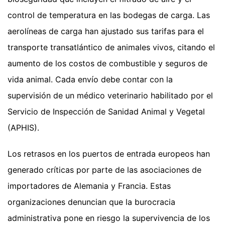
control de temperatura en las bodegas de carga. Las
aerolíneas de carga han ajustado sus tarifas para el
transporte transatlántico de animales vivos, citando el
aumento de los costos de combustible y seguros de
vida animal. Cada envío debe contar con la
supervisión de un médico veterinario habilitado por el
Servicio de Inspección de Sanidad Animal y Vegetal
(APHIS).
Los retrasos en los puertos de entrada europeos han
generado críticas por parte de las asociaciones de
importadores de Alemania y Francia. Estas
organizaciones denuncian que la burocracia
administrativa pone en riesgo la supervivencia de los