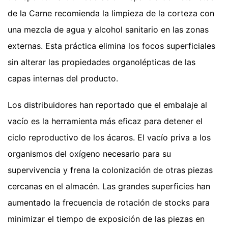
de la Carne recomienda la limpieza de la corteza con
una mezcla de agua y alcohol sanitario en las zonas
externas. Esta práctica elimina los focos superficiales
sin alterar las propiedades organolépticas de las
capas internas del producto.
Los distribuidores han reportado que el embalaje al
vacío es la herramienta más eficaz para detener el
ciclo reproductivo de los ácaros. El vacío priva a los
organismos del oxígeno necesario para su
supervivencia y frena la colonización de otras piezas
cercanas en el almacén. Las grandes superficies han
aumentado la frecuencia de rotación de stocks para
minimizar el tiempo de exposición de las piezas en