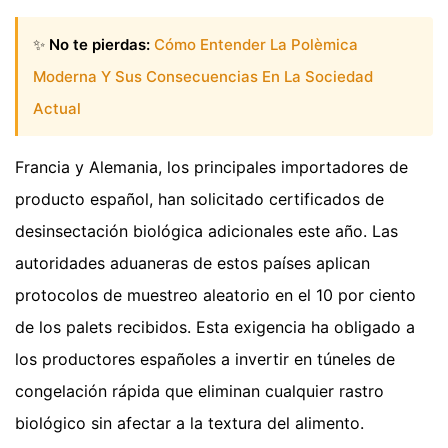
✨
No te pierdas:
Cómo Entender La Polèmica
Moderna Y Sus Consecuencias En La Sociedad
Actual
Francia y Alemania, los principales importadores de
producto español, han solicitado certificados de
desinsectación biológica adicionales este año. Las
autoridades aduaneras de estos países aplican
protocolos de muestreo aleatorio en el 10 por ciento
de los palets recibidos. Esta exigencia ha obligado a
los productores españoles a invertir en túneles de
congelación rápida que eliminan cualquier rastro
biológico sin afectar a la textura del alimento.