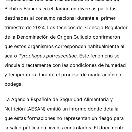
Bichitos Blancos en el Jamon en diversas partidas
destinadas al consumo nacional durante el primer
trimestre de 2024. Los técnicos del Consejo Regulador
de la Denominación de Origen Guijuelo confirmaron
que estos organismos corresponden habitualmente al
ácaro
Tyrophagus putrescentiae
. Este fenómeno se
vincula directamente con las condiciones de humedad
y temperatura durante el proceso de maduración en
bodega.
La Agencia Española de Seguridad Alimentaria y
Nutrición (AESAN) emitió un informe donde detalla
que estas formaciones no representan un riesgo para
la salud pública en niveles controlados. El documento