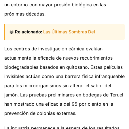
un entorno con mayor presión biológica en las
próximas décadas.
📖
Relacionado:
Las Últimas Sombras Del
Los centros de investigación cárnica evalúan
actualmente la eficacia de nuevos recubrimientos
biodegradables basados en quitosano. Estas películas
invisibles actúan como una barrera física infranqueable
para los microorganismos sin alterar el sabor del
jamón. Las pruebas preliminares en bodegas de Teruel
han mostrado una eficacia del 95 por ciento en la
prevención de colonias externas.
La industria permanece a la espera de los resultados