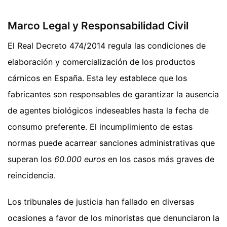
Marco Legal y Responsabilidad Civil
El Real Decreto 474/2014 regula las condiciones de
elaboración y comercialización de los productos
cárnicos en España. Esta ley establece que los
fabricantes son responsables de garantizar la ausencia
de agentes biológicos indeseables hasta la fecha de
consumo preferente. El incumplimiento de estas
normas puede acarrear sanciones administrativas que
superan los
60.000 euros
en los casos más graves de
reincidencia.
Los tribunales de justicia han fallado en diversas
ocasiones a favor de los minoristas que denunciaron la