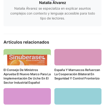
Natalia Álvarez
Natalia Álvarez se especializa en explicar asuntos
complejos con contexto y lenguaje accesible para todo
tipo de lectores.
Artículos relacionados
El Consejo De Ministros
España Y Marruecos Refuerzan
Aprueba El Nuevo Marco Para La
La Cooperación Bilateral En
Implementación De Uche En El
Seguridad Y Control Fronterizo
Sector Industrial Español