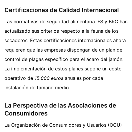
Certificaciones de Calidad Internacional
Las normativas de seguridad alimentaria IFS y BRC han
actualizado sus criterios respecto a la fauna de los
secaderos. Estas certificaciones internacionales ahora
requieren que las empresas dispongan de un plan de
control de plagas específico para el ácaro del jamón.
La implementación de estos planes supone un coste
operativo de
15.000 euros
anuales por cada
instalación de tamaño medio.
La Perspectiva de las Asociaciones de
Consumidores
La Organización de Consumidores y Usuarios (OCU)