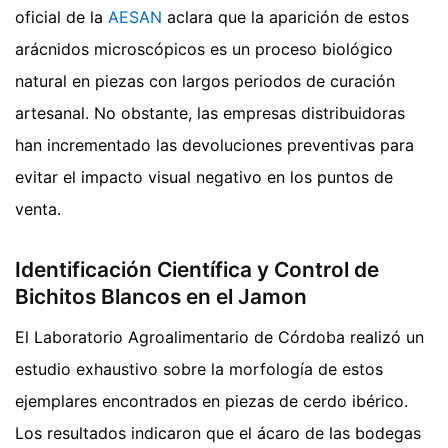
oficial de la
AESAN
aclara que la aparición de estos
arácnidos microscópicos es un proceso biológico
natural en piezas con largos periodos de curación
artesanal. No obstante, las empresas distribuidoras
han incrementado las devoluciones preventivas para
evitar el impacto visual negativo en los puntos de
venta.
Identificación Científica y Control de
Bichitos Blancos en el Jamon
El Laboratorio Agroalimentario de Córdoba realizó un
estudio exhaustivo sobre la morfología de estos
ejemplares encontrados en piezas de cerdo ibérico.
Los resultados indicaron que el ácaro de las bodegas