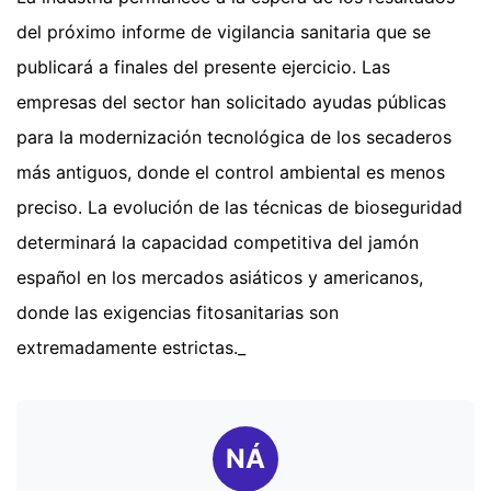
del próximo informe de vigilancia sanitaria que se
publicará a finales del presente ejercicio. Las
empresas del sector han solicitado ayudas públicas
para la modernización tecnológica de los secaderos
más antiguos, donde el control ambiental es menos
preciso. La evolución de las técnicas de bioseguridad
determinará la capacidad competitiva del jamón
español en los mercados asiáticos y americanos,
donde las exigencias fitosanitarias son
extremadamente estrictas._
NÁ