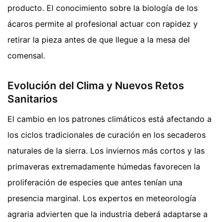
producto. El conocimiento sobre la biología de los
ácaros permite al profesional actuar con rapidez y
retirar la pieza antes de que llegue a la mesa del
comensal.
Evolución del Clima y Nuevos Retos
Sanitarios
El cambio en los patrones climáticos está afectando a
los ciclos tradicionales de curación en los secaderos
naturales de la sierra. Los inviernos más cortos y las
primaveras extremadamente húmedas favorecen la
proliferación de especies que antes tenían una
presencia marginal. Los expertos en meteorología
agraria advierten que la industria deberá adaptarse a