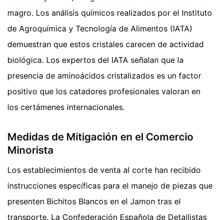
magro. Los análisis químicos realizados por el Instituto
de Agroquímica y Tecnología de Alimentos (IATA)
demuestran que estos cristales carecen de actividad
biológica. Los expertos del IATA señalan que la
presencia de aminoácidos cristalizados es un factor
positivo que los catadores profesionales valoran en
los certámenes internacionales.
Medidas de Mitigación en el Comercio
Minorista
Los establecimientos de venta al corte han recibido
instrucciones específicas para el manejo de piezas que
presenten Bichitos Blancos en el Jamon tras el
transporte. La Confederación Española de Detallistas