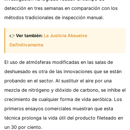
detección en tres semanas en comparación con los
métodos tradicionales de inspección manual.
👉
Ver también:
La Justicia Absuelve
Definitivamente
El uso de atmósferas modificadas en las salas de
deshuesado es otra de las innovaciones que se están
probando en el sector. Al sustituir el aire por una
mezcla de nitrógeno y dióxido de carbono, se inhibe el
crecimiento de cualquier forma de vida aeróbica. Los
primeros ensayos comerciales muestran que esta
técnica prolonga la vida útil del producto fileteado en
un 30 por ciento.