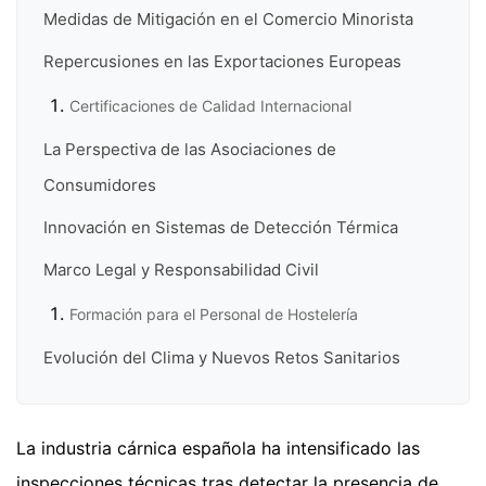
Medidas de Mitigación en el Comercio Minorista
Repercusiones en las Exportaciones Europeas
Certificaciones de Calidad Internacional
La Perspectiva de las Asociaciones de
Consumidores
Innovación en Sistemas de Detección Térmica
Marco Legal y Responsabilidad Civil
Formación para el Personal de Hostelería
Evolución del Clima y Nuevos Retos Sanitarios
La industria cárnica española ha intensificado las
inspecciones técnicas tras detectar la presencia de