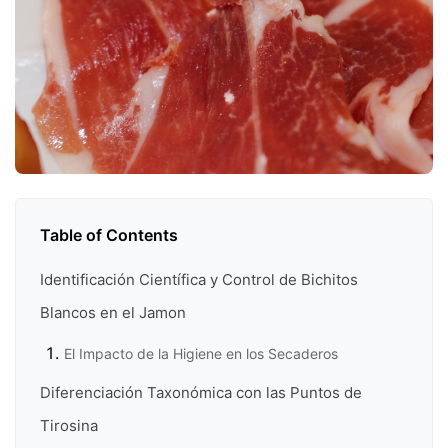
Table of Contents
Identificación Científica y Control de Bichitos
Blancos en el Jamon
El Impacto de la Higiene en los Secaderos
Diferenciación Taxonómica con las Puntos de
Tirosina