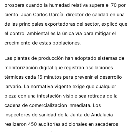
prospera cuando la humedad relativa supera el 70 por
ciento. Juan Carlos García, director de calidad en una
de las principales exportadoras del sector, explicó que
el control ambiental es la única vía para mitigar el
crecimiento de estas poblaciones.
Las plantas de producción han adoptado sistemas de
monitorización digital que registran oscilaciones
térmicas cada 15 minutos para prevenir el desarrollo
larvario. La normativa vigente exige que cualquier
pieza con una infestación visible sea retirada de la
cadena de comercialización inmediata. Los
inspectores de sanidad de la Junta de Andalucía
realizaron 450 auditorías adicionales en secaderos