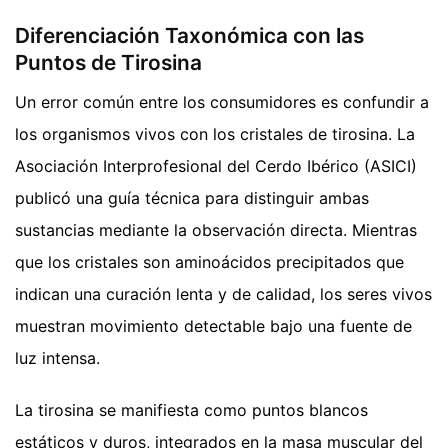
Diferenciación Taxonómica con las
Puntos de Tirosina
Un error común entre los consumidores es confundir a
los organismos vivos con los cristales de tirosina. La
Asociación Interprofesional del Cerdo Ibérico (ASICI)
publicó una guía técnica para distinguir ambas
sustancias mediante la observación directa. Mientras
que los cristales son aminoácidos precipitados que
indican una curación lenta y de calidad, los seres vivos
muestran movimiento detectable bajo una fuente de
luz intensa.
La tirosina se manifiesta como puntos blancos
estáticos y duros, integrados en la masa muscular del