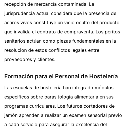
recepción de mercancía contaminada. La
jurisprudencia actual considera que la presencia de
ácaros vivos constituye un vicio oculto del producto
que invalida el contrato de compraventa. Los peritos
sanitarios actúan como piezas fundamentales en la
resolución de estos conflictos legales entre
proveedores y clientes.
Formación para el Personal de Hostelería
Las escuelas de hostelería han integrado módulos
específicos sobre parasitología alimentaria en sus
programas curriculares. Los futuros cortadores de
jamón aprenden a realizar un examen sensorial previo
a cada servicio para asegurar la excelencia del