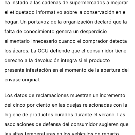
ha instado a las cadenas de supermercados a mejorar
el etiquetado informativo sobre la conservación en el
hogar. Un portavoz de la organización declaró que la
falta de conocimiento genera un desperdicio
alimentario innecesario cuando el comprador detecta
los ácaros. La OCU defiende que el consumidor tiene
derecho a la devolución íntegra si el producto
presenta infestación en el momento de la apertura del
envase original.
Los datos de reclamaciones muestran un incremento
del cinco por ciento en las quejas relacionadas con la
higiene de productos curados durante el verano. Las
asociaciones de defensa del consumidor sugieren que
las altas temperaturas en los vehículos de reparto