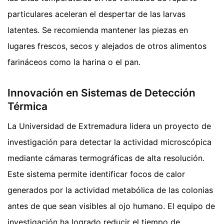
particulares aceleran el despertar de las larvas
latentes. Se recomienda mantener las piezas en
lugares frescos, secos y alejados de otros alimentos
farináceos como la harina o el pan.
Innovación en Sistemas de Detección
Térmica
La Universidad de Extremadura lidera un proyecto de
investigación para detectar la actividad microscópica
mediante cámaras termográficas de alta resolución.
Este sistema permite identificar focos de calor
generados por la actividad metabólica de las colonias
antes de que sean visibles al ojo humano. El equipo de
investigación ha logrado reducir el tiempo de