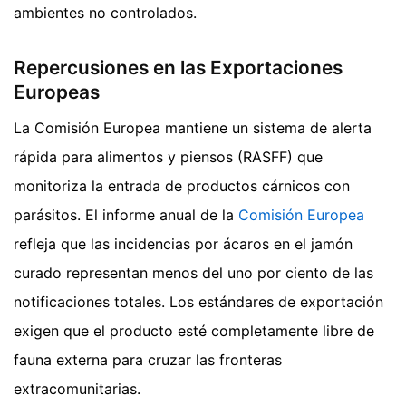
ambientes no controlados.
Repercusiones en las Exportaciones
Europeas
La Comisión Europea mantiene un sistema de alerta
rápida para alimentos y piensos (RASFF) que
monitoriza la entrada de productos cárnicos con
parásitos. El informe anual de la
Comisión Europea
refleja que las incidencias por ácaros en el jamón
curado representan menos del uno por ciento de las
notificaciones totales. Los estándares de exportación
exigen que el producto esté completamente libre de
fauna externa para cruzar las fronteras
extracomunitarias.