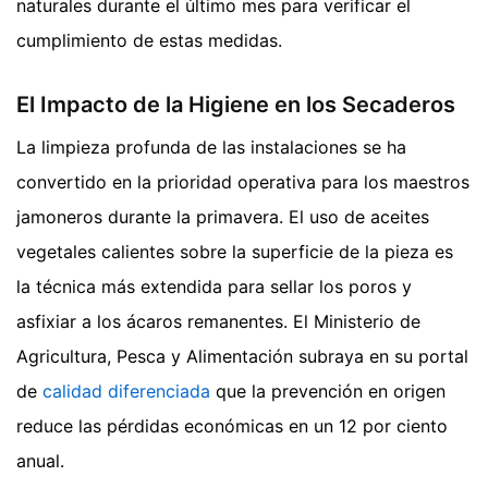
naturales durante el último mes para verificar el
cumplimiento de estas medidas.
El Impacto de la Higiene en los Secaderos
La limpieza profunda de las instalaciones se ha
convertido en la prioridad operativa para los maestros
jamoneros durante la primavera. El uso de aceites
vegetales calientes sobre la superficie de la pieza es
la técnica más extendida para sellar los poros y
asfixiar a los ácaros remanentes. El Ministerio de
Agricultura, Pesca y Alimentación subraya en su portal
de
calidad diferenciada
que la prevención en origen
reduce las pérdidas económicas en un 12 por ciento
anual.