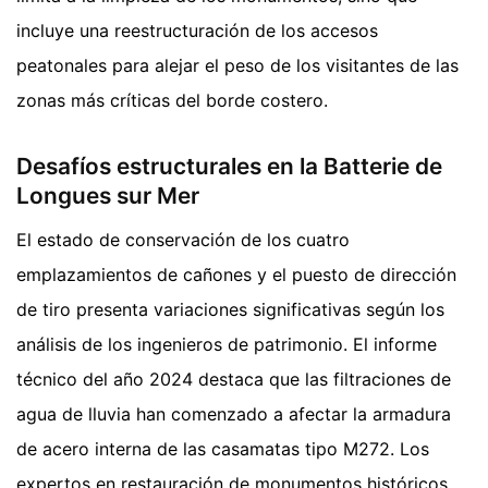
incluye una reestructuración de los accesos
peatonales para alejar el peso de los visitantes de las
zonas más críticas del borde costero.
Desafíos estructurales en la Batterie de
Longues sur Mer
El estado de conservación de los cuatro
emplazamientos de cañones y el puesto de dirección
de tiro presenta variaciones significativas según los
análisis de los ingenieros de patrimonio. El informe
técnico del año 2024 destaca que las filtraciones de
agua de lluvia han comenzado a afectar la armadura
de acero interna de las casamatas tipo M272. Los
expertos en restauración de monumentos históricos