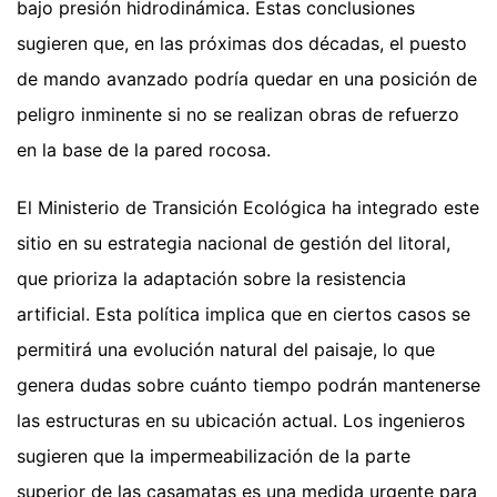
bajo presión hidrodinámica. Estas conclusiones
sugieren que, en las próximas dos décadas, el puesto
de mando avanzado podría quedar en una posición de
peligro inminente si no se realizan obras de refuerzo
en la base de la pared rocosa.
El Ministerio de Transición Ecológica ha integrado este
sitio en su estrategia nacional de gestión del litoral,
que prioriza la adaptación sobre la resistencia
artificial. Esta política implica que en ciertos casos se
permitirá una evolución natural del paisaje, lo que
genera dudas sobre cuánto tiempo podrán mantenerse
las estructuras en su ubicación actual. Los ingenieros
sugieren que la impermeabilización de la parte
superior de las casamatas es una medida urgente para