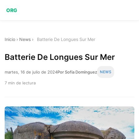
ORG
Inicio
›
News
›
Batterie De Longues Sur Mer
Batterie De Longues Sur Mer
martes, 16 de julio de 2024
Por Sofía Domínguez
NEWS
7 min de lectura