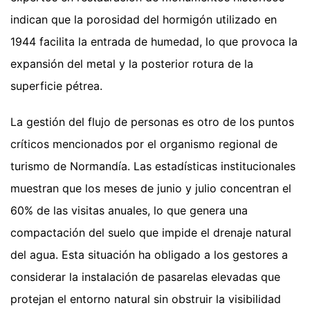
indican que la porosidad del hormigón utilizado en
1944 facilita la entrada de humedad, lo que provoca la
expansión del metal y la posterior rotura de la
superficie pétrea.
La gestión del flujo de personas es otro de los puntos
críticos mencionados por el organismo regional de
turismo de Normandía. Las estadísticas institucionales
muestran que los meses de junio y julio concentran el
60% de las visitas anuales, lo que genera una
compactación del suelo que impide el drenaje natural
del agua. Esta situación ha obligado a los gestores a
considerar la instalación de pasarelas elevadas que
protejan el entorno natural sin obstruir la visibilidad