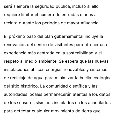
será siempre la seguridad pública, incluso si ello
requiere limitar el número de entradas diarias al
recinto durante los periodos de mayor afluencia.
El próximo paso del plan gubernamental incluye la
renovación del centro de visitantes para ofrecer una
experiencia más centrada en la sostenibilidad y el
respeto al medio ambiente. Se espera que las nuevas
instalaciones utilicen energías renovables y sistemas
de reciclaje de agua para minimizar la huella ecológica
del sitio histórico. La comunidad científica y las
autoridades locales permanecerán atentas a los datos
de los sensores sísmicos instalados en los acantilados
para detectar cualquier movimiento de tierra que