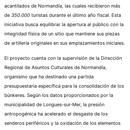
acantilados de Normandía, las cuales recibieron más
de
350.000
turistas durante el último año fiscal. Esta
iniciativa busca equilibrar la apertura al público con la
integridad física de un sitio que mantiene sus piezas
de artillería originales en sus emplazamientos iniciales.
El proyecto cuenta con la supervisión de la Dirección
Regional de Asuntos Culturales de Normandía,
organismo que ha destinado una partida
presupuestaria específica para la consolidación de los
búnkeres. Según los datos proporcionados por la
municipalidad de Longues-sur-Mer, la presión
antropogénica ha acelerado el desgaste de los
senderos periféricos y la oxidación de los elementos