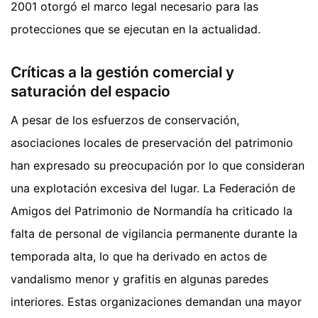
2001 otorgó el marco legal necesario para las
protecciones que se ejecutan en la actualidad.
Críticas a la gestión comercial y
saturación del espacio
A pesar de los esfuerzos de conservación,
asociaciones locales de preservación del patrimonio
han expresado su preocupación por lo que consideran
una explotación excesiva del lugar. La Federación de
Amigos del Patrimonio de Normandía ha criticado la
falta de personal de vigilancia permanente durante la
temporada alta, lo que ha derivado en actos de
vandalismo menor y grafitis en algunas paredes
interiores. Estas organizaciones demandan una mayor