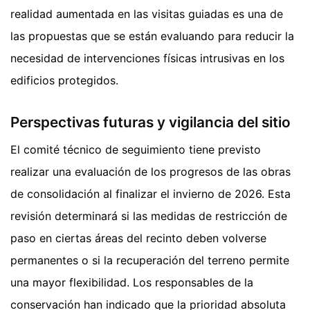
realidad aumentada en las visitas guiadas es una de
las propuestas que se están evaluando para reducir la
necesidad de intervenciones físicas intrusivas en los
edificios protegidos.
Perspectivas futuras y vigilancia del sitio
El comité técnico de seguimiento tiene previsto
realizar una evaluación de los progresos de las obras
de consolidación al finalizar el invierno de 2026. Esta
revisión determinará si las medidas de restricción de
paso en ciertas áreas del recinto deben volverse
permanentes o si la recuperación del terreno permite
una mayor flexibilidad. Los responsables de la
conservación han indicado que la prioridad absoluta