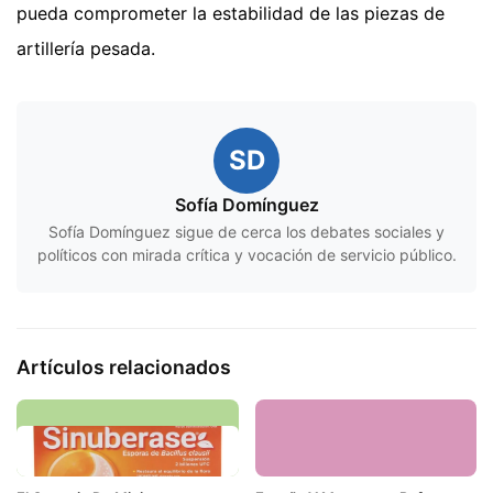
pueda comprometer la estabilidad de las piezas de
artillería pesada.
SD
Sofía Domínguez
Sofía Domínguez sigue de cerca los debates sociales y
políticos con mirada crítica y vocación de servicio público.
Artículos relacionados