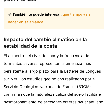
💡
También te puede interesar:
qué tiempo va a
hacer en salamanca
Impacto del cambio climático en la
estabilidad de la costa
El aumento del nivel del mar y la frecuencia de
tormentas severas representan la amenaza más
persistente a largo plazo para la Batterie de Longues
sur Mer. Los estudios geológicos realizados por el
Servicio Geológico Nacional de Francia (BRGM)
confirman que la naturaleza caliza del suelo facilita el
desmoronamiento de secciones enteras del acantilado