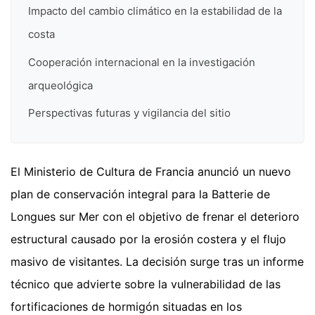
Impacto del cambio climático en la estabilidad de la
costa
Cooperación internacional en la investigación
arqueológica
Perspectivas futuras y vigilancia del sitio
El Ministerio de Cultura de Francia anunció un nuevo
plan de conservación integral para la Batterie de
Longues sur Mer con el objetivo de frenar el deterioro
estructural causado por la erosión costera y el flujo
masivo de visitantes. La decisión surge tras un informe
técnico que advierte sobre la vulnerabilidad de las
fortificaciones de hormigón situadas en los