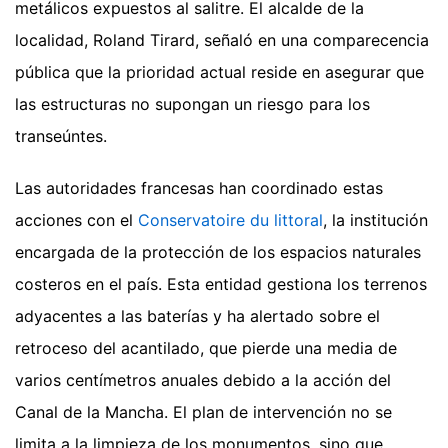
metálicos expuestos al salitre. El alcalde de la
localidad, Roland Tirard, señaló en una comparecencia
pública que la prioridad actual reside en asegurar que
las estructuras no supongan un riesgo para los
transeúntes.
Las autoridades francesas han coordinado estas
acciones con el
Conservatoire du littoral
, la institución
encargada de la protección de los espacios naturales
costeros en el país. Esta entidad gestiona los terrenos
adyacentes a las baterías y ha alertado sobre el
retroceso del acantilado, que pierde una media de
varios centímetros anuales debido a la acción del
Canal de la Mancha. El plan de intervención no se
limita a la limpieza de los monumentos, sino que