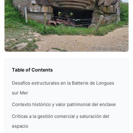
Table of Contents
Desafíos estructurales en la Batterie de Longues
sur Mer
Contexto histórico y valor patrimonial del enclave
Críticas a la gestión comercial y saturación del
espacio