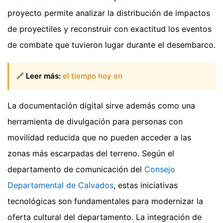
proyecto permite analizar la distribución de impactos
de proyectiles y reconstruir con exactitud los eventos
de combate que tuvieron lugar durante el desembarco.
🔗
Leer más:
el tiempo hoy en
La documentación digital sirve además como una
herramienta de divulgación para personas con
movilidad reducida que no pueden acceder a las
zonas más escarpadas del terreno. Según el
departamento de comunicación del
Consejo
Departamental de Calvados
, estas iniciativas
tecnológicas son fundamentales para modernizar la
oferta cultural del departamento. La integración de