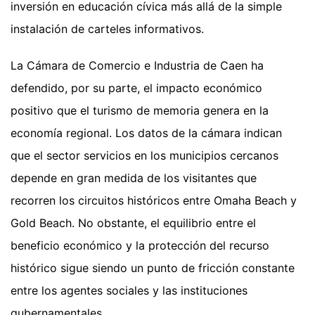
inversión en educación cívica más allá de la simple
instalación de carteles informativos.
La Cámara de Comercio e Industria de Caen ha
defendido, por su parte, el impacto económico
positivo que el turismo de memoria genera en la
economía regional. Los datos de la cámara indican
que el sector servicios en los municipios cercanos
depende en gran medida de los visitantes que
recorren los circuitos históricos entre Omaha Beach y
Gold Beach. No obstante, el equilibrio entre el
beneficio económico y la protección del recurso
histórico sigue siendo un punto de fricción constante
entre los agentes sociales y las instituciones
gubernamentales.