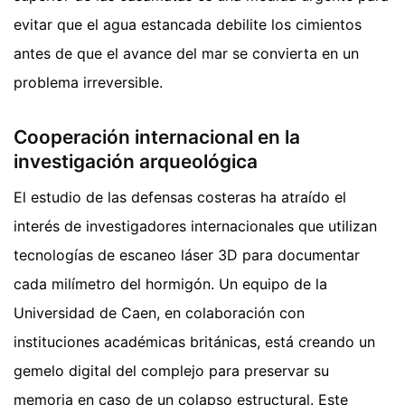
evitar que el agua estancada debilite los cimientos
antes de que el avance del mar se convierta en un
problema irreversible.
Cooperación internacional en la
investigación arqueológica
El estudio de las defensas costeras ha atraído el
interés de investigadores internacionales que utilizan
tecnologías de escaneo láser 3D para documentar
cada milímetro del hormigón. Un equipo de la
Universidad de Caen, en colaboración con
instituciones académicas británicas, está creando un
gemelo digital del complejo para preservar su
memoria en caso de un colapso estructural. Este