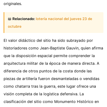
originales.
📖
Relacionado:
lotería nacional del jueves 23 de
octubre
El valor didáctico del sitio ha sido subrayado por
historiadores como Jean-Baptiste Gauvin, quien afirma
que la disposición espacial permite comprender la
arquitectura militar de la época de manera directa. A
diferencia de otros puntos de la costa donde las
piezas de artillería fueron desmanteladas o vendidas
como chatarra tras la guerra, este lugar ofrece una
visión completa de la logística defensiva. La
clasificación del sitio como Monumento Histórico en