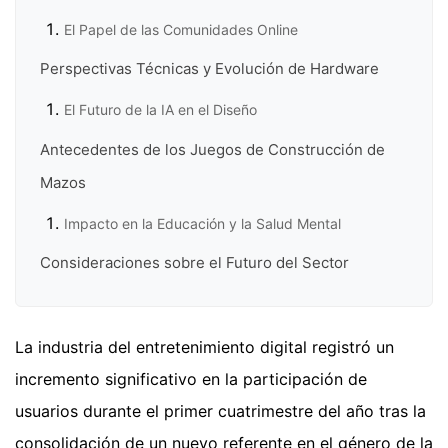
El Papel de las Comunidades Online
Perspectivas Técnicas y Evolución de Hardware
El Futuro de la IA en el Diseño
Antecedentes de los Juegos de Construcción de
Mazos
Impacto en la Educación y la Salud Mental
Consideraciones sobre el Futuro del Sector
La industria del entretenimiento digital registró un
incremento significativo en la participación de
usuarios durante el primer cuatrimestre del año tras la
consolidación de un nuevo referente en el género de la