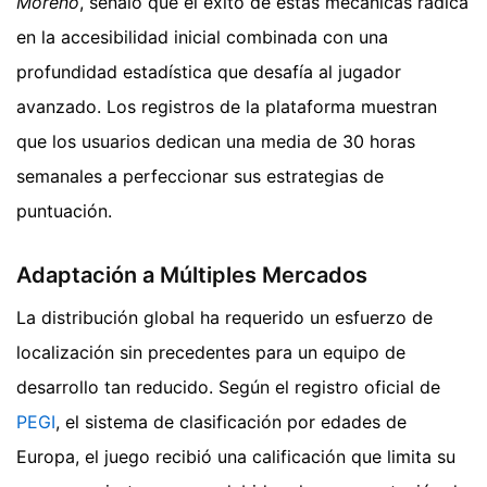
Moreno
, señaló que el éxito de estas mecánicas radica
en la accesibilidad inicial combinada con una
profundidad estadística que desafía al jugador
avanzado. Los registros de la plataforma muestran
que los usuarios dedican una media de 30 horas
semanales a perfeccionar sus estrategias de
puntuación.
Adaptación a Múltiples Mercados
La distribución global ha requerido un esfuerzo de
localización sin precedentes para un equipo de
desarrollo tan reducido. Según el registro oficial de
PEGI
, el sistema de clasificación por edades de
Europa, el juego recibió una calificación que limita su