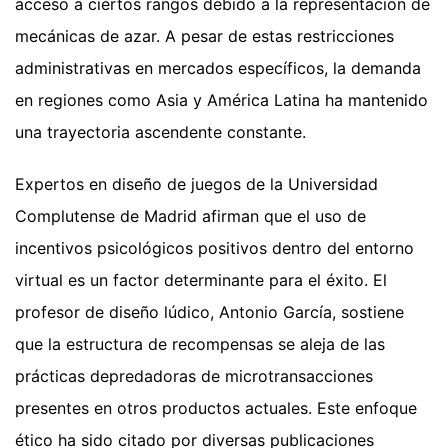
acceso a ciertos rangos debido a la representación de
mecánicas de azar. A pesar de estas restricciones
administrativas en mercados específicos, la demanda
en regiones como Asia y América Latina ha mantenido
una trayectoria ascendente constante.
Expertos en diseño de juegos de la Universidad
Complutense de Madrid afirman que el uso de
incentivos psicológicos positivos dentro del entorno
virtual es un factor determinante para el éxito. El
profesor de diseño lúdico, Antonio García, sostiene
que la estructura de recompensas se aleja de las
prácticas depredadoras de microtransacciones
presentes en otros productos actuales. Este enfoque
ético ha sido citado por diversas publicaciones