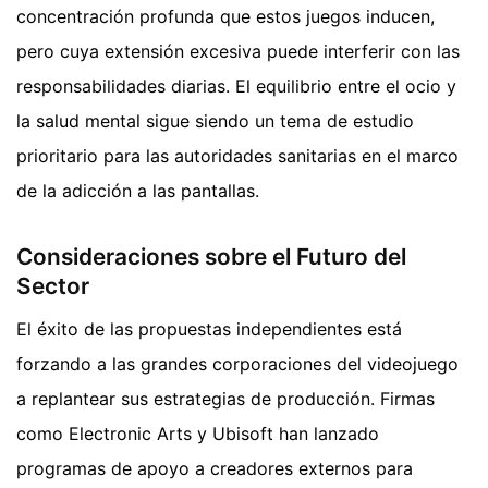
concentración profunda que estos juegos inducen,
pero cuya extensión excesiva puede interferir con las
responsabilidades diarias. El equilibrio entre el ocio y
la salud mental sigue siendo un tema de estudio
prioritario para las autoridades sanitarias en el marco
de la adicción a las pantallas.
Consideraciones sobre el Futuro del
Sector
El éxito de las propuestas independientes está
forzando a las grandes corporaciones del videojuego
a replantear sus estrategias de producción. Firmas
como Electronic Arts y Ubisoft han lanzado
programas de apoyo a creadores externos para