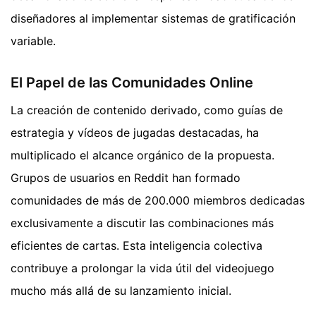
diseñadores al implementar sistemas de gratificación
variable.
El Papel de las Comunidades Online
La creación de contenido derivado, como guías de
estrategia y vídeos de jugadas destacadas, ha
multiplicado el alcance orgánico de la propuesta.
Grupos de usuarios en Reddit han formado
comunidades de más de 200.000 miembros dedicadas
exclusivamente a discutir las combinaciones más
eficientes de cartas. Esta inteligencia colectiva
contribuye a prolongar la vida útil del videojuego
mucho más allá de su lanzamiento inicial.