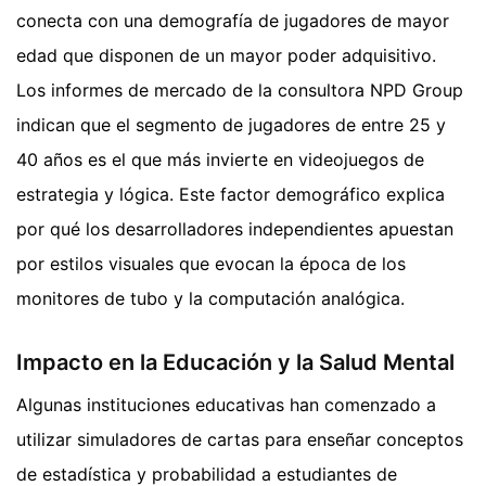
conecta con una demografía de jugadores de mayor
edad que disponen de un mayor poder adquisitivo.
Los informes de mercado de la consultora NPD Group
indican que el segmento de jugadores de entre 25 y
40 años es el que más invierte en videojuegos de
estrategia y lógica. Este factor demográfico explica
por qué los desarrolladores independientes apuestan
por estilos visuales que evocan la época de los
monitores de tubo y la computación analógica.
Impacto en la Educación y la Salud Mental
Algunas instituciones educativas han comenzado a
utilizar simuladores de cartas para enseñar conceptos
de estadística y probabilidad a estudiantes de