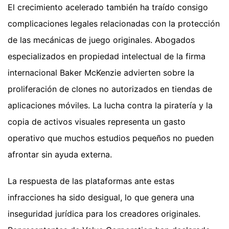
El crecimiento acelerado también ha traído consigo
complicaciones legales relacionadas con la protección
de las mecánicas de juego originales. Abogados
especializados en propiedad intelectual de la firma
internacional Baker McKenzie advierten sobre la
proliferación de clones no autorizados en tiendas de
aplicaciones móviles. La lucha contra la piratería y la
copia de activos visuales representa un gasto
operativo que muchos estudios pequeños no pueden
afrontar sin ayuda externa.
La respuesta de las plataformas ante estas
infracciones ha sido desigual, lo que genera una
inseguridad jurídica para los creadores originales.