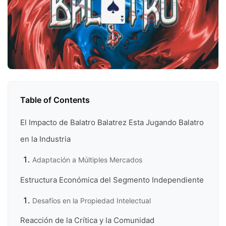
Table of Contents
El Impacto de Balatro Balatrez Esta Jugando Balatro
en la Industria
Adaptación a Múltiples Mercados
Estructura Económica del Segmento Independiente
Desafíos en la Propiedad Intelectual
Reacción de la Crítica y la Comunidad