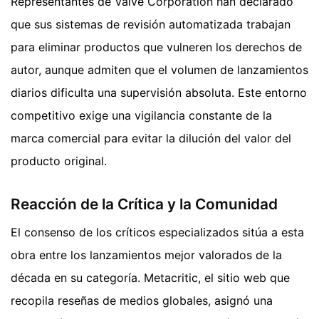
Representantes de Valve Corporation han declarado
que sus sistemas de revisión automatizada trabajan
para eliminar productos que vulneren los derechos de
autor, aunque admiten que el volumen de lanzamientos
diarios dificulta una supervisión absoluta. Este entorno
competitivo exige una vigilancia constante de la
marca comercial para evitar la dilución del valor del
producto original.
Reacción de la Crítica y la Comunidad
El consenso de los críticos especializados sitúa a esta
obra entre los lanzamientos mejor valorados de la
década en su categoría. Metacritic, el sitio web que
recopila reseñas de medios globales, asignó una