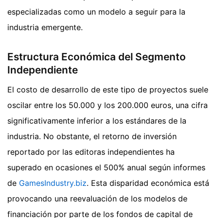
especializadas como un modelo a seguir para la
industria emergente.
Estructura Económica del Segmento
Independiente
El costo de desarrollo de este tipo de proyectos suele
oscilar entre los 50.000 y los 200.000 euros, una cifra
significativamente inferior a los estándares de la
industria. No obstante, el retorno de inversión
reportado por las editoras independientes ha
superado en ocasiones el 500% anual según informes
de
GamesIndustry.biz
. Esta disparidad económica está
provocando una reevaluación de los modelos de
financiación por parte de los fondos de capital de