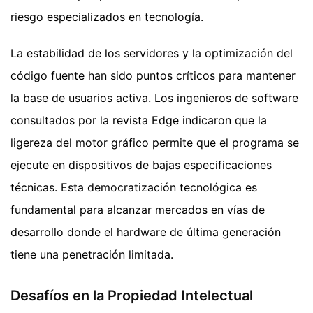
riesgo especializados en tecnología.
La estabilidad de los servidores y la optimización del
código fuente han sido puntos críticos para mantener
la base de usuarios activa. Los ingenieros de software
consultados por la revista Edge indicaron que la
ligereza del motor gráfico permite que el programa se
ejecute en dispositivos de bajas especificaciones
técnicas. Esta democratización tecnológica es
fundamental para alcanzar mercados en vías de
desarrollo donde el hardware de última generación
tiene una penetración limitada.
Desafíos en la Propiedad Intelectual