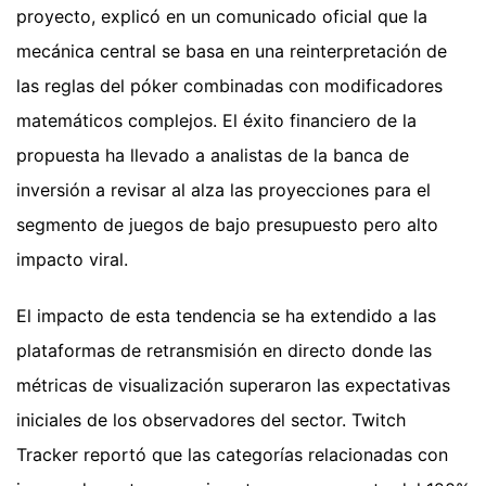
proyecto, explicó en un comunicado oficial que la
mecánica central se basa en una reinterpretación de
las reglas del póker combinadas con modificadores
matemáticos complejos. El éxito financiero de la
propuesta ha llevado a analistas de la banca de
inversión a revisar al alza las proyecciones para el
segmento de juegos de bajo presupuesto pero alto
impacto viral.
El impacto de esta tendencia se ha extendido a las
plataformas de retransmisión en directo donde las
métricas de visualización superaron las expectativas
iniciales de los observadores del sector. Twitch
Tracker reportó que las categorías relacionadas con