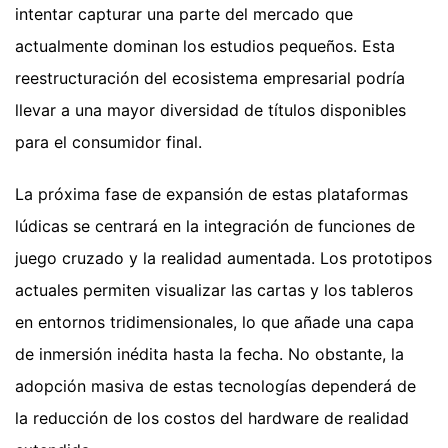
intentar capturar una parte del mercado que
actualmente dominan los estudios pequeños. Esta
reestructuración del ecosistema empresarial podría
llevar a una mayor diversidad de títulos disponibles
para el consumidor final.
La próxima fase de expansión de estas plataformas
lúdicas se centrará en la integración de funciones de
juego cruzado y la realidad aumentada. Los prototipos
actuales permiten visualizar las cartas y los tableros
en entornos tridimensionales, lo que añade una capa
de inmersión inédita hasta la fecha. No obstante, la
adopción masiva de estas tecnologías dependerá de
la reducción de los costos del hardware de realidad