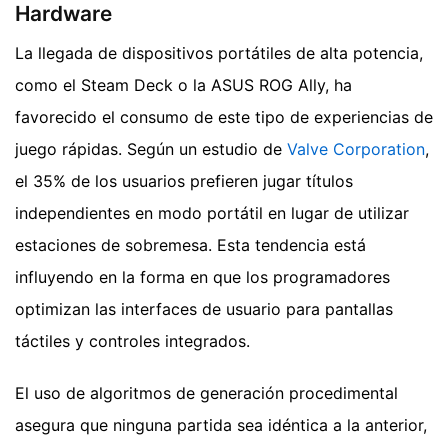
Hardware
La llegada de dispositivos portátiles de alta potencia,
como el Steam Deck o la ASUS ROG Ally, ha
favorecido el consumo de este tipo de experiencias de
juego rápidas. Según un estudio de
Valve Corporation
,
el 35% de los usuarios prefieren jugar títulos
independientes en modo portátil en lugar de utilizar
estaciones de sobremesa. Esta tendencia está
influyendo en la forma en que los programadores
optimizan las interfaces de usuario para pantallas
táctiles y controles integrados.
El uso de algoritmos de generación procedimental
asegura que ninguna partida sea idéntica a la anterior,