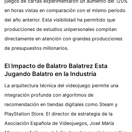
juegos de cartas experimentaron un aumento del 120%
en horas vistas en comparación con el mismo periodo
del año anterior. Esta visibilidad ha permitido que
producciones de estudios unipersonales compitan
directamente en atención con grandes producciones
de presupuestos millonarios.
El Impacto de Balatro Balatrez Esta
Jugando Balatro en la Industria
La arquitectura técnica del videojuego permite una
integración profunda con algoritmos de
recomendación en tiendas digitales como Steam y
PlayStation Store. El director de estrategia de la
Asociación Española de Videojuegos,
José María