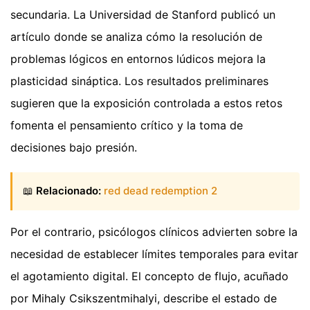
secundaria. La Universidad de Stanford publicó un
artículo donde se analiza cómo la resolución de
problemas lógicos en entornos lúdicos mejora la
plasticidad sináptica. Los resultados preliminares
sugieren que la exposición controlada a estos retos
fomenta el pensamiento crítico y la toma de
decisiones bajo presión.
📖
Relacionado:
red dead redemption 2
Por el contrario, psicólogos clínicos advierten sobre la
necesidad de establecer límites temporales para evitar
el agotamiento digital. El concepto de flujo, acuñado
por Mihaly Csikszentmihalyi, describe el estado de