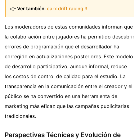
👉
Ver también:
carx drift racing 3
Los moderadores de estas comunidades informan que
la colaboración entre jugadores ha permitido descubrir
errores de programación que el desarrollador ha
corregido en actualizaciones posteriores. Este modelo
de desarrollo participativo, aunque informal, reduce
los costos de control de calidad para el estudio. La
transparencia en la comunicación entre el creador y el
público se ha convertido en una herramienta de
marketing más eficaz que las campañas publicitarias
tradicionales.
Perspectivas Técnicas y Evolución de