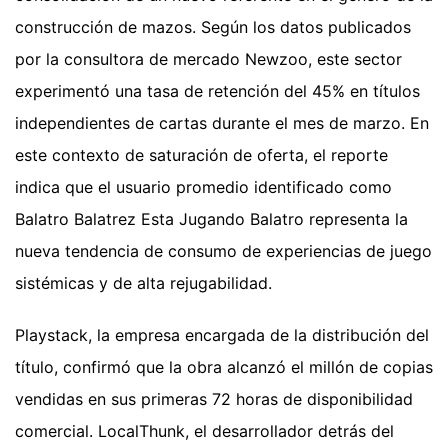
construcción de mazos. Según los datos publicados
por la consultora de mercado Newzoo, este sector
experimentó una tasa de retención del 45% en títulos
independientes de cartas durante el mes de marzo. En
este contexto de saturación de oferta, el reporte
indica que el usuario promedio identificado como
Balatro Balatrez Esta Jugando Balatro representa la
nueva tendencia de consumo de experiencias de juego
sistémicas y de alta rejugabilidad.
Playstack, la empresa encargada de la distribución del
título, confirmó que la obra alcanzó el millón de copias
vendidas en sus primeras 72 horas de disponibilidad
comercial. LocalThunk, el desarrollador detrás del