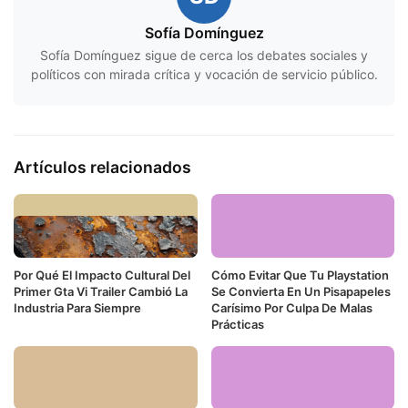
Sofía Domínguez
Sofía Domínguez sigue de cerca los debates sociales y
políticos con mirada crítica y vocación de servicio público.
Artículos relacionados
Por Qué El Impacto Cultural Del
Cómo Evitar Que Tu Playstation
Primer Gta Vi Trailer Cambió La
Se Convierta En Un Pisapapeles
Industria Para Siempre
Carísimo Por Culpa De Malas
Prácticas