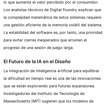
lo que aumenta el valor percibido por el consumidor.
Los analistas técnicos de Digital Foundry explican que
la complejidad matemática de estos sistemas requiere
una gestión eficiente de la memoria volátil del sistema.
La estabilidad del software es, por tanto, una prioridad
para evitar cierres inesperados que arruinen el
progreso de una sesión de juego larga.
El Futuro de la IA en el Diseño
La integración de inteligencia artificial para equilibrar
la dificultad en tiempo real es una de las innovaciones
que se están explorando para futuras expansiones.
Investigadores del Instituto de Tecnología de
Massachusetts (MIT) sugieren que los modelos de