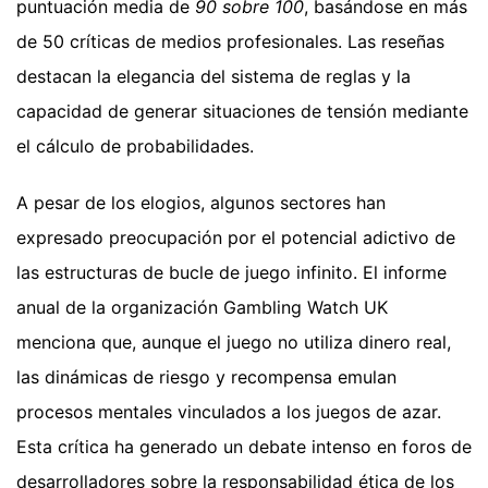
puntuación media de
90 sobre 100
, basándose en más
de 50 críticas de medios profesionales. Las reseñas
destacan la elegancia del sistema de reglas y la
capacidad de generar situaciones de tensión mediante
el cálculo de probabilidades.
A pesar de los elogios, algunos sectores han
expresado preocupación por el potencial adictivo de
las estructuras de bucle de juego infinito. El informe
anual de la organización Gambling Watch UK
menciona que, aunque el juego no utiliza dinero real,
las dinámicas de riesgo y recompensa emulan
procesos mentales vinculados a los juegos de azar.
Esta crítica ha generado un debate intenso en foros de
desarrolladores sobre la responsabilidad ética de los