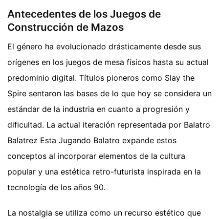
Antecedentes de los Juegos de
Construcción de Mazos
El género ha evolucionado drásticamente desde sus
orígenes en los juegos de mesa físicos hasta su actual
predominio digital. Títulos pioneros como Slay the
Spire sentaron las bases de lo que hoy se considera un
estándar de la industria en cuanto a progresión y
dificultad. La actual iteración representada por Balatro
Balatrez Esta Jugando Balatro expande estos
conceptos al incorporar elementos de la cultura
popular y una estética retro-futurista inspirada en la
tecnología de los años 90.
La nostalgia se utiliza como un recurso estético que