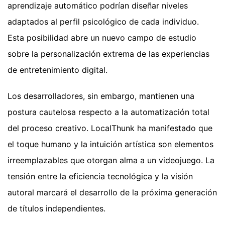
aprendizaje automático podrían diseñar niveles
adaptados al perfil psicológico de cada individuo.
Esta posibilidad abre un nuevo campo de estudio
sobre la personalización extrema de las experiencias
de entretenimiento digital.
Los desarrolladores, sin embargo, mantienen una
postura cautelosa respecto a la automatización total
del proceso creativo. LocalThunk ha manifestado que
el toque humano y la intuición artística son elementos
irreemplazables que otorgan alma a un videojuego. La
tensión entre la eficiencia tecnológica y la visión
autoral marcará el desarrollo de la próxima generación
de títulos independientes.