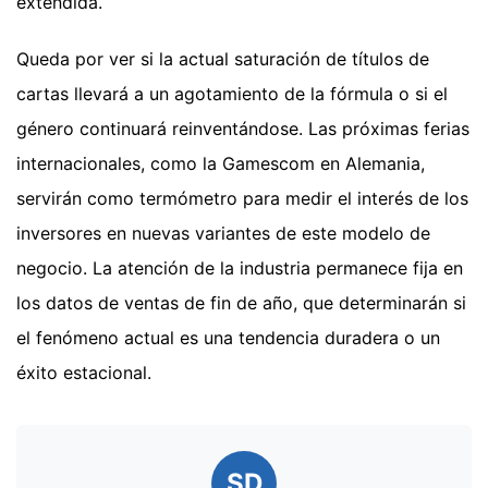
extendida.
Queda por ver si la actual saturación de títulos de
cartas llevará a un agotamiento de la fórmula o si el
género continuará reinventándose. Las próximas ferias
internacionales, como la Gamescom en Alemania,
servirán como termómetro para medir el interés de los
inversores en nuevas variantes de este modelo de
negocio. La atención de la industria permanece fija en
los datos de ventas de fin de año, que determinarán si
el fenómeno actual es una tendencia duradera o un
éxito estacional.
SD