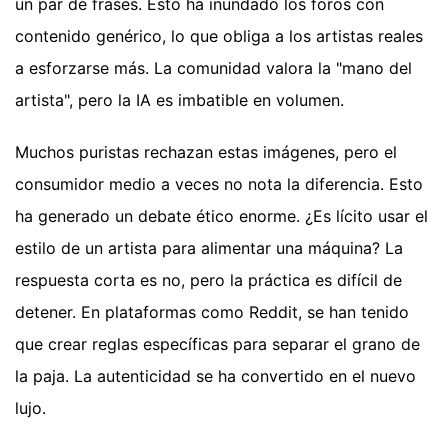
un par de frases. Esto ha inundado los foros con
contenido genérico, lo que obliga a los artistas reales
a esforzarse más. La comunidad valora la "mano del
artista", pero la IA es imbatible en volumen.
Muchos puristas rechazan estas imágenes, pero el
consumidor medio a veces no nota la diferencia. Esto
ha generado un debate ético enorme. ¿Es lícito usar el
estilo de un artista para alimentar una máquina? La
respuesta corta es no, pero la práctica es difícil de
detener. En plataformas como Reddit, se han tenido
que crear reglas específicas para separar el grano de
la paja. La autenticidad se ha convertido en el nuevo
lujo.