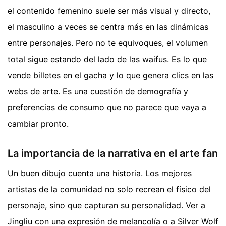
el contenido femenino suele ser más visual y directo,
el masculino a veces se centra más en las dinámicas
entre personajes. Pero no te equivoques, el volumen
total sigue estando del lado de las waifus. Es lo que
vende billetes en el gacha y lo que genera clics en las
webs de arte. Es una cuestión de demografía y
preferencias de consumo que no parece que vaya a
cambiar pronto.
La importancia de la narrativa en el arte fan
Un buen dibujo cuenta una historia. Los mejores
artistas de la comunidad no solo recrean el físico del
personaje, sino que capturan su personalidad. Ver a
Jingliu con una expresión de melancolía o a Silver Wolf