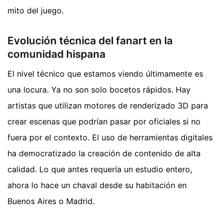
mito del juego.
Evolución técnica del fanart en la
comunidad hispana
El nivel técnico que estamos viendo últimamente es
una locura. Ya no son solo bocetos rápidos. Hay
artistas que utilizan motores de renderizado 3D para
crear escenas que podrían pasar por oficiales si no
fuera por el contexto. El uso de herramientas digitales
ha democratizado la creación de contenido de alta
calidad. Lo que antes requería un estudio entero,
ahora lo hace un chaval desde su habitación en
Buenos Aires o Madrid.