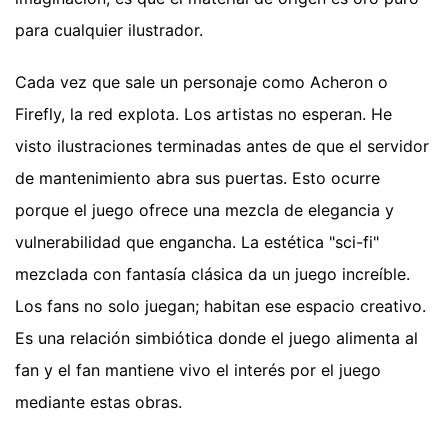
para cualquier ilustrador.
Cada vez que sale un personaje como Acheron o
Firefly, la red explota. Los artistas no esperan. He
visto ilustraciones terminadas antes de que el servidor
de mantenimiento abra sus puertas. Esto ocurre
porque el juego ofrece una mezcla de elegancia y
vulnerabilidad que engancha. La estética "sci-fi"
mezclada con fantasía clásica da un juego increíble.
Los fans no solo juegan; habitan ese espacio creativo.
Es una relación simbiótica donde el juego alimenta al
fan y el fan mantiene vivo el interés por el juego
mediante estas obras.