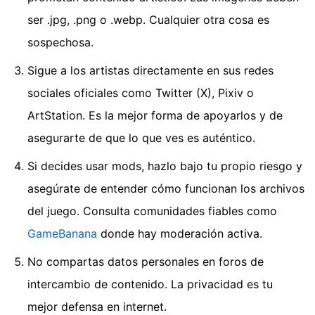
ser .jpg, .png o .webp. Cualquier otra cosa es
sospechosa.
Sigue a los artistas directamente en sus redes
sociales oficiales como Twitter (X), Pixiv o
ArtStation. Es la mejor forma de apoyarlos y de
asegurarte de que lo que ves es auténtico.
Si decides usar mods, hazlo bajo tu propio riesgo y
asegúrate de entender cómo funcionan los archivos
del juego. Consulta comunidades fiables como
GameBanana
donde hay moderación activa.
No compartas datos personales en foros de
intercambio de contenido. La privacidad es tu
mejor defensa en internet.