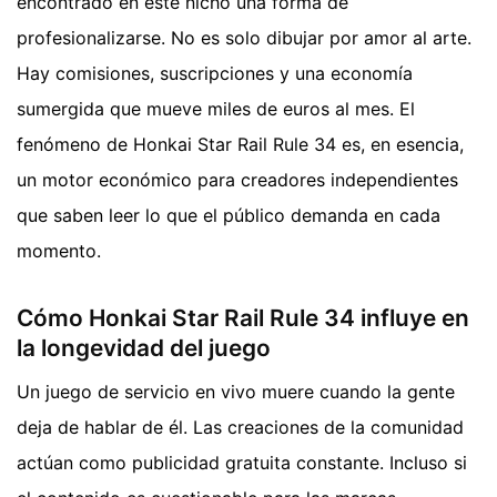
encontrado en este nicho una forma de
profesionalizarse. No es solo dibujar por amor al arte.
Hay comisiones, suscripciones y una economía
sumergida que mueve miles de euros al mes. El
fenómeno de Honkai Star Rail Rule 34 es, en esencia,
un motor económico para creadores independientes
que saben leer lo que el público demanda en cada
momento.
Cómo Honkai Star Rail Rule 34 influye en
la longevidad del juego
Un juego de servicio en vivo muere cuando la gente
deja de hablar de él. Las creaciones de la comunidad
actúan como publicidad gratuita constante. Incluso si