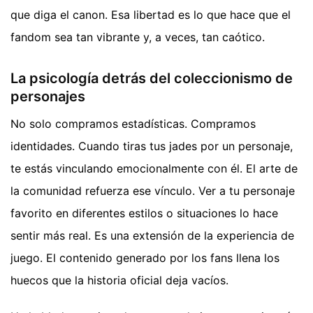
que diga el canon. Esa libertad es lo que hace que el
fandom sea tan vibrante y, a veces, tan caótico.
La psicología detrás del coleccionismo de
personajes
No solo compramos estadísticas. Compramos
identidades. Cuando tiras tus jades por un personaje,
te estás vinculando emocionalmente con él. El arte de
la comunidad refuerza ese vínculo. Ver a tu personaje
favorito en diferentes estilos o situaciones lo hace
sentir más real. Es una extensión de la experiencia de
juego. El contenido generado por los fans llena los
huecos que la historia oficial deja vacíos.