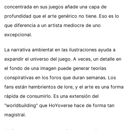
concentrada en sus juegos añade una capa de
profundidad que el arte genérico no tiene. Eso es lo
que diferencia a un artista mediocre de uno
excepcional.
La narrativa ambiental en las ilustraciones ayuda a
expandir el universo del juego. A veces, un detalle en
el fondo de una imagen puede generar teorías
conspirativas en los foros que duran semanas. Los
fans están hambrientos de lore, y el arte es una forma
rápida de consumirlo. Es una extensión del
"worldbuilding" que HoYoverse hace de forma tan
magistral.