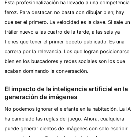
Esta profesionalización ha llevado a una competencia
feroz. Para destacar, no basta con dibujar bien; hay
que ser el primero. La velocidad es la clave. Si sale un
tráiler nuevo a las cuatro de la tarde, a las seis ya
tienes que tener el primer boceto publicado. Es una
carrera por la relevancia. Los que logran posicionarse
bien en los buscadores y redes sociales son los que
acaban dominando la conversación.
El impacto de la inteligencia artificial en la
generación de imágenes
No podemos ignorar el elefante en la habitación. La IA
ha cambiado las reglas del juego. Ahora, cualquiera
puede generar cientos de imágenes con solo escribir