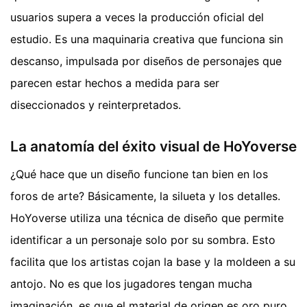
usuarios supera a veces la producción oficial del
estudio. Es una maquinaria creativa que funciona sin
descanso, impulsada por diseños de personajes que
parecen estar hechos a medida para ser
diseccionados y reinterpretados.
La anatomía del éxito visual de HoYoverse
¿Qué hace que un diseño funcione tan bien en los
foros de arte? Básicamente, la silueta y los detalles.
HoYoverse utiliza una técnica de diseño que permite
identificar a un personaje solo por su sombra. Esto
facilita que los artistas cojan la base y la moldeen a su
antojo. No es que los jugadores tengan mucha
imaginación, es que el material de origen es oro puro