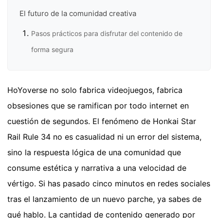
El futuro de la comunidad creativa
Pasos prácticos para disfrutar del contenido de
forma segura
HoYoverse no solo fabrica videojuegos, fabrica
obsesiones que se ramifican por todo internet en
cuestión de segundos. El fenómeno de Honkai Star
Rail Rule 34 no es casualidad ni un error del sistema,
sino la respuesta lógica de una comunidad que
consume estética y narrativa a una velocidad de
vértigo. Si has pasado cinco minutos en redes sociales
tras el lanzamiento de un nuevo parche, ya sabes de
qué hablo. La cantidad de contenido generado por