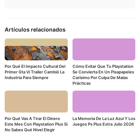
Artículos relacionados
Por Qué El Impacto Cultural Del
Cómo Evitar Que Tu Playstation
Primer Gta Vi Trailer Cambió La
Se Convierta En Un Pisapapeles
Industria Para Siempre
Carísimo Por Culpa De Malas
Prácticas
Por Qué Vas A Tirar El Dinero
La Memoria De La Luz Azul Y Los
Este Mes Con Playstation Plus Si
Juegos Ps Plus Extra Julio 2026
No Sabes Qué Nivel Elegir