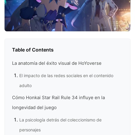
Table of Contents
La anatomía del éxito visual de HoYoverse
El impacto de las redes sociales en el contenido
adulto
Cómo Honkai Star Rail Rule 34 influye en la
longevidad del juego
La psicología detrás del coleccionismo de
personajes