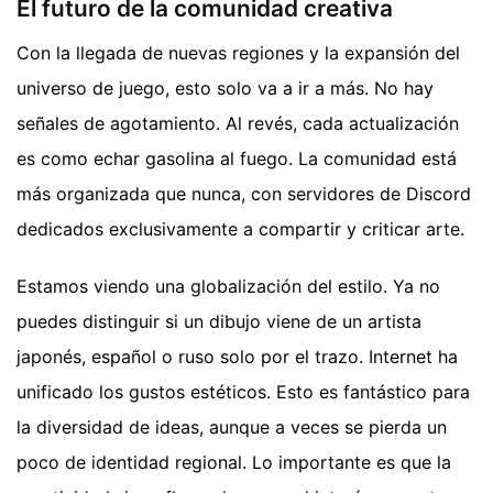
El futuro de la comunidad creativa
Con la llegada de nuevas regiones y la expansión del
universo de juego, esto solo va a ir a más. No hay
señales de agotamiento. Al revés, cada actualización
es como echar gasolina al fuego. La comunidad está
más organizada que nunca, con servidores de Discord
dedicados exclusivamente a compartir y criticar arte.
Estamos viendo una globalización del estilo. Ya no
puedes distinguir si un dibujo viene de un artista
japonés, español o ruso solo por el trazo. Internet ha
unificado los gustos estéticos. Esto es fantástico para
la diversidad de ideas, aunque a veces se pierda un
poco de identidad regional. Lo importante es que la