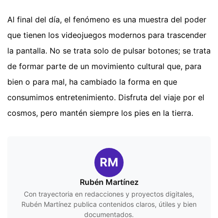
Al final del día, el fenómeno es una muestra del poder
que tienen los videojuegos modernos para trascender
la pantalla. No se trata solo de pulsar botones; se trata
de formar parte de un movimiento cultural que, para
bien o para mal, ha cambiado la forma en que
consumimos entretenimiento. Disfruta del viaje por el
cosmos, pero mantén siempre los pies en la tierra.
RM
Rubén Martínez
Con trayectoria en redacciones y proyectos digitales,
Rubén Martínez publica contenidos claros, útiles y bien
documentados.