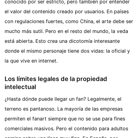
conocido por ser estricto, pero también por entender
el valor del contenido creado por usuarios. En países
con regulaciones fuertes, como China, el arte debe ser
mucho más sutil. Pero en el resto del mundo, la veda
está abierta. Esto crea una dicotomía interesante
donde el mismo personaje tiene dos vidas: la oficial y
la que vive en internet.
Los límites legales de la propiedad
intelectual
¿Hasta dónde puede llegar un fan? Legalmente, el
terreno es pantanoso. La mayoría de las empresas
permiten el fanart siempre que no se use para fines
comerciales masivos. Pero el contenido para adultos