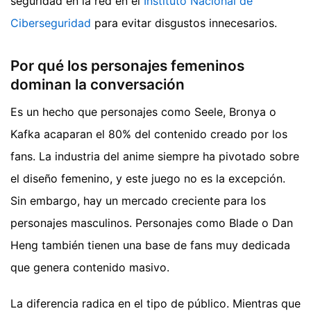
seguridad en la red en el
Instituto Nacional de
Ciberseguridad
para evitar disgustos innecesarios.
Por qué los personajes femeninos
dominan la conversación
Es un hecho que personajes como Seele, Bronya o
Kafka acaparan el 80% del contenido creado por los
fans. La industria del anime siempre ha pivotado sobre
el diseño femenino, y este juego no es la excepción.
Sin embargo, hay un mercado creciente para los
personajes masculinos. Personajes como Blade o Dan
Heng también tienen una base de fans muy dedicada
que genera contenido masivo.
La diferencia radica en el tipo de público. Mientras que