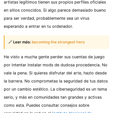
artistas legítimos tienen sus propios perfiles oficiales
en sitios conocidos. Si algo parece demasiado bueno
para ser verdad, probablemente sea un virus
esperando a entrar en tu ordenador.
🔗
Leer más:
becoming the strongest hero
He visto a mucha gente perder sus cuentas de juego
por intentar instalar mods de dudosa procedencia. No
vale la pena. Si quieres disfrutar del arte, hazlo desde
la barrera. No comprometas la seguridad de tus datos
por un cambio estético. La ciberseguridad es un tema
serio, y más en comunidades tan grandes y activas
como esta. Puedes consultar consejos sobre