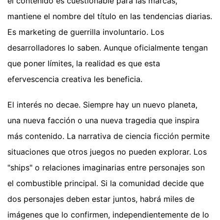
el contenido es cuestionable para las marcas,
mantiene el nombre del título en las tendencias diarias.
Es marketing de guerrilla involuntario. Los
desarrolladores lo saben. Aunque oficialmente tengan
que poner límites, la realidad es que esta
efervescencia creativa les beneficia.
El interés no decae. Siempre hay un nuevo planeta,
una nueva facción o una nueva tragedia que inspira
más contenido. La narrativa de ciencia ficción permite
situaciones que otros juegos no pueden explorar. Los
"ships" o relaciones imaginarias entre personajes son
el combustible principal. Si la comunidad decide que
dos personajes deben estar juntos, habrá miles de
imágenes que lo confirmen, independientemente de lo