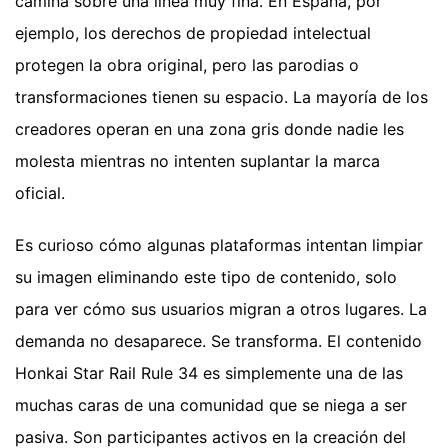
camina sobre una línea muy fina. En España, por
ejemplo, los derechos de propiedad intelectual
protegen la obra original, pero las parodias o
transformaciones tienen su espacio. La mayoría de los
creadores operan en una zona gris donde nadie les
molesta mientras no intenten suplantar la marca
oficial.
Es curioso cómo algunas plataformas intentan limpiar
su imagen eliminando este tipo de contenido, solo
para ver cómo sus usuarios migran a otros lugares. La
demanda no desaparece. Se transforma. El contenido
Honkai Star Rail Rule 34 es simplemente una de las
muchas caras de una comunidad que se niega a ser
pasiva. Son participantes activos en la creación del