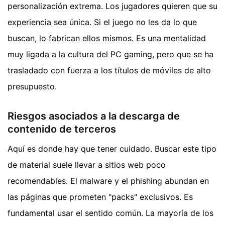
personalización extrema. Los jugadores quieren que su
experiencia sea única. Si el juego no les da lo que
buscan, lo fabrican ellos mismos. Es una mentalidad
muy ligada a la cultura del PC gaming, pero que se ha
trasladado con fuerza a los títulos de móviles de alto
presupuesto.
Riesgos asociados a la descarga de
contenido de terceros
Aquí es donde hay que tener cuidado. Buscar este tipo
de material suele llevar a sitios web poco
recomendables. El malware y el phishing abundan en
las páginas que prometen "packs" exclusivos. Es
fundamental usar el sentido común. La mayoría de los