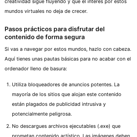
creatividad sigue fluyendo y que el interés por estos
mundos virtuales no deja de crecer.
Pasos prácticos para disfrutar del
contenido de forma segura
Si vas a navegar por estos mundos, hazlo con cabeza.
Aquí tienes unas pautas básicas para no acabar con el
ordenador lleno de basura:
Utiliza bloqueadores de anuncios potentes. La
mayoría de los sitios que alojan este contenido
están plagados de publicidad intrusiva y
potencialmente peligrosa.
No descargues archivos ejecutables (.exe) que
prometan contenido artístico. Las imágenes deben