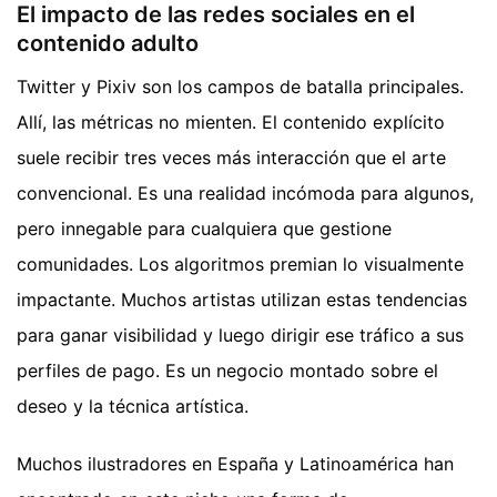
El impacto de las redes sociales en el
contenido adulto
Twitter y Pixiv son los campos de batalla principales.
Allí, las métricas no mienten. El contenido explícito
suele recibir tres veces más interacción que el arte
convencional. Es una realidad incómoda para algunos,
pero innegable para cualquiera que gestione
comunidades. Los algoritmos premian lo visualmente
impactante. Muchos artistas utilizan estas tendencias
para ganar visibilidad y luego dirigir ese tráfico a sus
perfiles de pago. Es un negocio montado sobre el
deseo y la técnica artística.
Muchos ilustradores en España y Latinoamérica han