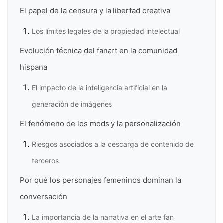
El papel de la censura y la libertad creativa
Los límites legales de la propiedad intelectual
Evolución técnica del fanart en la comunidad
hispana
El impacto de la inteligencia artificial en la
generación de imágenes
El fenómeno de los mods y la personalización
Riesgos asociados a la descarga de contenido de
terceros
Por qué los personajes femeninos dominan la
conversación
La importancia de la narrativa en el arte fan