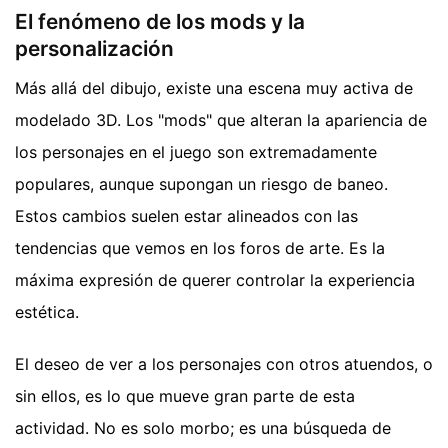
El fenómeno de los mods y la
personalización
Más allá del dibujo, existe una escena muy activa de
modelado 3D. Los "mods" que alteran la apariencia de
los personajes en el juego son extremadamente
populares, aunque supongan un riesgo de baneo.
Estos cambios suelen estar alineados con las
tendencias que vemos en los foros de arte. Es la
máxima expresión de querer controlar la experiencia
estética.
El deseo de ver a los personajes con otros atuendos, o
sin ellos, es lo que mueve gran parte de esta
actividad. No es solo morbo; es una búsqueda de