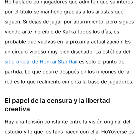
He hablado con jugadores que admiten que su interés
por el título se mantiene gracias a los artistas que
siguen. Si dejas de jugar por aburrimiento, pero sigues
viendo arte increíble de Kafka todos los días, es
probable que vuelvas en la próxima actualización. Es
un círculo vicioso muy bien diseñado. La estética del
sitio oficial de Honkai Star Rail
es solo el punto de
partida. Lo que ocurre después en los rincones de la
red es lo que realmente cimenta la base de jugadores.
El papel de la censura y la libertad
creativa
Hay una tensión constante entre la visión original del
estudio y lo que los fans hacen con ella. HoYoverse es