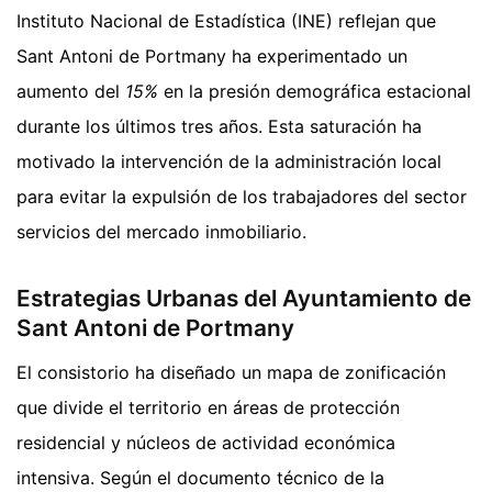
Instituto Nacional de Estadística (INE) reflejan que
Sant Antoni de Portmany ha experimentado un
aumento del
15%
en la presión demográfica estacional
durante los últimos tres años. Esta saturación ha
motivado la intervención de la administración local
para evitar la expulsión de los trabajadores del sector
servicios del mercado inmobiliario.
Estrategias Urbanas del Ayuntamiento de
Sant Antoni de Portmany
El consistorio ha diseñado un mapa de zonificación
que divide el territorio en áreas de protección
residencial y núcleos de actividad económica
intensiva. Según el documento técnico de la