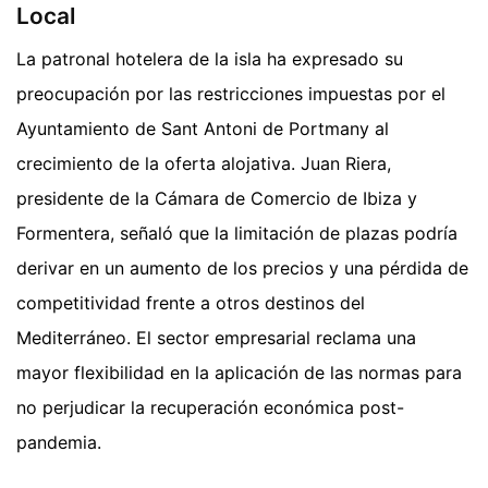
Local
La patronal hotelera de la isla ha expresado su
preocupación por las restricciones impuestas por el
Ayuntamiento de Sant Antoni de Portmany al
crecimiento de la oferta alojativa. Juan Riera,
presidente de la Cámara de Comercio de Ibiza y
Formentera, señaló que la limitación de plazas podría
derivar en un aumento de los precios y una pérdida de
competitividad frente a otros destinos del
Mediterráneo. El sector empresarial reclama una
mayor flexibilidad en la aplicación de las normas para
no perjudicar la recuperación económica post-
pandemia.