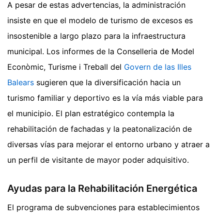
A pesar de estas advertencias, la administración
insiste en que el modelo de turismo de excesos es
insostenible a largo plazo para la infraestructura
municipal. Los informes de la Conselleria de Model
Econòmic, Turisme i Treball del
Govern de las Illes
Balears
sugieren que la diversificación hacia un
turismo familiar y deportivo es la vía más viable para
el municipio. El plan estratégico contempla la
rehabilitación de fachadas y la peatonalización de
diversas vías para mejorar el entorno urbano y atraer a
un perfil de visitante de mayor poder adquisitivo.
Ayudas para la Rehabilitación Energética
El programa de subvenciones para establecimientos