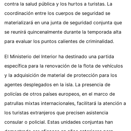
contra la salud pública y los hurtos a turistas. La
coordinación entre los cuerpos de seguridad se
materializará en una junta de seguridad conjunta que
se reunirá quincenalmente durante la temporada alta
para evaluar los puntos calientes de criminalidad.
El Ministerio del Interior ha destinado una partida
específica para la renovación de la flota de vehículos
y la adquisición de material de protección para los
agentes desplegados en la isla. La presencia de
policías de otros países europeos, en el marco de
patrullas mixtas internacionales, facilitará la atención a
los turistas extranjeros que precisen asistencia
consular o policial. Estas unidades conjuntas han