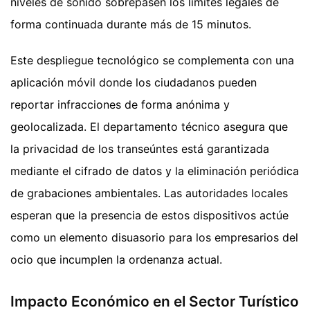
niveles de sonido sobrepasen los límites legales de
forma continuada durante más de 15 minutos.
Este despliegue tecnológico se complementa con una
aplicación móvil donde los ciudadanos pueden
reportar infracciones de forma anónima y
geolocalizada. El departamento técnico asegura que
la privacidad de los transeúntes está garantizada
mediante el cifrado de datos y la eliminación periódica
de grabaciones ambientales. Las autoridades locales
esperan que la presencia de estos dispositivos actúe
como un elemento disuasorio para los empresarios del
ocio que incumplen la ordenanza actual.
Impacto Económico en el Sector Turístico