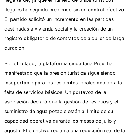
ilegales ha seguido creciendo sin un control efectivo.
El partido solicitó un incremento en las partidas
destinadas a vivienda social y la creación de un
registro obligatorio de contratos de alquiler de larga
duración.
Por otro lado, la plataforma ciudadana Prou! ha
manifestado que la presión turística sigue siendo
insoportable para los residentes locales debido a la
falta de servicios básicos. Un portavoz de la
asociación declaró que la gestión de residuos y el
suministro de agua potable están al límite de su
capacidad operativa durante los meses de julio y
agosto. El colectivo reclama una reducción real de la