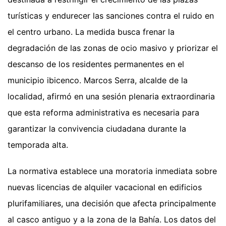
turísticas y endurecer las sanciones contra el ruido en
el centro urbano. La medida busca frenar la
degradación de las zonas de ocio masivo y priorizar el
descanso de los residentes permanentes en el
municipio ibicenco. Marcos Serra, alcalde de la
localidad, afirmó en una sesión plenaria extraordinaria
que esta reforma administrativa es necesaria para
garantizar la convivencia ciudadana durante la
temporada alta.
La normativa establece una moratoria inmediata sobre
nuevas licencias de alquiler vacacional en edificios
plurifamiliares, una decisión que afecta principalmente
al casco antiguo y a la zona de la Bahía. Los datos del