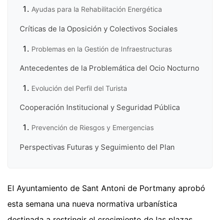
Ayudas para la Rehabilitación Energética
Críticas de la Oposición y Colectivos Sociales
Problemas en la Gestión de Infraestructuras
Antecedentes de la Problemática del Ocio Nocturno
Evolución del Perfil del Turista
Cooperación Institucional y Seguridad Pública
Prevención de Riesgos y Emergencias
Perspectivas Futuras y Seguimiento del Plan
El Ayuntamiento de Sant Antoni de Portmany aprobó
esta semana una nueva normativa urbanística
destinada a restringir el crecimiento de las plazas