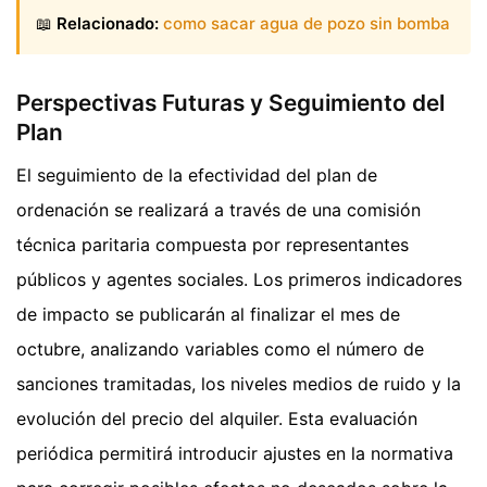
📖
Relacionado:
como sacar agua de pozo sin bomba
Perspectivas Futuras y Seguimiento del
Plan
El seguimiento de la efectividad del plan de
ordenación se realizará a través de una comisión
técnica paritaria compuesta por representantes
públicos y agentes sociales. Los primeros indicadores
de impacto se publicarán al finalizar el mes de
octubre, analizando variables como el número de
sanciones tramitadas, los niveles medios de ruido y la
evolución del precio del alquiler. Esta evaluación
periódica permitirá introducir ajustes en la normativa