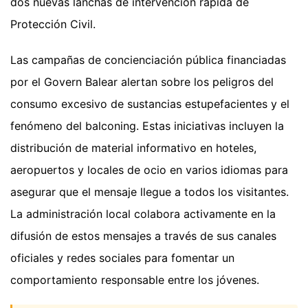
dos nuevas lanchas de intervención rápida de
Protección Civil.
Las campañas de concienciación pública financiadas
por el Govern Balear alertan sobre los peligros del
consumo excesivo de sustancias estupefacientes y el
fenómeno del balconing. Estas iniciativas incluyen la
distribución de material informativo en hoteles,
aeropuertos y locales de ocio en varios idiomas para
asegurar que el mensaje llegue a todos los visitantes.
La administración local colabora activamente en la
difusión de estos mensajes a través de sus canales
oficiales y redes sociales para fomentar un
comportamiento responsable entre los jóvenes.