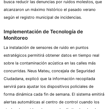
busca reducir las denuncias por ruidos molestos, que
alcanzaron un máximo histórico el pasado verano
según el registro municipal de incidencias.
Implementación de Tecnología de
Monitoreo
La instalación de sensores de ruido en puntos
estratégicos permitirá obtener datos en tiempo real
sobre la contaminación acústica en las calles más
concurridas. Neus Mateu, concejala de Seguridad
Ciudadana, explicó que la información recopilada
servirá para ajustar los dispositivos policiales de
forma dinámica cada fin de semana. El sistema emitirá
alertas automáticas al centro de control cuando los