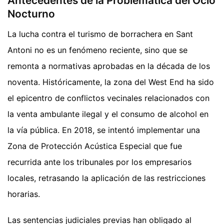
Antecedentes de la Problemática del Ocio
Nocturno
La lucha contra el turismo de borrachera en Sant
Antoni no es un fenómeno reciente, sino que se
remonta a normativas aprobadas en la década de los
noventa. Históricamente, la zona del West End ha sido
el epicentro de conflictos vecinales relacionados con
la venta ambulante ilegal y el consumo de alcohol en
la vía pública. En 2018, se intentó implementar una
Zona de Protección Acústica Especial que fue
recurrida ante los tribunales por los empresarios
locales, retrasando la aplicación de las restricciones
horarias.
Las sentencias judiciales previas han obligado al