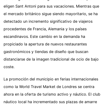
eligen Sant Antoni para sus vacaciones. Mientras que
el mercado británico sigue siendo mayoritario, se ha
detectado un incremento significativo de viajeros
procedentes de Francia, Alemania y los países
escandinavos. Este cambio en la demanda ha
propiciado la apertura de nuevos restaurantes
gastronómicos y tiendas de diseño que buscan
distanciarse de la imagen tradicional de ocio de bajo
coste.
La promoción del municipio en ferias internacionales
como la World Travel Market de Londres se centra
ahora en la oferta de turismo activo y náutico. El club
náutico local ha incrementado sus plazas de amarre