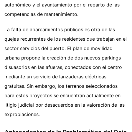
autonómico y el ayuntamiento por el reparto de las
competencias de mantenimiento.
La falta de aparcamientos públicos es otra de las
quejas recurrentes de los residentes que trabajan en el
sector servicios del puerto. El plan de movilidad
urbana propone la creación de dos nuevos parkings
disuasorios en las afueras, conectados con el centro
mediante un servicio de lanzaderas eléctricas
gratuitas. Sin embargo, los terrenos seleccionados
para estos proyectos se encuentran actualmente en
litigio judicial por desacuerdos en la valoración de las
expropiaciones.