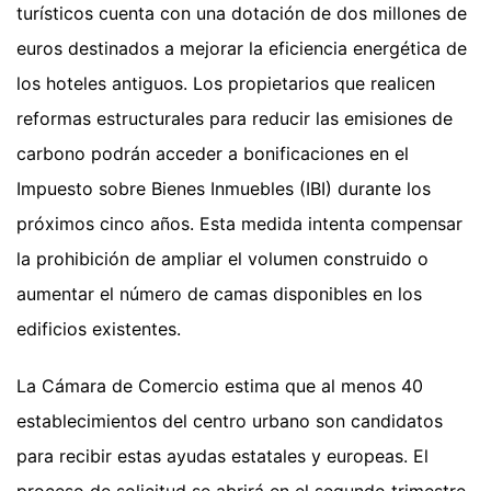
turísticos cuenta con una dotación de dos millones de
euros destinados a mejorar la eficiencia energética de
los hoteles antiguos. Los propietarios que realicen
reformas estructurales para reducir las emisiones de
carbono podrán acceder a bonificaciones en el
Impuesto sobre Bienes Inmuebles (IBI) durante los
próximos cinco años. Esta medida intenta compensar
la prohibición de ampliar el volumen construido o
aumentar el número de camas disponibles en los
edificios existentes.
La Cámara de Comercio estima que al menos 40
establecimientos del centro urbano son candidatos
para recibir estas ayudas estatales y europeas. El