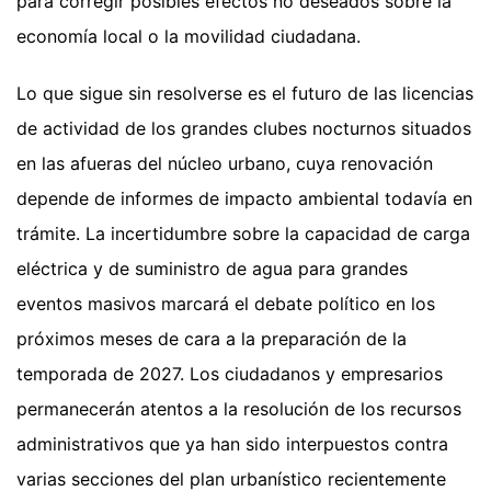
para corregir posibles efectos no deseados sobre la
economía local o la movilidad ciudadana.
Lo que sigue sin resolverse es el futuro de las licencias
de actividad de los grandes clubes nocturnos situados
en las afueras del núcleo urbano, cuya renovación
depende de informes de impacto ambiental todavía en
trámite. La incertidumbre sobre la capacidad de carga
eléctrica y de suministro de agua para grandes
eventos masivos marcará el debate político en los
próximos meses de cara a la preparación de la
temporada de 2027. Los ciudadanos y empresarios
permanecerán atentos a la resolución de los recursos
administrativos que ya han sido interpuestos contra
varias secciones del plan urbanístico recientemente