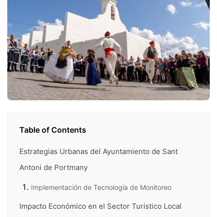
Table of Contents
Estrategias Urbanas del Ayuntamiento de Sant
Antoni de Portmany
Implementación de Tecnología de Monitoreo
Impacto Económico en el Sector Turístico Local