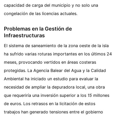
capacidad de carga del municipio y no solo una
congelación de las licencias actuales.
Problemas en la Gestión de
Infraestructuras
El sistema de saneamiento de la zona oeste de la isla
ha sufrido varias roturas importantes en los últimos 24
meses, provocando vertidos en áreas costeras
protegidas. La Agencia Balear del Agua y la Calidad
Ambiental ha iniciado un estudio para evaluar la
necesidad de ampliar la depuradora local, una obra
que requeriría una inversión superior a los
15
millones
de euros. Los retrasos en la licitación de estos
trabajos han generado tensiones entre el gobierno