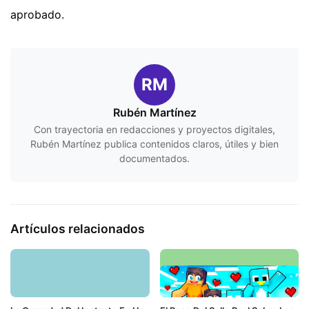
aprobado.
RM
Rubén Martínez
Con trayectoria en redacciones y proyectos digitales,
Rubén Martínez publica contenidos claros, útiles y bien
documentados.
Artículos relacionados