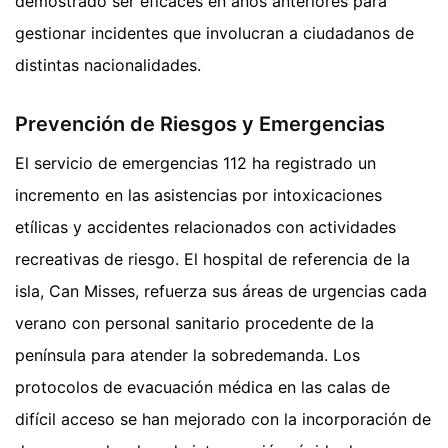
demostrado ser eficaces en años anteriores para
gestionar incidentes que involucran a ciudadanos de
distintas nacionalidades.
Prevención de Riesgos y Emergencias
El servicio de emergencias 112 ha registrado un
incremento en las asistencias por intoxicaciones
etílicas y accidentes relacionados con actividades
recreativas de riesgo. El hospital de referencia de la
isla, Can Misses, refuerza sus áreas de urgencias cada
verano con personal sanitario procedente de la
península para atender la sobredemanda. Los
protocolos de evacuación médica en las calas de
difícil acceso se han mejorado con la incorporación de