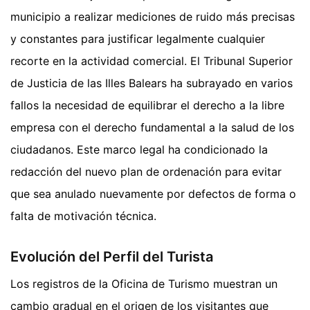
municipio a realizar mediciones de ruido más precisas
y constantes para justificar legalmente cualquier
recorte en la actividad comercial. El Tribunal Superior
de Justicia de las Illes Balears ha subrayado en varios
fallos la necesidad de equilibrar el derecho a la libre
empresa con el derecho fundamental a la salud de los
ciudadanos. Este marco legal ha condicionado la
redacción del nuevo plan de ordenación para evitar
que sea anulado nuevamente por defectos de forma o
falta de motivación técnica.
Evolución del Perfil del Turista
Los registros de la Oficina de Turismo muestran un
cambio gradual en el origen de los visitantes que