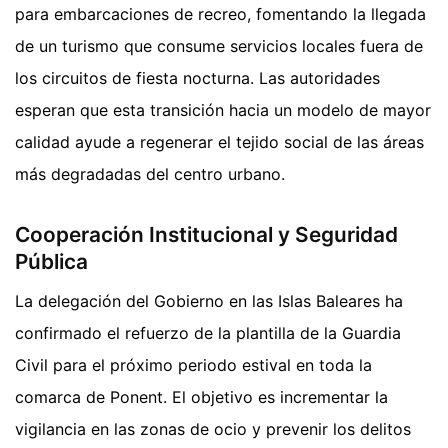
para embarcaciones de recreo, fomentando la llegada
de un turismo que consume servicios locales fuera de
los circuitos de fiesta nocturna. Las autoridades
esperan que esta transición hacia un modelo de mayor
calidad ayude a regenerar el tejido social de las áreas
más degradadas del centro urbano.
Cooperación Institucional y Seguridad
Pública
La delegación del Gobierno en las Islas Baleares ha
confirmado el refuerzo de la plantilla de la Guardia
Civil para el próximo periodo estival en toda la
comarca de Ponent. El objetivo es incrementar la
vigilancia en las zonas de ocio y prevenir los delitos