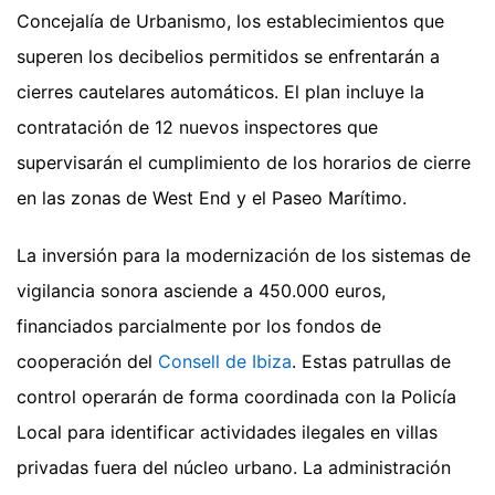
Concejalía de Urbanismo, los establecimientos que
superen los decibelios permitidos se enfrentarán a
cierres cautelares automáticos. El plan incluye la
contratación de 12 nuevos inspectores que
supervisarán el cumplimiento de los horarios de cierre
en las zonas de West End y el Paseo Marítimo.
La inversión para la modernización de los sistemas de
vigilancia sonora asciende a 450.000 euros,
financiados parcialmente por los fondos de
cooperación del
Consell de Ibiza
. Estas patrullas de
control operarán de forma coordinada con la Policía
Local para identificar actividades ilegales en villas
privadas fuera del núcleo urbano. La administración