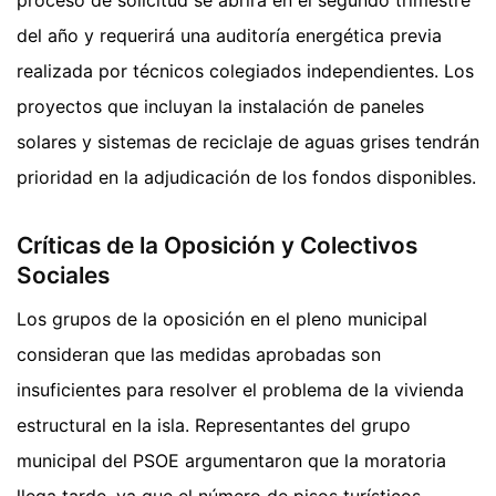
proceso de solicitud se abrirá en el segundo trimestre
del año y requerirá una auditoría energética previa
realizada por técnicos colegiados independientes. Los
proyectos que incluyan la instalación de paneles
solares y sistemas de reciclaje de aguas grises tendrán
prioridad en la adjudicación de los fondos disponibles.
Críticas de la Oposición y Colectivos
Sociales
Los grupos de la oposición en el pleno municipal
consideran que las medidas aprobadas son
insuficientes para resolver el problema de la vivienda
estructural en la isla. Representantes del grupo
municipal del PSOE argumentaron que la moratoria
llega tarde, ya que el número de pisos turísticos