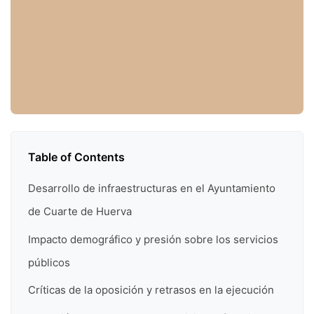
Table of Contents
Desarrollo de infraestructuras en el Ayuntamiento
de Cuarte de Huerva
Impacto demográfico y presión sobre los servicios
públicos
Críticas de la oposición y retrasos en la ejecución