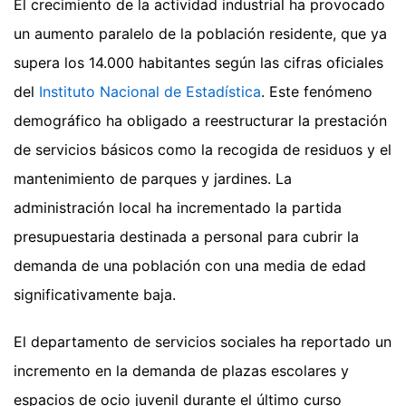
El crecimiento de la actividad industrial ha provocado
un aumento paralelo de la población residente, que ya
supera los 14.000 habitantes según las cifras oficiales
del
Instituto Nacional de Estadística
. Este fenómeno
demográfico ha obligado a reestructurar la prestación
de servicios básicos como la recogida de residuos y el
mantenimiento de parques y jardines. La
administración local ha incrementado la partida
presupuestaria destinada a personal para cubrir la
demanda de una población con una media de edad
significativamente baja.
El departamento de servicios sociales ha reportado un
incremento en la demanda de plazas escolares y
espacios de ocio juvenil durante el último curso