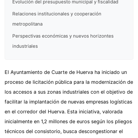
Evolución del presupuesto municipal y fiscalidad
Relaciones institucionales y cooperación
metropolitana
Perspectivas económicas y nuevos horizontes
industriales
El Ayuntamiento de Cuarte de Huerva ha iniciado un
proceso de licitación pública para la modernización de
los accesos a sus zonas industriales con el objetivo de
facilitar la implantación de nuevas empresas logísticas
en el corredor del Huerva. Esta iniciativa, valorada
inicialmente en 1,2 millones de euros según los pliegos
técnicos del consistorio, busca descongestionar el