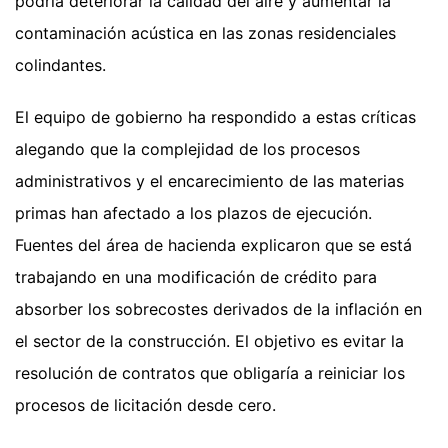
podría deteriorar la calidad del aire y aumentar la
contaminación acústica en las zonas residenciales
colindantes.
El equipo de gobierno ha respondido a estas críticas
alegando que la complejidad de los procesos
administrativos y el encarecimiento de las materias
primas han afectado a los plazos de ejecución.
Fuentes del área de hacienda explicaron que se está
trabajando en una modificación de crédito para
absorber los sobrecostes derivados de la inflación en
el sector de la construcción. El objetivo es evitar la
resolución de contratos que obligaría a reiniciar los
procesos de licitación desde cero.