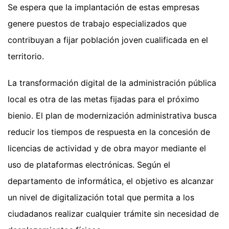
Se espera que la implantación de estas empresas
genere puestos de trabajo especializados que
contribuyan a fijar población joven cualificada en el
territorio.
La transformación digital de la administración pública
local es otra de las metas fijadas para el próximo
bienio. El plan de modernización administrativa busca
reducir los tiempos de respuesta en la concesión de
licencias de actividad y de obra mayor mediante el
uso de plataformas electrónicas. Según el
departamento de informática, el objetivo es alcanzar
un nivel de digitalización total que permita a los
ciudadanos realizar cualquier trámite sin necesidad de