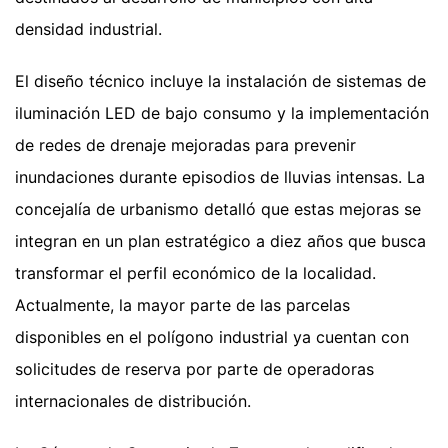
densidad industrial.
El diseño técnico incluye la instalación de sistemas de
iluminación LED de bajo consumo y la implementación
de redes de drenaje mejoradas para prevenir
inundaciones durante episodios de lluvias intensas. La
concejalía de urbanismo detalló que estas mejoras se
integran en un plan estratégico a diez años que busca
transformar el perfil económico de la localidad.
Actualmente, la mayor parte de las parcelas
disponibles en el polígono industrial ya cuentan con
solicitudes de reserva por parte de operadoras
internacionales de distribución.