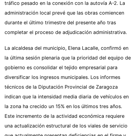
tráfico pesado en la conexión con la autovía A-2. La
administración local prevé que las obras comiencen
durante el último trimestre del presente año tras
completar el proceso de adjudicación administrativa.
La alcaldesa del municipio, Elena Lacalle, confirmó en
la última sesión plenaria que la prioridad del equipo de
gobierno es consolidar el tejido empresarial para
diversificar los ingresos municipales. Los informes
técnicos de la Diputación Provincial de Zaragoza
indican que la intensidad media diaria de vehículos en
la zona ha crecido un 15% en los últimos tres años.
Este incremento de la actividad económica requiere
una actualización estructural de los viales de servicio
que actualmente presentan deficiencias en el firme y