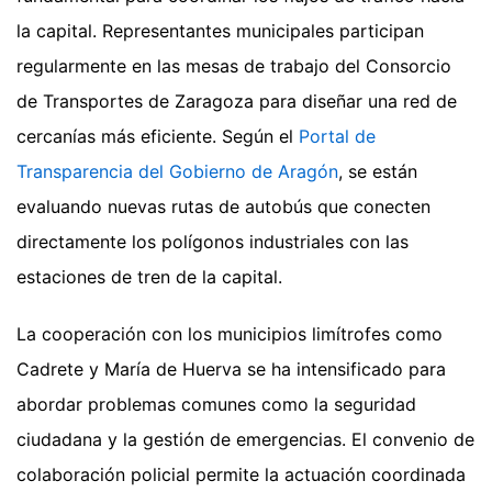
la capital. Representantes municipales participan
regularmente en las mesas de trabajo del Consorcio
de Transportes de Zaragoza para diseñar una red de
cercanías más eficiente. Según el
Portal de
Transparencia del Gobierno de Aragón
, se están
evaluando nuevas rutas de autobús que conecten
directamente los polígonos industriales con las
estaciones de tren de la capital.
La cooperación con los municipios limítrofes como
Cadrete y María de Huerva se ha intensificado para
abordar problemas comunes como la seguridad
ciudadana y la gestión de emergencias. El convenio de
colaboración policial permite la actuación coordinada