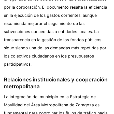
por la corporación. El documento resalta la eficiencia
en la ejecución de los gastos corrientes, aunque
recomienda mejorar el seguimiento de las
subvenciones concedidas a entidades locales. La
transparencia en la gestión de los fondos públicos
sigue siendo una de las demandas más repetidas por
los colectivos ciudadanos en los presupuestos
participativos.
Relaciones institucionales y cooperación
metropolitana
La integración del municipio en la Estrategia de
Movilidad del Área Metropolitana de Zaragoza es
fundamental para coordinar los flujos de tráfico hacia