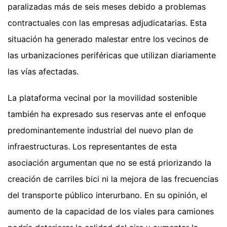
paralizadas más de seis meses debido a problemas
contractuales con las empresas adjudicatarias. Esta
situación ha generado malestar entre los vecinos de
las urbanizaciones periféricas que utilizan diariamente
las vías afectadas.
La plataforma vecinal por la movilidad sostenible
también ha expresado sus reservas ante el enfoque
predominantemente industrial del nuevo plan de
infraestructuras. Los representantes de esta
asociación argumentan que no se está priorizando la
creación de carriles bici ni la mejora de las frecuencias
del transporte público interurbano. En su opinión, el
aumento de la capacidad de los viales para camiones