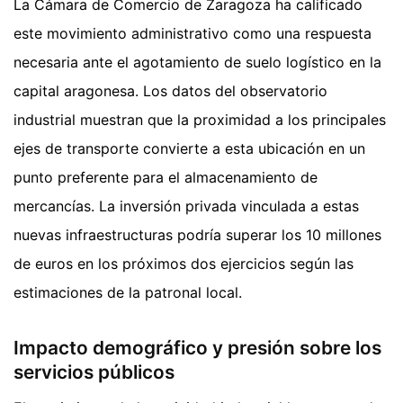
La Cámara de Comercio de Zaragoza ha calificado
este movimiento administrativo como una respuesta
necesaria ante el agotamiento de suelo logístico en la
capital aragonesa. Los datos del observatorio
industrial muestran que la proximidad a los principales
ejes de transporte convierte a esta ubicación en un
punto preferente para el almacenamiento de
mercancías. La inversión privada vinculada a estas
nuevas infraestructuras podría superar los 10 millones
de euros en los próximos dos ejercicios según las
estimaciones de la patronal local.
Impacto demográfico y presión sobre los
servicios públicos