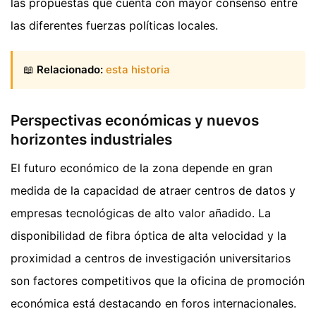
las propuestas que cuenta con mayor consenso entre
las diferentes fuerzas políticas locales.
📖
Relacionado:
esta historia
Perspectivas económicas y nuevos
horizontes industriales
El futuro económico de la zona depende en gran
medida de la capacidad de atraer centros de datos y
empresas tecnológicas de alto valor añadido. La
disponibilidad de fibra óptica de alta velocidad y la
proximidad a centros de investigación universitarios
son factores competitivos que la oficina de promoción
económica está destacando en foros internacionales.