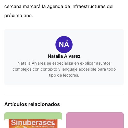
cercana marcará la agenda de infraestructuras del
próximo año.
NÁ
Natalia Álvarez
Natalia Álvarez se especializa en explicar asuntos
complejos con contexto y lenguaje accesible para todo
tipo de lectores.
Artículos relacionados