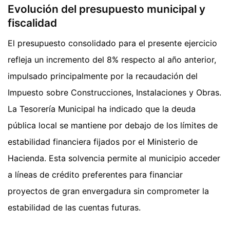
Evolución del presupuesto municipal y
fiscalidad
El presupuesto consolidado para el presente ejercicio
refleja un incremento del 8% respecto al año anterior,
impulsado principalmente por la recaudación del
Impuesto sobre Construcciones, Instalaciones y Obras.
La Tesorería Municipal ha indicado que la deuda
pública local se mantiene por debajo de los límites de
estabilidad financiera fijados por el Ministerio de
Hacienda. Esta solvencia permite al municipio acceder
a líneas de crédito preferentes para financiar
proyectos de gran envergadura sin comprometer la
estabilidad de las cuentas futuras.