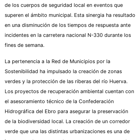
de los cuerpos de seguridad local en eventos que
superen el ámbito municipal. Esta sinergia ha resultado
en una disminución de los tiempos de respuesta ante
incidentes en la carretera nacional N-330 durante los
fines de semana.
La pertenencia a la Red de Municipios por la
Sostenibilidad ha impulsado la creación de zonas
verdes y la protección de las riberas del río Huerva.
Los proyectos de recuperación ambiental cuentan con
el asesoramiento técnico de la Confederación
Hidrográfica del Ebro para asegurar la preservación
de la biodiversidad local. La creación de un corredor
verde que una las distintas urbanizaciones es una de