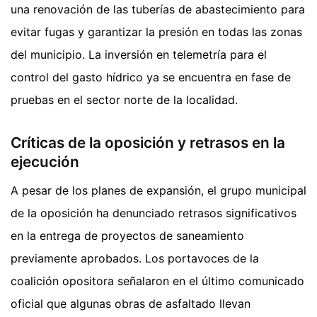
una renovación de las tuberías de abastecimiento para
evitar fugas y garantizar la presión en todas las zonas
del municipio. La inversión en telemetría para el
control del gasto hídrico ya se encuentra en fase de
pruebas en el sector norte de la localidad.
Críticas de la oposición y retrasos en la
ejecución
A pesar de los planes de expansión, el grupo municipal
de la oposición ha denunciado retrasos significativos
en la entrega de proyectos de saneamiento
previamente aprobados. Los portavoces de la
coalición opositora señalaron en el último comunicado
oficial que algunas obras de asfaltado llevan