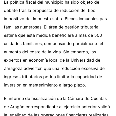
La política fiscal del municipio ha sido objeto de
debate tras la propuesta de reducción del tipo
impositivo del Impuesto sobre Bienes Inmuebles para
familias numerosas. El área de gestión tributaria
estima que esta medida beneficiará a más de 500
unidades familiares, compensando parcialmente el
aumento del coste de la vida. Sin embargo, los
expertos en economía local de la Universidad de
Zaragoza advierten que una reducción excesiva de
ingresos tributarios podría limitar la capacidad de
inversión en mantenimiento a largo plazo.
El informe de fiscalización de la Cámara de Cuentas
de Aragón correspondiente al ejercicio anterior validó
la legalidad de las operaciones financieras realizadas