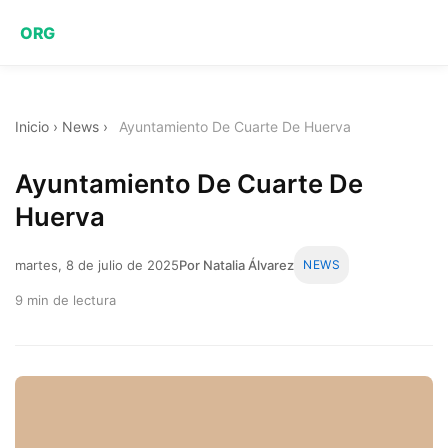
ORG
Inicio
›
News
›
Ayuntamiento De Cuarte De Huerva
Ayuntamiento De Cuarte De
Huerva
martes, 8 de julio de 2025
Por Natalia Álvarez
NEWS
9 min de lectura