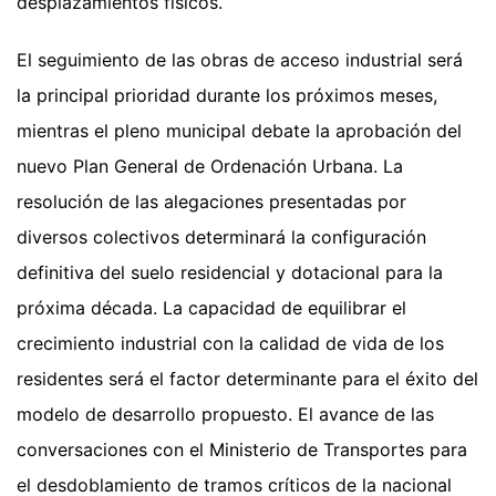
desplazamientos físicos.
El seguimiento de las obras de acceso industrial será
la principal prioridad durante los próximos meses,
mientras el pleno municipal debate la aprobación del
nuevo Plan General de Ordenación Urbana. La
resolución de las alegaciones presentadas por
diversos colectivos determinará la configuración
definitiva del suelo residencial y dotacional para la
próxima década. La capacidad de equilibrar el
crecimiento industrial con la calidad de vida de los
residentes será el factor determinante para el éxito del
modelo de desarrollo propuesto. El avance de las
conversaciones con el Ministerio de Transportes para
el desdoblamiento de tramos críticos de la nacional