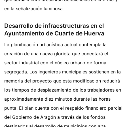
en la señalización luminosa.
Desarrollo de infraestructuras en el
Ayuntamiento de Cuarte de Huerva
La planificación urbanística actual contempla la
creación de una nueva glorieta que conectará el
sector industrial con el núcleo urbano de forma
segregada. Los ingenieros municipales sostienen en la
memoria del proyecto que esta modificación reducirá
los tiempos de desplazamiento de los trabajadores en
aproximadamente diez minutos durante las horas
punta. El plan cuenta con el respaldo financiero parcial
del Gobierno de Aragón a través de los fondos
destinados al desarrollo de municipios con alta