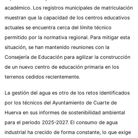
académico. Los registros municipales de matriculación
muestran que la capacidad de los centros educativos
actuales se encuentra cerca del límite técnico
permitido por la normativa regional. Para mitigar esta
situación, se han mantenido reuniones con la
Consejería de Educación para agilizar la construcción
de un nuevo centro de educación primaria en los
terrenos cedidos recientemente.
La gestión del agua es otro de los retos identificados
por los técnicos del Ayuntamiento de Cuarte de
Huerva en sus informes de sostenibilidad ambiental
para el periodo 2025-2027. El consumo de agua
industrial ha crecido de forma constante, lo que exige