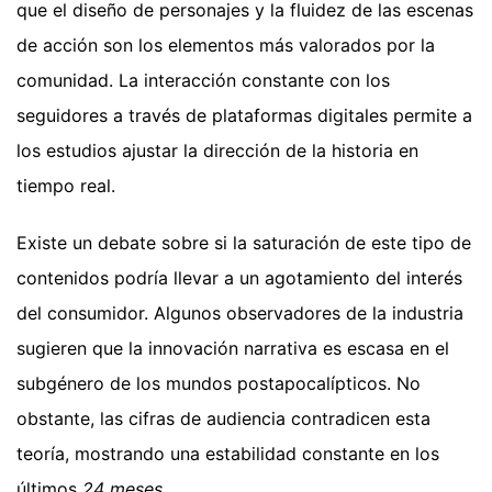
que el diseño de personajes y la fluidez de las escenas
de acción son los elementos más valorados por la
comunidad. La interacción constante con los
seguidores a través de plataformas digitales permite a
los estudios ajustar la dirección de la historia en
tiempo real.
Existe un debate sobre si la saturación de este tipo de
contenidos podría llevar a un agotamiento del interés
del consumidor. Algunos observadores de la industria
sugieren que la innovación narrativa es escasa en el
subgénero de los mundos postapocalípticos. No
obstante, las cifras de audiencia contradicen esta
teoría, mostrando una estabilidad constante en los
últimos
24 meses
.