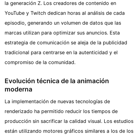
la generación Z. Los creadores de contenido en
YouTube y Twitch dedican horas al análisis de cada
episodio, generando un volumen de datos que las
marcas utilizan para optimizar sus anuncios. Esta
estrategia de comunicación se aleja de la publicidad
tradicional para centrarse en la autenticidad y el
compromiso de la comunidad.
Evolución técnica de la animación
moderna
La implementación de nuevas tecnologías de
renderizado ha permitido reducir los tiempos de
producción sin sacrificar la calidad visual. Los estudios
están utilizando motores gráficos similares a los de los