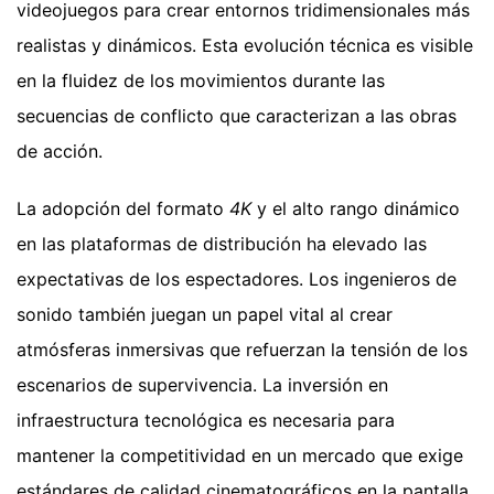
videojuegos para crear entornos tridimensionales más
realistas y dinámicos. Esta evolución técnica es visible
en la fluidez de los movimientos durante las
secuencias de conflicto que caracterizan a las obras
de acción.
La adopción del formato
4K
y el alto rango dinámico
en las plataformas de distribución ha elevado las
expectativas de los espectadores. Los ingenieros de
sonido también juegan un papel vital al crear
atmósferas inmersivas que refuerzan la tensión de los
escenarios de supervivencia. La inversión en
infraestructura tecnológica es necesaria para
mantener la competitividad en un mercado que exige
estándares de calidad cinematográficos en la pantalla