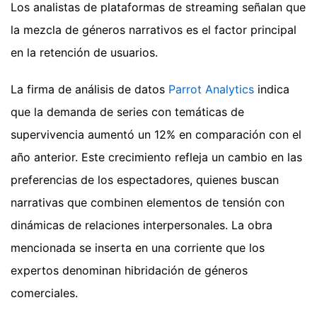
Los analistas de plataformas de streaming señalan que
la mezcla de géneros narrativos es el factor principal
en la retención de usuarios.
La firma de análisis de datos
Parrot Analytics
indica
que la demanda de series con temáticas de
supervivencia aumentó un 12% en comparación con el
año anterior. Este crecimiento refleja un cambio en las
preferencias de los espectadores, quienes buscan
narrativas que combinen elementos de tensión con
dinámicas de relaciones interpersonales. La obra
mencionada se inserta en una corriente que los
expertos denominan hibridación de géneros
comerciales.