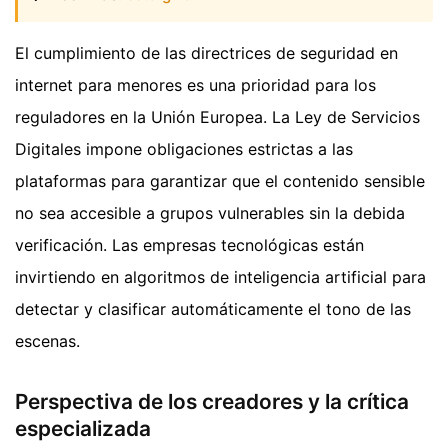
El cumplimiento de las directrices de seguridad en
internet para menores es una prioridad para los
reguladores en la Unión Europea. La Ley de Servicios
Digitales impone obligaciones estrictas a las
plataformas para garantizar que el contenido sensible
no sea accesible a grupos vulnerables sin la debida
verificación. Las empresas tecnológicas están
invirtiendo en algoritmos de inteligencia artificial para
detectar y clasificar automáticamente el tono de las
escenas.
Perspectiva de los creadores y la crítica
especializada