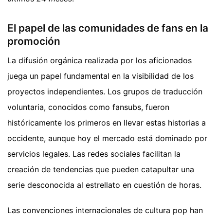
El papel de las comunidades de fans en la
promoción
La difusión orgánica realizada por los aficionados
juega un papel fundamental en la visibilidad de los
proyectos independientes. Los grupos de traducción
voluntaria, conocidos como fansubs, fueron
históricamente los primeros en llevar estas historias a
occidente, aunque hoy el mercado está dominado por
servicios legales. Las redes sociales facilitan la
creación de tendencias que pueden catapultar una
serie desconocida al estrellato en cuestión de horas.
Las convenciones internacionales de cultura pop han