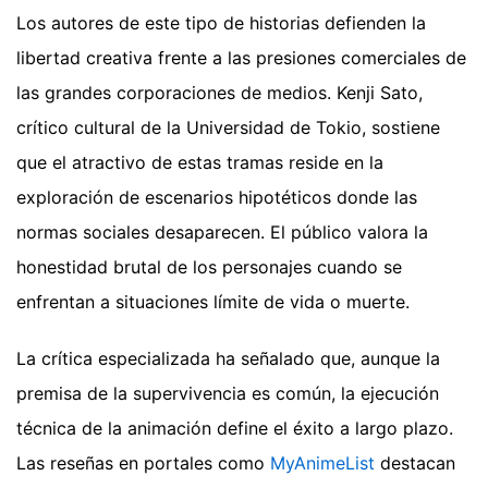
Los autores de este tipo de historias defienden la
libertad creativa frente a las presiones comerciales de
las grandes corporaciones de medios. Kenji Sato,
crítico cultural de la Universidad de Tokio, sostiene
que el atractivo de estas tramas reside en la
exploración de escenarios hipotéticos donde las
normas sociales desaparecen. El público valora la
honestidad brutal de los personajes cuando se
enfrentan a situaciones límite de vida o muerte.
La crítica especializada ha señalado que, aunque la
premisa de la supervivencia es común, la ejecución
técnica de la animación define el éxito a largo plazo.
Las reseñas en portales como
MyAnimeList
destacan