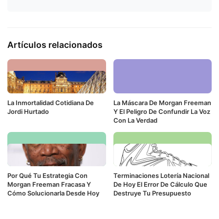
Artículos relacionados
La Inmortalidad Cotidiana De
La Máscara De Morgan Freeman
Jordi Hurtado
Y El Peligro De Confundir La Voz
Con La Verdad
Por Qué Tu Estrategia Con
Terminaciones Lotería Nacional
Morgan Freeman Fracasa Y
De Hoy El Error De Cálculo Que
Cómo Solucionarla Desde Hoy
Destruye Tu Presupuesto