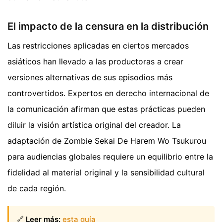
El impacto de la censura en la distribución
Las restricciones aplicadas en ciertos mercados
asiáticos han llevado a las productoras a crear
versiones alternativas de sus episodios más
controvertidos. Expertos en derecho internacional de
la comunicación afirman que estas prácticas pueden
diluir la visión artística original del creador. La
adaptación de Zombie Sekai De Harem Wo Tsukurou
para audiencias globales requiere un equilibrio entre la
fidelidad al material original y la sensibilidad cultural
de cada región.
🔗
Leer más:
esta guía