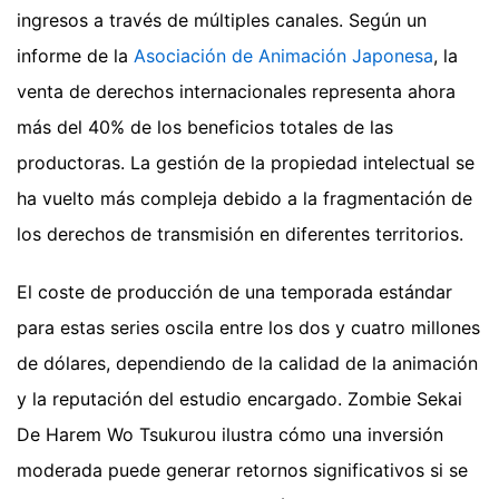
ingresos a través de múltiples canales. Según un
informe de la
Asociación de Animación Japonesa
, la
venta de derechos internacionales representa ahora
más del 40% de los beneficios totales de las
productoras. La gestión de la propiedad intelectual se
ha vuelto más compleja debido a la fragmentación de
los derechos de transmisión en diferentes territorios.
El coste de producción de una temporada estándar
para estas series oscila entre los dos y cuatro millones
de dólares, dependiendo de la calidad de la animación
y la reputación del estudio encargado. Zombie Sekai
De Harem Wo Tsukurou ilustra cómo una inversión
moderada puede generar retornos significativos si se