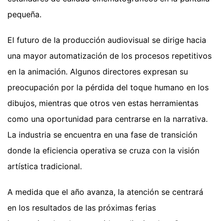
pequeña.
El futuro de la producción audiovisual se dirige hacia
una mayor automatización de los procesos repetitivos
en la animación. Algunos directores expresan su
preocupación por la pérdida del toque humano en los
dibujos, mientras que otros ven estas herramientas
como una oportunidad para centrarse en la narrativa.
La industria se encuentra en una fase de transición
donde la eficiencia operativa se cruza con la visión
artística tradicional.
A medida que el año avanza, la atención se centrará
en los resultados de las próximas ferias