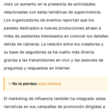
visto un aumento en la presencia de actividades
relacionadas con estas temáticas de supervivencia.
Los organizadores de eventos reportan que los
paneles dedicados a nuevas producciones atraen a
miles de asistentes interesados en conocer los detalles
detrás de cámaras. La relación entre los creadores y
su base de seguidores se ha vuelto más directa
gracias a las transmisiones en vivo y las sesiones de
preguntas y respuestas en internet.
✨
No te pierdas:
esta historia
El marketing de influencia también ha integrado estas
narrativas en sus campañas de promoción dirigidas a