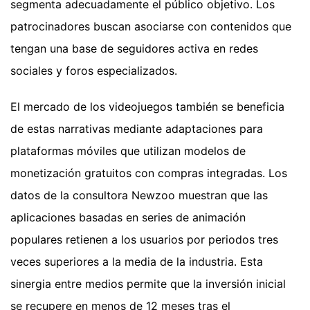
segmenta adecuadamente el público objetivo. Los
patrocinadores buscan asociarse con contenidos que
tengan una base de seguidores activa en redes
sociales y foros especializados.
El mercado de los videojuegos también se beneficia
de estas narrativas mediante adaptaciones para
plataformas móviles que utilizan modelos de
monetización gratuitos con compras integradas. Los
datos de la consultora Newzoo muestran que las
aplicaciones basadas en series de animación
populares retienen a los usuarios por periodos tres
veces superiores a la media de la industria. Esta
sinergia entre medios permite que la inversión inicial
se recupere en menos de 12 meses tras el