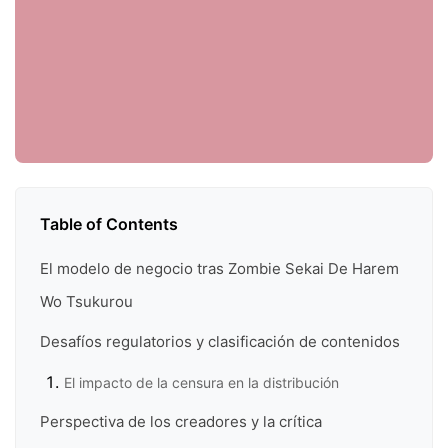
Table of Contents
El modelo de negocio tras Zombie Sekai De Harem
Wo Tsukurou
Desafíos regulatorios y clasificación de contenidos
El impacto de la censura en la distribución
Perspectiva de los creadores y la crítica