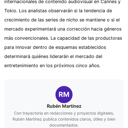
internacionales de contenido audiovisual en Cannes y
Tokio. Los analistas observarán si la tendencia de
crecimiento de las series de nicho se mantiene o si el
mercado experimentará una corrección hacia géneros
más convencionales. La capacidad de las productoras
para innovar dentro de esquemas establecidos
determinará quiénes liderarán el mercado del
entretenimiento en los próximos cinco años.
RM
Rubén Martínez
Con trayectoria en redacciones y proyectos digitales,
Rubén Martínez publica contenidos claros, útiles y bien
documentados.