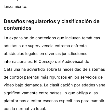
lanzamiento.
Desafíos regulatorios y clasificación de
contenidos
La expansión de contenidos que incluyen temáticas
adultas o de supervivencia extrema enfrenta
obstáculos legales en diversas jurisdicciones
internacionales. El Consejo del Audiovisual de
Cataluña ha advertido sobre la necesidad de sistemas
de control parental más rigurosos en los servicios de
vídeo bajo demanda. La clasificación por edades varía
significativamente entre países, lo que obliga a las
plataformas a editar escenas específicas para cumplir
con la normativa local.