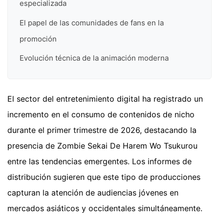
especializada
El papel de las comunidades de fans en la
promoción
Evolución técnica de la animación moderna
El sector del entretenimiento digital ha registrado un
incremento en el consumo de contenidos de nicho
durante el primer trimestre de 2026, destacando la
presencia de Zombie Sekai De Harem Wo Tsukurou
entre las tendencias emergentes. Los informes de
distribución sugieren que este tipo de producciones
capturan la atención de audiencias jóvenes en
mercados asiáticos y occidentales simultáneamente.