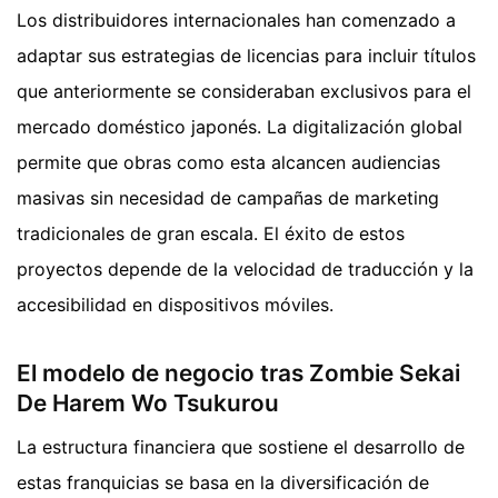
Los distribuidores internacionales han comenzado a
adaptar sus estrategias de licencias para incluir títulos
que anteriormente se consideraban exclusivos para el
mercado doméstico japonés. La digitalización global
permite que obras como esta alcancen audiencias
masivas sin necesidad de campañas de marketing
tradicionales de gran escala. El éxito de estos
proyectos depende de la velocidad de traducción y la
accesibilidad en dispositivos móviles.
El modelo de negocio tras Zombie Sekai
De Harem Wo Tsukurou
La estructura financiera que sostiene el desarrollo de
estas franquicias se basa en la diversificación de