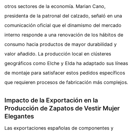
otros sectores de la economía. Marian Cano,
presidenta de la patronal del calzado, señaló en una
comunicación oficial que el dinamismo del mercado
interno responde a una renovación de los hábitos de
consumo hacia productos de mayor durabilidad y
valor añadido. La producción local en clústeres
geográficos como Elche y Elda ha adaptado sus líneas
de montaje para satisfacer estos pedidos específicos
que requieren procesos de fabricación más complejos.
Impacto de la Exportación en la
Producción de Zapatos de Vestir Mujer
Elegantes
Las exportaciones españolas de componentes y