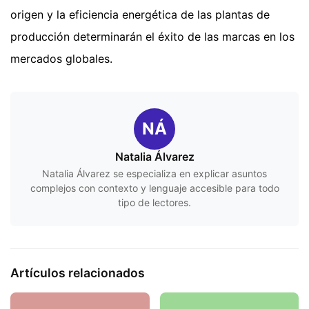
origen y la eficiencia energética de las plantas de
producción determinarán el éxito de las marcas en los
mercados globales.
NÁ
Natalia Álvarez
Natalia Álvarez se especializa en explicar asuntos
complejos con contexto y lenguaje accesible para todo
tipo de lectores.
Artículos relacionados