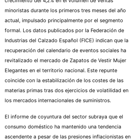
crecimiento del 4,2% en el volumen de ventas
minoristas durante los primeros tres meses del año
actual, impulsado principalmente por el segmento
formal. Los datos publicados por la Federación de
Industrias del Calzado Español (FICE) indican que la
recuperación del calendario de eventos sociales ha
revitalizado el mercado de Zapatos de Vestir Mujer
Elegantes en el territorio nacional. Este repunte
coincide con la estabilización de los costes de las
materias primas tras dos ejercicios de volatilidad en
los mercados internacionales de suministros.
El informe de coyuntura del sector subraya que el
consumo doméstico ha mantenido una tendencia
ascendente a pesar de las presiones inflacionistas en