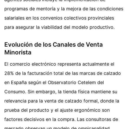
programas de mentoría y la mejora de las condiciones
salariales en los convenios colectivos provinciales
para asegurar la viabilidad del modelo productivo.
Evolución de los Canales de Venta
Minorista
El comercio electrónico representa actualmente el
28% de la facturación total de las marcas de calzado
en España según el Observatorio Cetelem del
Consumo. Sin embargo, la tienda física mantiene su
relevancia para la venta de calzado formal, donde la
prueba del producto y el ajuste ergonómico son
factores decisivos en la compra. Las consultoras de
mercado observan un modelo de omnicanalidad