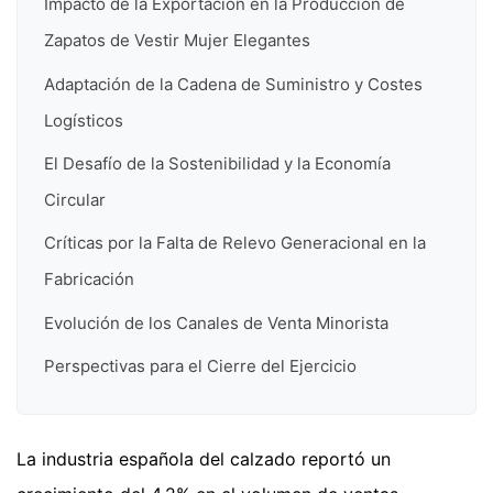
Impacto de la Exportación en la Producción de
Zapatos de Vestir Mujer Elegantes
Adaptación de la Cadena de Suministro y Costes
Logísticos
El Desafío de la Sostenibilidad y la Economía
Circular
Críticas por la Falta de Relevo Generacional en la
Fabricación
Evolución de los Canales de Venta Minorista
Perspectivas para el Cierre del Ejercicio
La industria española del calzado reportó un