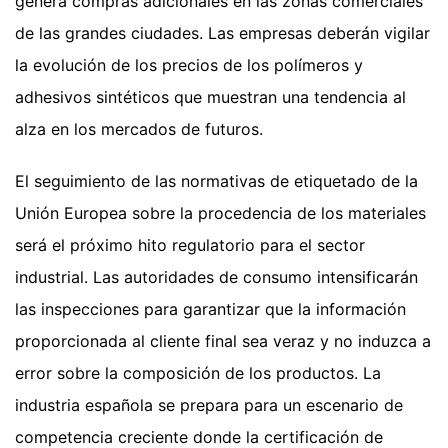
genera compras adicionales en las zonas comerciales
de las grandes ciudades. Las empresas deberán vigilar
la evolución de los precios de los polímeros y
adhesivos sintéticos que muestran una tendencia al
alza en los mercados de futuros.
El seguimiento de las normativas de etiquetado de la
Unión Europea sobre la procedencia de los materiales
será el próximo hito regulatorio para el sector
industrial. Las autoridades de consumo intensificarán
las inspecciones para garantizar que la información
proporcionada al cliente final sea veraz y no induzca a
error sobre la composición de los productos. La
industria española se prepara para un escenario de
competencia creciente donde la certificación de