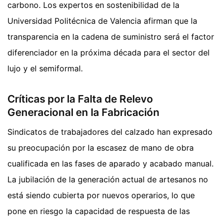
carbono. Los expertos en sostenibilidad de la
Universidad Politécnica de Valencia afirman que la
transparencia en la cadena de suministro será el factor
diferenciador en la próxima década para el sector del
lujo y el semiformal.
Críticas por la Falta de Relevo
Generacional en la Fabricación
Sindicatos de trabajadores del calzado han expresado
su preocupación por la escasez de mano de obra
cualificada en las fases de aparado y acabado manual.
La jubilación de la generación actual de artesanos no
está siendo cubierta por nuevos operarios, lo que
pone en riesgo la capacidad de respuesta de las