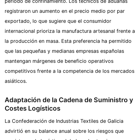
periodo de confinamiento. Los técnicos de aduanas
registraron un aumento en el precio medio por par
exportado, lo que sugiere que el consumidor
internacional prioriza la manufactura artesanal frente a
la producción en masa. Esta preferencia ha permitido
que las pequeñas y medianas empresas españolas
mantengan márgenes de beneficio operativos
competitivos frente a la competencia de los mercados
asiáticos.
Adaptación de la Cadena de Suministro y
Costes Logísticos
La Confederación de Industrias Textiles de Galicia
advirtió en su balance anual sobre los riesgos que