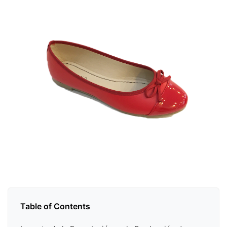
Table of Contents