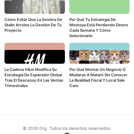
Cómo Evitar Que La Sombra De
Por Qué Tu Estrategia De
Stalin Arruine La Gestión De Tu
Montoya Está Perdiendo Dinero
Proyecto
Cada Semana Y Cómo
Solucionarlo
La Cadena H&m Modifica Su
Por Qué Montar Un Negocio O
Estrategia De Expansión Global
Mudarse A Mataró Sin Conocer
Tras El Descenso En Las Ventas
La Realidad Fiscal Y Local Sale
Trimestrales
Caro
© 2026 Org. Todos los derechos reservados.