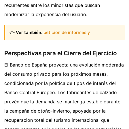
recurrentes entre los minoristas que buscan
modernizar la experiencia del usuario.
👉
Ver también:
peticion de informes y
Perspectivas para el Cierre del Ejercicio
El Banco de España proyecta una evolución moderada
del consumo privado para los próximos meses,
condicionada por la política de tipos de interés del
Banco Central Europeo. Los fabricantes de calzado
prevén que la demanda se mantenga estable durante
la campaña de otoño-invierno, apoyada por la
recuperación total del turismo internacional que