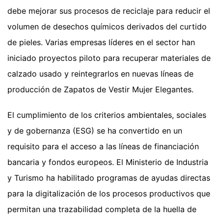
debe mejorar sus procesos de reciclaje para reducir el
volumen de desechos químicos derivados del curtido
de pieles. Varias empresas líderes en el sector han
iniciado proyectos piloto para recuperar materiales de
calzado usado y reintegrarlos en nuevas líneas de
producción de Zapatos de Vestir Mujer Elegantes.
El cumplimiento de los criterios ambientales, sociales
y de gobernanza (ESG) se ha convertido en un
requisito para el acceso a las líneas de financiación
bancaria y fondos europeos. El Ministerio de Industria
y Turismo ha habilitado programas de ayudas directas
para la digitalización de los procesos productivos que
permitan una trazabilidad completa de la huella de