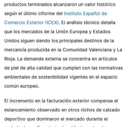
productos terminados alcanzaron un valor histórico
según el último informe del
Instituto Español de
Comercio Exterior (ICEX)
. El análisis técnico detalla
que los mercados de la Unión Europea y Estados
Unidos siguen siendo los principales destinos de la
mercancía producida en la Comunidad Valenciana y La
Rioja. La demanda externa se concentra en artículos
de piel de alta calidad que cumplen con las normativas
ambientales de sostenibilidad vigentes en el espacio
común europeo.
El incremento en la facturación exterior compensa el
estancamiento observado en otros nichos de calzado
deportivo que dominaron el mercado durante el