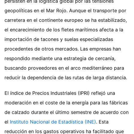
persisten en la logística global por las tensiones
geopolíticas en el Mar Rojo. Aunque el transporte por
carretera en el continente europeo se ha estabilizado,
el encarecimiento de los fletes marítimos afecta a la
importación de tacones y suelas especializadas
procedentes de otros mercados. Las empresas han
respondido mediante una estrategia de cercanía,
buscando proveedores en el arco mediterráneo para
reducir la dependencia de las rutas de larga distancia.
El índice de Precios Industriales (IPRI) reflejó una
moderación en el coste de la energía para las fábricas
de calzado durante el último semestre de acuerdo con
el
Instituto Nacional de Estadística (INE)
. Esta
reducción en los gastos operativos ha facilitado que