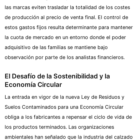
las marcas eviten trasladar la totalidad de los costes
de producción al precio de venta final. El control de
estos gastos fijos resulta determinante para mantener
la cuota de mercado en un entorno donde el poder
adquisitivo de las familias se mantiene bajo
observación por parte de los analistas financieros.
El Desafío de la Sostenibilidad y la
Economía Circular
La entrada en vigor de la nueva Ley de Residuos y
Suelos Contaminados para una Economía Circular
obliga a los fabricantes a repensar el ciclo de vida de
los productos terminados. Las organizaciones
ambientales han señalado que la industria del calzado