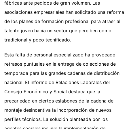
fábricas ante pedidos de gran volumen. Las
asociaciones empresariales han solicitado una reforma
de los planes de formación profesional para atraer al
talento joven hacia un sector que perciben como
tradicional y poco tecnificado.
Esta falta de personal especializado ha provocado
retrasos puntuales en la entrega de colecciones de
temporada para las grandes cadenas de distribución
nacional. El informe de Relaciones Laborales del
Consejo Económico y Social destaca que la
precariedad en ciertos eslabones de la cadena de
montaje desincentiva la incorporación de nuevos
perfiles técnicos. La solución planteada por los
agentes sociales incluye la implementación de