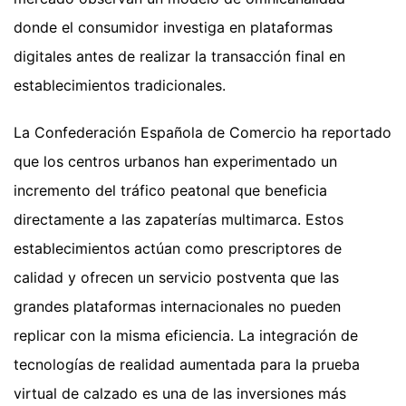
donde el consumidor investiga en plataformas
digitales antes de realizar la transacción final en
establecimientos tradicionales.
La Confederación Española de Comercio ha reportado
que los centros urbanos han experimentado un
incremento del tráfico peatonal que beneficia
directamente a las zapaterías multimarca. Estos
establecimientos actúan como prescriptores de
calidad y ofrecen un servicio postventa que las
grandes plataformas internacionales no pueden
replicar con la misma eficiencia. La integración de
tecnologías de realidad aumentada para la prueba
virtual de calzado es una de las inversiones más