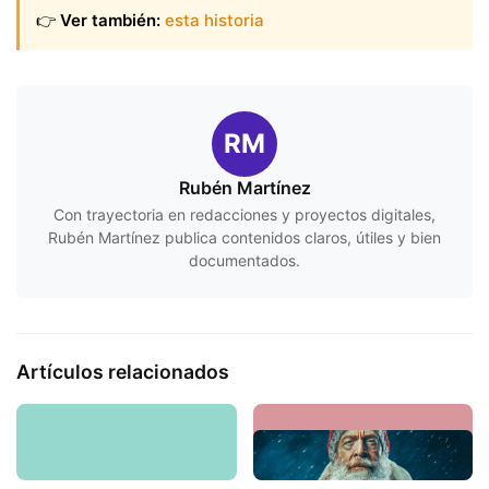
👉
Ver también:
esta historia
RM
Rubén Martínez
Con trayectoria en redacciones y proyectos digitales,
Rubén Martínez publica contenidos claros, útiles y bien
documentados.
Artículos relacionados