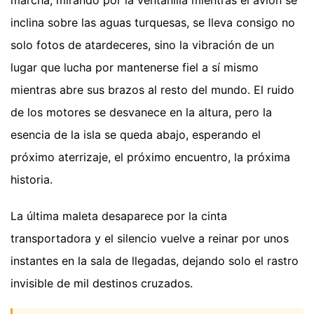
inclina sobre las aguas turquesas, se lleva consigo no
solo fotos de atardeceres, sino la vibración de un
lugar que lucha por mantenerse fiel a sí mismo
mientras abre sus brazos al resto del mundo. El ruido
de los motores se desvanece en la altura, pero la
esencia de la isla se queda abajo, esperando el
próximo aterrizaje, el próximo encuentro, la próxima
historia.
La última maleta desaparece por la cinta
transportadora y el silencio vuelve a reinar por unos
instantes en la sala de llegadas, dejando solo el rastro
invisible de mil destinos cruzados.