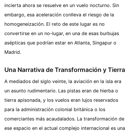
incierta ahora se resuelve en un vuelo nocturno. Sin
embargo, esa aceleración conlleva el riesgo de la
homogeneización. El reto de este lugar es no
convertirse en un no-lugar, en una de esas burbujas
asépticas que podrían estar en Atlanta, Singapur o
Madrid.
Una Narrativa de Transformación y Tierra
A mediados del siglo veinte, la aviación en la isla era
un asunto rudimentario. Las pistas eran de hierba o
tierra apisonada, y los vuelos eran lujos reservados
para la administración colonial británica o los
comerciantes más acaudalados. La transformación de
ese espacio en el actual complejo internacional es una