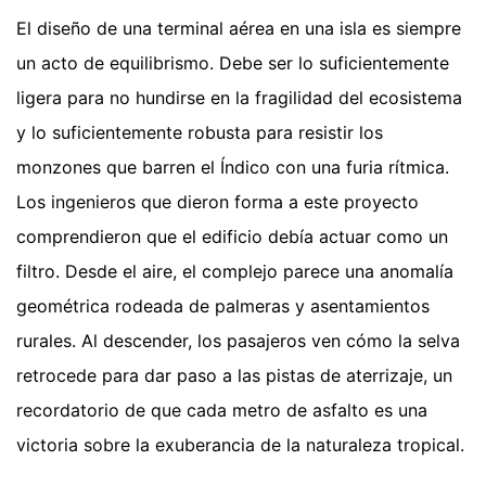
El diseño de una terminal aérea en una isla es siempre
un acto de equilibrismo. Debe ser lo suficientemente
ligera para no hundirse en la fragilidad del ecosistema
y lo suficientemente robusta para resistir los
monzones que barren el Índico con una furia rítmica.
Los ingenieros que dieron forma a este proyecto
comprendieron que el edificio debía actuar como un
filtro. Desde el aire, el complejo parece una anomalía
geométrica rodeada de palmeras y asentamientos
rurales. Al descender, los pasajeros ven cómo la selva
retrocede para dar paso a las pistas de aterrizaje, un
recordatorio de que cada metro de asfalto es una
victoria sobre la exuberancia de la naturaleza tropical.