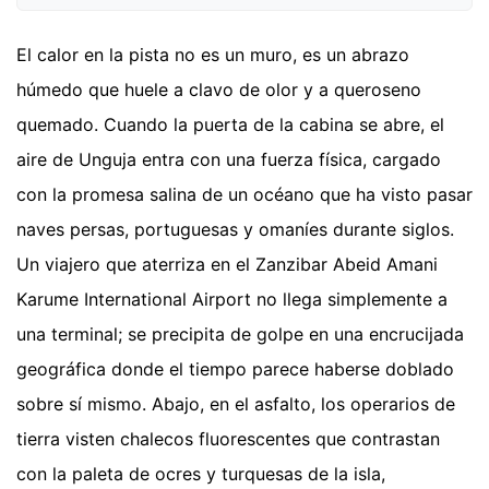
El calor en la pista no es un muro, es un abrazo
húmedo que huele a clavo de olor y a queroseno
quemado. Cuando la puerta de la cabina se abre, el
aire de Unguja entra con una fuerza física, cargado
con la promesa salina de un océano que ha visto pasar
naves persas, portuguesas y omaníes durante siglos.
Un viajero que aterriza en el Zanzibar Abeid Amani
Karume International Airport no llega simplemente a
una terminal; se precipita de golpe en una encrucijada
geográfica donde el tiempo parece haberse doblado
sobre sí mismo. Abajo, en el asfalto, los operarios de
tierra visten chalecos fluorescentes que contrastan
con la paleta de ocres y turquesas de la isla,