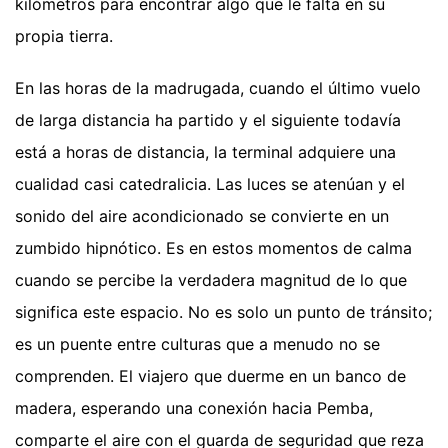
kilómetros para encontrar algo que le falta en su
propia tierra.
En las horas de la madrugada, cuando el último vuelo
de larga distancia ha partido y el siguiente todavía
está a horas de distancia, la terminal adquiere una
cualidad casi catedralicia. Las luces se atenúan y el
sonido del aire acondicionado se convierte en un
zumbido hipnótico. Es en estos momentos de calma
cuando se percibe la verdadera magnitud de lo que
significa este espacio. No es solo un punto de tránsito;
es un puente entre culturas que a menudo no se
comprenden. El viajero que duerme en un banco de
madera, esperando una conexión hacia Pemba,
comparte el aire con el guarda de seguridad que reza