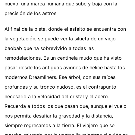
nuevo, una marea humana que sube y baja con la
precisión de los astros.
Al final de la pista, donde el asfalto se encuentra con
la vegetación, se puede ver la silueta de un viejo
baobab que ha sobrevivido a todas las
remodelaciones. Es un centinela mudo que ha visto
pasar desde los antiguos aviones de hélice hasta los
modernos Dreamliners. Ese árbol, con sus raíces
profundas y su tronco nudoso, es el contrapunto
necesario a la velocidad del cristal y el acero.
Recuerda a todos los que pasan que, aunque el vuelo
nos permita desafiar la gravedad y la distancia,
siempre regresamos a la tierra. El viajero que se
marcha, mirando por la ventanilla mientras el avión se