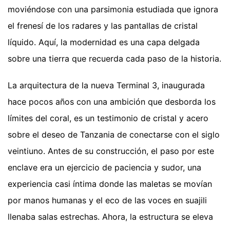
moviéndose con una parsimonia estudiada que ignora
el frenesí de los radares y las pantallas de cristal
líquido. Aquí, la modernidad es una capa delgada
sobre una tierra que recuerda cada paso de la historia.
La arquitectura de la nueva Terminal 3, inaugurada
hace pocos años con una ambición que desborda los
límites del coral, es un testimonio de cristal y acero
sobre el deseo de Tanzania de conectarse con el siglo
veintiuno. Antes de su construcción, el paso por este
enclave era un ejercicio de paciencia y sudor, una
experiencia casi íntima donde las maletas se movían
por manos humanas y el eco de las voces en suajili
llenaba salas estrechas. Ahora, la estructura se eleva