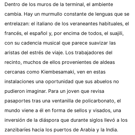
Dentro de los muros de la terminal, el ambiente
cambia. Hay un murmullo constante de lenguas que se
entrelazan: el italiano de los veraneantes habituales, el
francés, el español y, por encima de todos, el suajili,
con su cadencia musical que parece suavizar las
aristas del estrés de viaje. Los trabajadores del
recinto, muchos de ellos provenientes de aldeas
cercanas como Kiembesamaki, ven en estas
instalaciones una oportunidad que sus abuelos no
pudieron imaginar. Para un joven que revisa
pasaportes tras una ventanilla de policarbonato, el
mundo viene a él en forma de sellos y visados, una
inversión de la diáspora que durante siglos llevó a los
zanzibaríes hacia los puertos de Arabia y la India.