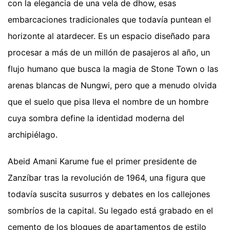
con la elegancia de una vela de dhow, esas
embarcaciones tradicionales que todavía puntean el
horizonte al atardecer. Es un espacio diseñado para
procesar a más de un millón de pasajeros al año, un
flujo humano que busca la magia de Stone Town o las
arenas blancas de Nungwi, pero que a menudo olvida
que el suelo que pisa lleva el nombre de un hombre
cuya sombra define la identidad moderna del
archipiélago.
Abeid Amani Karume fue el primer presidente de
Zanzíbar tras la revolución de 1964, una figura que
todavía suscita susurros y debates en los callejones
sombríos de la capital. Su legado está grabado en el
cemento de los bloques de apartamentos de estilo