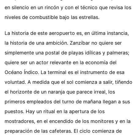
en silencio en un rincón y con el técnico que revisa los
niveles de combustible bajo las estrellas.
La historia de este aeropuerto es, en última instancia,
la historia de una ambición. Zanzíbar no quiere ser
simplemente una postal de playas idílicas y palmeras;
quiere ser un actor relevante en la economía del
Océano Índico. La terminal es el instrumento de esa
voluntad. A medida que el sol comienza a salir, tiñendo
el horizonte de un naranja que parece irreal, los
primeros empleados del turno de mañana llegan a sus
puestos. Hay un ritual en la apertura de los
mostradores, en el encendido de los monitores y en la
preparación de las cafeteras. El ciclo comienza de