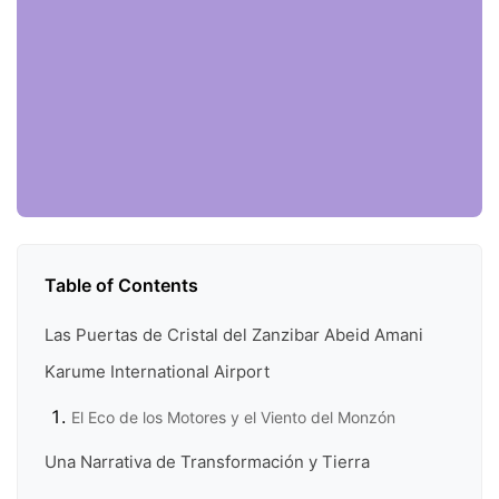
Table of Contents
Las Puertas de Cristal del Zanzibar Abeid Amani
Karume International Airport
El Eco de los Motores y el Viento del Monzón
Una Narrativa de Transformación y Tierra