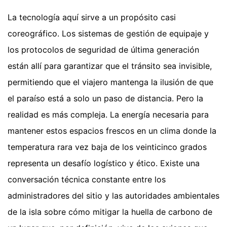
La tecnología aquí sirve a un propósito casi
coreográfico. Los sistemas de gestión de equipaje y
los protocolos de seguridad de última generación
están allí para garantizar que el tránsito sea invisible,
permitiendo que el viajero mantenga la ilusión de que
el paraíso está a solo un paso de distancia. Pero la
realidad es más compleja. La energía necesaria para
mantener estos espacios frescos en un clima donde la
temperatura rara vez baja de los veinticinco grados
representa un desafío logístico y ético. Existe una
conversación técnica constante entre los
administradores del sitio y las autoridades ambientales
de la isla sobre cómo mitigar la huella de carbono de