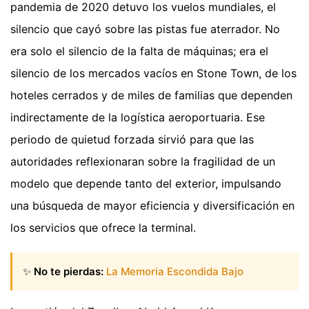
pandemia de 2020 detuvo los vuelos mundiales, el
silencio que cayó sobre las pistas fue aterrador. No
era solo el silencio de la falta de máquinas; era el
silencio de los mercados vacíos en Stone Town, de los
hoteles cerrados y de miles de familias que dependen
indirectamente de la logística aeroportuaria. Ese
periodo de quietud forzada sirvió para que las
autoridades reflexionaran sobre la fragilidad de un
modelo que depende tanto del exterior, impulsando
una búsqueda de mayor eficiencia y diversificación en
los servicios que ofrece la terminal.
✨
No te pierdas:
La Memoria Escondida Bajo