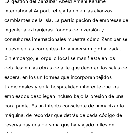
La gestión del Zanzibar Abeid Amani Karume
International Airport refleja también las alianzas
cambiantes de la isla. La participación de empresas de
ingeniería extranjeras, fondos de inversión y
consultores internacionales muestra cómo Zanzíbar se
mueve en las corrientes de la inversión globalizada.
Sin embargo, el orgullo local se manifiesta en los
detalles: en las obras de arte que decoran las salas de
espera, en los uniformes que incorporan tejidos
tradicionales y en la hospitalidad inherente que los
empleados despliegan incluso bajo la presión de una
hora punta. Es un intento consciente de humanizar la
máquina, de recordar que detrás de cada código de
reserva hay una persona que ha viajado miles de