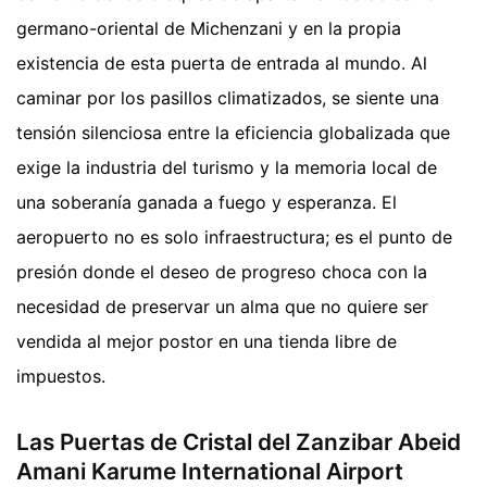
germano-oriental de Michenzani y en la propia
existencia de esta puerta de entrada al mundo. Al
caminar por los pasillos climatizados, se siente una
tensión silenciosa entre la eficiencia globalizada que
exige la industria del turismo y la memoria local de
una soberanía ganada a fuego y esperanza. El
aeropuerto no es solo infraestructura; es el punto de
presión donde el deseo de progreso choca con la
necesidad de preservar un alma que no quiere ser
vendida al mejor postor en una tienda libre de
impuestos.
Las Puertas de Cristal del Zanzibar Abeid
Amani Karume International Airport