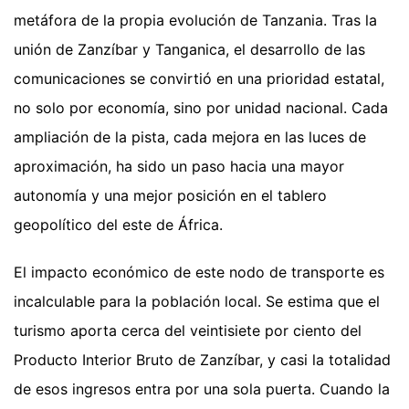
metáfora de la propia evolución de Tanzania. Tras la
unión de Zanzíbar y Tanganica, el desarrollo de las
comunicaciones se convirtió en una prioridad estatal,
no solo por economía, sino por unidad nacional. Cada
ampliación de la pista, cada mejora en las luces de
aproximación, ha sido un paso hacia una mayor
autonomía y una mejor posición en el tablero
geopolítico del este de África.
El impacto económico de este nodo de transporte es
incalculable para la población local. Se estima que el
turismo aporta cerca del veintisiete por ciento del
Producto Interior Bruto de Zanzíbar, y casi la totalidad
de esos ingresos entra por una sola puerta. Cuando la