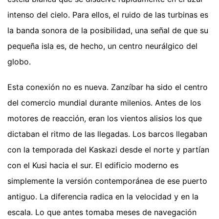
intenso del cielo. Para ellos, el ruido de las turbinas es
la banda sonora de la posibilidad, una señal de que su
pequeña isla es, de hecho, un centro neurálgico del
globo.
Esta conexión no es nueva. Zanzíbar ha sido el centro
del comercio mundial durante milenios. Antes de los
motores de reacción, eran los vientos alisios los que
dictaban el ritmo de las llegadas. Los barcos llegaban
con la temporada del Kaskazi desde el norte y partían
con el Kusi hacia el sur. El edificio moderno es
simplemente la versión contemporánea de ese puerto
antiguo. La diferencia radica en la velocidad y en la
escala. Lo que antes tomaba meses de navegación