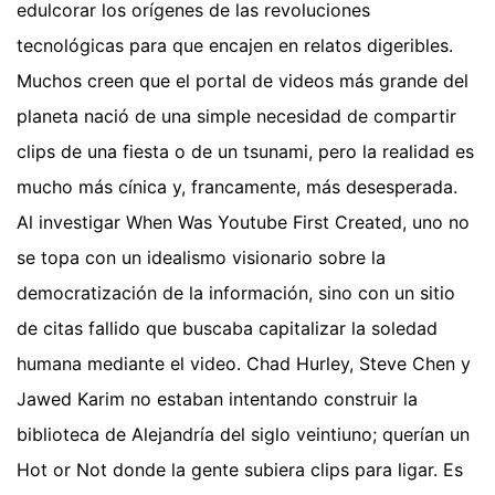
edulcorar los orígenes de las revoluciones
tecnológicas para que encajen en relatos digeribles.
Muchos creen que el portal de videos más grande del
planeta nació de una simple necesidad de compartir
clips de una fiesta o de un tsunami, pero la realidad es
mucho más cínica y, francamente, más desesperada.
Al investigar When Was Youtube First Created, uno no
se topa con un idealismo visionario sobre la
democratización de la información, sino con un sitio
de citas fallido que buscaba capitalizar la soledad
humana mediante el video. Chad Hurley, Steve Chen y
Jawed Karim no estaban intentando construir la
biblioteca de Alejandría del siglo veintiuno; querían un
Hot or Not donde la gente subiera clips para ligar. Es