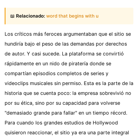
📖
Relacionado:
word that begins with u
Los críticos más feroces argumentaban que el sitio se
hundiría bajo el peso de las demandas por derechos
de autor. Y casi sucede. La plataforma se convirtió
rápidamente en un nido de piratería donde se
compartían episodios completos de series y
videoclips musicales sin permiso. Esta es la parte de la
historia que se cuenta poco: la empresa sobrevivió no
por su ética, sino por su capacidad para volverse
"demasiado grande para fallar" en un tiempo récord.
Para cuando los grandes estudios de Hollywood
quisieron reaccionar, el sitio ya era una parte integral