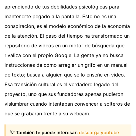
aprendiendo de tus debilidades psicológicas para
mantenerte pegado a la pantalla. Esto no es una
conspiración, es el modelo económico de la economía
de la atención. El paso del tiempo ha transformado un
repositorio de videos en un motor de búsqueda que
rivaliza con el propio Google. La gente ya no busca
instrucciones de cómo arreglar un grifo en un manual
de texto; busca a alguien que se lo enseñe en video.
Esa transición cultural es el verdadero legado del
proyecto, uno que sus fundadores apenas pudieron
vislumbrar cuando intentaban convencer a solteros de
que se grabaran frente a su webcam.
💡
También te puede interesar:
descarga youtube