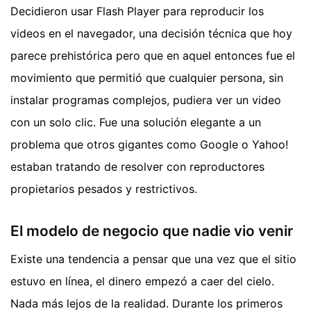
Decidieron usar Flash Player para reproducir los
videos en el navegador, una decisión técnica que hoy
parece prehistórica pero que en aquel entonces fue el
movimiento que permitió que cualquier persona, sin
instalar programas complejos, pudiera ver un video
con un solo clic. Fue una solución elegante a un
problema que otros gigantes como Google o Yahoo!
estaban tratando de resolver con reproductores
propietarios pesados y restrictivos.
El modelo de negocio que nadie vio venir
Existe una tendencia a pensar que una vez que el sitio
estuvo en línea, el dinero empezó a caer del cielo.
Nada más lejos de la realidad. Durante los primeros