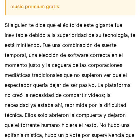
music premium gratis
Si alguien te dice que el éxito de este gigante fue
inevitable debido a la superioridad de su tecnología, te
está mintiendo. Fue una combinación de suerte
temporal, una elección de software correcta en el
momento justo y la ceguera de las corporaciones
mediáticas tradicionales que no supieron ver que el
espectador quería dejar de ser pasivo. La plataforma
no creó la necesidad de compartir videos; la
necesidad ya estaba ahí, reprimida por la dificultad
técnica. Ellos solo abrieron la compuerta y dejaron
que el torrente humano hiciera el resto. No hubo una
epifanía mística, hubo un pivote por supervivencia que