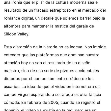
una ironía que el pilar de la cultura moderna sea el
resultado de un fracaso estrepitoso en el mercado del
romance digital, un detalle que solemos barrer bajo la
alfombra para mantener la mística del garaje de
Silicon Valley.
Esta distorsión de la historia no es inocua. Nos impide
entender que las plataformas que dominan nuestra
atención hoy no son el resultado de un diseño
maestro, sino de una serie de pivotes accidentales
dictados por el comportamiento errático de los
usuarios. La idea de que el video en internet era un
campo virgen esperando a ser arado es otra falacia
cómoda. En febrero de 2005, cuando se registró el
dominio, el video ya existía en la red, pero era un