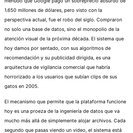
menudo que Google pagó un sobreprecio absurdo de
1.650 millones de dólares, pero visto con la
perspectiva actual, fue el robo del siglo. Compraron
no solo una base de datos, sino el monopolio de la
atención visual de la próxima década. El sistema que
hoy damos por sentado, con sus algoritmos de
recomendación y su publicidad dirigida, es una
arquitectura de vigilancia comercial que habría
horrorizado a los usuarios que subían clips de sus
gatos en 2005.
El mecanismo que permite que la plataforma funcione
hoy es una proeza de la ingeniería de datos que va
mucho más allá de simplemente alojar archivos. Cada
segundo que pasas viendo un video, el sistema está