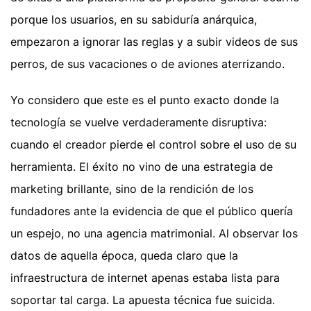
porque los usuarios, en su sabiduría anárquica,
empezaron a ignorar las reglas y a subir videos de sus
perros, de sus vacaciones o de aviones aterrizando.
Yo considero que este es el punto exacto donde la
tecnología se vuelve verdaderamente disruptiva:
cuando el creador pierde el control sobre el uso de su
herramienta. El éxito no vino de una estrategia de
marketing brillante, sino de la rendición de los
fundadores ante la evidencia de que el público quería
un espejo, no una agencia matrimonial. Al observar los
datos de aquella época, queda claro que la
infraestructura de internet apenas estaba lista para
soportar tal carga. La apuesta técnica fue suicida.