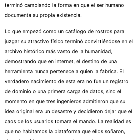
terminó cambiando la forma en que el ser humano
documenta su propia existencia.
Lo que empezó como un catálogo de rostros para
juzgar su atractivo físico terminó convirtiéndose en el
archivo histórico más vasto de la humanidad,
demostrando que en internet, el destino de una
herramienta nunca pertenece a quien la fabrica. El
verdadero nacimiento de esta era no fue un registro
de dominio o una primera carga de datos, sino el
momento en que tres ingenieros admitieron que su
idea original era un desastre y decidieron dejar que el
caos de los usuarios tomara el mando. La realidad es
que no habitamos la plataforma que ellos soñaron,