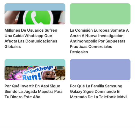
Millones De Usuarios Sufren
La Comisión Europea Somete A
Una Caída Whatsapp Que
Amzn A Nueva Investigación
Afecta Las Comunicaciones
Antimonopolio Por Supuestas
Globales
Prácticas Comerciales
Desleales
Por Qué Invertir En Aapl Sigue
Por Qué La Familia Samsung
Siendo La Jugada Maestra Para
Galaxy Sigue Dominando El
Tu Dinero Este Año
Mercado De La Telefonía Móvil