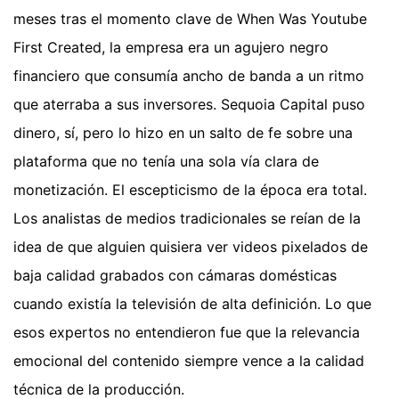
meses tras el momento clave de When Was Youtube
First Created, la empresa era un agujero negro
financiero que consumía ancho de banda a un ritmo
que aterraba a sus inversores. Sequoia Capital puso
dinero, sí, pero lo hizo en un salto de fe sobre una
plataforma que no tenía una sola vía clara de
monetización. El escepticismo de la época era total.
Los analistas de medios tradicionales se reían de la
idea de que alguien quisiera ver videos pixelados de
baja calidad grabados con cámaras domésticas
cuando existía la televisión de alta definición. Lo que
esos expertos no entendieron fue que la relevancia
emocional del contenido siempre vence a la calidad
técnica de la producción.