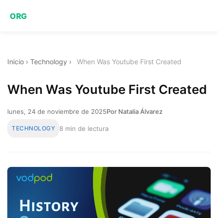
ORG
Inicio
›
Technology
›
When Was Youtube First Created
When Was Youtube First Created
lunes, 24 de noviembre de 2025
Por Natalia Álvarez
TECHNOLOGY
8 min de lectura