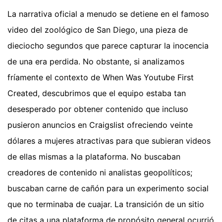
La narrativa oficial a menudo se detiene en el famoso
video del zoológico de San Diego, una pieza de
dieciocho segundos que parece capturar la inocencia
de una era perdida. No obstante, si analizamos
fríamente el contexto de When Was Youtube First
Created, descubrimos que el equipo estaba tan
desesperado por obtener contenido que incluso
pusieron anuncios en Craigslist ofreciendo veinte
dólares a mujeres atractivas para que subieran videos
de ellas mismas a la plataforma. No buscaban
creadores de contenido ni analistas geopolíticos;
buscaban carne de cañón para un experimento social
que no terminaba de cuajar. La transición de un sitio
de citas a una plataforma de propósito general ocurrió