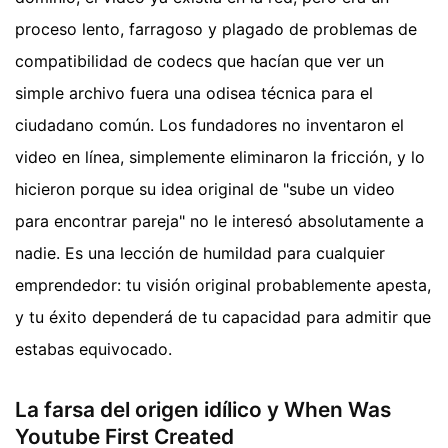
proceso lento, farragoso y plagado de problemas de
compatibilidad de codecs que hacían que ver un
simple archivo fuera una odisea técnica para el
ciudadano común. Los fundadores no inventaron el
video en línea, simplemente eliminaron la fricción, y lo
hicieron porque su idea original de "sube un video
para encontrar pareja" no le interesó absolutamente a
nadie. Es una lección de humildad para cualquier
emprendedor: tu visión original probablemente apesta,
y tu éxito dependerá de tu capacidad para admitir que
estabas equivocado.
La farsa del origen idílico y When Was
Youtube First Created