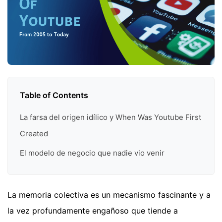
Table of Contents
La farsa del origen idílico y When Was Youtube First
Created
El modelo de negocio que nadie vio venir
La memoria colectiva es un mecanismo fascinante y a
la vez profundamente engañoso que tiende a