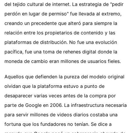
del tejido cultural de internet. La estrategia de "pedir
perdón en lugar de permiso" fue llevada al extremo,
creando un precedente que alteró para siempre la
relación entre los propietarios de contenido y las
plataformas de distribución. No fue una evolución
pacífica, fue una toma de rehenes digital donde la
moneda de cambio eran millones de usuarios fieles.
Aquellos que defienden la pureza del modelo original
olvidan que la plataforma estuvo a punto de
desaparecer varias veces antes de la compra por
parte de Google en 2006. La infraestructura necesaria
para servir millones de videos diarios costaba una
fortuna que los fundadores no tenían. Se dice a