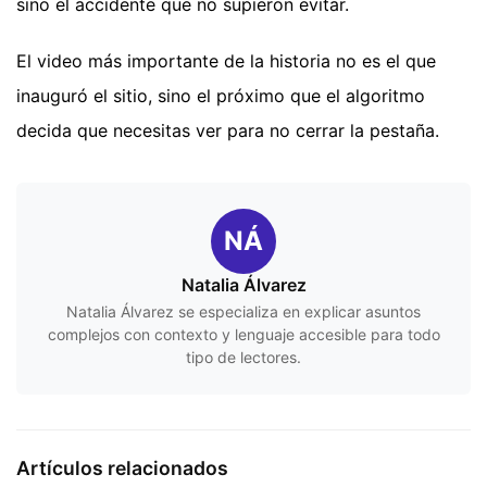
sino el accidente que no supieron evitar.
El video más importante de la historia no es el que
inauguró el sitio, sino el próximo que el algoritmo
decida que necesitas ver para no cerrar la pestaña.
NÁ
Natalia Álvarez
Natalia Álvarez se especializa en explicar asuntos
complejos con contexto y lenguaje accesible para todo
tipo de lectores.
Artículos relacionados