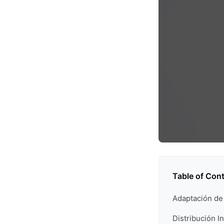
Table of Con
Adaptación de
Distribución I