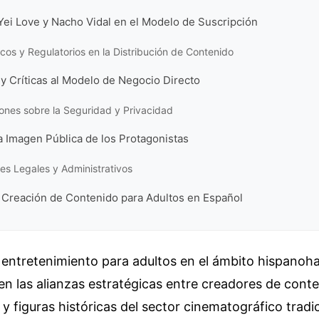
Yei Love y Nacho Vidal en el Modelo de Suscripción
icos y Regulatorios en la Distribución de Contenido
y Críticas al Modelo de Negocio Directo
ones sobre la Seguridad y Privacidad
a Imagen Pública de los Protagonistas
s Legales y Administrativos
a Creación de Contenido para Adultos en Español
l entretenimiento para adultos en el ámbito hispanoha
n las alianzas estratégicas entre creadores de cont
y figuras históricas del sector cinematográfico tradic