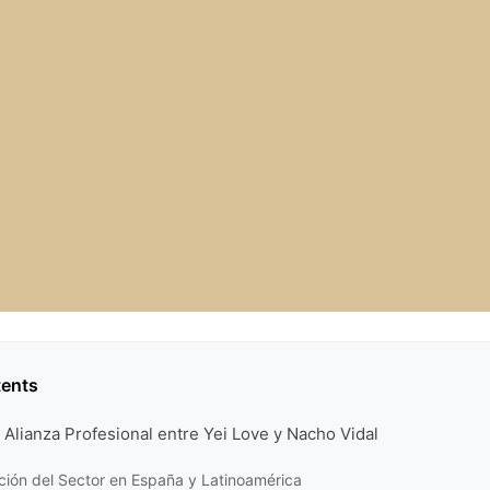
tents
 Alianza Profesional entre Yei Love y Nacho Vidal
ión del Sector en España y Latinoamérica