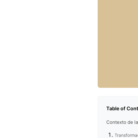
Table of Con
Contexto de la
Transformac