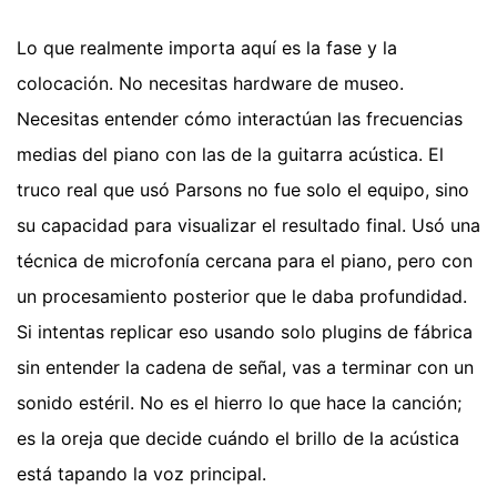
Lo que realmente importa aquí es la fase y la
colocación. No necesitas hardware de museo.
Necesitas entender cómo interactúan las frecuencias
medias del piano con las de la guitarra acústica. El
truco real que usó Parsons no fue solo el equipo, sino
su capacidad para visualizar el resultado final. Usó una
técnica de microfonía cercana para el piano, pero con
un procesamiento posterior que le daba profundidad.
Si intentas replicar eso usando solo plugins de fábrica
sin entender la cadena de señal, vas a terminar con un
sonido estéril. No es el hierro lo que hace la canción;
es la oreja que decide cuándo el brillo de la acústica
está tapando la voz principal.