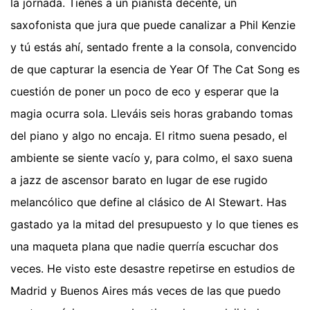
la jornada. Tienes a un pianista decente, un
saxofonista que jura que puede canalizar a Phil Kenzie
y tú estás ahí, sentado frente a la consola, convencido
de que capturar la esencia de Year Of The Cat Song es
cuestión de poner un poco de eco y esperar que la
magia ocurra sola. Lleváis seis horas grabando tomas
del piano y algo no encaja. El ritmo suena pesado, el
ambiente se siente vacío y, para colmo, el saxo suena
a jazz de ascensor barato en lugar de ese rugido
melancólico que define al clásico de Al Stewart. Has
gastado ya la mitad del presupuesto y lo que tienes es
una maqueta plana que nadie querría escuchar dos
veces. He visto este desastre repetirse en estudios de
Madrid y Buenos Aires más veces de las que puedo