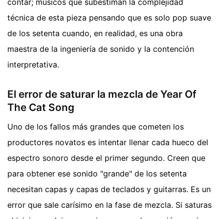
contar; músicos que subestiman la complejidad
técnica de esta pieza pensando que es solo pop suave
de los setenta cuando, en realidad, es una obra
maestra de la ingeniería de sonido y la contención
interpretativa.
El error de saturar la mezcla de Year Of
The Cat Song
Uno de los fallos más grandes que cometen los
productores novatos es intentar llenar cada hueco del
espectro sonoro desde el primer segundo. Creen que
para obtener ese sonido "grande" de los setenta
necesitan capas y capas de teclados y guitarras. Es un
error que sale carísimo en la fase de mezcla. Si saturas