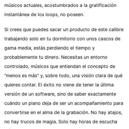
músicos actuales, acostumbrados a la gratificación
instantánea de los loops, no poseen.
Si crees que puedes sacar un producto de este calibre
trabajando solo en tu dormitorio con unos cascos de
gama media, estás perdiendo el tiempo y
probablemente tu dinero. Necesitas un entorno
controlado, músicos que entiendan el concepto de
"menos es más" y, sobre todo, una visión clara de qué
quieres contar. El éxito no viene de tener la última
versión de un software, sino de saber exactamente
cuándo un piano deja de ser un acompañamiento para
convertirse en el alma de la grabación. No hay atajos,
no hay trucos de magia. Solo hay horas de escucha