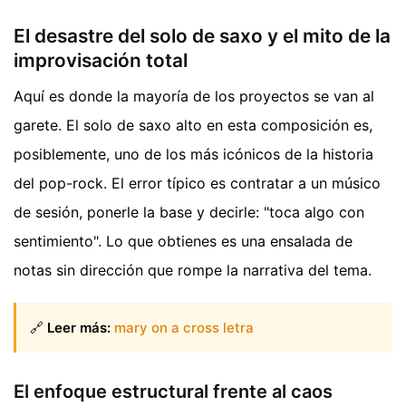
El desastre del solo de saxo y el mito de la
improvisación total
Aquí es donde la mayoría de los proyectos se van al
garete. El solo de saxo alto en esta composición es,
posiblemente, uno de los más icónicos de la historia
del pop-rock. El error típico es contratar a un músico
de sesión, ponerle la base y decirle: "toca algo con
sentimiento". Lo que obtienes es una ensalada de
notas sin dirección que rompe la narrativa del tema.
🔗
Leer más:
mary on a cross letra
El enfoque estructural frente al caos