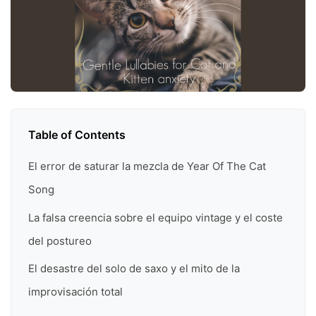
Table of Contents
El error de saturar la mezcla de Year Of The Cat
Song
La falsa creencia sobre el equipo vintage y el coste
del postureo
El desastre del solo de saxo y el mito de la
improvisación total