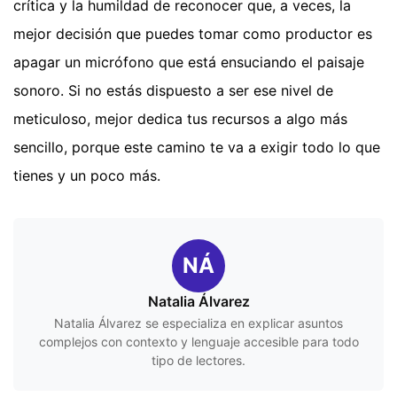
crítica y la humildad de reconocer que, a veces, la
mejor decisión que puedes tomar como productor es
apagar un micrófono que está ensuciando el paisaje
sonoro. Si no estás dispuesto a ser ese nivel de
meticuloso, mejor dedica tus recursos a algo más
sencillo, porque este camino te va a exigir todo lo que
tienes y un poco más.
NÁ
Natalia Álvarez
Natalia Álvarez se especializa en explicar asuntos
complejos con contexto y lenguaje accesible para todo
tipo de lectores.