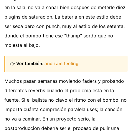
en la sala, no va a sonar bien después de meterle diez
plugins de saturación. La batería en este estilo debe
ser seca pero con punch, muy al estilo de los setenta,
donde el bombo tiene ese "thump" sordo que no
molesta al bajo.
👉
Ver también:
and i am feeling
Muchos pasan semanas moviendo faders y probando
diferentes reverbs cuando el problema está en la
fuente. Si el bajista no clavó el ritmo con el bombo, no
importa cuánta compresión paralela uses; la canción
no va a caminar. En un proyecto serio, la
postproducción debería ser el proceso de pulir una