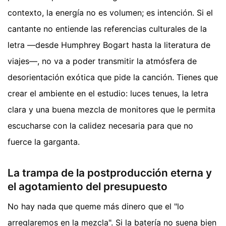
contexto, la energía no es volumen; es intención. Si el
cantante no entiende las referencias culturales de la
letra —desde Humphrey Bogart hasta la literatura de
viajes—, no va a poder transmitir la atmósfera de
desorientación exótica que pide la canción. Tienes que
crear el ambiente en el estudio: luces tenues, la letra
clara y una buena mezcla de monitores que le permita
escucharse con la calidez necesaria para que no
fuerce la garganta.
La trampa de la postproducción eterna y
el agotamiento del presupuesto
No hay nada que queme más dinero que el "lo
arreglaremos en la mezcla". Si la batería no suena bien