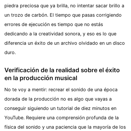
piedra preciosa que ya brilla, no intentar sacar brillo a
un trozo de carbón. El tiempo que pasas corrigiendo
errores de ejecución es tiempo que no estás
dedicando a la creatividad sonora, y eso es lo que
diferencia un éxito de un archivo olvidado en un disco
duro.
Verificación de la realidad sobre el éxito
en la producción musical
No te voy a mentir: recrear el sonido de una época
dorada de la producción no es algo que vayas a
conseguir siguiendo un tutorial de diez minutos en
YouTube. Requiere una comprensión profunda de la
física del sonido y una paciencia que la mayoría de los