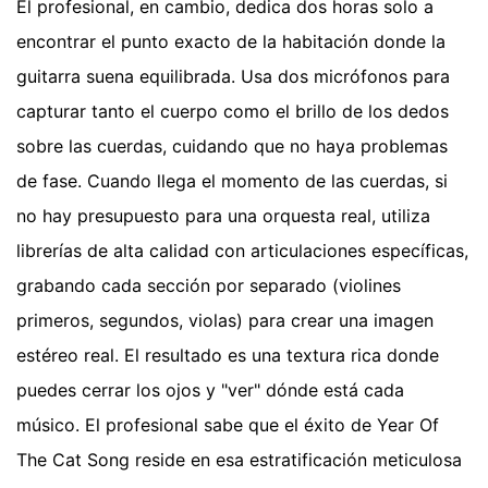
El profesional, en cambio, dedica dos horas solo a
encontrar el punto exacto de la habitación donde la
guitarra suena equilibrada. Usa dos micrófonos para
capturar tanto el cuerpo como el brillo de los dedos
sobre las cuerdas, cuidando que no haya problemas
de fase. Cuando llega el momento de las cuerdas, si
no hay presupuesto para una orquesta real, utiliza
librerías de alta calidad con articulaciones específicas,
grabando cada sección por separado (violines
primeros, segundos, violas) para crear una imagen
estéreo real. El resultado es una textura rica donde
puedes cerrar los ojos y "ver" dónde está cada
músico. El profesional sabe que el éxito de Year Of
The Cat Song reside en esa estratificación meticulosa