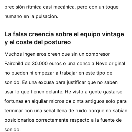
precisión rítmica casi mecánica, pero con un toque
humano en la pulsación.
La falsa creencia sobre el equipo vintage
y el coste del postureo
Muchos ingenieros creen que sin un compresor
Fairchild de 30.000 euros o una consola Neve original
no pueden ni empezar a trabajar en este tipo de
sonido. Es una excusa para justificar que no saben
usar lo que tienen delante. He visto a gente gastarse
fortunas en alquilar micros de cinta antiguos solo para
terminar con una señal llena de ruido porque no sabían
posicionarlos correctamente respecto a la fuente de
sonido.