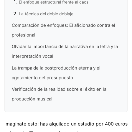
El enfoque estructural frente al caos
La técnica del doble doblaje
Comparación de enfoques: El aficionado contra el
profesional
Olvidar la importancia de la narrativa en la letra y la
interpretación vocal
La trampa de la postproducción eterna y el
agotamiento del presupuesto
Verificación de la realidad sobre el éxito en la
producción musical
Imagínate esto: has alquilado un estudio por 400 euros