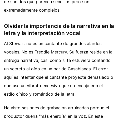
de sonidos que parecen sencillos pero son
extremadamente complejos.
Olvidar la importancia de la narrativa en la
letra y la interpretación vocal
Al Stewart no es un cantante de grandes alardes
vocales. No es Freddie Mercury. Su fuerza reside en la
entrega narrativa, casi como si te estuviera contando
un secreto al oído en un bar de Casablanca. El error
aquí es intentar que el cantante proyecte demasiado o
que use un vibrato excesivo que no encaja con el
estilo cínico y romántico de la letra.
He visto sesiones de grabación arruinadas porque el
productor quería "más energía" en la voz. En este