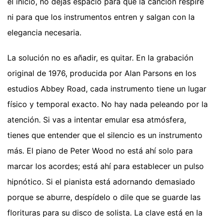
el inicio, no dejas espacio para que la canción respire
ni para que los instrumentos entren y salgan con la
elegancia necesaria.
La solución no es añadir, es quitar. En la grabación
original de 1976, producida por Alan Parsons en los
estudios Abbey Road, cada instrumento tiene un lugar
físico y temporal exacto. No hay nada peleando por la
atención. Si vas a intentar emular esa atmósfera,
tienes que entender que el silencio es un instrumento
más. El piano de Peter Wood no está ahí solo para
marcar los acordes; está ahí para establecer un pulso
hipnótico. Si el pianista está adornando demasiado
porque se aburre, despídelo o dile que se guarde las
florituras para su disco de solista. La clave está en la