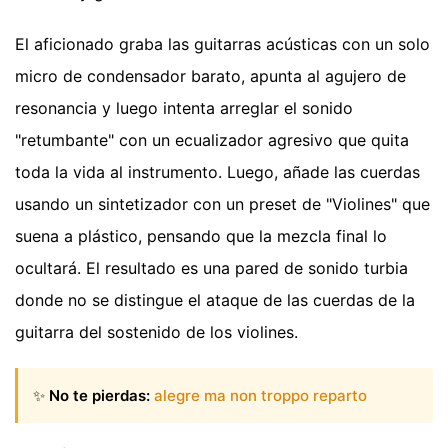
El aficionado graba las guitarras acústicas con un solo
micro de condensador barato, apunta al agujero de
resonancia y luego intenta arreglar el sonido
"retumbante" con un ecualizador agresivo que quita
toda la vida al instrumento. Luego, añade las cuerdas
usando un sintetizador con un preset de "Violines" que
suena a plástico, pensando que la mezcla final lo
ocultará. El resultado es una pared de sonido turbia
donde no se distingue el ataque de las cuerdas de la
guitarra del sostenido de los violines.
✨
No te pierdas:
alegre ma non troppo reparto