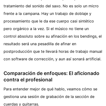
tratamiento del sonido del saxo. No es solo un micro
frente a la campana. Hay un trabajo de doblaje y
procesamiento que le da ese cuerpo casi sintético
pero orgánico a la vez. Si el músico no tiene un
control absoluto sobre su afinación en los bendings, el
resultado será una pesadilla de afinar en
postproducción que te llevará horas de trabajo manual
con software de corrección, y aun así sonará artificial.
Comparación de enfoques: El aficionado
contra el profesional
Para entender mejor de qué hablo, veamos cómo se
gestiona una sesión de grabación de la sección de
cuerdas y guitarras.