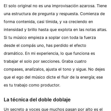
El solo original no es una improvisación azarosa. Tiene
una estructura de pregunta y respuesta. Comienza de
forma contenida, casi tímida, y va creciendo en
intensidad y brillo hasta que explota en las notas altas.
Si tu músico empieza a soplar con toda la fuerza
desde el compás uno, has perdido el efecto
dramático. En mi experiencia, lo que funciona es
trabajar el solo por secciones. Graba cuatro
compases, analízalos, ajusta el tono y sigue. No dejes
que el ego del músico dicte el fluir de la energía; ese
es tu trabajo como productor.
La técnica del doble doblaje
Un secreto a voces que muchos pasan por alto es el