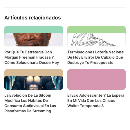
Artículos relacionados
Por Qué Tu Estrategia Con
Terminaciones Lotería Nacional
Morgan Freeman Fracasa Y
De Hoy El Error De Cálculo Que
Cómo Solucionarla Desde Hoy
Destruye Tu Presupuesto
La Evolución De La Sitcom
El Eco Adolescente Y La Espera
Modifica Los Hábitos De
En Mi Vida Con Los Chicos
Consumo Audiovisual En Las
Walter Temporada 3
Plataformas De Streaming