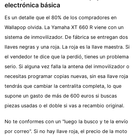
electrónica básica
Es un detalle que el 80% de los compradores en
Wallapop olvida. La Yamaha XT 660 R viene con un
sistema de inmovilizador. De fábrica se entregan dos
llaves negras y una roja. La roja es la llave maestra. Si
el vendedor te dice que la perdió, tienes un problema
serio. Si alguna vez falla la antena del inmovilizador o
necesitas programar copias nuevas, sin esa llave roja
tendrás que cambiar la centralita completa, lo que
supone un gasto de más de 600 euros si buscas
piezas usadas o el doble si vas a recambio original.
No te conformes con un "luego la busco y te la envío
por correo". Si no hay llave roja, el precio de la moto