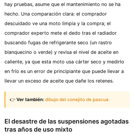
hay pruebas, asume que el mantenimiento no se ha
hecho. Una comparación clara: el comprador
descuidado ve una moto limpia y la compra; el
comprador experto mete el dedo tras el radiador
buscando fugas de refrigerante seco (un rastro
blanquecino o verde) y revisa el nivel de aceite en
caliente, ya que esta moto usa cárter seco y medirlo
en frío es un error de principiante que puede llevar a
llevar un exceso de aceite que dañe los retenes.
👉
Ver también:
dibujo del conejito de pascua
El desastre de las suspensiones agotadas
tras años de uso mixto