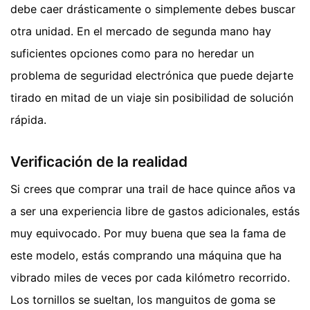
debe caer drásticamente o simplemente debes buscar
otra unidad. En el mercado de segunda mano hay
suficientes opciones como para no heredar un
problema de seguridad electrónica que puede dejarte
tirado en mitad de un viaje sin posibilidad de solución
rápida.
Verificación de la realidad
Si crees que comprar una trail de hace quince años va
a ser una experiencia libre de gastos adicionales, estás
muy equivocado. Por muy buena que sea la fama de
este modelo, estás comprando una máquina que ha
vibrado miles de veces por cada kilómetro recorrido.
Los tornillos se sueltan, los manguitos de goma se