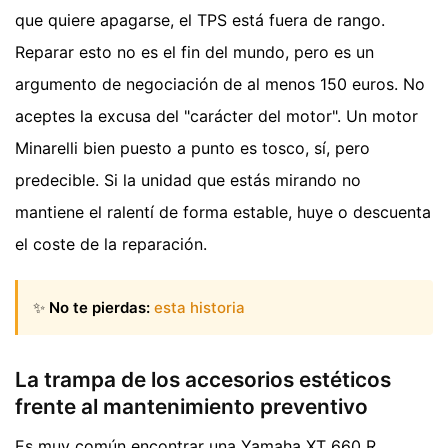
que quiere apagarse, el TPS está fuera de rango.
Reparar esto no es el fin del mundo, pero es un
argumento de negociación de al menos 150 euros. No
aceptes la excusa del "carácter del motor". Un motor
Minarelli bien puesto a punto es tosco, sí, pero
predecible. Si la unidad que estás mirando no
mantiene el ralentí de forma estable, huye o descuenta
el coste de la reparación.
✨
No te pierdas:
esta historia
La trampa de los accesorios estéticos
frente al mantenimiento preventivo
Es muy común encontrar una Yamaha XT 660 R