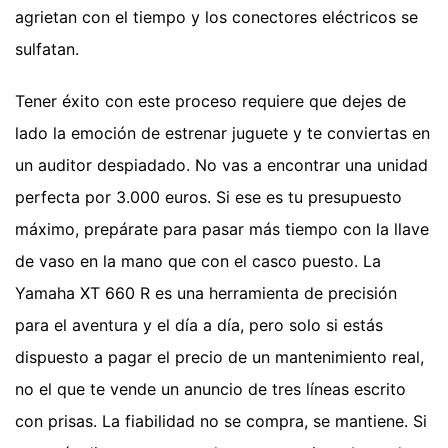
agrietan con el tiempo y los conectores eléctricos se
sulfatan.
Tener éxito con este proceso requiere que dejes de
lado la emoción de estrenar juguete y te conviertas en
un auditor despiadado. No vas a encontrar una unidad
perfecta por 3.000 euros. Si ese es tu presupuesto
máximo, prepárate para pasar más tiempo con la llave
de vaso en la mano que con el casco puesto. La
Yamaha XT 660 R es una herramienta de precisión
para el aventura y el día a día, pero solo si estás
dispuesto a pagar el precio de un mantenimiento real,
no el que te vende un anuncio de tres líneas escrito
con prisas. La fiabilidad no se compra, se mantiene. Si