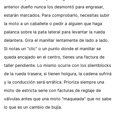
anterior dueño nunca los desmontó para engrasar,
estarán marcados. Para comprobarlo, necesitas subir
la moto a un caballete o pedir a alguien que haga
palanca sobre la pata lateral para levantar la rueda
delantera. Gira el manillar lentamente de lado a lado.
Si notas un "clic" o un punto donde el manillar se
queda encajado en el centro, tienes una factura de
taller pendiente. Lo mismo ocurre con los silentblocks
de la rueda trasera; si tienen holgura, la cadena sufrirá
y la conducción será errática. Prioriza siempre una
moto de estricta serie con facturas de reglaje de
válvulas antes que una moto "maqueada" que no sabe
lo que es un cambio de bujía.