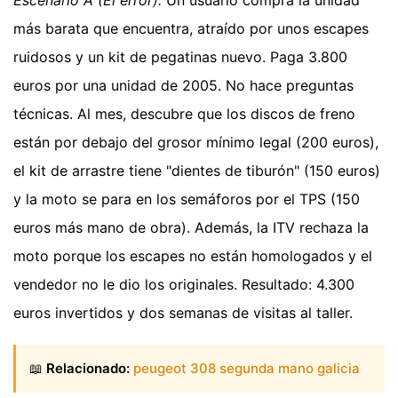
más barata que encuentra, atraído por unos escapes
ruidosos y un kit de pegatinas nuevo. Paga 3.800
euros por una unidad de 2005. No hace preguntas
técnicas. Al mes, descubre que los discos de freno
están por debajo del grosor mínimo legal (200 euros),
el kit de arrastre tiene "dientes de tiburón" (150 euros)
y la moto se para en los semáforos por el TPS (150
euros más mano de obra). Además, la ITV rechaza la
moto porque los escapes no están homologados y el
vendedor no le dio los originales. Resultado: 4.300
euros invertidos y dos semanas de visitas al taller.
📖
Relacionado:
peugeot 308 segunda mano galicia