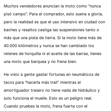
Muchos vendedores anuncian la moto como "nunca
pisó campo". Para el comprador, esto suena a gloria,
pero la realidad es que el uso intensivo en ciudad con
baches y resaltos castiga las suspensiones tanto o
más que una pista de tierra. Si la moto tiene más de
40.000 kilómetros y nunca se han cambiado los
retenes de horquilla ni el aceite de las barras, tienes
una moto que barquea y no frena bien.
He visto a gente gastar fortunas en neumáticos de
tacos para "hacerla más trail" mientras el
amortiguador trasero no tiene nada de hidráulico y
solo funciona el muelle. Esto es un peligro real.
Cuando pruebes la moto, frena fuerte con el