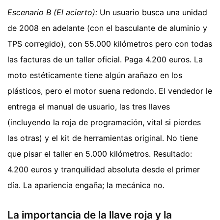
Escenario B (El acierto):
Un usuario busca una unidad
de 2008 en adelante (con el basculante de aluminio y
TPS corregido), con 55.000 kilómetros pero con todas
las facturas de un taller oficial. Paga 4.200 euros. La
moto estéticamente tiene algún arañazo en los
plásticos, pero el motor suena redondo. El vendedor le
entrega el manual de usuario, las tres llaves
(incluyendo la roja de programación, vital si pierdes
las otras) y el kit de herramientas original. No tiene
que pisar el taller en 5.000 kilómetros. Resultado:
4.200 euros y tranquilidad absoluta desde el primer
día. La apariencia engaña; la mecánica no.
La importancia de la llave roja y la