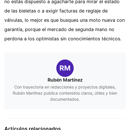
no estás dispuesto a agacharte para mirar el estado
de las bieletas o a exigir facturas de reglaje de
válvulas, lo mejor es que busques una moto nueva con
garantía, porque el mercado de segunda mano no
perdona a los optimistas sin conocimientos técnicos.
RM
Rubén Martínez
Con trayectoria en redacciones y proyectos digitales,
Rubén Martínez publica contenidos claros, útiles y bien
documentados.
Artículos relacionados