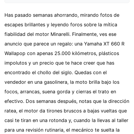
Has pasado semanas ahorrando, mirando fotos de
escapes brillantes y leyendo foros sobre la mítica
fiabilidad del motor Minarelli. Finalmente, ves ese
anuncio que parece un regalo: una Yamaha XT 660 R
Wallapop con apenas 25.000 kilómetros, plásticos
impolutos y un precio que te hace creer que has
encontrado el chollo del siglo. Quedas con el
vendedor en una gasolinera, la moto brilla bajo los
focos, arrancas, suena gorda y cierras el trato en
efectivo. Dos semanas después, notas que la dirección
ratea, el motor da tirones bruscos a bajas vueltas que
casi te tiran en una rotonda y, cuando la llevas al taller
para una revisión rutinaria, el mecánico te suelta la