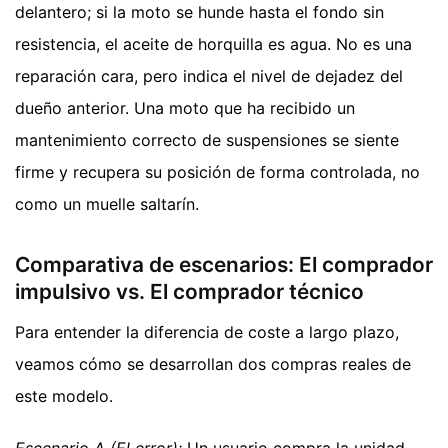
delantero; si la moto se hunde hasta el fondo sin
resistencia, el aceite de horquilla es agua. No es una
reparación cara, pero indica el nivel de dejadez del
dueño anterior. Una moto que ha recibido un
mantenimiento correcto de suspensiones se siente
firme y recupera su posición de forma controlada, no
como un muelle saltarín.
Comparativa de escenarios: El comprador
impulsivo vs. El comprador técnico
Para entender la diferencia de coste a largo plazo,
veamos cómo se desarrollan dos compras reales de
este modelo.
Escenario A (El error):
Un usuario compra la unidad