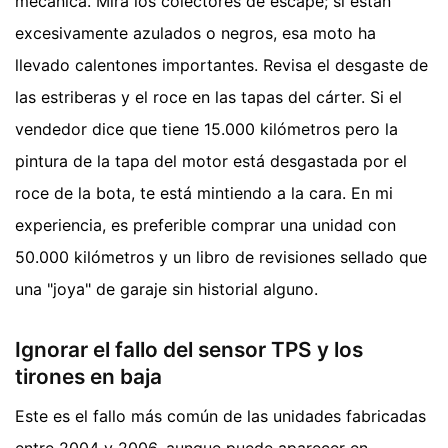
mecánica. Mira los colectores de escape; si están
excesivamente azulados o negros, esa moto ha
llevado calentones importantes. Revisa el desgaste de
las estriberas y el roce en las tapas del cárter. Si el
vendedor dice que tiene 15.000 kilómetros pero la
pintura de la tapa del motor está desgastada por el
roce de la bota, te está mintiendo a la cara. En mi
experiencia, es preferible comprar una unidad con
50.000 kilómetros y un libro de revisiones sellado que
una "joya" de garaje sin historial alguno.
Ignorar el fallo del sensor TPS y los
tirones en baja
Este es el fallo más común de las unidades fabricadas