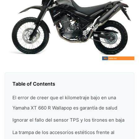
Table of Contents
El error de creer que el kilometraje bajo en una
Yamaha XT 660 R Wallapop es garantía de salud
Ignorar el fallo del sensor TPS y los tirones en baja
La trampa de los accesorios estéticos frente al