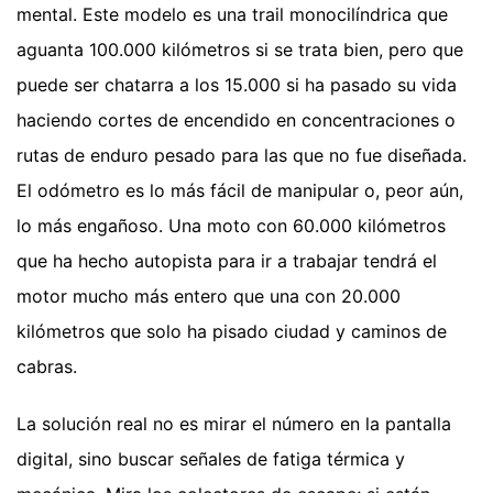
mental. Este modelo es una trail monocilíndrica que
aguanta 100.000 kilómetros si se trata bien, pero que
puede ser chatarra a los 15.000 si ha pasado su vida
haciendo cortes de encendido en concentraciones o
rutas de enduro pesado para las que no fue diseñada.
El odómetro es lo más fácil de manipular o, peor aún,
lo más engañoso. Una moto con 60.000 kilómetros
que ha hecho autopista para ir a trabajar tendrá el
motor mucho más entero que una con 20.000
kilómetros que solo ha pisado ciudad y caminos de
cabras.
La solución real no es mirar el número en la pantalla
digital, sino buscar señales de fatiga térmica y