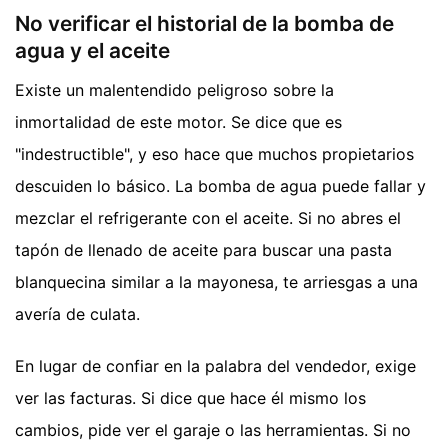
No verificar el historial de la bomba de
agua y el aceite
Existe un malentendido peligroso sobre la
inmortalidad de este motor. Se dice que es
"indestructible", y eso hace que muchos propietarios
descuiden lo básico. La bomba de agua puede fallar y
mezclar el refrigerante con el aceite. Si no abres el
tapón de llenado de aceite para buscar una pasta
blanquecina similar a la mayonesa, te arriesgas a una
avería de culata.
En lugar de confiar en la palabra del vendedor, exige
ver las facturas. Si dice que hace él mismo los
cambios, pide ver el garaje o las herramientas. Si no