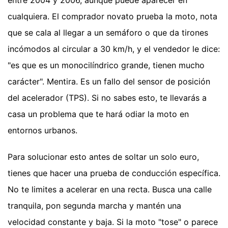
entre 2004 y 2006, aunque puede aparecer en
cualquiera. El comprador novato prueba la moto, nota
que se cala al llegar a un semáforo o que da tirones
incómodos al circular a 30 km/h, y el vendedor le dice:
"es que es un monocilíndrico grande, tienen mucho
carácter". Mentira. Es un fallo del sensor de posición
del acelerador (TPS). Si no sabes esto, te llevarás a
casa un problema que te hará odiar la moto en
entornos urbanos.
Para solucionar esto antes de soltar un solo euro,
tienes que hacer una prueba de conducción específica.
No te limites a acelerar en una recta. Busca una calle
tranquila, pon segunda marcha y mantén una
velocidad constante y baja. Si la moto "tose" o parece