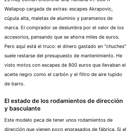
Wallapop cargada de extras: escapes Akrapovic,
cúpula alta, maletas de aluminio y paramanos de
marca. El comprador se deslumbra por el valor de los
accesorios, pensando que se ahorra miles de euros.
Pero aquí está el truco: el dinero gastado en "chuches"
suele restarse del presupuesto de mantenimiento. He
visto motos con escapes de 800 euros que llevaban el
aceite negro como el carbón y el filtro de aire tupido
de barro.
El estado de los rodamientos de dirección
y basculante
Este modelo peca de tener unos rodamientos de
dirección que vienen poco engrasados de fábrica. Si el