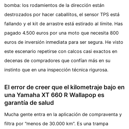
bomba: los rodamientos de la dirección están
destrozados por hacer caballitos, el sensor TPS está
fallando y el kit de arrastre está estirado al límite. Has
pagado 4.500 euros por una moto que necesita 800
euros de inversión inmediata para ser segura. He visto
este escenario repetirse con calcos casi exactos en
decenas de compradores que confían más en su
instinto que en una inspección técnica rigurosa.
El error de creer que el kilometraje bajo en
una Yamaha XT 660 R Wallapop es
garantía de salud
Mucha gente entra en la aplicación de compraventa y
filtra por "menos de 30.000 km". Es una trampa