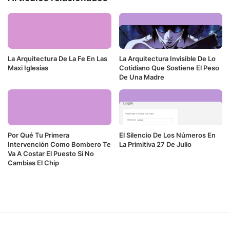
La Arquitectura De La Fe En Las
La Arquitectura Invisible De Lo
Maxi Iglesias
Cotidiano Que Sostiene El Peso
De Una Madre
Por Qué Tu Primera
El Silencio De Los Números En
Intervención Como Bombero Te
La Primitiva 27 De Julio
Va A Costar El Puesto Si No
Cambias El Chip