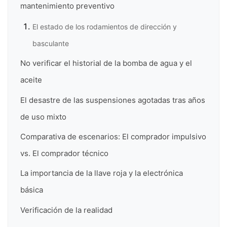
mantenimiento preventivo
El estado de los rodamientos de dirección y
basculante
No verificar el historial de la bomba de agua y el
aceite
El desastre de las suspensiones agotadas tras años
de uso mixto
Comparativa de escenarios: El comprador impulsivo
vs. El comprador técnico
La importancia de la llave roja y la electrónica
básica
Verificación de la realidad